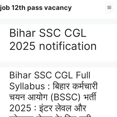
Skip
job 12th pass vacancy
Me
to
content
Bihar SSC CGL
2025 notification
Bihar SSC CGL Full
Syllabus : बिहार कर्मचारी
चयन आयोग (BSSC) भर्ती
2025 : इंटर लेवल और