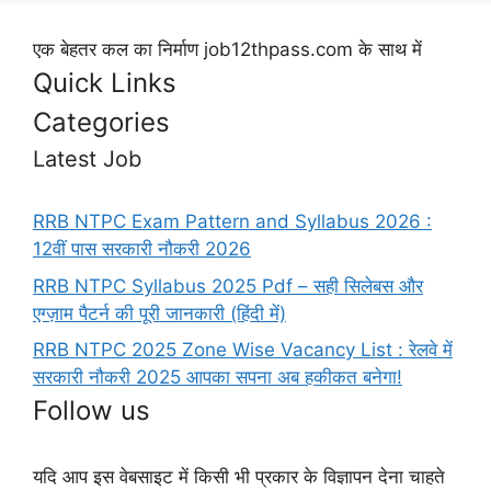
एक बेहतर कल का निर्माण job12thpass.com के साथ में
Quick Links
Categories
Latest Job
RRB NTPC Exam Pattern and Syllabus 2026 :
12वीं पास सरकारी नौकरी 2026
RRB NTPC Syllabus 2025 Pdf – सही सिलेबस और
एग्ज़ाम पैटर्न की पूरी जानकारी (हिंदी में)
RRB NTPC 2025 Zone Wise Vacancy List : रेलवे में
सरकारी नौकरी 2025 आपका सपना अब हकीकत बनेगा!
Follow us
यदि आप इस वेबसाइट में किसी भी प्रकार के विज्ञापन देना चाहते