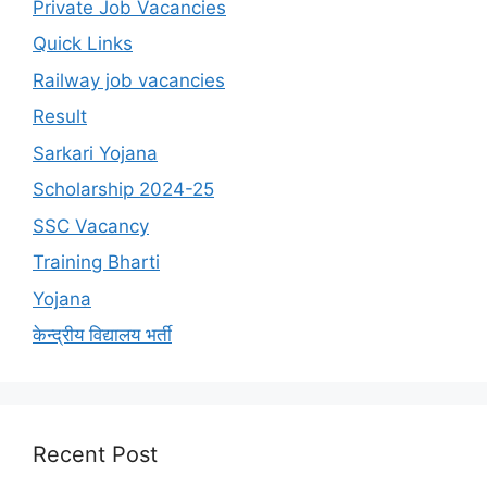
Private Job Vacancies
Quick Links
Railway job vacancies
Result
Sarkari Yojana
Scholarship 2024-25
SSC Vacancy
Training Bharti
Yojana
केन्द्रीय विद्यालय भर्ती
Recent Post