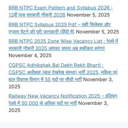
RRB NTPC Exam Pattern and Syllabus 2026 :
12वीं पास सरकारी नौकरी 2026
November 5, 2025
RRB NTPC Syllabus 2025 Pdf – सही सिलेबस और
एग्ज़ाम पैटर्न की पूरी जानकारी (हिंदी में)
November 5, 2025
RRB NTPC 2025 Zone Wise Vacancy List : रेलवे में
सरकारी नौकरी 2025 आपका सपना अब हकीकत बनेगा!
November 4, 2025
CGPSC Adhikshak Bal Dekh Rekh Bharti :
CGPSC अधीक्षक (बाल देखरेख संस्था) भर्ती 2025, महिला एवं
बाल विकास विभाग में 55 पदों पर सीधी भर्ती
November 3,
2025
Railway New Vacancy Notification 2025 – इंडियन
रेलवे में 50,000 से अधिक पदों पर भर्ती
November 3,
2025