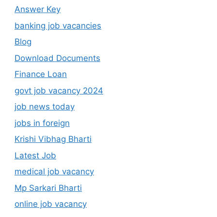
Answer Key
banking job vacancies
Blog
Download Documents
Finance Loan
govt job vacancy 2024
job news today
jobs in foreign
Krishi Vibhag Bharti
Latest Job
medical job vacancy
Mp Sarkari Bharti
online job vacancy