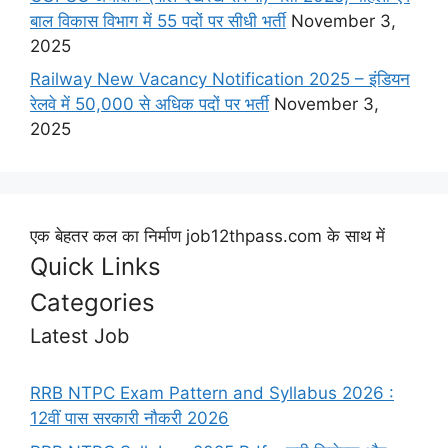
बाल विकास विभाग में 55 पदों पर सीधी भर्ती
November 3,
2025
Railway New Vacancy Notification 2025 – इंडियन
रेलवे में 50,000 से अधिक पदों पर भर्ती
November 3,
2025
एक बेहतर कल का निर्माण job12thpass.com के साथ में
Quick Links
Categories
Latest Job
RRB NTPC Exam Pattern and Syllabus 2026 :
12वीं पास सरकारी नौकरी 2026