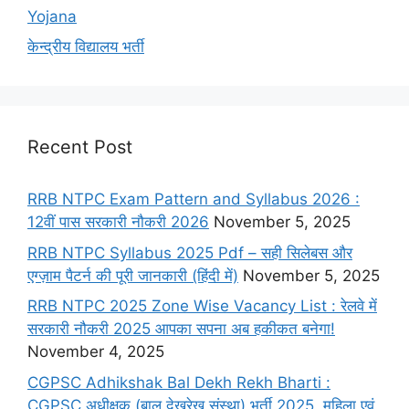
Yojana
केन्द्रीय विद्यालय भर्ती
Recent Post
RRB NTPC Exam Pattern and Syllabus 2026 :
12वीं पास सरकारी नौकरी 2026
November 5, 2025
RRB NTPC Syllabus 2025 Pdf – सही सिलेबस और
एग्ज़ाम पैटर्न की पूरी जानकारी (हिंदी में)
November 5, 2025
RRB NTPC 2025 Zone Wise Vacancy List : रेलवे में
सरकारी नौकरी 2025 आपका सपना अब हकीकत बनेगा!
November 4, 2025
CGPSC Adhikshak Bal Dekh Rekh Bharti :
CGPSC अधीक्षक (बाल देखरेख संस्था) भर्ती 2025, महिला एवं