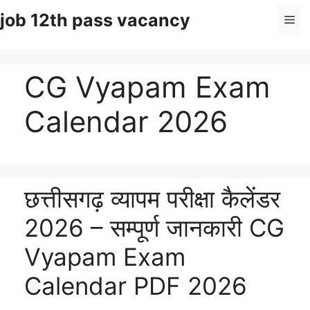
Skip
job 12th pass vacancy
Me
to
content
CG Vyapam Exam
Calendar 2026
छत्तीसगढ़ व्यापम परीक्षा कैलेंडर
2026 – सम्पूर्ण जानकारी CG
Vyapam Exam
Calendar PDF 2026