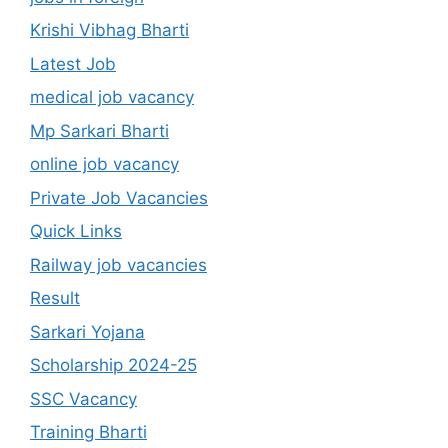
Krishi Vibhag Bharti
Latest Job
medical job vacancy
Mp Sarkari Bharti
online job vacancy
Private Job Vacancies
Quick Links
Railway job vacancies
Result
Sarkari Yojana
Scholarship 2024-25
SSC Vacancy
Training Bharti