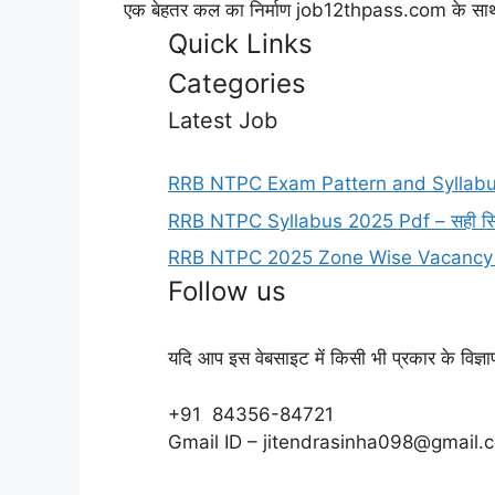
एक बेहतर कल का निर्माण job12thpass.com के साथ 
Quick Links
Categories
Latest Job
RRB NTPC Exam Pattern and Syllabus 
RRB NTPC Syllabus 2025 Pdf – सही सिलेबस और
RRB NTPC 2025 Zone Wise Vacancy List 
Follow us
यदि आप इस वेबसाइट में किसी भी प्रकार के विज्ञ
+91 84356-84721
Gmail ID – jitendrasinha098@gmail.