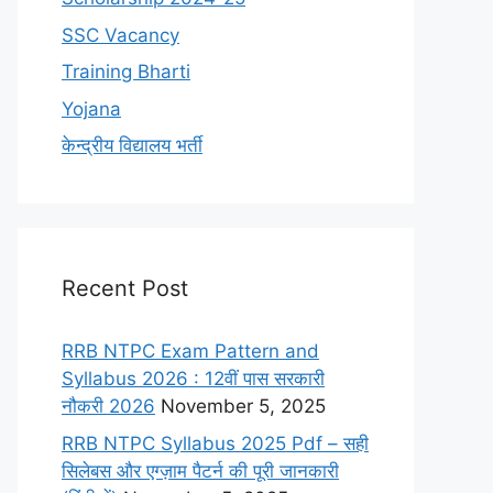
SSC Vacancy
Training Bharti
Yojana
केन्द्रीय विद्यालय भर्ती
Recent Post
RRB NTPC Exam Pattern and
Syllabus 2026 : 12वीं पास सरकारी
नौकरी 2026
November 5, 2025
RRB NTPC Syllabus 2025 Pdf – सही
सिलेबस और एग्ज़ाम पैटर्न की पूरी जानकारी