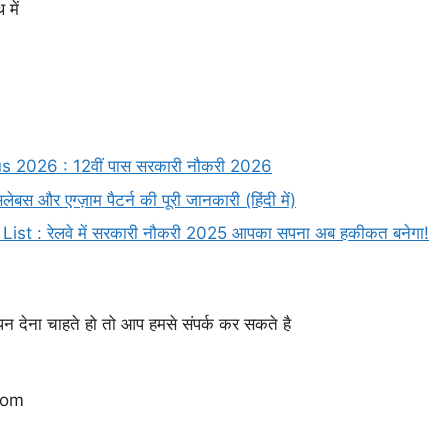
में
2026 : 12वीं पास सरकारी नौकरी 2026
 एग्ज़ाम पैटर्न की पूरी जानकारी (हिंदी में)
: रेलवे में सरकारी नौकरी 2025 आपका सपना अब हकीकत बनेगा!
ापन देना चाहते हो तो आप हमसे संपर्क कर सकते है
com