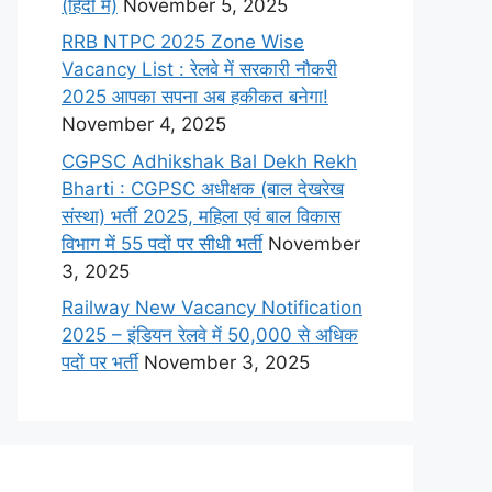
(हिंदी में)
November 5, 2025
RRB NTPC 2025 Zone Wise
Vacancy List : रेलवे में सरकारी नौकरी
2025 आपका सपना अब हकीकत बनेगा!
November 4, 2025
CGPSC Adhikshak Bal Dekh Rekh
Bharti : CGPSC अधीक्षक (बाल देखरेख
संस्था) भर्ती 2025, महिला एवं बाल विकास
विभाग में 55 पदों पर सीधी भर्ती
November
3, 2025
Railway New Vacancy Notification
2025 – इंडियन रेलवे में 50,000 से अधिक
पदों पर भर्ती
November 3, 2025