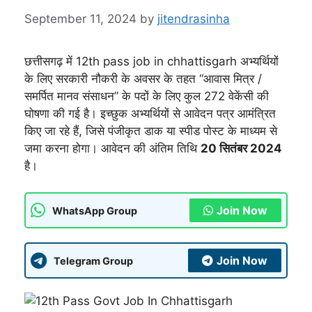
September 11, 2024
by
jitendrasinha
छत्तीसगढ़ में 12th pass job in chhattisgarh अभ्यर्थियों
के लिए सरकारी नौकरी के अवसर के तहत “आवास मित्र /
समर्पित मानव संसाधन” के पदों के लिए कुल 272 वेकेंसी की
घोषणा की गई है। इच्छुक अभ्यर्थियों से आवेदन पत्र आमंत्रित
किए जा रहे हैं, जिसे पंजीकृत डाक या स्पीड पोस्ट के माध्यम से
जमा करना होगा। आवेदन की अंतिम तिथि
20 सितंबर 2024
है।
Join Now
WhatsApp Group
Join Now
Telegram Group