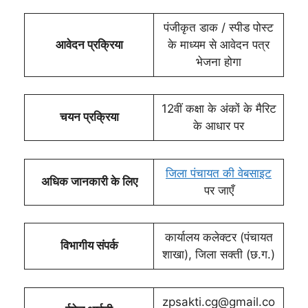
पंजीकृत डाक / स्पीड पोस्ट
आवेदन प्रक्रिया
के माध्यम से आवेदन पत्र
भेजना होगा
12वीं कक्षा के अंकों के मैरिट
चयन प्रक्रिया
के आधार पर
जिला पंचायत की वेबसाइट
अधिक जानकारी के लिए
पर जाएँ
कार्यालय कलेक्टर (पंचायत
विभागीय संपर्क
शाखा), जिला सक्ती (छ.ग.)
zpsakti.cg@gmail.co