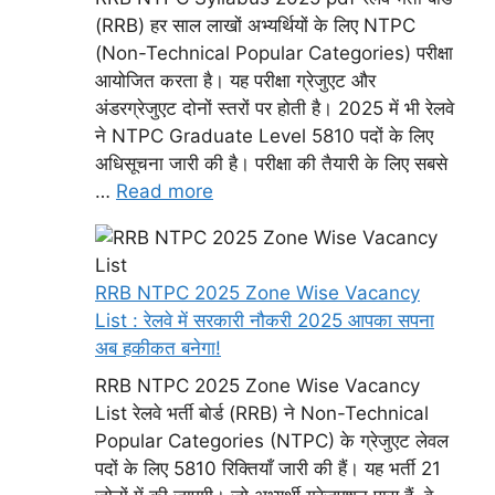
(RRB) हर साल लाखों अभ्यर्थियों के लिए NTPC
(Non-Technical Popular Categories) परीक्षा
आयोजित करता है। यह परीक्षा ग्रेजुएट और
अंडरग्रेजुएट दोनों स्तरों पर होती है। 2025 में भी रेलवे
ने NTPC Graduate Level 5810 पदों के लिए
अधिसूचना जारी की है। परीक्षा की तैयारी के लिए सबसे
…
Read more
RRB NTPC 2025 Zone Wise Vacancy
List : रेलवे में सरकारी नौकरी 2025 आपका सपना
अब हकीकत बनेगा!
RRB NTPC 2025 Zone Wise Vacancy
List रेलवे भर्ती बोर्ड (RRB) ने Non-Technical
Popular Categories (NTPC) के ग्रेजुएट लेवल
पदों के लिए 5810 रिक्तियाँ जारी की हैं। यह भर्ती 21