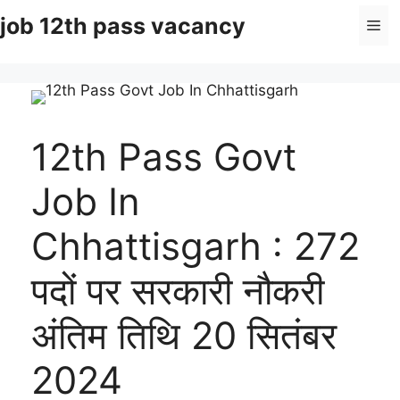
Skip
job 12th pass vacancy
Me
to
content
12th Pass Govt
Job In
Chhattisgarh : 272
पदों पर सरकारी नौकरी
अंतिम तिथि 20 सितंबर
2024