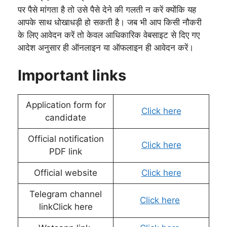
पर पैसे मांगता है तो उसे पैसे देने की गलती न करें क्योंकि यह
आपके साथ धोखाधड़ी हो सकती है। जब भी आप किसी नौकरी
के लिए आवेदन करें तो केवल आधिकारिक वेबसाइट से दिए गए
आदेश अनुसार ही ऑनलाइन या ऑफलाइन ही आवेदन करें।
Important links
Application form for
Click here
candidate
Official notification
Click here
PDF link
Official website
Click here
Telegram channel
Click here
linkClick here