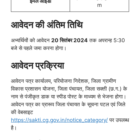
ईमेल आईडी
m
आवेदन की अंतिम तिथि
अभ्यर्थियों को आवेदन
20 सितंबर 2024
तक अपरान्ह 5:30
बजे से पहले जमा करना होगा।
आवेदन प्रक्रिया
आवेदन पत्र कार्यालय, परियोजना निदेशक, जिला ग्रामीण
विकास प्रशासन योजना, जिला पंचायत, जिला सक्ती (छ.ग.) के
नाम से पंजीकृत डाक या स्पीड पोस्ट के माध्यम से भेजना होगा।
आवेदन पत्र का प्रारूप जिला पंचायत के सूचना पटल एवं जिले
की वेबसाइट
https://sakti.cg.gov.in/notice_category/
पर उपलब्ध
है।