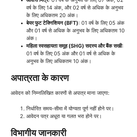
वर्ष के लिए 14 अंक, और 02 वर्ष से अधिक के अनुभव
के लिए अधिकतम 20 अंक।
बेयर फुट टेक्निशियन (BFT)
: 01 वर्ष के लिए 05 अंक
और 01 वर्ष से अधिक के अनुभव के लिए अधिकतम 10
अंक।
महिला स्वसहायता समूह (SHG) सदस्य और बैंक सखी
:
01 वर्ष के लिए 05 अंक और 01 वर्ष से अधिक के
अनुभव के लिए अधिकतम 10 अंक।
अपात्रता के कारण
आवेदन को निम्नलिखित कारणों से अपात्र माना जाएगा:
निर्धारित समय-सीमा में योग्यता पूर्ण नहीं होने पर।
आवेदन पत्र अधूरा या गलत भरा होने पर।
विभागीय जानकारी