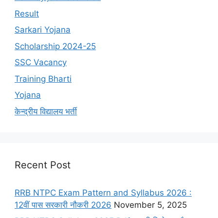
Result
Sarkari Yojana
Scholarship 2024-25
SSC Vacancy
Training Bharti
Yojana
केन्द्रीय विद्यालय भर्ती
Recent Post
RRB NTPC Exam Pattern and Syllabus 2026 :
12वीं पास सरकारी नौकरी 2026
November 5, 2025