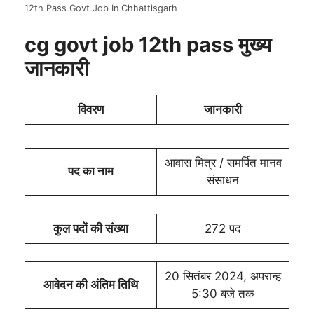
12th Pass Govt Job In Chhattisgarh
cg govt job 12th pass मुख्य
जानकारी
विवरण
जानकारी
आवास मित्र / समर्पित मानव
पद का नाम
संसाधन
कुल पदों की संख्या
272 पद
20 सितंबर 2024, अपरान्ह
आवेदन की अंतिम तिथि
5:30 बजे तक