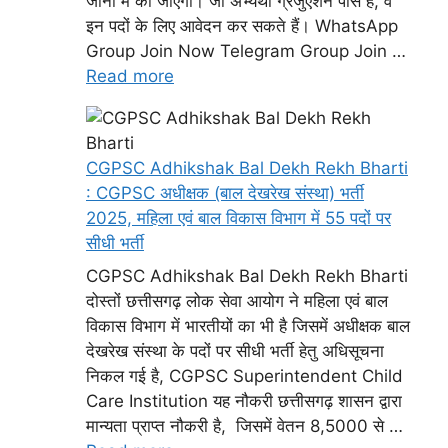
जोनों में की जाएगी। जो अभ्यर्थी ग्रेजुएशन पास हैं, वे
इन पदों के लिए आवेदन कर सकते हैं। WhatsApp
Group Join Now Telegram Group Join …
Read more
CGPSC Adhikshak Bal Dekh Rekh Bharti
: CGPSC अधीक्षक (बाल देखरेख संस्था) भर्ती
2025, महिला एवं बाल विकास विभाग में 55 पदों पर
सीधी भर्ती
CGPSC Adhikshak Bal Dekh Rekh Bharti
दोस्तों छत्तीसगढ़ लोक सेवा आयोग ने महिला एवं बाल
विकास विभाग में भारतीयों का भी है जिसमें अधीक्षक बाल
देखरेख संस्था के पदों पर सीधी भर्ती हेतु अधिसूचना
निकल गई है, CGPSC Superintendent Child
Care Institution यह नौकरी छत्तीसगढ़ शासन द्वारा
मान्यता प्राप्त नौकरी है, जिसमें वेतन 8,5000 से …