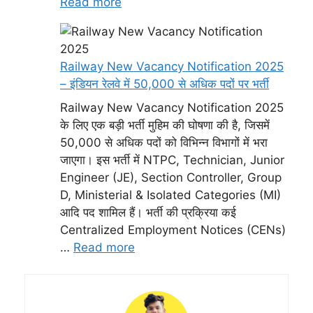
Read more
Railway New Vacancy Notification 2025
– इंडियन रेलवे में 50,000 से अधिक पदों पर भर्ती
Railway New Vacancy Notification 2025
के लिए एक बड़ी भर्ती मुहिम की घोषणा की है, जिसमें
50,000 से अधिक पदों को विभिन्न विभागों में भरा
जाएगा। इस भर्ती में NTPC, Technician, Junior
Engineer (JE), Section Controller, Group
D, Ministerial & Isolated Categories (MI)
आदि पद शामिल हैं। भर्ती की प्रक्रिया कई
Centralized Employment Notices (CENs)
…
Read more