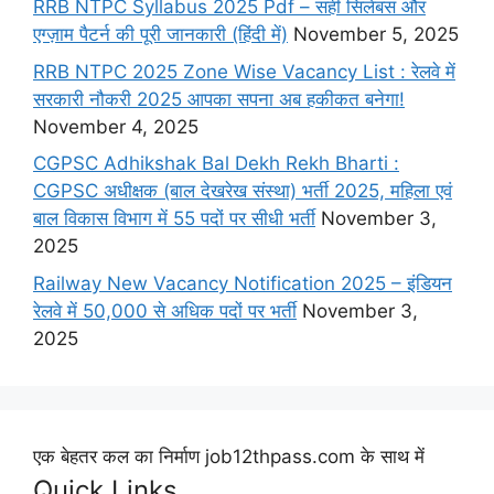
RRB NTPC Syllabus 2025 Pdf – सही सिलेबस और
एग्ज़ाम पैटर्न की पूरी जानकारी (हिंदी में)
November 5, 2025
RRB NTPC 2025 Zone Wise Vacancy List : रेलवे में
सरकारी नौकरी 2025 आपका सपना अब हकीकत बनेगा!
November 4, 2025
CGPSC Adhikshak Bal Dekh Rekh Bharti :
CGPSC अधीक्षक (बाल देखरेख संस्था) भर्ती 2025, महिला एवं
बाल विकास विभाग में 55 पदों पर सीधी भर्ती
November 3,
2025
Railway New Vacancy Notification 2025 – इंडियन
रेलवे में 50,000 से अधिक पदों पर भर्ती
November 3,
2025
एक बेहतर कल का निर्माण job12thpass.com के साथ में
Quick Links