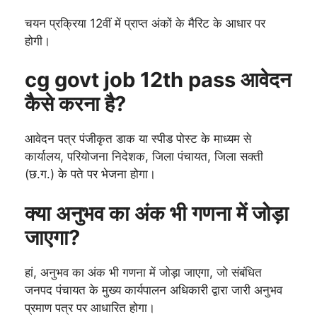
चयन प्रक्रिया 12वीं में प्राप्त अंकों के मैरिट के आधार पर
होगी।
cg govt job 12th pass आवेदन
कैसे करना है?
आवेदन पत्र पंजीकृत डाक या स्पीड पोस्ट के माध्यम से
कार्यालय, परियोजना निदेशक, जिला पंचायत, जिला सक्ती
(छ.ग.) के पते पर भेजना होगा।
क्या अनुभव का अंक भी गणना में जोड़ा
जाएगा?
हां, अनुभव का अंक भी गणना में जोड़ा जाएगा, जो संबंधित
जनपद पंचायत के मुख्य कार्यपालन अधिकारी द्वारा जारी अनुभव
प्रमाण पत्र पर आधारित होगा।