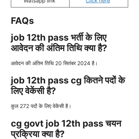
Watsapp link
Click here
FAQs
job 12th pass भर्ती के लिए
आवेदन की अंतिम तिथि क्या है?
आवेदन की अंतिम तिथि 20 सितंबर 2024 है।
job 12th pass cg कितने पदों के
लिए वेकेंसी है?
कुल 272 पदों के लिए वेकेंसी है।
cg govt job 12th pass चयन
प्रक्रिया क्या है?