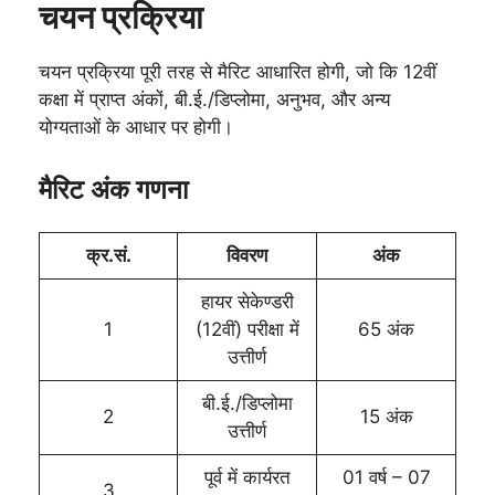
चयन प्रक्रिया
चयन प्रक्रिया पूरी तरह से मैरिट आधारित होगी, जो कि 12वीं
कक्षा में प्राप्त अंकों, बी.ई./डिप्लोमा, अनुभव, और अन्य
योग्यताओं के आधार पर होगी।
मैरिट अंक गणना
क्र.सं.
विवरण
अंक
हायर सेकेण्डरी
1
(12वीं) परीक्षा में
65 अंक
उत्तीर्ण
बी.ई./डिप्लोमा
2
15 अंक
उत्तीर्ण
पूर्व में कार्यरत
01 वर्ष – 07
3