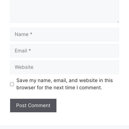
Name
Email
Website
Save my name, email, and website in this
browser for the next time I comment.