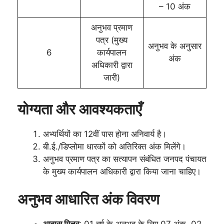
– 10 अंक
अनुभव प्रमाण
पत्र (मुख्य
अनुभव के अनुसार
6
कार्यपालन
अंक
अधिकारी द्वारा
जारी)
योग्यता और आवश्यकताएँ
अभ्यर्थियों का 12वीं पास होना अनिवार्य है।
बी.ई./डिप्लोमा धारकों को अतिरिक्त अंक मिलेंगे।
अनुभव प्रमाण पत्र का सत्यापन संबंधित जनपद पंचायत
के मुख्य कार्यपालन अधिकारी द्वारा किया जाना चाहिए।
अनुभव आधारित अंक विवरण
आवास मित्र
: 01 वर्ष के अनुभव के लिए 07 अंक, 02