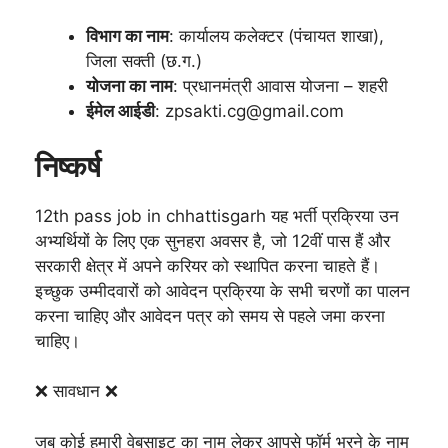
विभाग का नाम
: कार्यालय कलेक्टर (पंचायत शाखा),
जिला सक्ती (छ.ग.)
योजना का नाम
: प्रधानमंत्री आवास योजना – शहरी
ईमेल आईडी
: zpsakti.cg@gmail.com
निष्कर्ष
12th pass job in chhattisgarh यह भर्ती प्रक्रिया उन
अभ्यर्थियों के लिए एक सुनहरा अवसर है, जो 12वीं पास हैं और
सरकारी क्षेत्र में अपने करियर को स्थापित करना चाहते हैं।
इच्छुक उम्मीदवारों को आवेदन प्रक्रिया के सभी चरणों का पालन
करना चाहिए और आवेदन पत्र को समय से पहले जमा करना
चाहिए।
❌ सावधान ❌
जब कोई हमारी वेबसाइट का नाम लेकर आपसे फॉर्म भरने के नाम