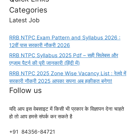
Categories
Latest Job
RRB NTPC Exam Pattern and Syllabus 2026 :
12वीं पास सरकारी नौकरी 2026
RRB NTPC Syllabus 2025 Pdf – सही सिलेबस और
एग्ज़ाम पैटर्न की पूरी जानकारी (हिंदी में)
RRB NTPC 2025 Zone Wise Vacancy List : रेलवे में
सरकारी नौकरी 2025 आपका सपना अब हकीकत बनेगा!
Follow us
यदि आप इस वेबसाइट में किसी भी प्रकार के विज्ञापन देना चाहते
हो तो आप हमसे संपर्क कर सकते है
+91 84356-84721