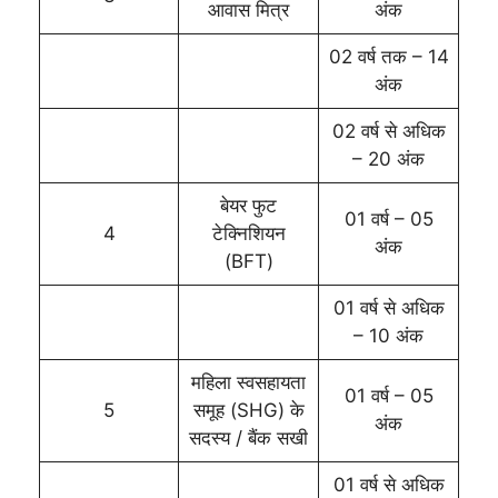
आवास मित्र
अंक
02 वर्ष तक – 14
अंक
02 वर्ष से अधिक
– 20 अंक
बेयर फुट
01 वर्ष – 05
4
टेक्निशियन
अंक
(BFT)
01 वर्ष से अधिक
– 10 अंक
महिला स्वसहायता
01 वर्ष – 05
5
समूह (SHG) के
अंक
सदस्य / बैंक सखी
01 वर्ष से अधिक