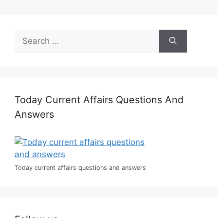
Search
for:
Today Current Affairs Questions And
Answers
Today current affairs questions and answers