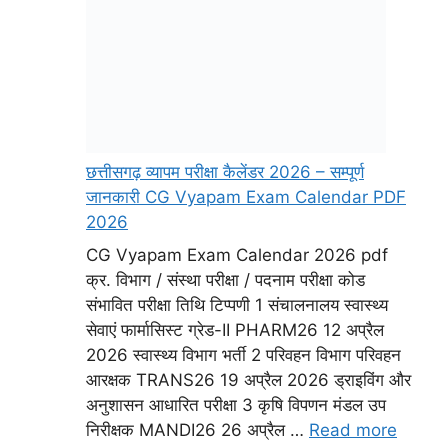
छत्तीसगढ़ व्यापम परीक्षा कैलेंडर 2026 – सम्पूर्ण
जानकारी CG Vyapam Exam Calendar PDF
2026
CG Vyapam Exam Calendar 2026 pdf
क्र. विभाग / संस्था परीक्षा / पदनाम परीक्षा कोड
संभावित परीक्षा तिथि टिप्पणी 1 संचालनालय स्वास्थ्य
सेवाएं फार्मासिस्ट ग्रेड-II PHARM26 12 अप्रैल
2026 स्वास्थ्य विभाग भर्ती 2 परिवहन विभाग परिवहन
आरक्षक TRANS26 19 अप्रैल 2026 ड्राइविंग और
अनुशासन आधारित परीक्षा 3 कृषि विपणन मंडल उप
निरीक्षक MANDI26 26 अप्रैल …
Read more