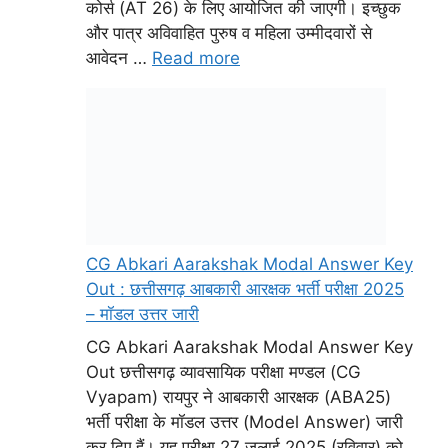
CG Abkari Aarakshak Modal Answer Key
Out : छत्तीसगढ़ आबकारी आरक्षक भर्ती परीक्षा 2025
– मॉडल उत्तर जारी
CG Abkari Aarakshak Modal Answer Key
Out छत्तीसगढ़ व्यावसायिक परीक्षा मण्डल (CG
Vyapam) रायपुर ने आबकारी आरक्षक (ABA25)
भर्ती परीक्षा के मॉडल उत्तर (Model Answer) जारी
कर दिए हैं। यह परीक्षा 27 जुलाई 2025 (रविवार) को
आयोजित की गई थी। अब अभ्यर्थी Vyapam की
आधिकारिक वेबसाइट vyapam.cgstate.gov.in
पर जाकर मॉडल उत्तर देख सकते हैं। WhatsApp …
Read more