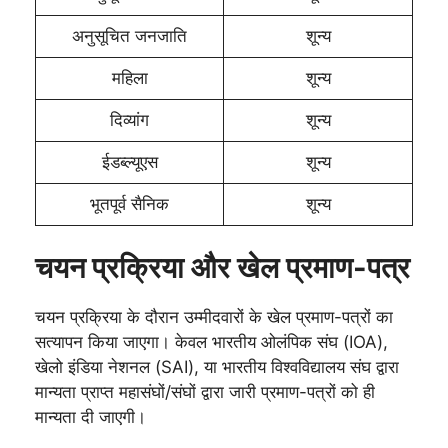
अनुसूचित जनजाति
शून्य
महिला
शून्य
दिव्यांग
शून्य
ईडब्ल्यूएस
शून्य
भूतपूर्व सैनिक
शून्य
चयन प्रक्रिया और खेल प्रमाण-पत्र
चयन प्रक्रिया के दौरान उम्मीदवारों के खेल प्रमाण-पत्रों का
सत्यापन किया जाएगा। केवल भारतीय ओलंपिक संघ (IOA),
खेलो इंडिया नेशनल (SAI), या भारतीय विश्वविद्यालय संघ द्वारा
मान्यता प्राप्त महासंघों/संघों द्वारा जारी प्रमाण-पत्रों को ही
मान्यता दी जाएगी।