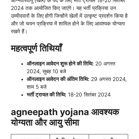
अग्निवीरवायु (खेल) के पद के लिए भर्ती ट्रायल 18-20 सितंबर
2024 तक आयोजित किए जाएंगे। यह भर्ती प्रक्रिया उन
उम्मीदवारों के लिए होगी जिन्होंने खेलों में उत्कृष्ट प्रदर्शन किया है
और जो चयन प्रक्रिया में शामिल होने के लिए आवश्यक योग्यता
रखते हैं।
महत्वपूर्ण तिथियाँ
ऑनलाइन आवेदन शुरू होने की तिथि:
20 अगस्त
2024, सुबह 10 बजे
ऑनलाइन आवेदन की अंतिम तिथि:
29 अगस्त 2024,
शाम 5 बजे
भर्ती ट्रायल की तिथि:
18-20 सितंबर 2024
agneepath yojana आवश्यक
योग्यता और आयु सीमा