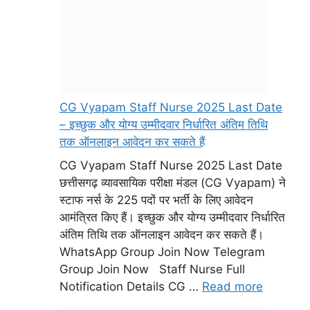
CG Vyapam Staff Nurse 2025 Last Date
– इच्छुक और योग्य उम्मीदवार निर्धारित अंतिम तिथि
तक ऑनलाइन आवेदन कर सकते हैं
CG Vyapam Staff Nurse 2025 Last Date
छत्तीसगढ़ व्यावसायिक परीक्षा मंडल (CG Vyapam) ने
स्टाफ नर्स के 225 पदों पर भर्ती के लिए आवेदन
आमंत्रित किए हैं। इच्छुक और योग्य उम्मीदवार निर्धारित
अंतिम तिथि तक ऑनलाइन आवेदन कर सकते हैं।
WhatsApp Group Join Now Telegram
Group Join Now Staff Nurse Full
Notification Details CG …
Read more