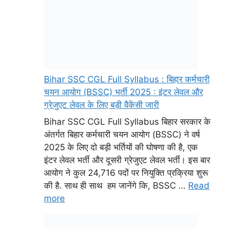
Bihar SSC CGL Full Syllabus : बिहार कर्मचारी
चयन आयोग (BSSC) भर्ती 2025 : इंटर लेवल और
ग्रेजुएट लेवल के लिए बड़ी वैकेंसी जारी
Bihar SSC CGL Full Syllabus बिहार सरकार के
अंतर्गत बिहार कर्मचारी चयन आयोग (BSSC) ने वर्ष
2025 के लिए दो बड़ी भर्तियों की घोषणा की है, एक
इंटर लेवल भर्ती और दूसरी ग्रेजुएट लेवल भर्ती। इस बार
आयोग ने कुल 24,716 पदों पर नियुक्ति प्रक्रिया शुरू
की है. साथ ही साथ हम जानेंगे कि, BSSC …
Read
more