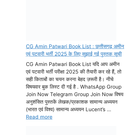
CG Amin Patwari Book List : छत्तीसगढ़ अमीन
एवं पटवारी भर्ती 2025 के लिए सुझाई गई पुस्तक सूची
CG Amin Patwari Book List यदि आप अमीन
एवं पटवारी भर्ती परीक्षा 2025 की तैयारी कर रहे हैं, तो
सही किताबों का चयन करना बेहद ज़रूरी है। नीचे
विषयवार बुक लिस्ट दी गई है . WhatsApp Group
Join Now Telegram Group Join Now विषय
अनुशंसित पुस्तकें लेखक/प्रकाशक सामान्य अध्ययन
(भारत एवं विश्व) सामान्य अध्ययन Lucent’s …
Read more