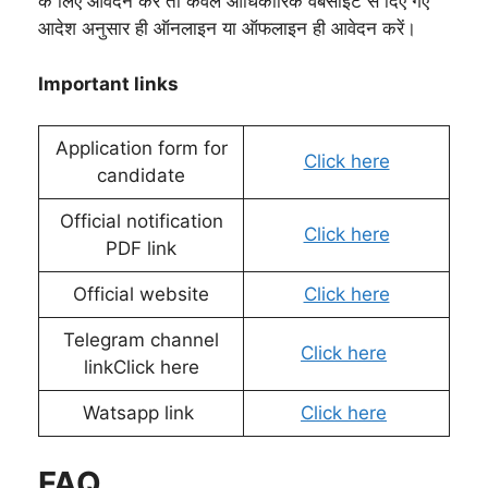
के लिए आवेदन करें तो केवल आधिकारिक वेबसाइट से दिए गए
आदेश अनुसार ही ऑनलाइन या ऑफलाइन ही आवेदन करें।
Important links
Application form for
Click here
candidate
Official notification
Click here
PDF link
Official website
Click here
Telegram channel
Click here
linkClick here
Watsapp link
Click here
FAQ