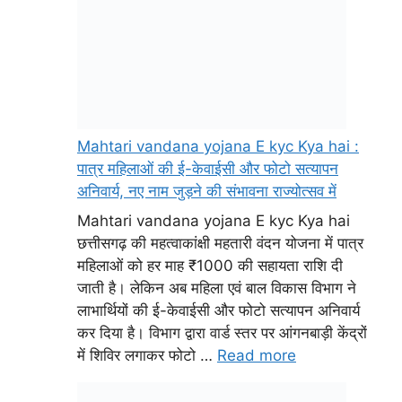
Mahtari vandana yojana E kyc Kya hai :
पात्र महिलाओं की ई-केवाईसी और फोटो सत्यापन
अनिवार्य, नए नाम जुड़ने की संभावना राज्योत्सव में
Mahtari vandana yojana E kyc Kya hai
छत्तीसगढ़ की महत्वाकांक्षी महतारी वंदन योजना में पात्र
महिलाओं को हर माह ₹1000 की सहायता राशि दी
जाती है। लेकिन अब महिला एवं बाल विकास विभाग ने
लाभार्थियों की ई-केवाईसी और फोटो सत्यापन अनिवार्य
कर दिया है। विभाग द्वारा वार्ड स्तर पर आंगनबाड़ी केंद्रों
में शिविर लगाकर फोटो …
Read more