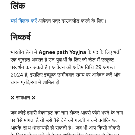
लिंक
यहां क्लिक करें
आवेदन पत्र डाउनलोड करने के लिए।
निष्कर्ष
भारतीय सेना में
Agnee path Yoyjna
के पद के लिए भर्ती
एक सुनहरा अवसर है उन युवाओं के लिए जो खेल में उत्कृष्ट
प्रदर्शन कर सकते हैं। आवेदन की अंतिम तिथि 29 अगस्त
2024 है, इसलिए इच्छुक उम्मीदवार समय पर आवेदन करें और
चयन प्रक्रिया में शामिल हो
❌ सावधान ❌
जब कोई हमारी वेबसाइट का नाम लेकर आपसे फॉर्म भरने के नाम
पर पैसे मांगता है तो उसे पैसे देने की गलती न करें क्योंकि यह
आपके साथ धोखाधड़ी हो सकती है। जब भी आप किसी नौकरी