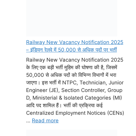
Railway New Vacancy Notification 2025
– इंडियन रेलवे में 50,000 से अधिक पदों पर भर्ती
Railway New Vacancy Notification 2025
के लिए एक बड़ी भर्ती मुहिम की घोषणा की है, जिसमें
50,000 से अधिक पदों को विभिन्न विभागों में भरा
जाएगा। इस भर्ती में NTPC, Technician, Junior
Engineer (JE), Section Controller, Group
D, Ministerial & Isolated Categories (MI)
आदि पद शामिल हैं। भर्ती की प्रक्रिया कई
Centralized Employment Notices (CENs)
…
Read more