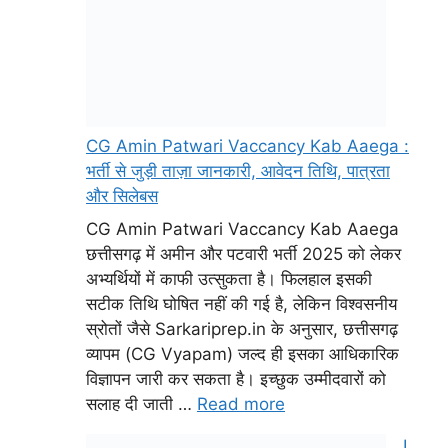
CG Amin Patwari Vaccancy Kab Aaega :
भर्ती से जुड़ी ताज़ा जानकारी, आवेदन तिथि, पात्रता
और सिलेबस
CG Amin Patwari Vaccancy Kab Aaega
छत्तीसगढ़ में अमीन और पटवारी भर्ती 2025 को लेकर
अभ्यर्थियों में काफी उत्सुकता है। फिलहाल इसकी
सटीक तिथि घोषित नहीं की गई है, लेकिन विश्वसनीय
स्रोतों जैसे Sarkariprep.in के अनुसार, छत्तीसगढ़
व्यापम (CG Vyapam) जल्द ही इसका आधिकारिक
विज्ञापन जारी कर सकता है। इच्छुक उम्मीदवारों को
सलाह दी जाती …
Read more
I
n