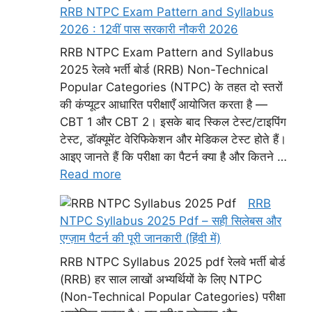
RRB NTPC Exam Pattern and Syllabus
2026 : 12वीं पास सरकारी नौकरी 2026
RRB NTPC Exam Pattern and Syllabus
2025 रेलवे भर्ती बोर्ड (RRB) Non-Technical
Popular Categories (NTPC) के तहत दो स्तरों
की कंप्यूटर आधारित परीक्षाएँ आयोजित करता है —
CBT 1 और CBT 2। इसके बाद स्किल टेस्ट/टाइपिंग
टेस्ट, डॉक्यूमेंट वेरिफिकेशन और मेडिकल टेस्ट होते हैं।
आइए जानते हैं कि परीक्षा का पैटर्न क्या है और कितने …
Read more
RRB
NTPC Syllabus 2025 Pdf – सही सिलेबस और
एग्ज़ाम पैटर्न की पूरी जानकारी (हिंदी में)
RRB NTPC Syllabus 2025 pdf रेलवे भर्ती बोर्ड
(RRB) हर साल लाखों अभ्यर्थियों के लिए NTPC
(Non-Technical Popular Categories) परीक्षा