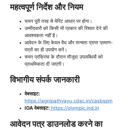
महत्वपूर्ण निर्देश और नियम
चयन पूरी तरह से मेरिट आधार पर होगा।
उम्मीदवारों को किसी भी प्रकार की रिश्वत देने की
आवश्यकता नहीं है।
आवेदन के लिए केवल वैध और मान्यता प्राप्त प्रमाण-
पत्रों का ही उपयोग करें।
चयन प्रक्रिया के दौरान मौजूदा उपलब्धियों को
प्राथमिकता दी जाएगी।
विभागीय संपर्क जानकारी
वेबसाइट:
https://agnipathvayu.cdac.in/casbspm
IOA वेबसाइट:
https://olympic.ind.in
आवेदन पत्र डाउनलोड करने का