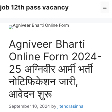
Skip
job 12th pass vacancy
Me
to
content
Agniveer Bharti
Online Form 2024-
25 अग्निवीर आर्मी भर्ती
नोटिफिकेशन जारी,
आवेदन शुरू
September 10, 2024
by
jitendrasinha