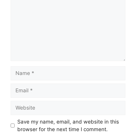
Name
Email
Website
Save my name, email, and website in this
browser for the next time I comment.