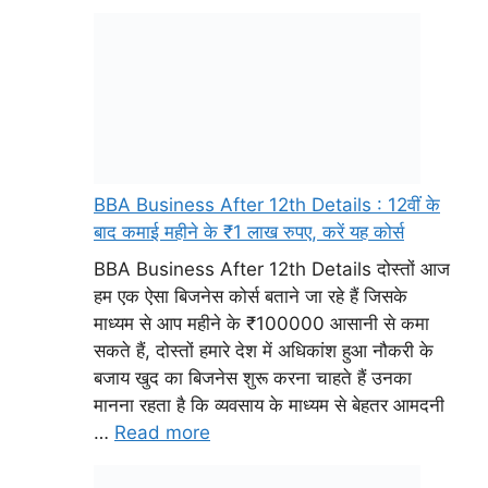
BBA Business After 12th Details : 12वीं के
बाद कमाई महीने के ₹1 लाख रुपए, करें यह कोर्स
BBA Business After 12th Details दोस्तों आज
हम एक ऐसा बिजनेस कोर्स बताने जा रहे हैं जिसके
माध्यम से आप महीने के ₹100000 आसानी से कमा
सकते हैं, दोस्तों हमारे देश में अधिकांश हुआ नौकरी के
बजाय खुद का बिजनेस शुरू करना चाहते हैं उनका
मानना रहता है कि व्यवसाय के माध्यम से बेहतर आमदनी
…
Read more