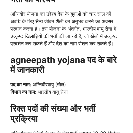
अग्निवीर योजना का उद्देश्य देश के युवाओं को चार साल की
अवधि के लिए सैन्य जीवन शैली का अनुभव करने का अवसर
प्रदान करना है। इस योजना के अंतर्गत, भारतीय वायु सेना में
उत्कृष्ट खिलाड़ियों की भर्ती की जा रही है, जो खेलों में उत्कृष्ट
प्रदर्शन कर सकते हैं और देश का नाम रोशन कर सकते हैं।
agneepath yojana पद के बारे
में जानकारी
पद का नाम:
अग्निवीरवायु (खेल)
विभाग का नाम:
भारतीय वायु सेना
रिक्त पदों की संख्या और भर्ती
प्रक्रिया