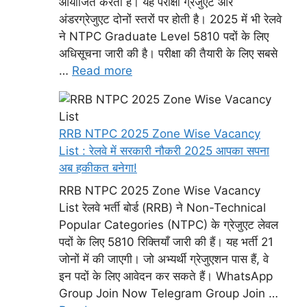
आयोजित करता है। यह परीक्षा ग्रेजुएट और
अंडरग्रेजुएट दोनों स्तरों पर होती है। 2025 में भी रेलवे
ने NTPC Graduate Level 5810 पदों के लिए
अधिसूचना जारी की है। परीक्षा की तैयारी के लिए सबसे
…
Read more
RRB NTPC 2025 Zone Wise Vacancy
List : रेलवे में सरकारी नौकरी 2025 आपका सपना
अब हकीकत बनेगा!
RRB NTPC 2025 Zone Wise Vacancy
List रेलवे भर्ती बोर्ड (RRB) ने Non-Technical
Popular Categories (NTPC) के ग्रेजुएट लेवल
पदों के लिए 5810 रिक्तियाँ जारी की हैं। यह भर्ती 21
जोनों में की जाएगी। जो अभ्यर्थी ग्रेजुएशन पास हैं, वे
इन पदों के लिए आवेदन कर सकते हैं। WhatsApp
Group Join Now Telegram Group Join …