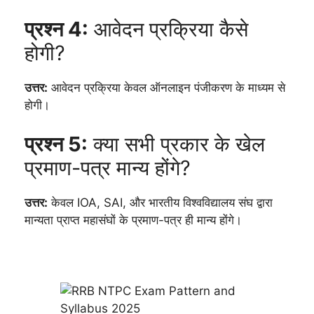
प्रश्न 4:
आवेदन प्रक्रिया कैसे
होगी?
उत्तर:
आवेदन प्रक्रिया केवल ऑनलाइन पंजीकरण के माध्यम से
होगी।
प्रश्न 5:
क्या सभी प्रकार के खेल
प्रमाण-पत्र मान्य होंगे?
उत्तर:
केवल IOA, SAI, और भारतीय विश्वविद्यालय संघ द्वारा
मान्यता प्राप्त महासंघों के प्रमाण-पत्र ही मान्य होंगे।