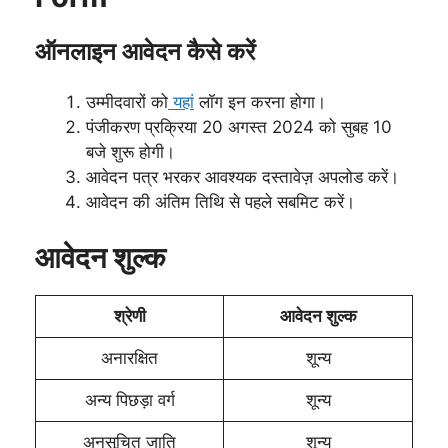
ऑनलाइन आवेदन कैसे करें
उम्मीदवारों को
यहां
लॉग इन करना होगा।
पंजीकरण प्रक्रिया 20 अगस्त 2024 को सुबह 10
बजे शुरू होगी।
आवेदन पत्र भरकर आवश्यक दस्तावेज़ अपलोड करें।
आवेदन की अंतिम तिथि से पहले सबमिट करें।
आवेदन शुल्क
श्रेणी
आवेदन शुल्क
अनारक्षित
शून्य
अन्य पिछड़ा वर्ग
शून्य
अनुसूचित जाति
शून्य