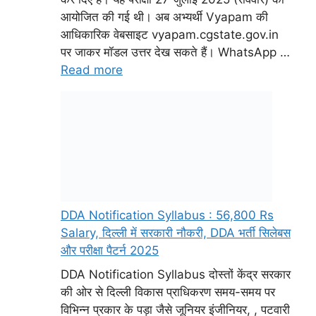
DDA Notification Syllabus : 56,800 Rs
Salary, दिल्ली में सरकारी नौकरी, DDA भर्ती सिलेबस
और परीक्षा पैटर्न 2025
DDA Notification Syllabus दोस्तों केंद्र सरकार
की ओर से दिल्ली विकास प्राधिकरण समय-समय पर
विभिन्न प्रकार के पड़ा जैसे जूनियर इंजीनियर, , पटवारी
और अस्सिटेंट सेक्शन ऑफिसर आदि पदों के लिए भर्ती
निकलता रहता है, DDA Vacancy Syllabus
दोस्तों आज इस ब्लॉग में हम आपको बताने वाले हैं कि
प्रत्येक पद के लिए परीक्षा पैटर्न …
Read more