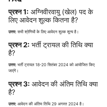
प्रश्न 1:
अग्निवीरवायु (खेल) पद के
लिए आवेदन शुल्क कितना है?
उत्तर:
सभी श्रेणियों के लिए आवेदन शुल्क शून्य है।
प्रश्न 2:
भर्ती ट्रायल की तिथि क्या
है?
उत्तर:
भर्ती ट्रायल 18-20 सितंबर 2024 को आयोजित किए
जाएंगे।
प्रश्न 3:
आवेदन की अंतिम तिथि क्या
है?
उत्तर:
आवेदन की अंतिम तिथि 29 अगस्त 2024 है।