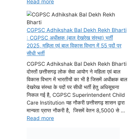
Read more
CGPSC Adhikshak Bal Dekh Rekh Bharti
: CGPSC अधीक्षक (बाल देखरेख संस्था) भर्ती
2025, महिला एवं बाल विकास विभाग में 55 पदों पर
सीधी भर्ती
CGPSC Adhikshak Bal Dekh Rekh Bharti
दोस्तों छत्तीसगढ़ लोक सेवा आयोग ने महिला एवं बाल
विकास विभाग में भारतीयों का भी है जिसमें अधीक्षक बाल
देखरेख संस्था के पदों पर सीधी भर्ती हेतु अधिसूचना
निकल गई है, CGPSC Superintendent Child
Care Institution यह नौकरी छत्तीसगढ़ शासन द्वारा
मान्यता प्राप्त नौकरी है, जिसमें वेतन 8,5000 से …
Read more