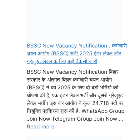
BSSC New Vacancy Notification : कर्मचारी
चयन आयोग (BSSC) भर्ती 2025 इंटर लेवल और
ग्रेजुएट लेवल के लिए बड़ी वैकेंसी जारी
BSSC New Vacancy Notification बिहार
सरकार के अंतर्गत बिहार कर्मचारी चयन आयोग
(BSSC) ने वर्ष 2025 के लिए दो बड़ी भर्तियों की
घोषणा की है, एक इंटर लेवल भर्ती और दूसरी ग्रेजुएट
लेवल भर्ती। इस बार आयोग ने कुल 24,716 पदों पर
नियुक्ति प्रक्रिया शुरू की है. WhatsApp Group
Join Now Telegram Group Join Now …
Read more