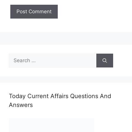
Search
for:
Today Current Affairs Questions And
Answers