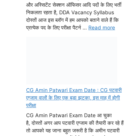
CG Amin Patwari Exam Date : CG पटवारी
एग्जाम वालों के लिए एक बड़ा झटका, इस माह में होगी
परीक्षा
CG Amin Patwari Exam Date आ चुका
है, दोस्तों अगर आप पटवारी एग्जाम की तैयारी कर रहे हैं
तो आपको यह जाना बहुत जरूरी है कि अमीन पटवारी
एग्जाम अब अक्टूबर माह में होने वाला है, यह केवल एक
संभावना है अभी इसके बारे में पूर्ण विवरण नहीं मिला है,
लेकिन गुप्त सूत्रों के अनुसार तथा …
Read more