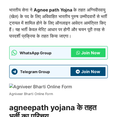
भारतीय सेना ने
Agnee path Yojna
के तहत अग्निवीरवायु
(खेल) के पद के लिए अविवाहित भारतीय पुरुष उम्मीदवारों से भर्ती
ट्रायल में शामिल होने के लिए ऑनलाइन आवेदन आमंत्रित किए
हैं। यह भर्ती केवल मेरिट आधार पर होगी और चयन पूरी तरह से
पारदर्शी प्रक्रिया के तहत किया जाएगा।
Join Now
WhatsApp Group
Join Now
Telegram Group
Agniveer Bharti Online Form
agneepath yojana के तहत
भर्ती का परिचय