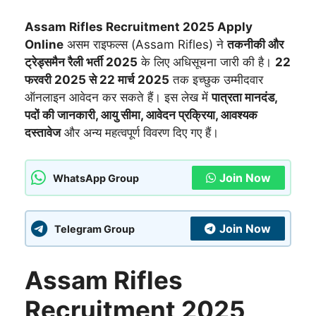
Assam Rifles Recruitment 2025 Apply
Online
असम राइफल्स (Assam Rifles) ने
तकनीकी और
ट्रेड्समैन रैली भर्ती 2025
के लिए अधिसूचना जारी की है।
22
फरवरी 2025 से 22 मार्च 2025
तक इच्छुक उम्मीदवार
ऑनलाइन आवेदन कर सकते हैं। इस लेख में
पात्रता मानदंड,
पदों की जानकारी, आयु सीमा, आवेदन प्रक्रिया, आवश्यक
दस्तावेज
और अन्य महत्वपूर्ण विवरण दिए गए हैं।
Join Now
WhatsApp Group
Join Now
Telegram Group
Assam Rifles
Recruitment 2025