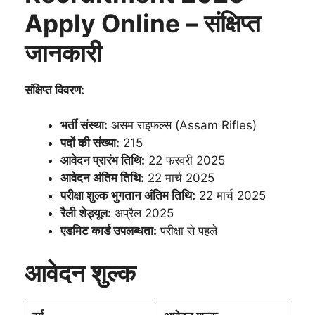
Apply Online – संक्षिप्त
जानकारी
संक्षिप्त विवरण:
भर्ती संस्था:
असम राइफल्स (Assam Rifles)
पदों की संख्या:
215
आवेदन प्रारंभ तिथि:
22 फरवरी 2025
आवेदन अंतिम तिथि:
22 मार्च 2025
परीक्षा शुल्क भुगतान अंतिम तिथि:
22 मार्च 2025
रैली शेड्यूल:
अप्रैल 2025
एडमिट कार्ड उपलब्धता:
परीक्षा से पहले
आवेदन शुल्क