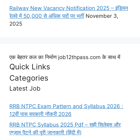
Railway New Vacancy Notification 2025 – इंडियन
रेलवे में 50,000 से अधिक पदों पर भर्ती
November 3,
2025
एक बेहतर कल का निर्माण job12thpass.com के साथ में
Quick Links
Categories
Latest Job
RRB NTPC Exam Pattern and Syllabus 2026 :
12वीं पास सरकारी नौकरी 2026
RRB NTPC Syllabus 2025 Pdf – सही सिलेबस और
एग्ज़ाम पैटर्न की पूरी जानकारी (हिंदी में)