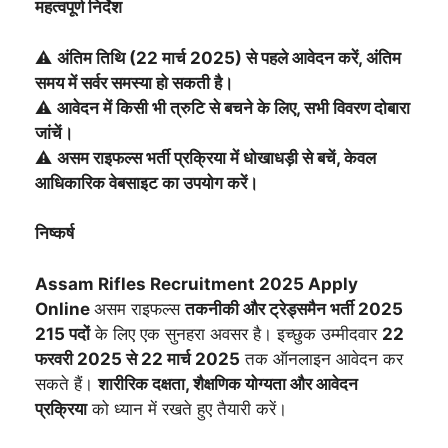
महत्वपूर्ण निर्देश
⚠️
अंतिम तिथि (22 मार्च 2025) से पहले आवेदन करें, अंतिम
समय में सर्वर समस्या हो सकती है।
⚠️
आवेदन में किसी भी त्रुटि से बचने के लिए, सभी विवरण दोबारा
जांचें।
⚠️
असम राइफल्स भर्ती प्रक्रिया में धोखाधड़ी से बचें, केवल
आधिकारिक वेबसाइट का उपयोग करें।
निष्कर्ष
Assam Rifles Recruitment 2025 Apply
Online
असम राइफल्स
तकनीकी और ट्रेड्समैन भर्ती 2025
215 पदों
के लिए एक सुनहरा अवसर है। इच्छुक उम्मीदवार
22
फरवरी 2025 से 22 मार्च 2025
तक ऑनलाइन आवेदन कर
सकते हैं।
शारीरिक दक्षता, शैक्षणिक योग्यता और आवेदन
प्रक्रिया
को ध्यान में रखते हुए तैयारी करें।