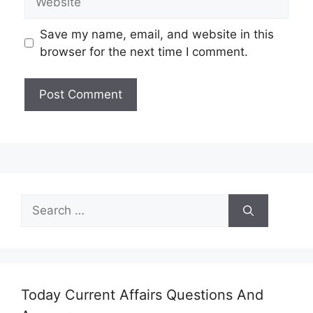
Save my name, email, and website in this
browser for the next time I comment.
Search
for:
Today Current Affairs Questions And