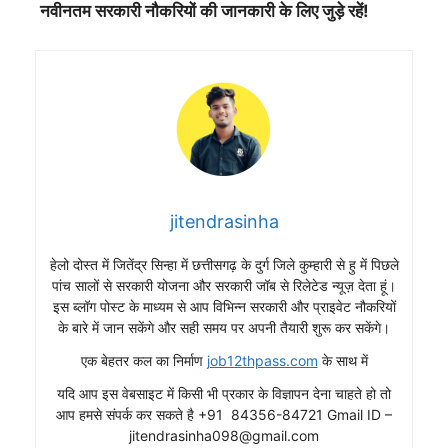
नवीनतम सरकारी नौकरियों की जानकारी के लिए जुड़े रहें!
jitendrasinha
हेलो दोस्त में जितेंद्र सिन्हा में छत्तीसगढ़ के दुर्ग जिले कुम्हारी से हु में पिछले
पांच सालों से सरकारी योजना और सरकारी जॉब से रिलेटेड न्यूज़ देता हूं।
इस ब्लॉग पोस्ट के माध्यम से आप विभिन्न सरकारी और प्राइवेट नौकरियों
के बारे में जान सकेंगे और सही समय पर अपनी तैयारी शुरू कर सकेंगे।
एक बेहतर कल का निर्माण
job12thpass.com
के साथ में
यदि आप इस वेबसाइट में किसी भी प्रकार के विज्ञापन देना चाहते हो तो
आप हमसे संपर्क कर सकते है +91 84356-84721 Gmail ID –
jitendrasinha098@gmail.com