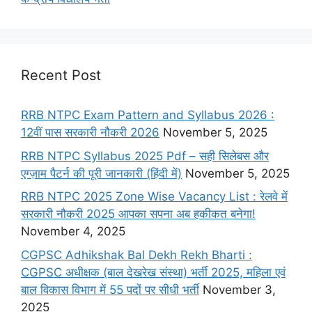
Recent Post
RRB NTPC Exam Pattern and Syllabus 2026 :
12वीं पास सरकारी नौकरी 2026
November 5, 2025
RRB NTPC Syllabus 2025 Pdf – सही सिलेबस और
एग्ज़ाम पैटर्न की पूरी जानकारी (हिंदी में)
November 5, 2025
RRB NTPC 2025 Zone Wise Vacancy List : रेलवे में
सरकारी नौकरी 2025 आपका सपना अब हकीकत बनेगा!
November 4, 2025
CGPSC Adhikshak Bal Dekh Rekh Bharti :
CGPSC अधीक्षक (बाल देखरेख संस्था) भर्ती 2025, महिला एवं
बाल विकास विभाग में 55 पदों पर सीधी भर्ती
November 3,
2025