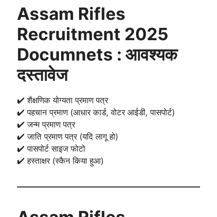
Assam Rifles
Recruitment 2025
Documnets : आवश्यक
दस्तावेज
✔️ शैक्षणिक योग्यता प्रमाण पत्र
✔️ पहचान प्रमाण (आधार कार्ड, वोटर आईडी, पासपोर्ट)
✔️ जन्म प्रमाण पत्र
✔️ जाति प्रमाण पत्र (यदि लागू हो)
✔️ पासपोर्ट साइज फोटो
✔️ हस्ताक्षर (स्कैन किया हुआ)