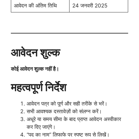
आवेदन की अंतिम तिथि
24 जनवरी 2025
आवेदन शुल्क
कोई आवेदन शुल्क नहीं है।
महत्वपूर्ण निर्देश
आवेदन पत्र को पूर्ण और सही तरीके से भरें।
सभी आवश्यक दस्तावेज़ों को संलग्न करें।
अधूरे या समय सीमा के बाद प्राप्त आवेदन अस्वीकार
कर दिए जाएंगे।
“पद का नाम” लिफाफे पर स्पष्ट रूप से लिखें।