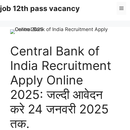
Skip
job 12th pass vacancy
Me
to
content
Central Bank of
India Recruitment
Apply Online
2025: जल्दी आवेदन
करे 24 जनवरी 2025
तक.