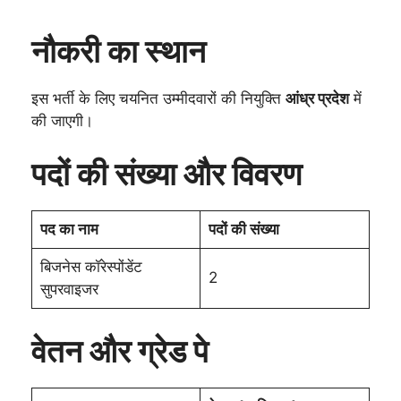
नौकरी का स्थान
इस भर्ती के लिए चयनित उम्मीदवारों की नियुक्ति
आंध्र प्रदेश
में
की जाएगी।
पदों की संख्या और विवरण
पद का नाम
पदों की संख्या
बिजनेस कॉरेस्पोंडेंट
2
सुपरवाइजर
वेतन और ग्रेड पे