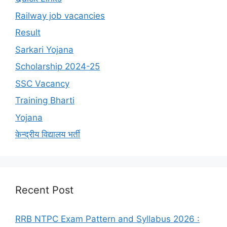
Railway job vacancies
Result
Sarkari Yojana
Scholarship 2024-25
SSC Vacancy
Training Bharti
Yojana
केन्द्रीय विद्यालय भर्ती
Recent Post
RRB NTPC Exam Pattern and Syllabus 2026 :