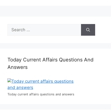
Search
for:
Today Current Affairs Questions And
Answers
Today current affairs questions and answers