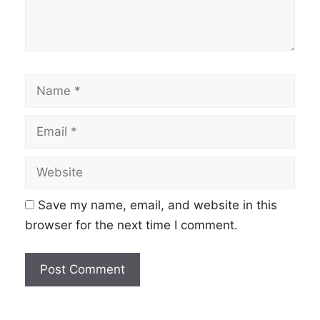
Name
Email
Website
Save my name, email, and website in this
browser for the next time I comment.