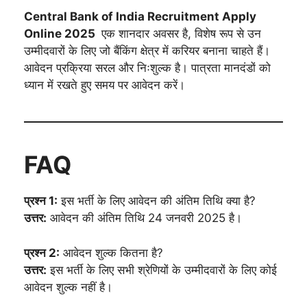
Central Bank of India Recruitment Apply
Online 2025
एक शानदार अवसर है, विशेष रूप से उन
उम्मीदवारों के लिए जो बैंकिंग क्षेत्र में करियर बनाना चाहते हैं।
आवेदन प्रक्रिया सरल और निःशुल्क है। पात्रता मानदंडों को
ध्यान में रखते हुए समय पर आवेदन करें।
FAQ
प्रश्न 1:
इस भर्ती के लिए आवेदन की अंतिम तिथि क्या है?
उत्तर:
आवेदन की अंतिम तिथि 24 जनवरी 2025 है।
प्रश्न 2:
आवेदन शुल्क कितना है?
उत्तर:
इस भर्ती के लिए सभी श्रेणियों के उम्मीदवारों के लिए कोई
आवेदन शुल्क नहीं है।