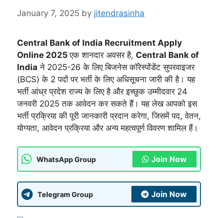
January 7, 2025
by
jitendrasinha
Central Bank of India Recruitment Apply
Online 2025
एक शानदार अवसर है,
Central Bank of
India
ने 2025-26 के लिए बिजनेस कॉरेस्पोंडेंट सुपरवाइजर
(BCS) के 2 पदों पर भर्ती के लिए अधिसूचना जारी की है। यह
भर्ती आंध्र प्रदेश राज्य के लिए है और इच्छुक उम्मीदवार 24
जनवरी 2025 तक आवेदन कर सकते हैं। यह लेख आपको इस
भर्ती प्रक्रिया की पूरी जानकारी प्रदान करेगा, जिसमें पद, वेतन,
योग्यता, आवेदन प्रक्रिया और अन्य महत्वपूर्ण विवरण शामिल हैं।
Join Now
WhatsApp Group
Join Now
Telegram Group