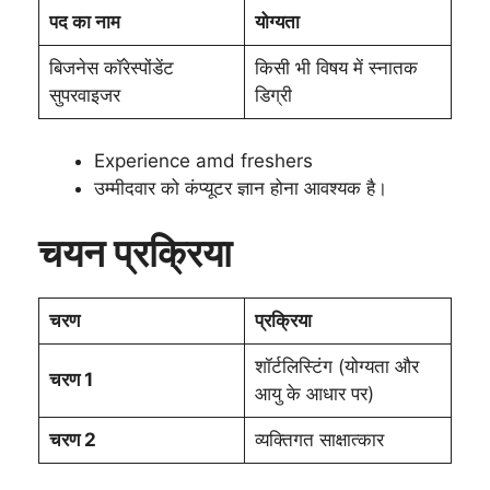
पद का नाम
योग्यता
बिजनेस कॉरेस्पोंडेंट
किसी भी विषय में स्नातक
सुपरवाइजर
डिग्री
Experience amd freshers
उम्मीदवार को कंप्यूटर ज्ञान होना आवश्यक है।
चयन प्रक्रिया
चरण
प्रक्रिया
शॉर्टलिस्टिंग (योग्यता और
चरण 1
आयु के आधार पर)
चरण 2
व्यक्तिगत साक्षात्कार