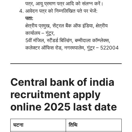
पत्र, आयु प्रमाण पत्र आदि को संलग्न करें।
आवेदन पत्र को निम्नलिखित पते पर भेजें:
पता:
क्षेत्रीय प्रमुख, सेंट्रल बैंक ऑफ इंडिया, क्षेत्रीय
कार्यालय – गुंटूर,
5वीं मंजिल, स्टैंडर्ड बिल्डिंग, बम्मीदाला कॉम्प्लेक्स,
कलेक्टर ऑफिस रोड, नगरमपालेम, गुंटूर – 522004
Central bank of india
recruitment apply
online 2025 last date
घटना
तिथि