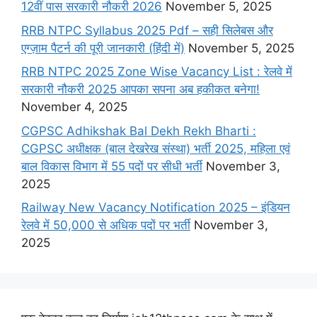
12वीं पास सरकारी नौकरी 2026
November 5, 2025
RRB NTPC Syllabus 2025 Pdf – सही सिलेबस और
एग्ज़ाम पैटर्न की पूरी जानकारी (हिंदी में)
November 5, 2025
RRB NTPC 2025 Zone Wise Vacancy List : रेलवे में
सरकारी नौकरी 2025 आपका सपना अब हकीकत बनेगा!
November 4, 2025
CGPSC Adhikshak Bal Dekh Rekh Bharti :
CGPSC अधीक्षक (बाल देखरेख संस्था) भर्ती 2025, महिला एवं
बाल विकास विभाग में 55 पदों पर सीधी भर्ती
November 3,
2025
Railway New Vacancy Notification 2025 – इंडियन
रेलवे में 50,000 से अधिक पदों पर भर्ती
November 3,
2025