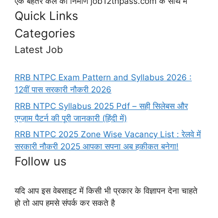
एक बेहतर कल का निर्माण job12thpass.com के साथ में
Quick Links
Categories
Latest Job
RRB NTPC Exam Pattern and Syllabus 2026 :
12वीं पास सरकारी नौकरी 2026
RRB NTPC Syllabus 2025 Pdf – सही सिलेबस और
एग्ज़ाम पैटर्न की पूरी जानकारी (हिंदी में)
RRB NTPC 2025 Zone Wise Vacancy List : रेलवे में
सरकारी नौकरी 2025 आपका सपना अब हकीकत बनेगा!
Follow us
यदि आप इस वेबसाइट में किसी भी प्रकार के विज्ञापन देना चाहते
हो तो आप हमसे संपर्क कर सकते है