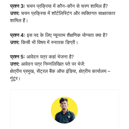
प्रश्न 3:
चयन प्रक्रिया में कौन-कौन से चरण शामिल हैं?
उत्तर:
चयन प्रक्रिया में शॉर्टलिस्टिंग और व्यक्तिगत साक्षात्कार
शामिल हैं।
प्रश्न 4:
इस पद के लिए न्यूनतम शैक्षणिक योग्यता क्या है?
उत्तर:
किसी भी विषय में स्नातक डिग्री।
प्रश्न 5:
आवेदन पत्र कहां भेजना है?
उत्तर:
आवेदन पत्र निम्नलिखित पते पर भेजें:
क्षेत्रीय प्रमुख, सेंट्रल बैंक ऑफ इंडिया, क्षेत्रीय कार्यालय –
गुंटूर।