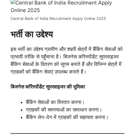
Central Bank of India Recruitment Apply Online 2025
भर्ती का उद्देश्य
इस भर्ती का उद्देश्य ग्रामीण और शहरी क्षेत्रों में बैंकिंग सेवाओं को
प्रभावी तरीके से पहुँचाना है। बिजनेस कॉरेस्पोंडेंट सुपरवाइजर
बैंकिंग सेवाओं के वितरण को सुगम बनाते हैं और विभिन्न क्षेत्रों में
ग्राहकों को बैंकिंग सेवाएं उपलब्ध कराते हैं।
बिजनेस कॉरेस्पोंडेंट सुपरवाइजर की भूमिका
बैंकिंग सेवाओं का विस्तार करना।
ग्राहकों की समस्याओं का समाधान करना।
बैंकिंग लेन-देन में ग्राहकों की सहायता करना।