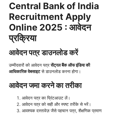
Central Bank of India
Recruitment Apply
Online 2025 : आवेदन
प्रक्रिया
आवेदन पत्र डाउनलोड करें
उम्मीदवारों को आवेदन पत्र
सेंट्रल बैंक ऑफ इंडिया की
आधिकारिक वेबसाइट
से डाउनलोड करना होगा।
आवेदन जमा करने का तरीका
आवेदन पत्र का प्रिंटआउट लें।
आवेदन पत्र को सही और स्पष्ट तरीके से भरें।
आवश्यक दस्तावेज़ जैसे पहचान पत्र, शैक्षणिक प्रमाण