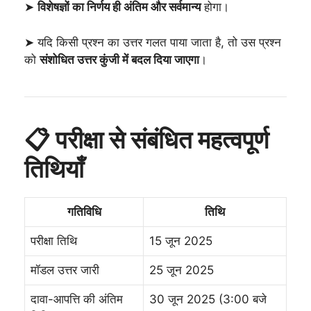
➤
विशेषज्ञों का निर्णय ही अंतिम और सर्वमान्य
होगा।
➤ यदि किसी प्रश्न का उत्तर गलत पाया जाता है, तो उस प्रश्न
को
संशोधित उत्तर कुंजी में बदल दिया जाएगा
।
📋 परीक्षा से संबंधित महत्वपूर्ण
तिथियाँ
गतिविधि
तिथि
परीक्षा तिथि
15 जून 2025
मॉडल उत्तर जारी
25 जून 2025
दावा-आपत्ति की अंतिम
30 जून 2025 (3:00 बजे