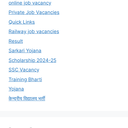
online job vacancy
Private Job Vacancies
Quick Links
Railway job vacancies
Result
Sarkari Yojana
Scholarship 2024-25
SSC Vacancy
Training Bharti
Yojana
केन्द्रीय विद्यालय भर्ती