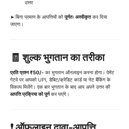
उत्तर
➤ बिना प्रमाण के आपत्तियों को
पूर्णतः अस्वीकृत
कर दिया
जाएगा।
🧾 शुल्क भुगतान का तरीका
प्रति प्रश्न ₹50/-
का भुगतान ऑनलाइन करना होगा। पेमेंट
गेटवे पर आपको UPI, डेबिट/क्रेडिट कार्ड या नेट बैंकिंग के
विकल्प मिलेंगे। एक बार भुगतान के बाद आप अपने उत्तर की
आपत्ति प्रक्रिया को पूर्ण
कर पाएंगे।
❗ ऑफलाइन दावा-आपत्ति