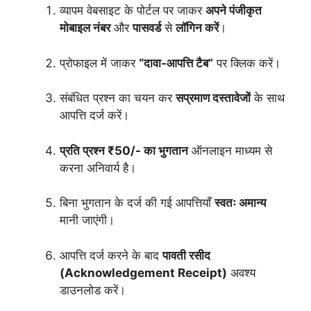
व्यापम वेबसाइट के पोर्टल पर जाकर
अपने पंजीकृत
मोबाइल नंबर
और
पासवर्ड
से
लॉगिन करें
।
प्रोफाइल में जाकर
“दावा-आपत्ति टैब”
पर क्लिक करें।
संबंधित प्रश्न का चयन कर
सप्रमाण दस्तावेजों
के साथ
आपत्ति दर्ज करें।
प्रति प्रश्न ₹50/- का भुगतान
ऑनलाइन माध्यम से
करना अनिवार्य है।
बिना भुगतान के दर्ज की गई आपत्तियाँ
स्वतः अमान्य
मानी जाएंगी।
आपत्ति दर्ज करने के बाद
पावती रसीद
(Acknowledgement Receipt)
अवश्य
डाउनलोड करें।