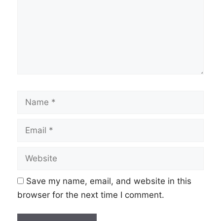
Name
Email
Website
Save my name, email, and website in this
browser for the next time I comment.