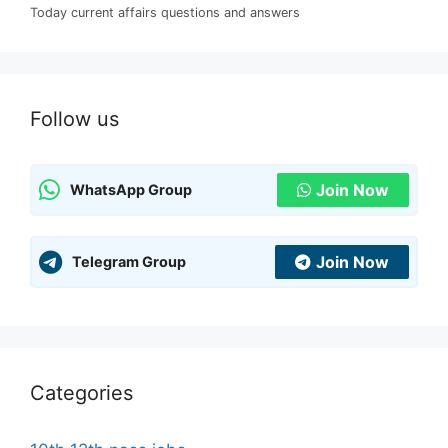
Today current affairs questions and answers
Follow us
Join Now
WhatsApp Group
Join Now
Telegram Group
Categories