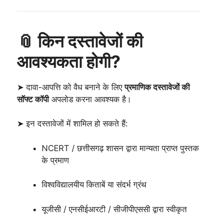
📎 किन दस्तावेजों की
आवश्यकता होगी?
➤ दावा-आपत्ति को वैध बनाने के लिए
प्रमाणिक दस्तावेजों की
सॉफ्ट कॉपी
अपलोड करना आवश्यक है।
➤ इन दस्तावेजों में शामिल हो सकते हैं:
NCERT / छत्तीसगढ़ शासन द्वारा मान्यता प्राप्त पुस्तक
के प्रमाण
विश्वविद्यालयीय किताबें या संदर्भ ग्रंथ
यूजीसी / एनसीईआरटी / सीजीपीएससी द्वारा स्वीकृत