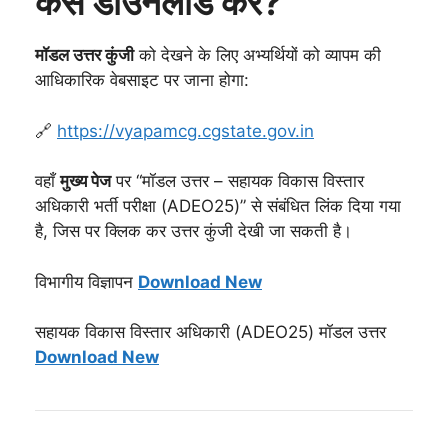
कैसे डाउनलोड करें?
मॉडल उत्तर कुंजी
को देखने के लिए अभ्यर्थियों को व्यापम की
आधिकारिक वेबसाइट पर जाना होगा:
🔗
https://vyapamcg.cgstate.gov.in
वहाँ
मुख्य पेज
पर “मॉडल उत्तर – सहायक विकास विस्तार
अधिकारी भर्ती परीक्षा (ADEO25)” से संबंधित लिंक दिया गया
है, जिस पर क्लिक कर उत्तर कुंजी देखी जा सकती है।
विभागीय विज्ञापन
Download New
सहायक विकास विस्तार अधिकारी (ADEO25) मॉडल उत्तर
Download New