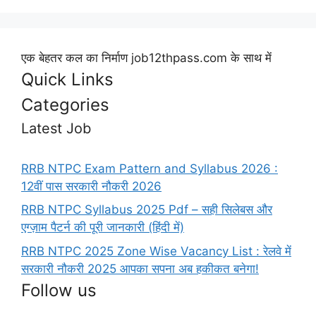
एक बेहतर कल का निर्माण job12thpass.com के साथ में
Quick Links
Categories
Latest Job
RRB NTPC Exam Pattern and Syllabus 2026 :
12वीं पास सरकारी नौकरी 2026
RRB NTPC Syllabus 2025 Pdf – सही सिलेबस और
एग्ज़ाम पैटर्न की पूरी जानकारी (हिंदी में)
RRB NTPC 2025 Zone Wise Vacancy List : रेलवे में
सरकारी नौकरी 2025 आपका सपना अब हकीकत बनेगा!
Follow us