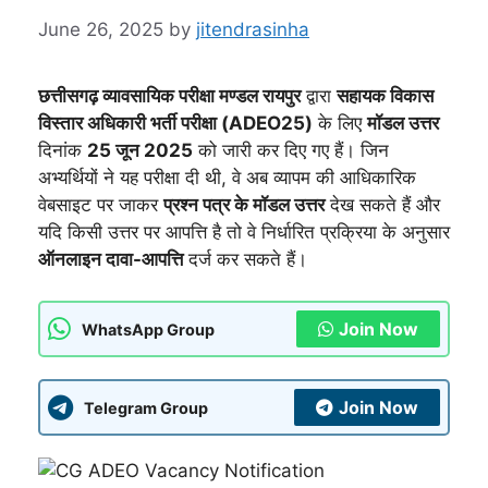
June 26, 2025
by
jitendrasinha
छत्तीसगढ़ व्यावसायिक परीक्षा मण्डल रायपुर
द्वारा
सहायक विकास
विस्तार अधिकारी भर्ती परीक्षा (ADEO25)
के लिए
मॉडल उत्तर
दिनांक
25 जून 2025
को जारी कर दिए गए हैं। जिन
अभ्यर्थियों ने यह परीक्षा दी थी, वे अब व्यापम की आधिकारिक
वेबसाइट पर जाकर
प्रश्न पत्र के मॉडल उत्तर
देख सकते हैं और
यदि किसी उत्तर पर आपत्ति है तो वे निर्धारित प्रक्रिया के अनुसार
ऑनलाइन दावा-आपत्ति
दर्ज कर सकते हैं।
Join Now
WhatsApp Group
Join Now
Telegram Group