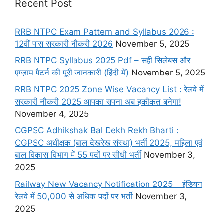
Recent Post
RRB NTPC Exam Pattern and Syllabus 2026 :
12वीं पास सरकारी नौकरी 2026
November 5, 2025
RRB NTPC Syllabus 2025 Pdf – सही सिलेबस और
एग्ज़ाम पैटर्न की पूरी जानकारी (हिंदी में)
November 5, 2025
RRB NTPC 2025 Zone Wise Vacancy List : रेलवे में
सरकारी नौकरी 2025 आपका सपना अब हकीकत बनेगा!
November 4, 2025
CGPSC Adhikshak Bal Dekh Rekh Bharti :
CGPSC अधीक्षक (बाल देखरेख संस्था) भर्ती 2025, महिला एवं
बाल विकास विभाग में 55 पदों पर सीधी भर्ती
November 3,
2025
Railway New Vacancy Notification 2025 – इंडियन
रेलवे में 50,000 से अधिक पदों पर भर्ती
November 3,
2025