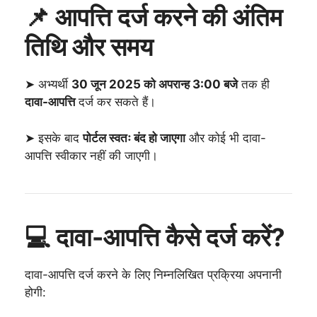
📌 आपत्ति दर्ज करने की अंतिम
तिथि और समय
➤ अभ्यर्थी
30 जून 2025 को अपरान्ह 3:00 बजे
तक ही
दावा-आपत्ति
दर्ज कर सकते हैं।
➤ इसके बाद
पोर्टल स्वतः बंद हो जाएगा
और कोई भी दावा-
आपत्ति स्वीकार नहीं की जाएगी।
💻 दावा-आपत्ति कैसे दर्ज करें?
दावा-आपत्ति दर्ज करने के लिए निम्नलिखित प्रक्रिया अपनानी
होगी: