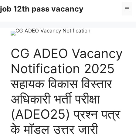
Skip
job 12th pass vacancy
Me
to
content
CG ADEO Vacancy
Notification 2025
सहायक विकास विस्तार
अधिकारी भर्ती परीक्षा
(ADEO25) प्रश्न पत्र
के मॉडल उत्तर जारी