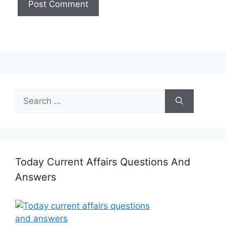
Search
for:
Today Current Affairs Questions And
Answers