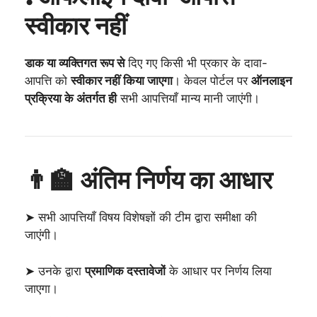
स्वीकार नहीं
डाक या व्यक्तिगत रूप से
दिए गए किसी भी प्रकार के दावा-
आपत्ति को
स्वीकार नहीं किया जाएगा
। केवल पोर्टल पर
ऑनलाइन
प्रक्रिया के अंतर्गत ही
सभी आपत्तियाँ मान्य मानी जाएंगी।
👨‍🏫 अंतिम निर्णय का आधार
➤ सभी आपत्तियाँ विषय विशेषज्ञों की टीम द्वारा समीक्षा की
जाएंगी।
➤ उनके द्वारा
प्रमाणिक दस्तावेजों
के आधार पर निर्णय लिया
जाएगा।