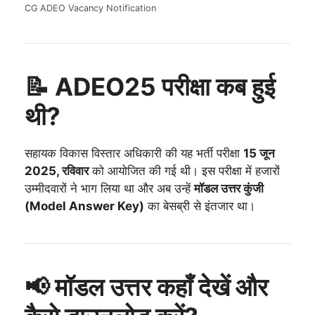
CG ADEO Vacancy Notification
📝 ADEO25 परीक्षा कब हुई
थी?
सहायक विकास विस्तार अधिकारी की यह भर्ती परीक्षा
15 जून
2025, रविवार
को आयोजित की गई थी। इस परीक्षा में हजारों
उम्मीदवारों ने भाग लिया था और अब उन्हें
मॉडल उत्तर कुंजी
(Model Answer Key)
का बेसब्री से इंतजार था।
📢 मॉडल उत्तर कहाँ देखें और