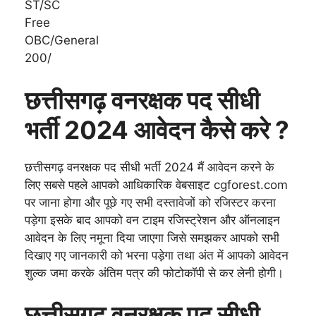
ST/SC
Free
OBC/General
200/
छत्तीसगढ़ वनरक्षक पद सीधी
भर्ती 2024 आवेदन कैसे करे ?
छत्तीसगढ़ वनरक्षक पद सीधी भर्ती 2024 मैं आवेदन करने के
लिए सबसे पहले आपको आधिकारिक वेबसाइट cgforest.com
पर जाना होगा और पूछे गए सभी दस्तावेजों को रजिस्टर करना
पड़ेगा इसके बाद आपको वन टाइम रजिस्ट्रेशन और ऑनलाइन
आवेदन के लिए नमूना दिया जाएगा जिसे समझकर आपको सभी
दिखाए गए जानकारी को भरना पड़ेगा तथा अंत में आपको आवेदन
शुल्क जमा करके अंतिम पत्र की फोटोकॉपी से कर लेनी होगी।
छत्तीसगढ़ वनरक्षक पद सीधी