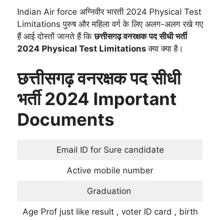
Indian Air force अग्निवीर भारती 2024 Physical Test
Limitations पुरुष और महिला वर्ग के लिए अलग-अलग रखे गए
हैं आई दोस्तों जानते हैं कि
छत्तीसगढ़ वनरक्षक पद सीधी भर्ती
2024 Physical Test Limitations
क्या क्या है।
छत्तीसगढ़ वनरक्षक पद सीधी
भर्ती 2024 Important
Documents
Email ID for Sure candidate
Active mobile number
Graduation
Age Prof just like result , voter ID card , birth