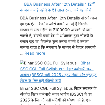
BBA Business After 12th Details : 12वीं
के बाद कमाई महीने के ₹1 लाख रुपए, करें यह कोर्स
BBA Business After 12th Details दोस्तों आज
हम एक ऐसा बिजनेस कोर्स बताने जा रहे हैं जिसके
माध्यम से आप महीने के ₹100000 आसानी से कमा
सकते हैं, दोस्तों हमारे देश में अधिकांश हुआ नौकरी के
बजाय खुद का बिजनेस शुरू करना चाहते हैं उनका
मानना रहता है कि व्यवसाय के माध्यम से बेहतर आमदनी
…
Read more
Bihar
SSC CGL Full Syllabus : बिहार कर्मचारी चयन
आयोग (BSSC) भर्ती 2025 : इंटर लेवल और ग्रेजुएट
लेवल के लिए बड़ी वैकेंसी जारी
Bihar SSC CGL Full Syllabus बिहार सरकार के
अंतर्गत बिहार कर्मचारी चयन आयोग (BSSC) ने वर्ष
2025 के लिए दो बड़ी भर्तियों की घोषणा की है, एक