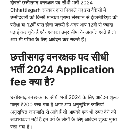
दोस्तों छत्तीसगढ़ वनरक्षक पद सीधी भर्ती 2024
Chhattisgarh सरकार द्वारा निकाले गए इस वैकेंसी में
उम्मीदवारों को किसी मान्यता प्राप्त संस्थान से इंटरमीडिएट की
परीक्षा या 12वीं पास होना जरूरी है अगर आप 12वीं से ज्यादा
पढ़ाई कर चुके हैं और आपका उम्र सीमा के अंतर्गत आते हैं तो
आप भी परीक्षा के लिए आवेदन कर सकते हैं।
छत्तीसगढ़ वनरक्षक पद सीधी
भर्ती 2024 Application
fee क्या है?
छत्तीसगढ़ वनरक्षक पद सीधी भर्ती 2024 के लिए आवेदन शुल्क
मात्र ₹200 रखा गया है अगर आप अनुसूचित जातियां
अनुसूचित जनजाति से आते हैं तो आपको एक भी रुपए देने की
आवश्यकता नहीं है इन वर्ग के लोगों के लिए आवेदन शुल्क मुफ्त
रखा गया है।