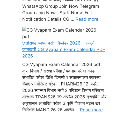
WhatsApp Group Join Now Telegram
Group Join Now Staff Nurse Full
Notification Details CG …
Read more
छत्तीसगढ़ व्यापम परीक्षा कैलेंडर 2026 – सम्पूर्ण
जानकारी CG Vyapam Exam Calendar PDF
2026
CG Vyapam Exam Calendar 2026 pdf
क्र. विभाग / संस्था परीक्षा / पदनाम परीक्षा कोड
संभावित परीक्षा तिथि टिप्पणी 1 संचालनालय स्वास्थ्य
सेवाएं फार्मासिस्ट ग्रेड-II PHARM26 12 अप्रैल
2026 स्वास्थ्य विभाग भर्ती 2 परिवहन विभाग परिवहन
आरक्षक TRANS26 19 अप्रैल 2026 ड्राइविंग और
अनुशासन आधारित परीक्षा 3 कृषि विपणन मंडल उप
निरीक्षक MANDI26 26 अप्रैल …
Read more