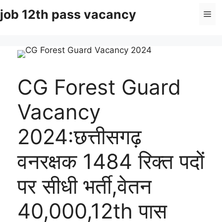
Skip
job 12th pass vacancy
Me
to
content
CG Forest Guard
Vacancy
2024:छत्तीसगढ़
वनरक्षक 1484 रिक्त पदों
पर सीधी भर्ती,वेतन
40,000,12th पास