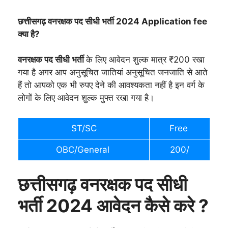
छत्तीसगढ़ वनरक्षक पद सीधी भर्ती 2024 Application fee
क्या है?
वनरक्षक पद सीधी भर्ती
के लिए आवेदन शुल्क मात्र ₹200 रखा
गया है अगर आप अनुसूचित जातियां अनुसूचित जनजाति से आते
हैं तो आपको एक भी रुपए देने की आवश्यकता नहीं है इन वर्ग के
लोगों के लिए आवेदन शुल्क मुफ्त रखा गया है।
ST/SC
Free
OBC/General
200/
छत्तीसगढ़ वनरक्षक पद सीधी
भर्ती 2024 आवेदन कैसे करे ?