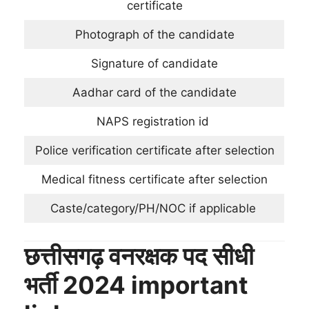
certificate
Photograph of the candidate
Signature of candidate
Aadhar card of the candidate
NAPS registration id
Police verification certificate after selection
Medical fitness certificate after selection
Caste/category/PH/NOC if applicable
छत्तीसगढ़ वनरक्षक पद सीधी
भर्ती 2024 important