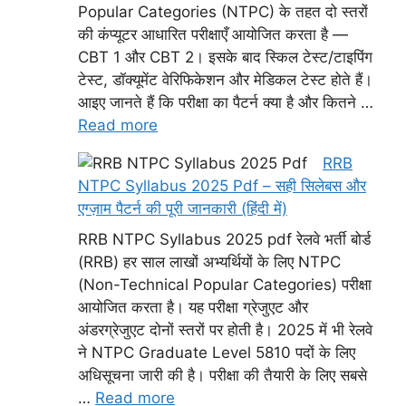
Popular Categories (NTPC) के तहत दो स्तरों
की कंप्यूटर आधारित परीक्षाएँ आयोजित करता है —
CBT 1 और CBT 2। इसके बाद स्किल टेस्ट/टाइपिंग
टेस्ट, डॉक्यूमेंट वेरिफिकेशन और मेडिकल टेस्ट होते हैं।
आइए जानते हैं कि परीक्षा का पैटर्न क्या है और कितने …
Read more
RRB
NTPC Syllabus 2025 Pdf – सही सिलेबस और
एग्ज़ाम पैटर्न की पूरी जानकारी (हिंदी में)
RRB NTPC Syllabus 2025 pdf रेलवे भर्ती बोर्ड
(RRB) हर साल लाखों अभ्यर्थियों के लिए NTPC
(Non-Technical Popular Categories) परीक्षा
आयोजित करता है। यह परीक्षा ग्रेजुएट और
अंडरग्रेजुएट दोनों स्तरों पर होती है। 2025 में भी रेलवे
ने NTPC Graduate Level 5810 पदों के लिए
अधिसूचना जारी की है। परीक्षा की तैयारी के लिए सबसे
…
Read more