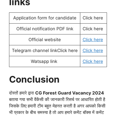
links
Application form for candidate
Click here
Official notification PDF link
Click here
Official website
Click here
Telegram channel linkClick here
Click here
Watsapp link
Click here
Conclusion
दोस्तों हमारे द्वारा
CG Forest Guard Vacancy 2024
बताया गया सभी वैकेंसी की जानकारी रिसर्च पर आधारित होती है
जिसके लिए हमारी टीम बहुत मेहनत करती है अगर आपको किसी
भी प्रकार के बीच समस्या है तो आप हमारे कमेंट बॉक्स में कमेंट