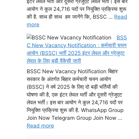
इंटर लेवल भर्ती और दूसरी ग्रेजुएट लेवल भर्ती। इस बार
आयोग ने कुल 24,716 पदों पर नियुक्ति प्रक्रिया शुरू
की है. साथ ही साथ हम जानेंगे कि, BSSC …
Read
more
BSS
C New Vacancy Notification : कर्मचारी चयन
आयोग (BSSC) भर्ती 2025 इंटर लेवल और ग्रेजुएट
लेवल के लिए बड़ी वैकेंसी जारी
BSSC New Vacancy Notification बिहार
सरकार के अंतर्गत बिहार कर्मचारी चयन आयोग
(BSSC) ने वर्ष 2025 के लिए दो बड़ी भर्तियों की
घोषणा की है, एक इंटर लेवल भर्ती और दूसरी ग्रेजुएट
लेवल भर्ती। इस बार आयोग ने कुल 24,716 पदों पर
नियुक्ति प्रक्रिया शुरू की है. WhatsApp Group
Join Now Telegram Group Join Now …
Read more