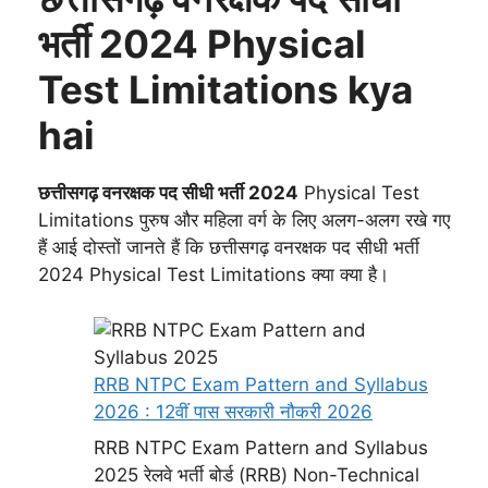
भर्ती 2024 Physical
Test Limitations kya
hai
छत्तीसगढ़ वनरक्षक पद सीधी भर्ती 2024
Physical Test
Limitations पुरुष और महिला वर्ग के लिए अलग-अलग रखे गए
हैं आई दोस्तों जानते हैं कि छत्तीसगढ़ वनरक्षक पद सीधी भर्ती
2024 Physical Test Limitations क्या क्या है।
RRB NTPC Exam Pattern and Syllabus
2026 : 12वीं पास सरकारी नौकरी 2026
RRB NTPC Exam Pattern and Syllabus
2025 रेलवे भर्ती बोर्ड (RRB) Non-Technical