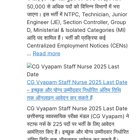
50,000 से अधिक पदों को विभिन्न विभागों में भरा
जाएगा। इस भर्ती में NTPC, Technician, Junior
Engineer (JE), Section Controller, Group
D, Ministerial & Isolated Categories (MI)
आदि पद शामिल हैं। भर्ती की प्रक्रिया कई
Centralized Employment Notices (CENs)
…
Read more
CG Vyapam Staff Nurse 2025 Last Date
– इच्छुक और योग्य उम्मीदवार निर्धारित अंतिम तिथि
तक ऑनलाइन आवेदन कर सकते हैं
CG Vyapam Staff Nurse 2025 Last Date
छत्तीसगढ़ व्यावसायिक परीक्षा मंडल (CG Vyapam) ने
स्टाफ नर्स के 225 पदों पर भर्ती के लिए आवेदन
आमंत्रित किए हैं। इच्छुक और योग्य उम्मीदवार निर्धारित
अंतिम तिथि तक ऑनलाइन आवेदन कर सकते हैं।