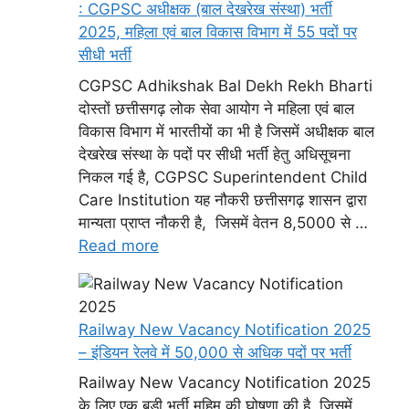
: CGPSC अधीक्षक (बाल देखरेख संस्था) भर्ती
2025, महिला एवं बाल विकास विभाग में 55 पदों पर
सीधी भर्ती
CGPSC Adhikshak Bal Dekh Rekh Bharti
दोस्तों छत्तीसगढ़ लोक सेवा आयोग ने महिला एवं बाल
विकास विभाग में भारतीयों का भी है जिसमें अधीक्षक बाल
देखरेख संस्था के पदों पर सीधी भर्ती हेतु अधिसूचना
निकल गई है, CGPSC Superintendent Child
Care Institution यह नौकरी छत्तीसगढ़ शासन द्वारा
मान्यता प्राप्त नौकरी है, जिसमें वेतन 8,5000 से …
Read more
Railway New Vacancy Notification 2025
– इंडियन रेलवे में 50,000 से अधिक पदों पर भर्ती
Railway New Vacancy Notification 2025
के लिए एक बड़ी भर्ती मुहिम की घोषणा की है, जिसमें