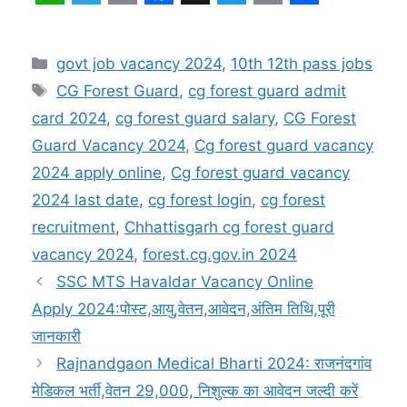
जानकारी
Rajnandgaon Medical Bharti 2024: राजनंदगांव
मेडिकल भर्ती,वेतन 29,000, निशुल्क का आवेदन जल्दी करें
Leave a Comment
Comment