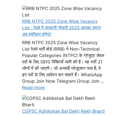
RRB NTPC 2025 Zone Wise Vacancy
List : रेलवे में सरकारी नौकरी 2025 आपका सपना
अब हकीकत बनेगा!
RRB NTPC 2025 Zone Wise Vacancy
List रेलवे भर्ती बोर्ड (RRB) ने Non-Technical
Popular Categories (NTPC) के ग्रेजुएट लेवल
पदों के लिए 5810 रिक्तियाँ जारी की हैं। यह भर्ती 21
जोनों में की जाएगी। जो अभ्यर्थी ग्रेजुएशन पास हैं, वे
इन पदों के लिए आवेदन कर सकते हैं। WhatsApp
Group Join Now Telegram Group Join …
Read more
CGPSC Adhikshak Bal Dekh Rekh Bharti