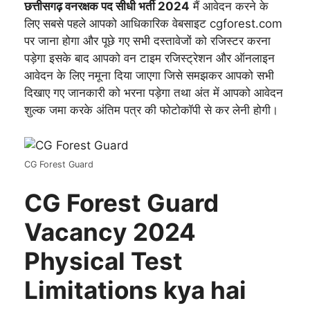
छत्तीसगढ़ वनरक्षक पद सीधी भर्ती 2024
मैं आवेदन करने के
लिए सबसे पहले आपको आधिकारिक वेबसाइट cgforest.com
पर जाना होगा और पूछे गए सभी दस्तावेजों को रजिस्टर करना
पड़ेगा इसके बाद आपको वन टाइम रजिस्ट्रेशन और ऑनलाइन
आवेदन के लिए नमूना दिया जाएगा जिसे समझकर आपको सभी
दिखाए गए जानकारी को भरना पड़ेगा तथा अंत में आपको आवेदन
शुल्क जमा करके अंतिम पत्र की फोटोकॉपी से कर लेनी होगी।
CG Forest Guard
CG Forest Guard
Vacancy 2024
Physical Test
Limitations kya hai