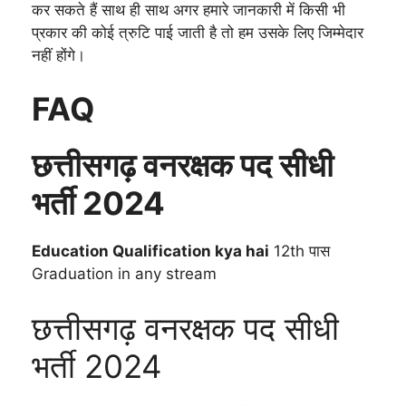
कर सकते हैं साथ ही साथ अगर हमारे जानकारी में किसी भी
प्रकार की कोई त्रुटि पाई जाती है तो हम उसके लिए जिम्मेदार
नहीं होंगे।
FAQ
छत्तीसगढ़ वनरक्षक पद सीधी
भर्ती 2024
Education Qualification kya hai
12th पास
Graduation in any stream
छत्तीसगढ़ वनरक्षक पद सीधी
भर्ती 2024