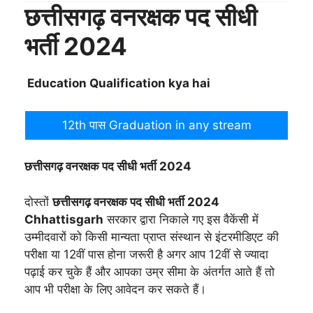
छत्तीसगढ़ वनरक्षक पद सीधी
भर्ती 2024
Education Qualification kya hai
12th पास Graduation in any stream
छत्तीसगढ़ वनरक्षक पद सीधी भर्ती 2024
दोस्तों
छत्तीसगढ़ वनरक्षक पद सीधी भर्ती 2024
Chhattisgarh
सरकार द्वारा निकाले गए इस वैकेंसी में
उम्मीदवारों को किसी मान्यता प्राप्त संस्थान से इंटरमीडिएट की
परीक्षा या 12वीं पास होना जरूरी है अगर आप 12वीं से ज्यादा
पढ़ाई कर चुके हैं और आपका उम्र सीमा के अंतर्गत आते हैं तो
आप भी परीक्षा के लिए आवेदन कर सकते हैं।