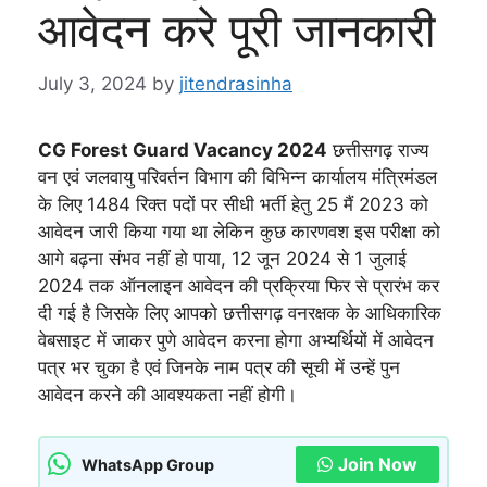
आवेदन करे पूरी जानकारी
July 3, 2024
by
jitendrasinha
CG Forest Guard Vacancy 2024
छत्तीसगढ़ राज्य
वन एवं जलवायु परिवर्तन विभाग की विभिन्न कार्यालय मंत्रिमंडल
के लिए 1484 रिक्त पदों पर सीधी भर्ती हेतु 25 मैं 2023 को
आवेदन जारी किया गया था लेकिन कुछ कारणवश इस परीक्षा को
आगे बढ़ना संभव नहीं हो पाया, 12 जून 2024 से 1 जुलाई
2024 तक ऑनलाइन आवेदन की प्रक्रिया फिर से प्रारंभ कर
दी गई है जिसके लिए आपको छत्तीसगढ़ वनरक्षक के आधिकारिक
वेबसाइट में जाकर पुणे आवेदन करना होगा अभ्यर्थियों में आवेदन
पत्र भर चुका है एवं जिनके नाम पत्र की सूची में उन्हें पुन
आवेदन करने की आवश्यकता नहीं होगी।
Join Now
WhatsApp Group