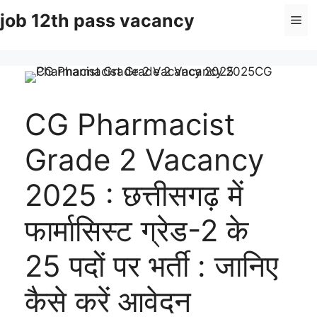
Skip
job 12th pass vacancy
Me
to
content
CG Pharmacist
Grade 2 Vacancy
2025 : छत्तीसगढ़ में
फार्मासिस्ट ग्रेड-2 के
25 पदों पर भर्ती : जानिए
कैसे करें आवेदन