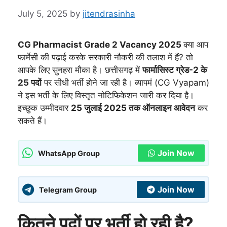
July 5, 2025
by
jitendrasinha
CG Pharmacist Grade 2 Vacancy 2025
क्या आप
फार्मेसी की पढ़ाई करके सरकारी नौकरी की तलाश में हैं? तो
आपके लिए सुनहरा मौका है। छत्तीसगढ़ में
फार्मासिस्ट ग्रेड-2 के
25 पदों
पर सीधी भर्ती होने जा रही है। व्यापमं (CG Vyapam)
ने इस भर्ती के लिए विस्तृत नोटिफिकेशन जारी कर दिया है।
इच्छुक उम्मीदवार
25 जुलाई 2025 तक ऑनलाइन आवेदन
कर
सकते हैं।
Join Now
WhatsApp Group
Join Now
Telegram Group
कितने पदों पर भर्ती हो रही है?