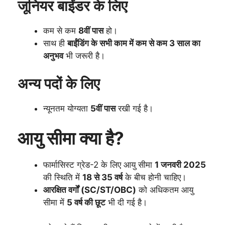
जूनियर बाईंडर के लिए
कम से कम
8वीं पास
हो।
साथ ही
बाईंडिंग के सभी काम में कम से कम 3 साल का
अनुभव
भी जरूरी है।
अन्य पदों के लिए
न्यूनतम योग्यता
5वीं पास
रखी गई है।
आयु सीमा क्या है?
फार्मासिस्ट ग्रेड-2 के लिए आयु सीमा
1 जनवरी 2025
की स्थिति में
18 से 35 वर्ष
के बीच होनी चाहिए।
आरक्षित वर्गों (SC/ST/OBC)
को अधिकतम आयु
सीमा में
5 वर्ष की छूट
भी दी गई है।