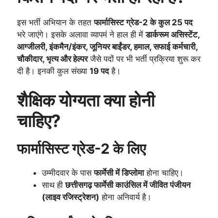
इस भर्ती अभियान के तहत
फार्मासिस्ट ग्रेड-2 के कुल 25 पद
भरे जाएंगे। इसके अलावा व्यापमं ने हाल ही में
डार्करूम असिस्टेंट,
आग्जीलरी, इंकमैन/इंकर, जूनियर बाईंडर, हमाल, सफाई कर्मचारी,
चौकीदार, भृत्य और हेल्पर
जैसे पदों पर भी भर्ती प्रक्रिया शुरू कर
दी है। इनकी कुल संख्या
19 पद
है।
शैक्षिक योग्यता क्या होनी
चाहिए?
फार्मासिस्ट ग्रेड-2 के लिए
उम्मीदवार के पास
फार्मेसी में डिप्लोमा
होना चाहिए।
साथ ही
छत्तीसगढ़ फार्मेसी काउंसिल में जीवित पंजीयन
(लाइव रजिस्ट्रेशन)
होना अनिवार्य है।