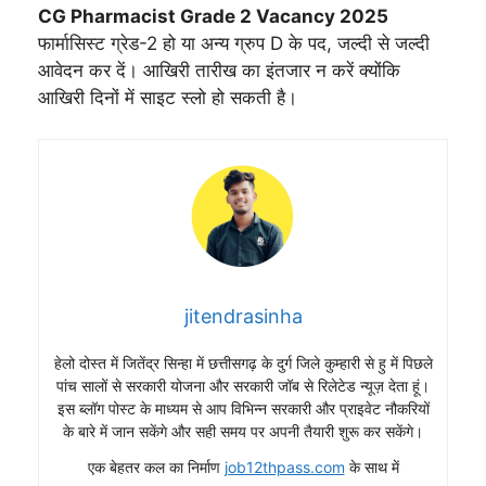
CG Pharmacist Grade 2 Vacancy 2025
फार्मासिस्ट ग्रेड-2 हो या अन्य ग्रुप D के पद, जल्दी से जल्दी
आवेदन कर दें। आखिरी तारीख का इंतजार न करें क्योंकि
आखिरी दिनों में साइट स्लो हो सकती है।
jitendrasinha
हेलो दोस्त में जितेंद्र सिन्हा में छत्तीसगढ़ के दुर्ग जिले कुम्हारी से हु में पिछले
पांच सालों से सरकारी योजना और सरकारी जॉब से रिलेटेड न्यूज़ देता हूं।
इस ब्लॉग पोस्ट के माध्यम से आप विभिन्न सरकारी और प्राइवेट नौकरियों
के बारे में जान सकेंगे और सही समय पर अपनी तैयारी शुरू कर सकेंगे।
एक बेहतर कल का निर्माण
job12thpass.com
के साथ में