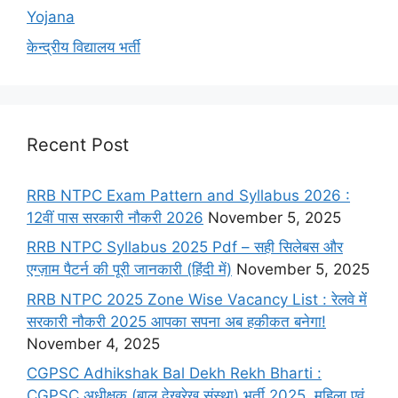
Yojana
केन्द्रीय विद्यालय भर्ती
Recent Post
RRB NTPC Exam Pattern and Syllabus 2026 :
12वीं पास सरकारी नौकरी 2026
November 5, 2025
RRB NTPC Syllabus 2025 Pdf – सही सिलेबस और
एग्ज़ाम पैटर्न की पूरी जानकारी (हिंदी में)
November 5, 2025
RRB NTPC 2025 Zone Wise Vacancy List : रेलवे में
सरकारी नौकरी 2025 आपका सपना अब हकीकत बनेगा!
November 4, 2025
CGPSC Adhikshak Bal Dekh Rekh Bharti :
CGPSC अधीक्षक (बाल देखरेख संस्था) भर्ती 2025, महिला एवं