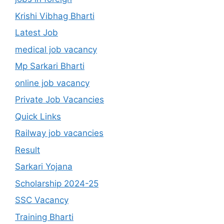
Krishi Vibhag Bharti
Latest Job
medical job vacancy
Mp Sarkari Bharti
online job vacancy
Private Job Vacancies
Quick Links
Railway job vacancies
Result
Sarkari Yojana
Scholarship 2024-25
SSC Vacancy
Training Bharti