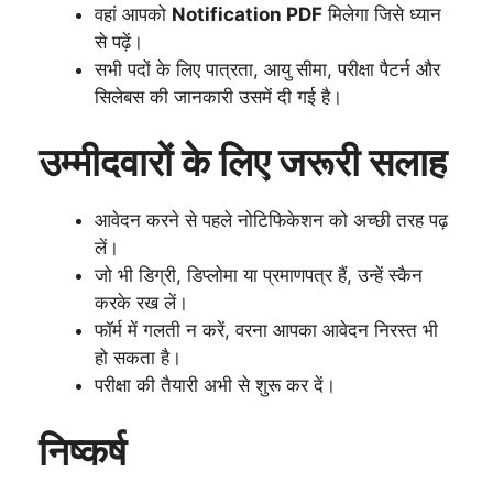
वहां आपको
Notification PDF
मिलेगा जिसे ध्यान
से पढ़ें।
सभी पदों के लिए पात्रता, आयु सीमा, परीक्षा पैटर्न और
सिलेबस की जानकारी उसमें दी गई है।
उम्मीदवारों के लिए जरूरी सलाह
आवेदन करने से पहले नोटिफिकेशन को अच्छी तरह पढ़
लें।
जो भी डिग्री, डिप्लोमा या प्रमाणपत्र हैं, उन्हें स्कैन
करके रख लें।
फॉर्म में गलती न करें, वरना आपका आवेदन निरस्त भी
हो सकता है।
परीक्षा की तैयारी अभी से शुरू कर दें।
निष्कर्ष