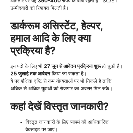
आमतौर पर यह
350-400 रुपये
के बीच रहता है। SC/ST
उम्मीदवारों को रियायत मिलती है।
डार्करूम असिस्टेंट, हेल्पर,
हमाल आदि के लिए क्या
प्रक्रिया है?
इन पदों के लिए भी
27 जून से आवेदन प्रक्रिया शुरू
हो चुकी है।
25 जुलाई तक आवेदन
किया जा सकता है।
ये पद शैक्षिक दृष्टि से कम योग्यताओं पर भी निकले हैं ताकि
अधिक से अधिक युवाओं को रोजगार का अवसर मिल सके।
कहां देखें विस्तृत जानकारी?
विस्तृत जानकारी के लिए व्यापमं की आधिकारिक
वेबसाइट पर जाएं।