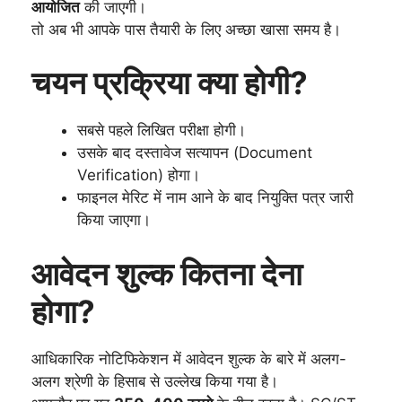
आयोजित
की जाएगी।
तो अब भी आपके पास तैयारी के लिए अच्छा खासा समय है।
चयन प्रक्रिया क्या होगी?
सबसे पहले लिखित परीक्षा होगी।
उसके बाद दस्तावेज सत्यापन (Document
Verification) होगा।
फाइनल मेरिट में नाम आने के बाद नियुक्ति पत्र जारी
किया जाएगा।
आवेदन शुल्क कितना देना
होगा?
आधिकारिक नोटिफिकेशन में आवेदन शुल्क के बारे में अलग-
अलग श्रेणी के हिसाब से उल्लेख किया गया है।