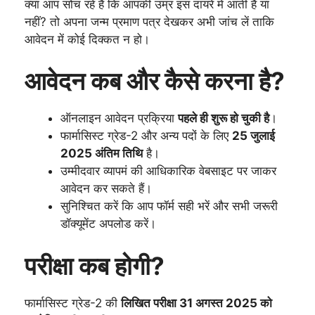
क्या आप सोच रहे हैं कि आपकी उम्र इस दायरे में आती है या
नहीं? तो अपना जन्म प्रमाण पत्र देखकर अभी जांच लें ताकि
आवेदन में कोई दिक्कत न हो।
आवेदन कब और कैसे करना है?
ऑनलाइन आवेदन प्रक्रिया
पहले ही शुरू हो चुकी है
।
फार्मासिस्ट ग्रेड-2 और अन्य पदों के लिए
25 जुलाई
2025 अंतिम तिथि
है।
उम्मीदवार व्यापमं की आधिकारिक वेबसाइट पर जाकर
आवेदन कर सकते हैं।
सुनिश्चित करें कि आप फॉर्म सही भरें और सभी जरूरी
डॉक्यूमेंट अपलोड करें।
परीक्षा कब होगी?
फार्मासिस्ट ग्रेड-2 की
लिखित परीक्षा 31 अगस्त 2025 को