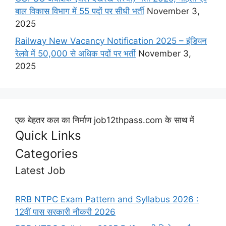
बाल विकास विभाग में 55 पदों पर सीधी भर्ती
November 3,
2025
Railway New Vacancy Notification 2025 – इंडियन
रेलवे में 50,000 से अधिक पदों पर भर्ती
November 3,
2025
एक बेहतर कल का निर्माण job12thpass.com के साथ में
Quick Links
Categories
Latest Job
RRB NTPC Exam Pattern and Syllabus 2026 :
12वीं पास सरकारी नौकरी 2026