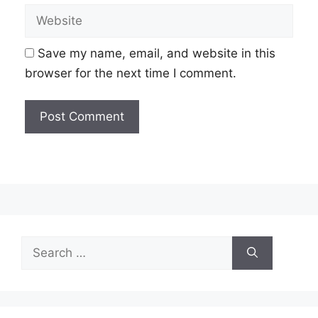
Website
Save my name, email, and website in this
browser for the next time I comment.
Search
for: