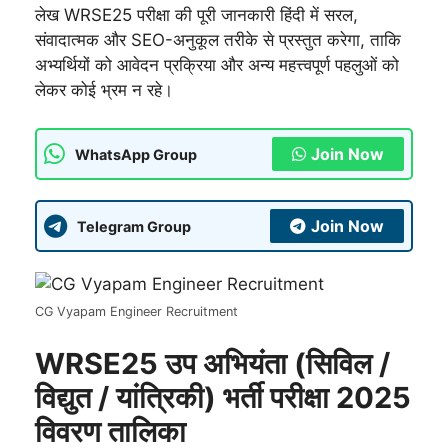
लेख WRSE25 परीक्षा की पूरी जानकारी हिंदी में सरल,
संवादात्मक और SEO-अनुकूल तरीके से प्रस्तुत करेगा, ताकि
अभ्यर्थियों को आवेदन प्रक्रिया और अन्य महत्त्वपूर्ण पहलुओं को
लेकर कोई भ्रम न रहे।
Join Now
WhatsApp Group
Join Now
Telegram Group
CG Vyapam Engineer Recruitment
WRSE25 उप अभियंता (सिविल /
विद्युत / यांत्रिकी) भर्ती परीक्षा 2025
विवरण तालिका