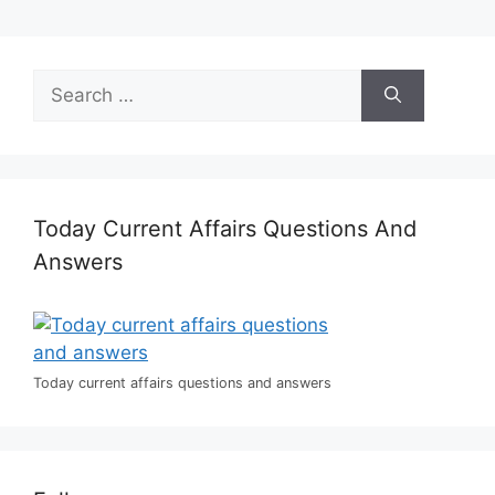
Search
for:
Today Current Affairs Questions And
Answers
Today current affairs questions and answers