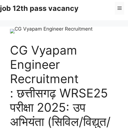
Skip
job 12th pass vacancy
Me
to
content
CG Vyapam
Engineer
Recruitment
: छत्तीसगढ़ WRSE25
परीक्षा 2025: उप
अभियंता (सिविल/विद्युत/