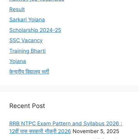
Result
Sarkari Yojana
Scholarship 2024-25
SSC Vacancy
Training Bharti
Yojana
केन्द्रीय विद्यालय भर्ती
Recent Post
RRB NTPC Exam Pattern and Syllabus 2026 :
12वीं पास सरकारी नौकरी 2026
November 5, 2025