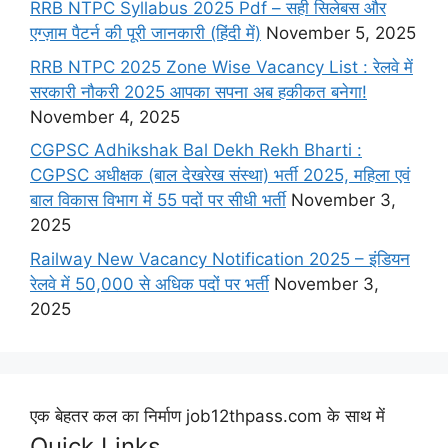
RRB NTPC Syllabus 2025 Pdf – सही सिलेबस और
एग्ज़ाम पैटर्न की पूरी जानकारी (हिंदी में)
November 5, 2025
RRB NTPC 2025 Zone Wise Vacancy List : रेलवे में
सरकारी नौकरी 2025 आपका सपना अब हकीकत बनेगा!
November 4, 2025
CGPSC Adhikshak Bal Dekh Rekh Bharti :
CGPSC अधीक्षक (बाल देखरेख संस्था) भर्ती 2025, महिला एवं
बाल विकास विभाग में 55 पदों पर सीधी भर्ती
November 3,
2025
Railway New Vacancy Notification 2025 – इंडियन
रेलवे में 50,000 से अधिक पदों पर भर्ती
November 3,
2025
एक बेहतर कल का निर्माण job12thpass.com के साथ में
Quick Links