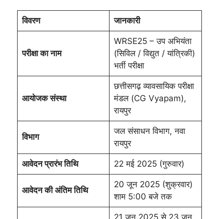
विवरण
जानकारी
WRSE25 – उप अभियंता
परीक्षा का नाम
(सिविल / विद्युत / यांत्रिकी)
भर्ती परीक्षा
छत्तीसगढ़ व्यावसायिक परीक्षा
आयोजक संस्था
मंडल (CG Vyapam),
रायपुर
जल संसाधन विभाग, नवा
विभाग
रायपुर
आवेदन प्रारंभ तिथि
22 मई 2025 (गुरुवार)
20 जून 2025 (शुक्रवार)
आवेदन की अंतिम तिथि
शाम 5:00 बजे तक
21 जून 2025 से 23 जून