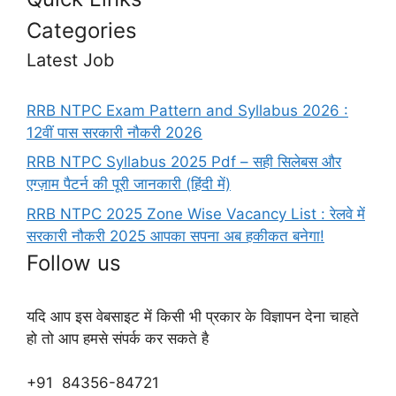
Categories
Latest Job
RRB NTPC Exam Pattern and Syllabus 2026 :
12वीं पास सरकारी नौकरी 2026
RRB NTPC Syllabus 2025 Pdf – सही सिलेबस और
एग्ज़ाम पैटर्न की पूरी जानकारी (हिंदी में)
RRB NTPC 2025 Zone Wise Vacancy List : रेलवे में
सरकारी नौकरी 2025 आपका सपना अब हकीकत बनेगा!
Follow us
यदि आप इस वेबसाइट में किसी भी प्रकार के विज्ञापन देना चाहते
हो तो आप हमसे संपर्क कर सकते है
+91 84356-84721