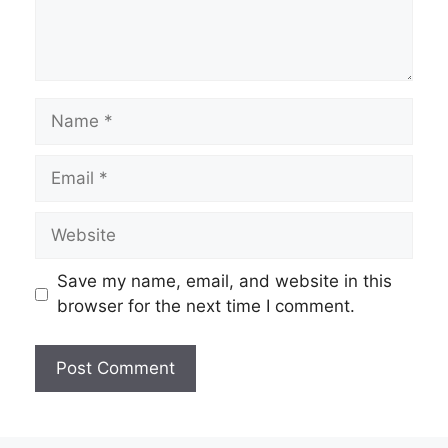
Name
Email
Website
Save my name, email, and website in this
browser for the next time I comment.