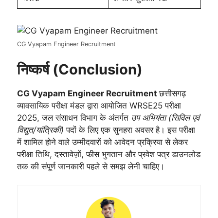
CG Vyapam Engineer Recruitment
निष्कर्ष (Conclusion)
CG Vyapam Engineer Recruitment
छत्तीसगढ़
व्यावसायिक परीक्षा मंडल द्वारा आयोजित WRSE25 परीक्षा
2025, जल संसाधन विभाग के अंतर्गत
उप अभियंता (सिविल एवं
विद्युत/यांत्रिकी)
पदों के लिए एक सुनहरा अवसर है। इस परीक्षा
में शामिल होने वाले उम्मीदवारों को आवेदन प्रक्रिया से लेकर
परीक्षा तिथि, दस्तावेज़ों, फीस भुगतान और प्रवेश पत्र डाउनलोड
तक की संपूर्ण जानकारी पहले से समझ लेनी चाहिए।