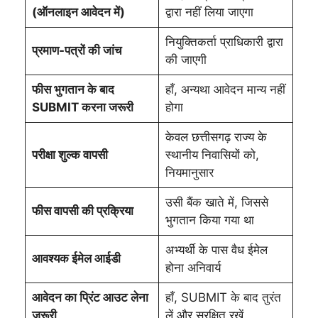
(ऑनलाइन आवेदन में)
द्वारा नहीं लिया जाएगा
नियुक्तिकर्ता प्राधिकारी द्वारा
प्रमाण-पत्रों की जांच
की जाएगी
फीस भुगतान के बाद
हाँ, अन्यथा आवेदन मान्य नहीं
SUBMIT करना जरूरी
होगा
केवल छत्तीसगढ़ राज्य के
परीक्षा शुल्क वापसी
स्थानीय निवासियों को,
नियमानुसार
उसी बैंक खाते में, जिससे
फीस वापसी की प्रक्रिया
भुगतान किया गया था
अभ्यर्थी के पास वैध ईमेल
आवश्यक ईमेल आईडी
होना अनिवार्य
आवेदन का प्रिंट आउट लेना
हाँ, SUBMIT के बाद तुरंत
जरूरी
लें और सुरक्षित रखें