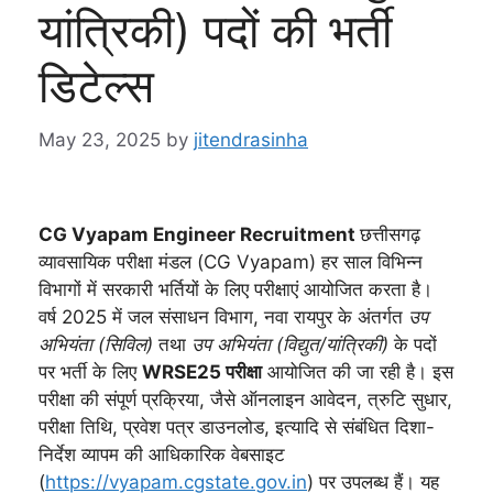
यांत्रिकी) पदों की भर्ती
डिटेल्स
May 23, 2025
by
jitendrasinha
CG Vyapam Engineer Recruitment
छत्तीसगढ़
व्यावसायिक परीक्षा मंडल (CG Vyapam) हर साल विभिन्न
विभागों में सरकारी भर्तियों के लिए परीक्षाएं आयोजित करता है।
वर्ष 2025 में जल संसाधन विभाग, नवा रायपुर के अंतर्गत
उप
अभियंता (सिविल)
तथा
उप अभियंता (विद्युत/यांत्रिकी)
के पदों
पर भर्ती के लिए
WRSE25 परीक्षा
आयोजित की जा रही है। इस
परीक्षा की संपूर्ण प्रक्रिया, जैसे ऑनलाइन आवेदन, त्रुटि सुधार,
परीक्षा तिथि, प्रवेश पत्र डाउनलोड, इत्यादि से संबंधित दिशा-
निर्देश व्यापम की आधिकारिक वेबसाइट
(
https://vyapam.cgstate.gov.in
) पर उपलब्ध हैं। यह