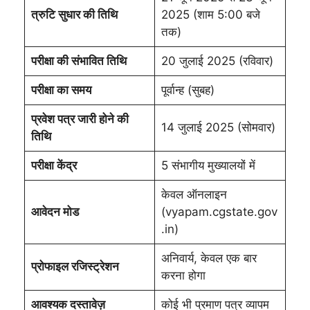
त्रुटि सुधार की तिथि
2025 (शाम 5:00 बजे
तक)
परीक्षा की संभावित तिथि
20 जुलाई 2025 (रविवार)
परीक्षा का समय
पूर्वान्ह (सुबह)
प्रवेश पत्र जारी होने की
14 जुलाई 2025 (सोमवार)
तिथि
परीक्षा केंद्र
5 संभागीय मुख्यालयों में
केवल ऑनलाइन
आवेदन मोड
(vyapam.cgstate.gov
.in)
अनिवार्य, केवल एक बार
प्रोफाइल रजिस्ट्रेशन
करना होगा
आवश्यक दस्तावेज़
कोई भी प्रमाण पत्र व्यापम