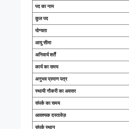
पद का नाम
कुल पद
योग्यता
आयु सीमा
अनिवार्य शर्तें
कार्य का समय
अनुभव प्रमाण पत्र
स्थायी नौकरी का अवसर
संपर्क का समय
आवश्यक दस्तावेज़
संपर्क स्थान