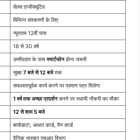
सेल्स एग्जीक्यूटिव
विभिन्न संस्करणों के लिए
न्यूनतम 12वीं पास
18 से 30 वर्ष
उम्मीदवार के पास
स्मार्टफोन
होना जरूरी
सुबह
7 बजे से 12 बजे
तक
सफलतापूर्वक कार्य करने पर प्रमाण पत्र मिलेगा
1 वर्ष तक अच्छा प्रदर्शन
करने पर स्थायी नौकरी का मौका
12 से शाम 5 बजे
बायोडाटा, आधार कार्ड, पैन कार्ड
दैनिक भास्कर एचआर विभाग