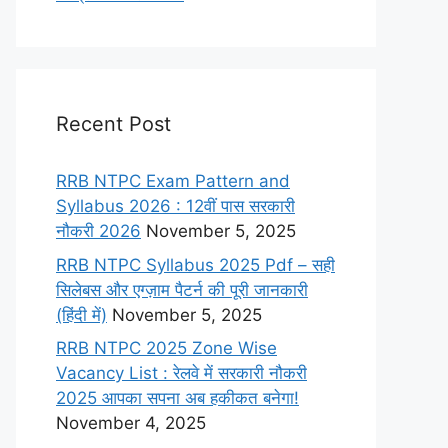
Recent Post
RRB NTPC Exam Pattern and
Syllabus 2026 : 12वीं पास सरकारी
नौकरी 2026
November 5, 2025
RRB NTPC Syllabus 2025 Pdf – सही
सिलेबस और एग्ज़ाम पैटर्न की पूरी जानकारी
(हिंदी में)
November 5, 2025
RRB NTPC 2025 Zone Wise
Vacancy List : रेलवे में सरकारी नौकरी
2025 आपका सपना अब हकीकत बनेगा!
November 4, 2025