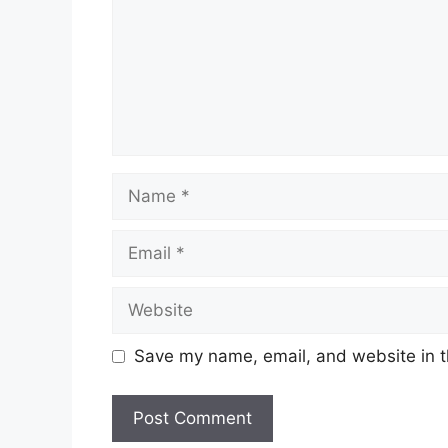
Name
Email
Website
Save my name, email, and website in t