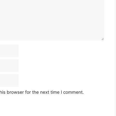
his browser for the next time I comment.