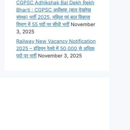
CGPSC Adhikshak Bal Dekh Rekh
Bharti : CGPSC अधीक्षक (बाल देखरेख
संस्था) भर्ती 2025, महिला एवं बाल विकास
विभाग में 55 पदों पर सीधी भर्ती
November
3, 2025
Railway New Vacancy Notification
2025 – इंडियन रेलवे में 50,000 से अधिक
पदों पर भर्ती
November 3, 2025