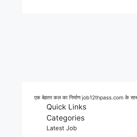
एक बेहतर कल का निर्माण job12thpass.com के साथ 
Quick Links
Categories
Latest Job