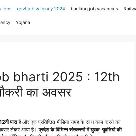
s jobs
govt job vacancy 2024
banking job vacancies
Railw
cancy
Yojana
b bharti 2025 : 12th
 नौकरी का अवसर
12वीं पास
हैं और एक प्रतिष्ठित मीडिया समूह के साथ काम करने का
अवसर लेकर आया है।
प्रदेश के विभिन्न संस्करणों में युवक-युवतियों की