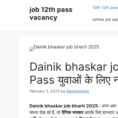
Skip
10th 12th pas
job 12th pass
to
content
vacancy
online job va
Dainik bhaskar jo
Pass युवाओं के लिए
February 3, 2025
by
jitendrasinha
Dainik bhaskar job bharti 2025 :
अगर आप
सपना देख रहे हैं, तो
दैनिक भास्कर
आपके लिए शानदार 