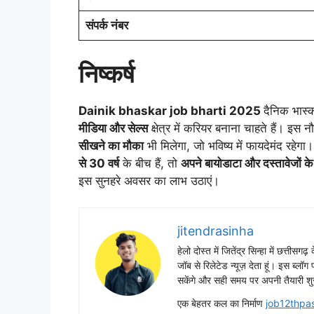
संपर्क नंबर
निष्कर्ष
Dainik bhaskar job bharti 2025
दैनिक भास्
मीडिया और सेल्स
क्षेत्र में करियर बनाना चाहते हैं। इस 
सीखने का मौका
भी मिलेगा, जो भविष्य में फायदेमंद रहेगा
से 30 वर्ष
के बीच हैं, तो
अपने बायोडाटा और दस्तावेजों के
इस सुनहरे अवसर का लाभ उठाएं।
jitendrasinha
हेलो दोस्त में जितेंद्र सिन्हा में छत्तीसग
जॉब से रिलेटेड न्यूज़ देता हूं। इस ब्लॉ
सकेंगे और सही समय पर अपनी तैयारी शु
एक बेहतर कल का निर्माण
job12thpa