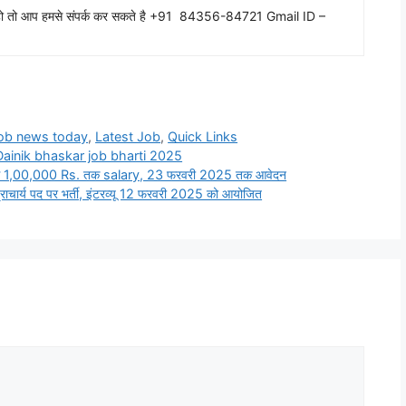
ाहते हो तो आप हमसे संपर्क कर सकते है +91 84356-84721 Gmail ID –
job news today
,
Latest Job
,
Quick Links
Dainik bhaskar job bharti 2025
 1,00,000 Rs. तक salary, 23 फरवरी 2025 तक आवेदन
ार्य पद पर भर्ती, इंटरव्यू 12 फरवरी 2025 को आयोजित