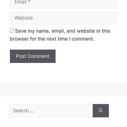
Website
Save my name, email, and website in this
browser for the next time I comment.
Search
for: