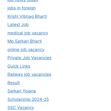
jobs in foreign
Krishi Vibhag Bharti
Latest Job
medical job vacancy
Mp Sarkari Bharti
online job vacancy
Private Job Vacancies
Quick Links
Railway job vacancies
Result
Sarkari Yojana
Scholarship 2024-25
SSC Vacancy