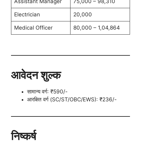
Assistant Manager
75,000 – 98,310
Electrician
20,000
Medical Officer
80,000 – 1,04,864
आवेदन शुल्क
सामान्य वर्ग: ₹590/-
आरक्षित वर्ग (SC/ST/OBC/EWS): ₹236/-
निष्कर्ष