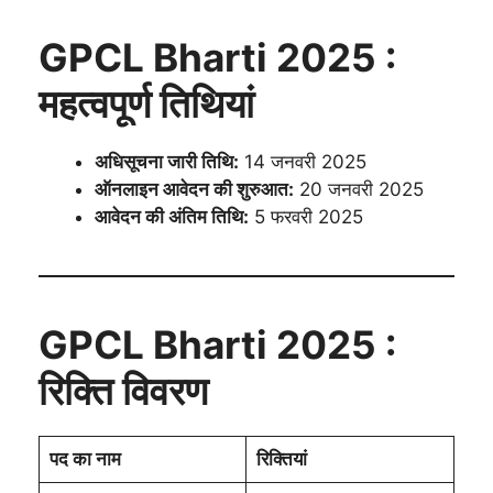
GPCL Bharti 2025
:
महत्वपूर्ण तिथियां
अधिसूचना जारी तिथि:
14 जनवरी 2025
ऑनलाइन आवेदन की शुरुआत:
20 जनवरी 2025
आवेदन की अंतिम तिथि:
5 फरवरी 2025
GPCL Bharti 2025 :
रिक्ति विवरण
पद का नाम
रिक्तियां