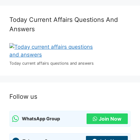
Today Current Affairs Questions And
Answers
Today current affairs questions and answers
Follow us
Join Now
WhatsApp Group