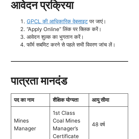
आवेदन प्रक्रिया
GPCL की आधिकारिक वेबसाइट
पर जाएं।
“Apply Online” लिंक पर क्लिक करें।
आवेदन शुल्क का भुगतान करें।
फॉर्म सबमिट करने से पहले सभी विवरण जांच लें।
पात्रता मानदंड
पद का नाम
शैक्षिक योग्यता
आयु सीमा
1st Class
Mines
Coal Mines
48 वर्ष
Manager
Manager’s
Certificate