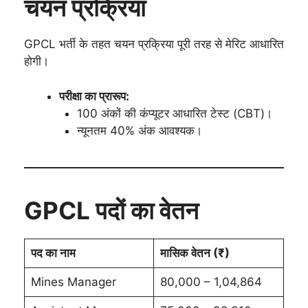
चयन प्रक्रिया
GPCL भर्ती के तहत चयन प्रक्रिया पूरी तरह से मेरिट आधारित
होगी।
परीक्षा का प्रारूप:
100 अंकों की कंप्यूटर आधारित टेस्ट (CBT)।
न्यूनतम 40% अंक आवश्यक।
GPCL पदों का वेतन
पद का नाम
मासिक वेतन (₹)
Mines Manager
80,000 – 1,04,864