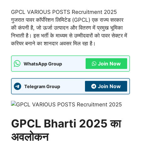
GPCL VARIOUS POSTS Recruitment 2025
गुजरात पावर कॉर्पोरेशन लिमिटेड (GPCL) एक राज्य सरकार
की कंपनी है, जो ऊर्जा उत्पादन और वितरण में प्रमुख भूमिका
निभाती है। इस भर्ती के माध्यम से उम्मीदवारों को पावर सेक्टर में
करियर बनाने का शानदार अवसर मिल रहा है।
Join Now
WhatsApp Group
Join Now
Telegram Group
GPCL Bharti 2025 का
अवलोकन