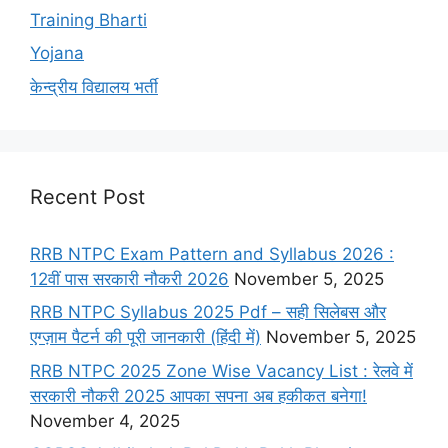
Training Bharti
Yojana
केन्द्रीय विद्यालय भर्ती
Recent Post
RRB NTPC Exam Pattern and Syllabus 2026 :
12वीं पास सरकारी नौकरी 2026
November 5, 2025
RRB NTPC Syllabus 2025 Pdf – सही सिलेबस और
एग्ज़ाम पैटर्न की पूरी जानकारी (हिंदी में)
November 5, 2025
RRB NTPC 2025 Zone Wise Vacancy List : रेलवे में
सरकारी नौकरी 2025 आपका सपना अब हकीकत बनेगा!
November 4, 2025