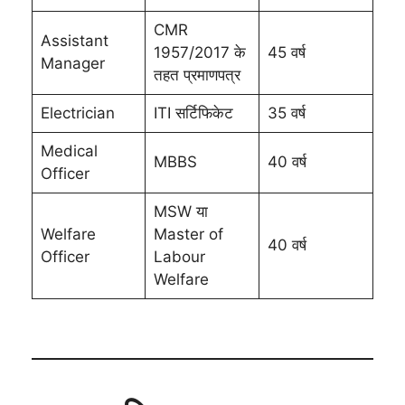
CMR
Assistant
1957/2017 के
45 वर्ष
Manager
तहत प्रमाणपत्र
Electrician
ITI सर्टिफिकेट
35 वर्ष
Medical
MBBS
40 वर्ष
Officer
MSW या
Welfare
Master of
40 वर्ष
Officer
Labour
Welfare