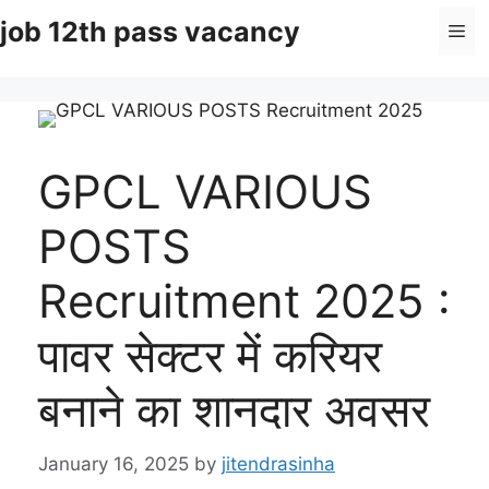
Skip
job 12th pass vacancy
Me
to
content
GPCL VARIOUS
POSTS
Recruitment 2025 :
पावर सेक्टर में करियर
बनाने का शानदार अवसर
January 16, 2025
by
jitendrasinha