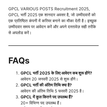
GPCL VARIOUS POSTS Recruitment 2025,
GPCL भर्ती 2025 एक शानदार अवसर है, जो उम्मीदवारों को
एक प्रतिष्ठित कंपनी में करियर बनाने का मौका देती है। इच्छुक
उम्मीदवार समय पर आवेदन करें और अपने दस्तावेज़ सही तरीके
से अपलोड करें।
FAQs
GPCL भर्ती 2025 के लिए आवेदन कब शुरू होंगे?
आवेदन 20 जनवरी 2025 से शुरू होंगे।
GPCL भर्ती की अंतिम तिथि क्या है?
आवेदन की अंतिम तिथि 5 फरवरी 2025 है।
GPCL में कुल कितने पद उपलब्ध हैं?
20+ विभिन्न पद उपलब्ध हैं।