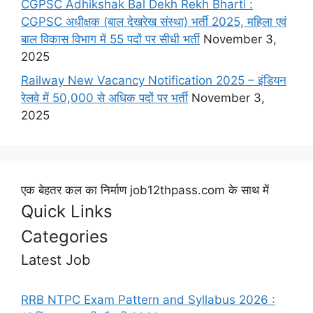
CGPSC Adhikshak Bal Dekh Rekh Bharti :
CGPSC अधीक्षक (बाल देखरेख संस्था) भर्ती 2025, महिला एवं
बाल विकास विभाग में 55 पदों पर सीधी भर्ती
November 3,
2025
Railway New Vacancy Notification 2025 – इंडियन
रेलवे में 50,000 से अधिक पदों पर भर्ती
November 3,
2025
एक बेहतर कल का निर्माण job12thpass.com के साथ में
Quick Links
Categories
Latest Job
RRB NTPC Exam Pattern and Syllabus 2026 :