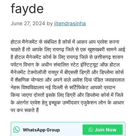
fayde
June 27, 2024
by
jitendrasinha
होटल मैनेजमेंट से संबंधित है कोर्स में आकर आप प्रवेश करना
चाहते हैं तो आपके लिए रायगढ़ जिले से एक खुशखबरी सामने आई
है होटल मैनेजमेंट कोर्स के लिए रायगढ़ जिले से छत्तीसगढ़ शासन
पर्यटन विभाग के अधीन संचालित स्टेट इंस्टिट्यूट ऑफ़ होटल
मैनेजमेंट टेक्नोलॉजी रायपुर में बीएससी डिग्री और डिप्लोमा कोर्स
में शैक्षणिक योग्यता और अपने वाले आवेश दिया पंडित जवाहरलाल
नेहरू विश्वविद्यालय नई दिल्ली से सर्टिफिकेट आपको प्रदान
किया जाएगा दोस्तों इसके लिए डिग्री और डिप्लोमा कोर्स में जिले
के अंतर्गत प्रवेश हेतु इच्छुक उम्मीदवार एजुकेशन लोन के आधार
पर कर सकते हैं
Join Now
WhatsApp Group