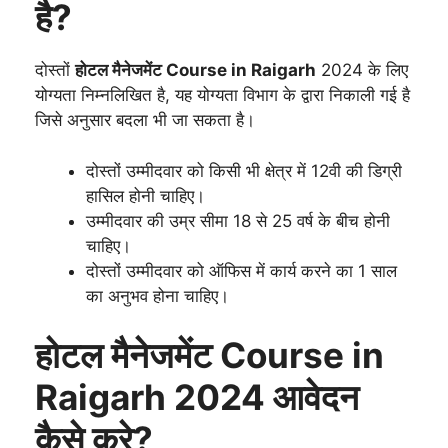
है?
दोस्तों
होटल मैनेजमेंट Course in Raigarh
2024 के लिए
योग्यता निम्नलिखित है, यह योग्यता विभाग के द्वारा निकाली गई है
जिसे अनुसार बदला भी जा सकता है।
दोस्तों उम्मीदवार को किसी भी क्षेत्र में 12वी की डिग्री
हासिल होनी चाहिए।
उम्मीदवार की उम्र सीमा 18 से 25 वर्ष के बीच होनी
चाहिए।
दोस्तों उम्मीदवार को ऑफिस में कार्य करने का 1 साल
का अनुभव होना चाहिए।
होटल मैनेजमेंट Course in
Raigarh 2024 आवेदन
कैसे करे?