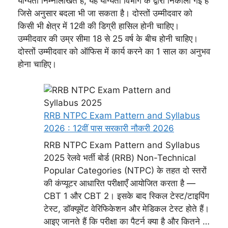
योग्यता निम्नलिखित है, यह योग्यता विभाग के द्वारा निकाली गई है
जिसे अनुसार बदला भी जा सकता है। दोस्तों उम्मीदवार को
किसी भी क्षेत्र में 12वी की डिग्री हासिल होनी चाहिए।
उम्मीदवार की उम्र सीमा 18 से 25 वर्ष के बीच होनी चाहिए।
दोस्तों उम्मीदवार को ऑफिस में कार्य करने का 1 साल का अनुभव
होना चाहिए।
RRB NTPC Exam Pattern and Syllabus
2026 : 12वीं पास सरकारी नौकरी 2026
RRB NTPC Exam Pattern and Syllabus
2025 रेलवे भर्ती बोर्ड (RRB) Non-Technical
Popular Categories (NTPC) के तहत दो स्तरों
की कंप्यूटर आधारित परीक्षाएँ आयोजित करता है —
CBT 1 और CBT 2। इसके बाद स्किल टेस्ट/टाइपिंग
टेस्ट, डॉक्यूमेंट वेरिफिकेशन और मेडिकल टेस्ट होते हैं।
आइए जानते हैं कि परीक्षा का पैटर्न क्या है और कितने …