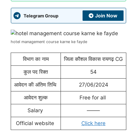
Join Now
Telegram Group
hotel management course karne ke fayde
विभाग का नाम
जिला कौशल विकास रायगढ़ CG
कुल पद रिक्त
54
आवेदन की अंतिम तिथि
27/06/2024
आवेदन शुल्क
Free for all
Salary
——–
Official website
Click here