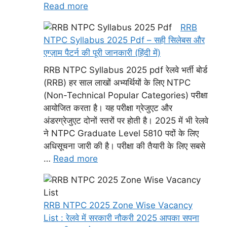
Read more
RRB
NTPC Syllabus 2025 Pdf – सही सिलेबस और
एग्ज़ाम पैटर्न की पूरी जानकारी (हिंदी में)
RRB NTPC Syllabus 2025 pdf रेलवे भर्ती बोर्ड
(RRB) हर साल लाखों अभ्यर्थियों के लिए NTPC
(Non-Technical Popular Categories) परीक्षा
आयोजित करता है। यह परीक्षा ग्रेजुएट और
अंडरग्रेजुएट दोनों स्तरों पर होती है। 2025 में भी रेलवे
ने NTPC Graduate Level 5810 पदों के लिए
अधिसूचना जारी की है। परीक्षा की तैयारी के लिए सबसे
…
Read more
RRB NTPC 2025 Zone Wise Vacancy
List : रेलवे में सरकारी नौकरी 2025 आपका सपना