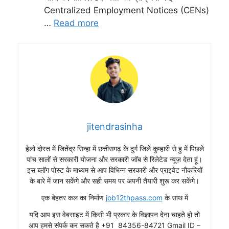
Centralized Employment Notices (CENs)
…
Read more
jitendrasinha
हेलो दोस्त में जितेंद्र सिन्हा में छत्तीसगढ़ के दुर्ग जिले कुम्हारी से हु में पिछले
पांच सालों से सरकारी योजना और सरकारी जॉब से रिलेटेड न्यूज़ देता हूं।
इस ब्लॉग पोस्ट के माध्यम से आप विभिन्न सरकारी और प्राइवेट नौकरियों
के बारे में जान सकेंगे और सही समय पर अपनी तैयारी शुरू कर सकेंगे।
एक बेहतर कल का निर्माण
job12thpass.com
के साथ में
यदि आप इस वेबसाइट में किसी भी प्रकार के विज्ञापन देना चाहते हो तो
आप हमसे संपर्क कर सकते है +91 84356-84721 Gmail ID –