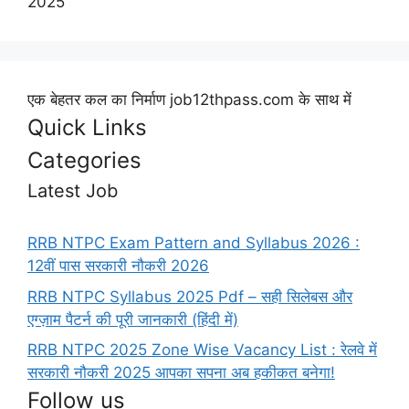
2025
एक बेहतर कल का निर्माण job12thpass.com के साथ में
Quick Links
Categories
Latest Job
RRB NTPC Exam Pattern and Syllabus 2026 :
12वीं पास सरकारी नौकरी 2026
RRB NTPC Syllabus 2025 Pdf – सही सिलेबस और
एग्ज़ाम पैटर्न की पूरी जानकारी (हिंदी में)
RRB NTPC 2025 Zone Wise Vacancy List : रेलवे में
सरकारी नौकरी 2025 आपका सपना अब हकीकत बनेगा!
Follow us