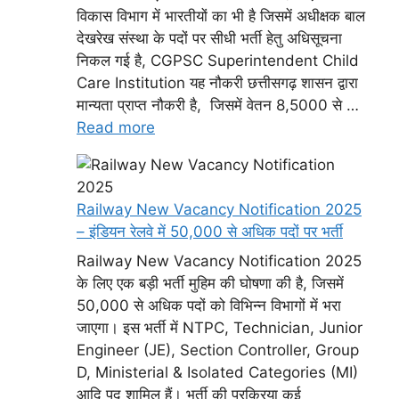
विकास विभाग में भारतीयों का भी है जिसमें अधीक्षक बाल
देखरेख संस्था के पदों पर सीधी भर्ती हेतु अधिसूचना
निकल गई है, CGPSC Superintendent Child
Care Institution यह नौकरी छत्तीसगढ़ शासन द्वारा
मान्यता प्राप्त नौकरी है, जिसमें वेतन 8,5000 से …
Read more
Railway New Vacancy Notification 2025
– इंडियन रेलवे में 50,000 से अधिक पदों पर भर्ती
Railway New Vacancy Notification 2025
के लिए एक बड़ी भर्ती मुहिम की घोषणा की है, जिसमें
50,000 से अधिक पदों को विभिन्न विभागों में भरा
जाएगा। इस भर्ती में NTPC, Technician, Junior
Engineer (JE), Section Controller, Group
D, Ministerial & Isolated Categories (MI)
आदि पद शामिल हैं। भर्ती की प्रक्रिया कई