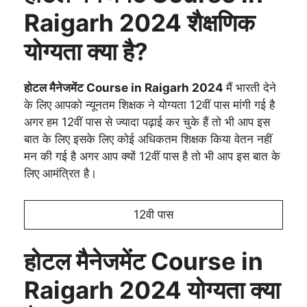
Raigarh 2024 शैक्षणिक
योग्यता क्या है?
होटल मैनेजमेंट Course in Raigarh 2024
मैं भारती देने
के लिए आपको न्यूनतम शिक्षक ने योग्यता 12वीं पास मांगी गई है
अगर हम 12वीं पास से ज्यादा पढ़ाई कर चुके हैं तो भी आप इस
बात के लिए इसके लिए कोई अधिकतम शिक्षक किया वेतन नहीं
मन की गई है अगर आप क्यों 12वीं पास है तो भी आप इस बात के
लिए आमंत्रित है।
12वी पास
होटल मैनेजमेंट Course in
Raigarh 2024 योग्यता क्या