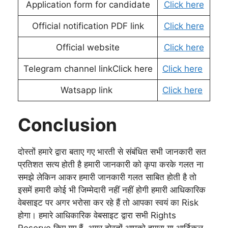
Application form for candidate
Click here
Official notification PDF link
Click here
Official website
Click here
Telegram channel linkClick here
Click here
Watsapp link
Click here
Conclusion
दोस्तों हमारे द्वारा बताए गए भारती से संबंधित सभी जानकारी सत
प्रतिशत सत्य होती है हमारी जानकारी को कृपा करके गलत ना
समझे लेकिन आकर हमारी जानकारी गलत साबित होती है तो
इसमें हमारी कोई भी जिम्मेदारी नहीं नहीं होगी हमारी आधिकारिक
वेबसाइट पर अगर भरोसा कर रहे हैं तो आपका स्वयं का Risk
होगा। हमारे आधिकारिक वेबसाइट द्वारा सभी Rights