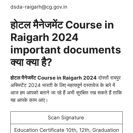
dsda-raigarh@cg.gov.in
होटल मैनेजमेंट Course in
Raigarh 2024
important documents
क्या क्या है?
होटल मैनेजमेंट Course in Raigarh 2024
दोस्तों रायपुर
असिस्टेंट 2024 भारती के लिए महत्वपूर्ण दस्तावेज के बारे में
आज हम आपको बताने जा रहे हैं अभी सुरक्षित रख सकते हैं ताकि
यह आपके काम आए।
Scan Signature
Education Certificate 10th, 12th, Graduation