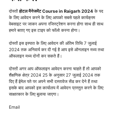
दोस्तों
होटल मैनेजमेंट Course in Raigarh 2024
के पद
के लिए आवेदन करने के लिए आपको सबसे पहले कार्यक्रम
वेबसाइट पर जाकर अपना रजिस्ट्रेशन करना होगा साथ ही साथ
हमारे बताए गए इस टाइप को फॉलो करना होगा।
दोस्तों इस इस्पात के लिए आवेदन की अंतिम तिथि 7 जुलाई
2024 तक अनिवार्य कर दी गई है आप इसे ऑनलाइन मध्य तथा
ऑफलाइन मध्य दोनों कर सकते हैं।
दोस्तों अगर आप ऑफलाइन आवेदन करना चाहते हैं तो आपको
शैक्षणिक क्षेत्र 2024 25 के अनुसार 27 जुलाई 2024 तक
दिए हैं ईमेल पते पर अपने सभी दस्तावेज सेंड कर देने हैं तथा
इसके बाद आपको इस कार्यालय में आवेदन प्रस्तुत करने के लिए
साक्षात्कार के लिए बुलाया जाएगा।
Email