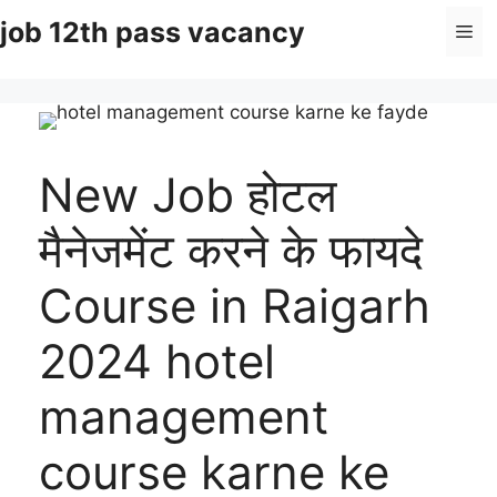
Skip
job 12th pass vacancy
Me
to
content
New Job होटल
मैनेजमेंट करने के फायदे
Course in Raigarh
2024 hotel
management
course karne ke