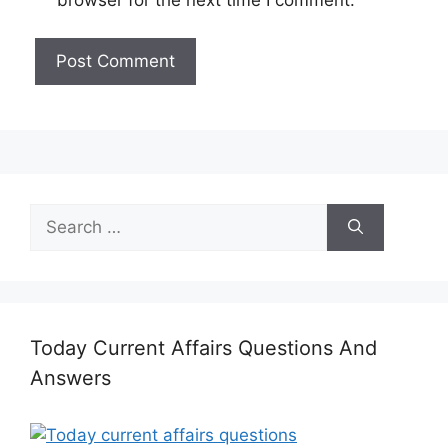
Search
for:
Today Current Affairs Questions And
Answers