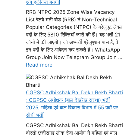
अब हकीकत बनेगा!
RRB NTPC 2025 Zone Wise Vacancy
List रेलवे भर्ती बोर्ड (RRB) ने Non-Technical
Popular Categories (NTPC) के ग्रेजुएट लेवल
पदों के लिए 5810 रिक्तियाँ जारी की हैं। यह भर्ती 21
जोनों में की जाएगी। जो अभ्यर्थी ग्रेजुएशन पास हैं, वे
इन पदों के लिए आवेदन कर सकते हैं। WhatsApp
Group Join Now Telegram Group Join …
Read more
CGPSC Adhikshak Bal Dekh Rekh Bharti
: CGPSC अधीक्षक (बाल देखरेख संस्था) भर्ती
2025, महिला एवं बाल विकास विभाग में 55 पदों पर
सीधी भर्ती
CGPSC Adhikshak Bal Dekh Rekh Bharti
दोस्तों छत्तीसगढ़ लोक सेवा आयोग ने महिला एवं बाल