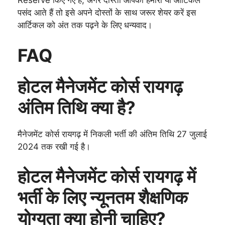
Reserve किए गए हैं, अगर दोस्तों आपको हमारा या आर्टिकल
पसंद आते हैं तो इसे अपने दोस्तों के साथ जरूर शेयर करें इस
आर्टिकल को अंत तक पढ़ने के लिए धन्यवाद।
FAQ
होटल मैनेजमेंट कोर्स रायगढ़
अंतिम तिथि क्या है?
मैनेजमेंट कोर्स रायगढ़ में निकली भर्ती की अंतिम तिथि 27 जुलाई
2024 तक रखी गई है।
होटल मैनेजमेंट कोर्स रायगढ़ में
भर्ती के लिए न्यूनतम शैक्षणिक
योग्यता क्या होनी चाहिए?