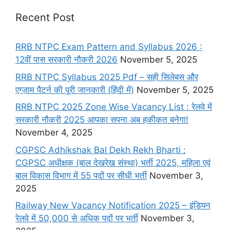
Recent Post
RRB NTPC Exam Pattern and Syllabus 2026 :
12वीं पास सरकारी नौकरी 2026
November 5, 2025
RRB NTPC Syllabus 2025 Pdf – सही सिलेबस और
एग्ज़ाम पैटर्न की पूरी जानकारी (हिंदी में)
November 5, 2025
RRB NTPC 2025 Zone Wise Vacancy List : रेलवे में
सरकारी नौकरी 2025 आपका सपना अब हकीकत बनेगा!
November 4, 2025
CGPSC Adhikshak Bal Dekh Rekh Bharti :
CGPSC अधीक्षक (बाल देखरेख संस्था) भर्ती 2025, महिला एवं
बाल विकास विभाग में 55 पदों पर सीधी भर्ती
November 3,
2025
Railway New Vacancy Notification 2025 – इंडियन
रेलवे में 50,000 से अधिक पदों पर भर्ती
November 3,