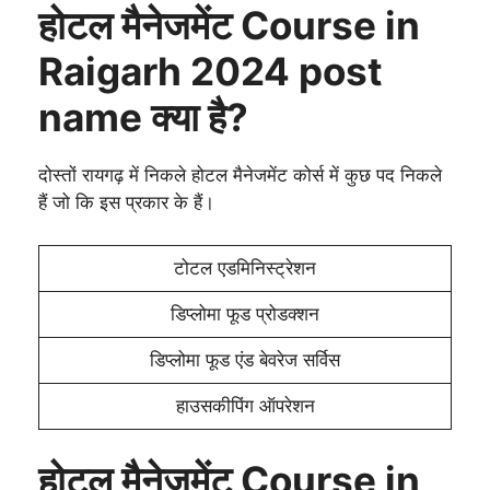
होटल मैनेजमेंट Course in
Raigarh 2024 post
name क्या है?
दोस्तों रायगढ़ में निकले होटल मैनेजमेंट कोर्स में कुछ पद निकले
हैं जो कि इस प्रकार के हैं।
टोटल एडमिनिस्ट्रेशन
डिप्लोमा फूड प्रोडक्शन
डिप्लोमा फूड एंड बेवरेज सर्विस
हाउसकीपिंग ऑपरेशन
होटल मैनेजमेंट Course in