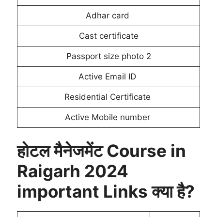
Adhar card
Cast certificate
Passport size photo 2
Active Email ID
Residential Certificate
Active Mobile number
होटल मैनेजमेंट Course in
Raigarh 2024
important Links क्या है?