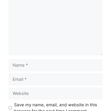
Comment
Name
Email
Website
Save my name, email, and website in this
browser for the next time I comment.