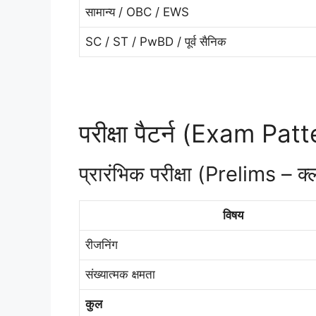
सामान्य / OBC / EWS
SC / ST / PwBD / पूर्व सैनिक
परीक्षा पैटर्न (Exam Pat
प्रारंभिक परीक्षा (Prelims – 
विषय
रीजनिंग
संख्यात्मक क्षमता
कुल