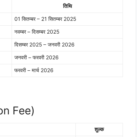
तिथि
01 सितम्बर – 21 सितम्बर 2025
नवम्बर – दिसम्बर 2025
दिसम्बर 2025 – जनवरी 2026
जनवरी – फरवरी 2026
फरवरी – मार्च 2026
ion Fee)
शुल्क