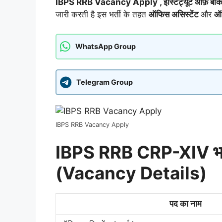
IBPS RRB Vacancy Apply , इंस्टिट्यूट ऑफ़ बैंकिंग
जारी करती है इस भर्ती के तहत
ऑफिस असिस्टेंट
और
ऑ
WhatsApp Group
Telegram Group
IBPS RRB Vacancy Apply
IBPS RRB CRP-XIV भर्ती
(Vacancy Details)
पद का नाम