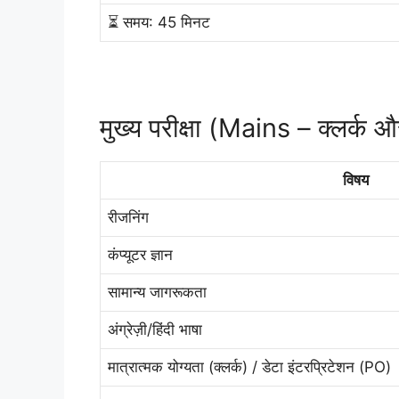
⏳ समय: 45 मिनट
मुख्य परीक्षा (Mains – क्लर्क
विषय
रीजनिंग
कंप्यूटर ज्ञान
सामान्य जागरूकता
अंग्रेज़ी/हिंदी भाषा
मात्रात्मक योग्यता (क्लर्क) / डेटा इंटरप्रिटेशन (PO)