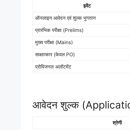
इवेंट
ऑनलाइन आवेदन एवं शुल्क भुगतान
प्रारंभिक परीक्षा (Prelims)
मुख्य परीक्षा (Mains)
साक्षात्कार (केवल PO)
प्रोविजनल अलॉटमेंट
आवेदन शुल्क (Applicat
श्रेणी