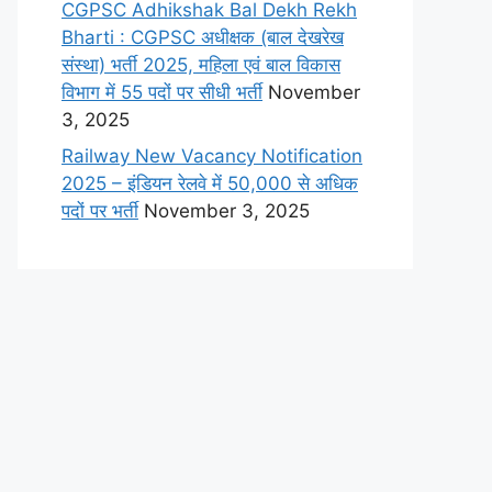
CGPSC Adhikshak Bal Dekh Rekh
Bharti : CGPSC अधीक्षक (बाल देखरेख
संस्था) भर्ती 2025, महिला एवं बाल विकास
विभाग में 55 पदों पर सीधी भर्ती
November
3, 2025
Railway New Vacancy Notification
2025 – इंडियन रेलवे में 50,000 से अधिक
पदों पर भर्ती
November 3, 2025