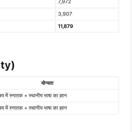
7,972
3,907
11,879
ity)
योग्यता
य में स्नातक + स्थानीय भाषा का ज्ञान
य में स्नातक + स्थानीय भाषा का ज्ञान