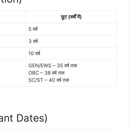
छूट (वर्षों में)
5 वर्ष
3 वर्ष
10 वर्ष
GEN/EWS – 35 वर्ष तक
OBC – 38 वर्ष तक
SC/ST – 40 वर्ष तक
rtant Dates)