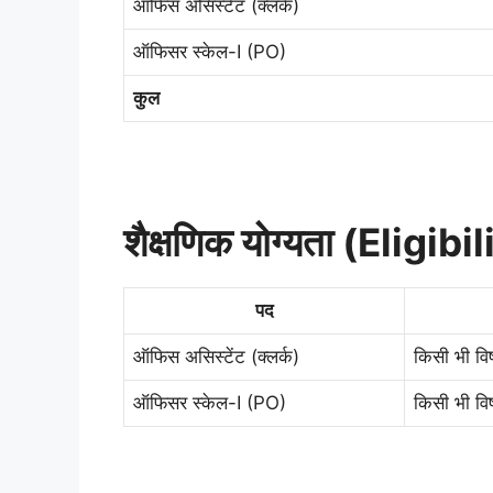
ऑफिस असिस्टेंट (क्लर्क)
ऑफिसर स्केल-I (PO)
कुल
शैक्षणिक योग्यता (Eligibil
पद
ऑफिस असिस्टेंट (क्लर्क)
किसी भी विष
ऑफिसर स्केल-I (PO)
किसी भी विष