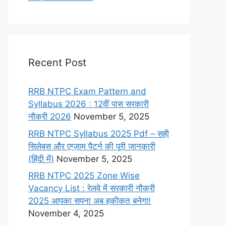
Recent Post
RRB NTPC Exam Pattern and
Syllabus 2026 : 12वीं पास सरकारी
नौकरी 2026
November 5, 2025
RRB NTPC Syllabus 2025 Pdf – सही
सिलेबस और एग्ज़ाम पैटर्न की पूरी जानकारी
(हिंदी में)
November 5, 2025
RRB NTPC 2025 Zone Wise
Vacancy List : रेलवे में सरकारी नौकरी
2025 आपका सपना अब हकीकत बनेगा!
November 4, 2025