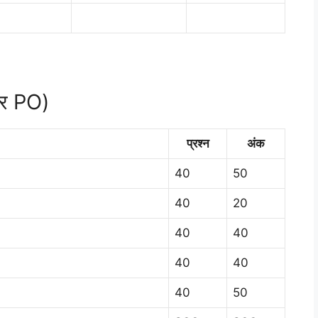
 और PO)
प्रश्न
अंक
40
50
40
20
40
40
40
40
40
50