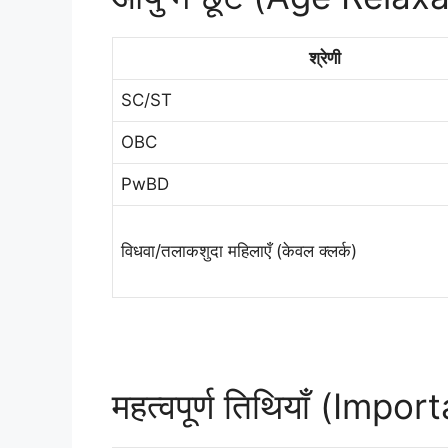
श्रेणी
SC/ST
OBC
PwBD
विधवा/तलाकशुदा महिलाएँ (केवल क्लर्क)
महत्वपूर्ण तिथियाँ (Impo