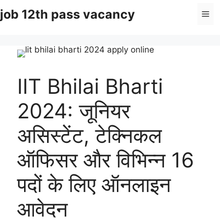
Skip
job 12th pass vacancy
Me
to
content
IIT Bhilai Bharti
2024: जूनियर
असिस्टेंट, टेक्निकल
ऑफिसर और विभिन्न 16
पदों के लिए ऑनलाइन
आवेदन