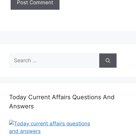
Search
for:
Today Current Affairs Questions And
Answers