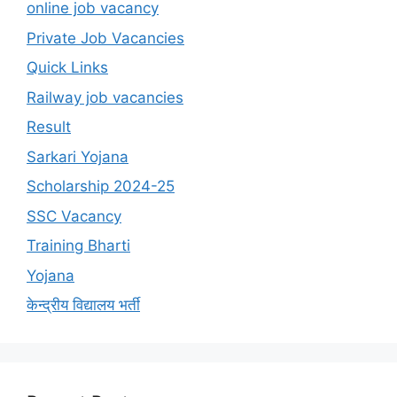
online job vacancy
Private Job Vacancies
Quick Links
Railway job vacancies
Result
Sarkari Yojana
Scholarship 2024-25
SSC Vacancy
Training Bharti
Yojana
केन्द्रीय विद्यालय भर्ती