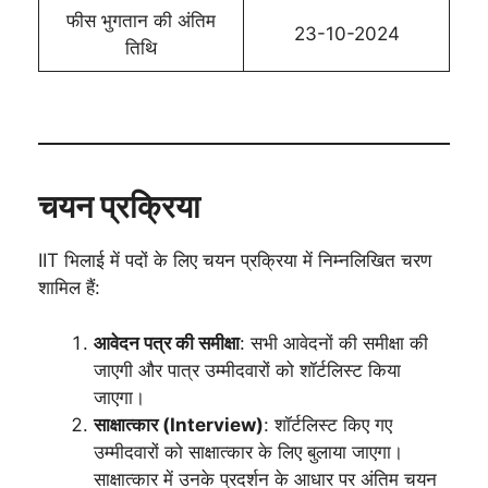
फीस भुगतान की अंतिम
23-10-2024
तिथि
चयन प्रक्रिया
IIT भिलाई में पदों के लिए चयन प्रक्रिया में निम्नलिखित चरण
शामिल हैं:
आवेदन पत्र की समीक्षा
: सभी आवेदनों की समीक्षा की
जाएगी और पात्र उम्मीदवारों को शॉर्टलिस्ट किया
जाएगा।
साक्षात्कार (Interview)
: शॉर्टलिस्ट किए गए
उम्मीदवारों को साक्षात्कार के लिए बुलाया जाएगा।
साक्षात्कार में उनके प्रदर्शन के आधार पर अंतिम चयन