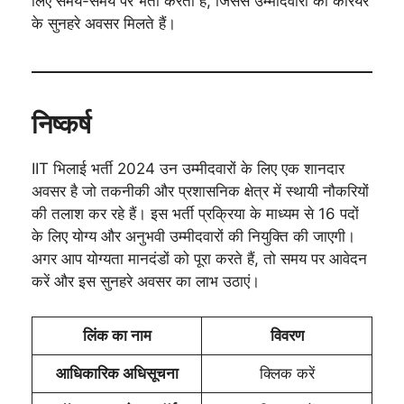
लिए समय-समय पर भर्ती करता है, जिससे उम्मीदवारों को करियर
के सुनहरे अवसर मिलते हैं।
निष्कर्ष
IIT भिलाई भर्ती 2024 उन उम्मीदवारों के लिए एक शानदार
अवसर है जो तकनीकी और प्रशासनिक क्षेत्र में स्थायी नौकरियों
की तलाश कर रहे हैं। इस भर्ती प्रक्रिया के माध्यम से 16 पदों
के लिए योग्य और अनुभवी उम्मीदवारों की नियुक्ति की जाएगी।
अगर आप योग्यता मानदंडों को पूरा करते हैं, तो समय पर आवेदन
करें और इस सुनहरे अवसर का लाभ उठाएं।
लिंक का नाम
विवरण
आधिकारिक अधिसूचना
क्लिक करें