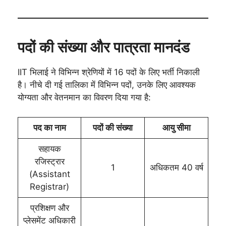
पदों की संख्या और पात्रता मानदंड
IIT भिलाई ने विभिन्न श्रेणियों में 16 पदों के लिए भर्ती निकाली
है। नीचे दी गई तालिका में विभिन्न पदों, उनके लिए आवश्यक
योग्यता और वेतनमान का विवरण दिया गया है:
पद का नाम
पदों की संख्या
आयु सीमा
सहायक
रजिस्ट्रार
1
अधिकतम 40 वर्ष
(Assistant
Registrar)
प्रशिक्षण और
प्लेसमेंट अधिकारी