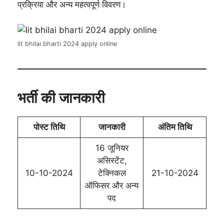
प्रक्रिया और अन्य महत्वपूर्ण विवरण।
Iit bhilai bharti 2024 apply online
भर्ती की जानकारी
पोस्ट तिथि
जानकारी
अंतिम तिथि
16 जूनियर
असिस्टेंट,
10-10-2024
टेक्निकल
21-10-2024
ऑफिसर और अन्य
पद