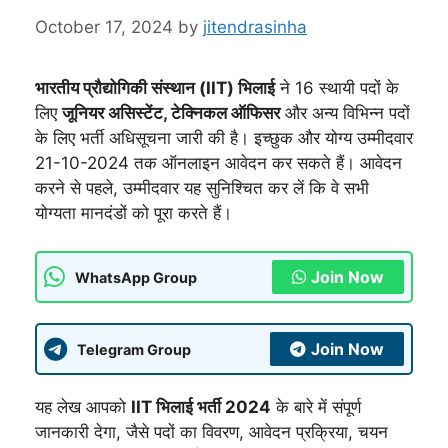
October 17, 2024
by
jitendrasinha
भारतीय प्रौद्योगिकी संस्थान (IIT) भिलाई
ने 16 स्थायी पदों के
लिए
जूनियर असिस्टेंट, टेक्निकल ऑफिसर
और अन्य विभिन्न पदों
के लिए भर्ती अधिसूचना जारी की है। इच्छुक और योग्य उम्मीदवार
21-10-2024 तक ऑनलाइन आवेदन कर सकते हैं। आवेदन
करने से पहले, उम्मीदवार यह सुनिश्चित कर लें कि वे सभी
योग्यता मानदंडों को पूरा करते हैं।
Join Now
WhatsApp Group
Join Now
Telegram Group
यह लेख आपको
IIT भिलाई भर्ती 2024
के बारे में संपूर्ण
जानकारी देगा, जैसे पदों का विवरण, आवेदन प्रक्रिया, चयन