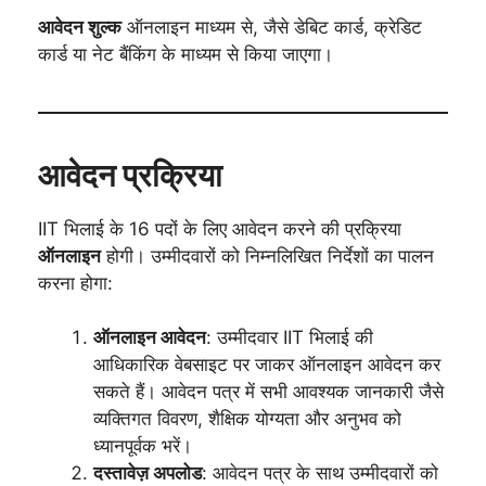
आवेदन शुल्क
ऑनलाइन माध्यम से, जैसे डेबिट कार्ड, क्रेडिट
कार्ड या नेट बैंकिंग के माध्यम से किया जाएगा।
आवेदन प्रक्रिया
IIT भिलाई के 16 पदों के लिए आवेदन करने की प्रक्रिया
ऑनलाइन
होगी। उम्मीदवारों को निम्नलिखित निर्देशों का पालन
करना होगा:
ऑनलाइन आवेदन
: उम्मीदवार IIT भिलाई की
आधिकारिक वेबसाइट पर जाकर ऑनलाइन आवेदन कर
सकते हैं। आवेदन पत्र में सभी आवश्यक जानकारी जैसे
व्यक्तिगत विवरण, शैक्षिक योग्यता और अनुभव को
ध्यानपूर्वक भरें।
दस्तावेज़ अपलोड
: आवेदन पत्र के साथ उम्मीदवारों को