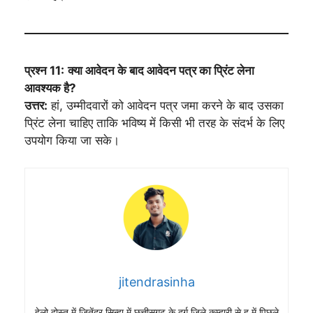
प्रश्न 11:
क्या आवेदन के बाद आवेदन पत्र का प्रिंट लेना
आवश्यक है?
उत्तर:
हां, उम्मीदवारों को आवेदन पत्र जमा करने के बाद उसका
प्रिंट लेना चाहिए ताकि भविष्य में किसी भी तरह के संदर्भ के लिए
उपयोग किया जा सके।
jitendrasinha
हेलो दोस्त में जितेंद्र सिन्हा में छत्तीसगढ़ के दुर्ग जिले कुम्हारी से हु में पिछले