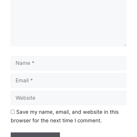
Name
Email
Website
Save my name, email, and website in this
browser for the next time I comment.