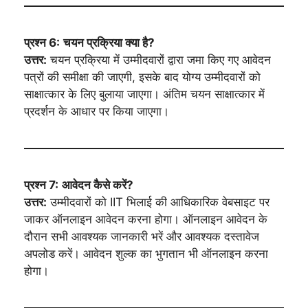
प्रश्न 6:
चयन प्रक्रिया क्या है?
उत्तर:
चयन प्रक्रिया में उम्मीदवारों द्वारा जमा किए गए आवेदन
पत्रों की समीक्षा की जाएगी, इसके बाद योग्य उम्मीदवारों को
साक्षात्कार के लिए बुलाया जाएगा। अंतिम चयन साक्षात्कार में
प्रदर्शन के आधार पर किया जाएगा।
प्रश्न 7:
आवेदन कैसे करें?
उत्तर:
उम्मीदवारों को IIT भिलाई की आधिकारिक वेबसाइट पर
जाकर ऑनलाइन आवेदन करना होगा। ऑनलाइन आवेदन के
दौरान सभी आवश्यक जानकारी भरें और आवश्यक दस्तावेज
अपलोड करें। आवेदन शुल्क का भुगतान भी ऑनलाइन करना
होगा।