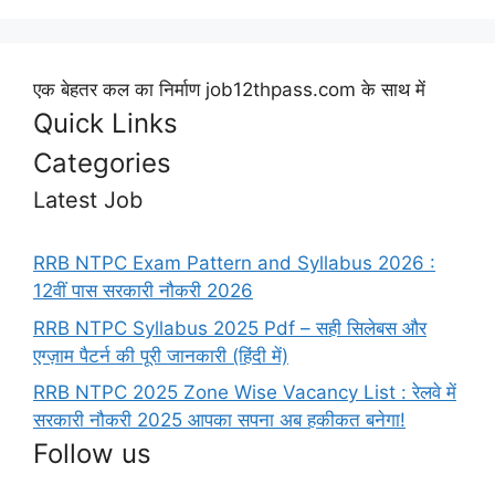
एक बेहतर कल का निर्माण job12thpass.com के साथ में
Quick Links
Categories
Latest Job
RRB NTPC Exam Pattern and Syllabus 2026 :
12वीं पास सरकारी नौकरी 2026
RRB NTPC Syllabus 2025 Pdf – सही सिलेबस और
एग्ज़ाम पैटर्न की पूरी जानकारी (हिंदी में)
RRB NTPC 2025 Zone Wise Vacancy List : रेलवे में
सरकारी नौकरी 2025 आपका सपना अब हकीकत बनेगा!
Follow us