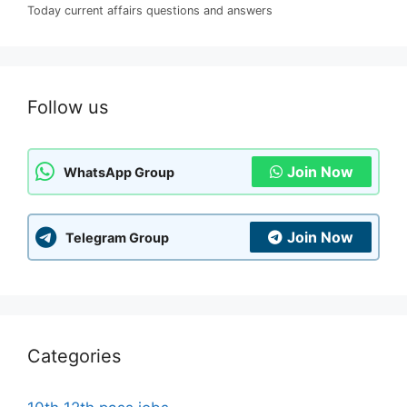
Today current affairs questions and answers
Follow us
Join Now
WhatsApp Group
Join Now
Telegram Group
Categories