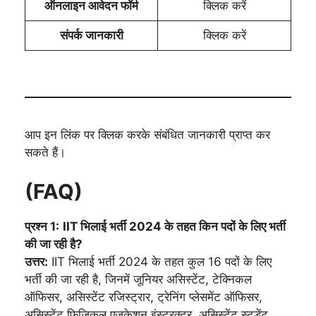
ऑनलाइन आवेदन फॉर्म
क्लिक करें
संपर्क जानकारी
क्लिक करें
आप इन लिंक पर क्लिक करके संबंधित जानकारी प्राप्त कर
सकते हैं।
(FAQ)
प्रश्न 1:
IIT भिलाई भर्ती 2024 के तहत किन पदों के लिए भर्ती
की जा रही है?
उत्तर:
IIT भिलाई भर्ती 2024 के तहत कुल 16 पदों के लिए
भर्ती की जा रही है, जिनमें जूनियर असिस्टेंट, टेक्निकल
ऑफिसर, असिस्टेंट रजिस्ट्रार, ट्रेनिंग प्लेसमेंट ऑफिसर,
असिस्टेंट फिजिकल एजुकेशन इंस्ट्रक्टर, असिस्टेंट स्टूडेंट