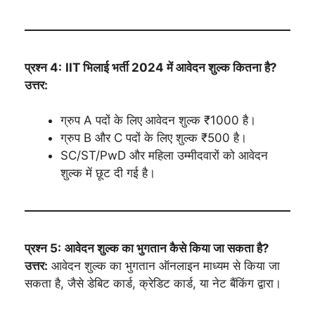
प्रश्न 4:
IIT भिलाई भर्ती 2024 में आवेदन शुल्क कितना है?
उत्तर:
ग्रुप A पदों के लिए आवेदन शुल्क ₹1000 है।
ग्रुप B और C पदों के लिए शुल्क ₹500 है।
SC/ST/PwD और महिला उम्मीदवारों को आवेदन
शुल्क में छूट दी गई है।
प्रश्न 5:
आवेदन शुल्क का भुगतान कैसे किया जा सकता है?
उत्तर:
आवेदन शुल्क का भुगतान ऑनलाइन माध्यम से किया जा
सकता है, जैसे डेबिट कार्ड, क्रेडिट कार्ड, या नेट बैंकिंग द्वारा।