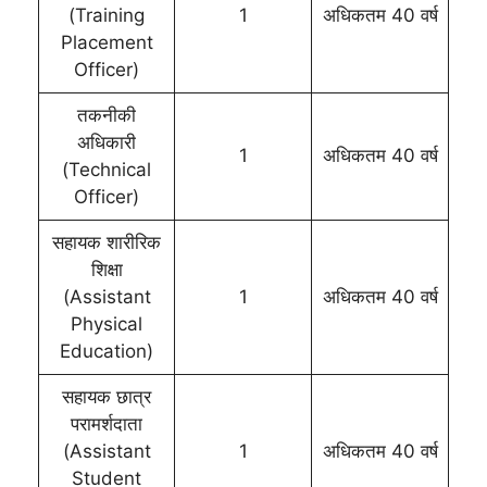
(Training
1
अधिकतम 40 वर्ष
Placement
Officer)
तकनीकी
अधिकारी
1
अधिकतम 40 वर्ष
(Technical
Officer)
सहायक शारीरिक
शिक्षा
(Assistant
1
अधिकतम 40 वर्ष
Physical
Education)
सहायक छात्र
परामर्शदाता
(Assistant
1
अधिकतम 40 वर्ष
Student