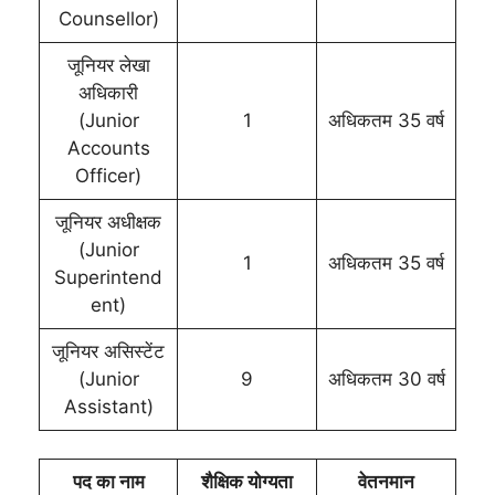
Counsellor)
जूनियर लेखा
अधिकारी
(Junior
1
अधिकतम 35 वर्ष
Accounts
Officer)
जूनियर अधीक्षक
(Junior
1
अधिकतम 35 वर्ष
Superintend
ent)
जूनियर असिस्टेंट
(Junior
9
अधिकतम 30 वर्ष
Assistant)
पद का नाम
शैक्षिक योग्यता
वेतनमान