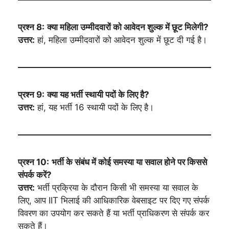
प्रश्न 8:
क्या महिला उम्मीदवारों को आवेदन शुल्क में छूट मिलेगी?
उत्तर:
हां, महिला उम्मीदवारों को आवेदन शुल्क में छूट दी गई है।
प्रश्न 9:
क्या यह भर्ती स्थायी पदों के लिए है?
उत्तर:
हां, यह भर्ती 16 स्थायी पदों के लिए है।
प्रश्न 10:
भर्ती के संबंध में कोई समस्या या सवाल होने पर किससे
संपर्क करें?
उत्तर:
भर्ती प्रक्रिया के दौरान किसी भी समस्या या सवाल के
लिए, आप IIT भिलाई की आधिकारिक वेबसाइट पर दिए गए संपर्क
विवरण का उपयोग कर सकते हैं या भर्ती प्राधिकरण से संपर्क कर
सकते हैं।