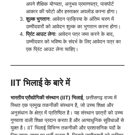
अपने शैक्षिक योग्यता, अनुभव प्रमाणपत्र, पासपोर्ट
आकार की फोटो और हस्ताक्षर अपलोड करना होगा।
शुल्क भुगतान
: आवेदन प्रक्रिया के अंतिम चरण में
उम्मीदवारों को आवेदन शुल्क का भुगतान करना होगा।
प्रिंट आउट लेना
: आवेदन पत्र जमा करने के बाद,
उम्मीदवार को भविष्य के संदर्भ के लिए आवेदन पत्र का
एक प्रिंट आउट लेना चाहिए।
IIT भिलाई के बारे में
भारतीय प्रौद्योगिकी संस्थान (IIT) भिलाई
, छत्तीसगढ़ राज्य में
स्थित एक प्रमुख तकनीकी संस्थान है, जो उच्च शिक्षा और
अनुसंधान के क्षेत्र में प्रतिष्ठित है। यह संस्थान छात्रों को उच्च
गुणवत्ता वाली शिक्षा प्रदान करता है और अत्याधुनिक सुविधाओं से
युक्त है। IIT भिलाई विभिन्न तकनीकी और प्रशासनिक पदों के