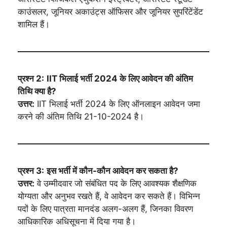
काउंसलर, जूनियर अकाउंट्स ऑफिसर और जूनियर सुपरिंटेंडेंट
शामिल हैं।
प्रश्न 2:
IIT भिलाई भर्ती 2024 के लिए आवेदन की अंतिम
तिथि क्या है?
उत्तर:
IIT भिलाई भर्ती 2024 के लिए ऑनलाइन आवेदन जमा
करने की अंतिम तिथि 21-10-2024 है।
प्रश्न 3:
इस भर्ती में कौन-कौन आवेदन कर सकता है?
उत्तर:
वे उम्मीदवार जो संबंधित पद के लिए आवश्यक शैक्षणिक
योग्यता और अनुभव रखते हैं, वे आवेदन कर सकते हैं। विभिन्न
पदों के लिए पात्रता मानदंड अलग-अलग हैं, जिनका विवरण
आधिकारिक अधिसूचना में दिया गया है।