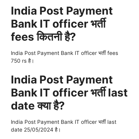
India Post Payment
Bank IT officer भर्ती
fees कितनी है?
India Post Payment Bank IT officer भर्ती fees
750 rs है।
India Post Payment
Bank IT officer भर्ती last
date क्या है?
India Post Payment Bank IT officer भर्ती last
date 25/05/2024 है।