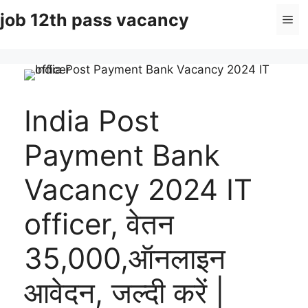
Skip
job 12th pass vacancy
Me
to
content
India Post
Payment Bank
Vacancy 2024 IT
officer, वेतन
35,000,ऑनलाइन
आवेदन, जल्दी करें |