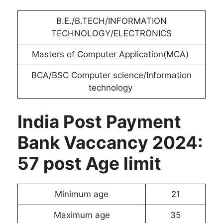
B.E./B.TECH/INFORMATION
TECHNOLOGY/ELECTRONICS
Masters of Computer Application(MCA)
BCA/BSC Computer science/Information
technology
India Post Payment
Bank Vaccancy 2024:
57 post Age limit
Minimum age
21
Maximum age
35