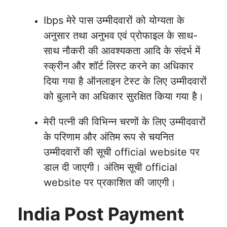
Ibps मेरे पास उम्मीदवारों को योग्यता के
अनुसार तथा अनुभव एवं प्रोफाइल के साथ-
साथ नौकरी की आवश्यकता आदि के संदर्भ में
स्क्रीन और शॉर्ट लिस्ट करने का अधिकार
दिया गया है ऑनलाइन टेस्ट के लिए उम्मीदवारों
को बुलाने का अधिकार सुरक्षित किया गया है।
मेरी पत्नी की विभिन्न चरणों के लिए उम्मीदवारों
के परिणाम और अंतिम रूप से चयनित
उम्मीदवारों की सूची official website पर
डाल दी जाएगी। अंतिम सूची official
website पर प्रकाशित की जाएगी।
India Post Payment