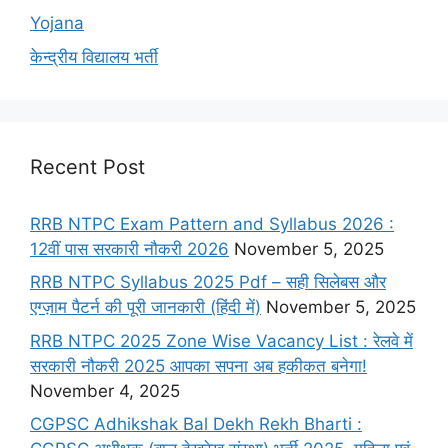
Yojana
केन्द्रीय विद्यालय भर्ती
Recent Post
RRB NTPC Exam Pattern and Syllabus 2026 :
12वीं पास सरकारी नौकरी 2026
November 5, 2025
RRB NTPC Syllabus 2025 Pdf – सही सिलेबस और
एग्ज़ाम पैटर्न की पूरी जानकारी (हिंदी में)
November 5, 2025
RRB NTPC 2025 Zone Wise Vacancy List : रेलवे में
सरकारी नौकरी 2025 आपका सपना अब हकीकत बनेगा!
November 4, 2025
CGPSC Adhikshak Bal Dekh Rekh Bharti :