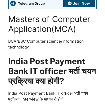
Join Now
Telegram Group
Masters of Computer
Application(MCA)
BCA/BSC Computer science/Information
technology
India Post Payment
Bank IT officer भर्ती चयन
प्रक्रिया क्या होगी?
India Post Payment Bank IT officer भर्ती चयन
प्रक्रिया Interview के माध्यम से होगी।