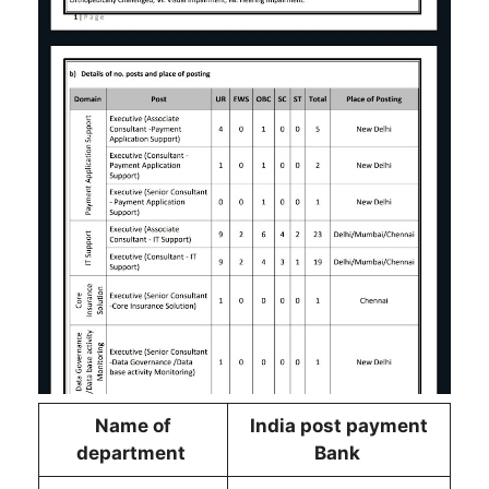
Name of
India post payment
department
Bank