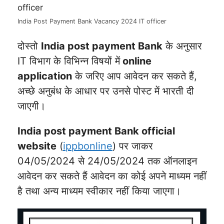
India Post Payment Bank Vacancy 2024 IT officer
दोस्तो
India post payment Bank
के अनुसार
IT विभाग के विभिन्न विषयों में
online
application
के जरिए आप आवेदन कर सकते हैं,
अच्छे अनुबंध के आधार पर उनसे पोस्ट में भारती दी
जाएगी।
India post payment Bank official
website
(
ippbonline
) पर जाकर
04/05/2024 से 24/05/2024 तक ऑनलाइन
आवेदन कर सकते हैं आवेदन का कोई अपने माध्यम नहीं
है तथा अन्य माध्यम स्वीकार नहीं किया जाएगा।