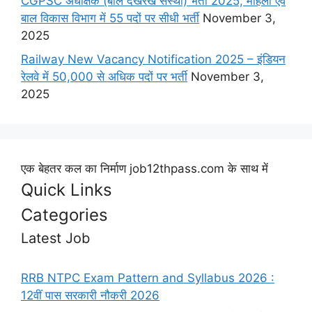
CGPSC अधीक्षक (बाल देखरेख संस्था) भर्ती 2025, महिला एवं
बाल विकास विभाग में 55 पदों पर सीधी भर्ती
November 3,
2025
Railway New Vacancy Notification 2025 – इंडियन
रेलवे में 50,000 से अधिक पदों पर भर्ती
November 3,
2025
एक बेहतर कल का निर्माण job12thpass.com के साथ में
Quick Links
Categories
Latest Job
RRB NTPC Exam Pattern and Syllabus 2026 :
12वीं पास सरकारी नौकरी 2026