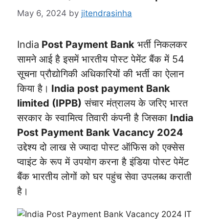
May 6, 2024
by
jitendrasinha
India
Post Payment Bank
भर्ती निकलकर
सामने आई है इसमें भारतीय पोस्ट पेमेंट बैंक में 54
सूचना प्रौद्योगिकी अधिकारियों की भर्ती का ऐलान
किया है।
India post payment Bank
limited (IPPB)
संचार मंत्रालय के जरिए भारत
सरकार के स्वामित्व तिवारी कंपनी है जिसका
India
Post Payment Bank Vacancy 2024
उद्देश्य दो लाख से ज्यादा पोस्ट ऑफिस को एक्सेस
प्वाइंट के रूप में उपयोग करना है इंडिया पोस्ट पेमेंट
बैंक भारतीय लोगों को घर पहुंच सेवा उपलब्ध कराती
है।