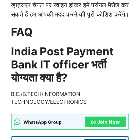
व्हाट्सएप चैनल पर ज्वाइन होकर हमें पर्सनल मैसेज कर
सकते हैं हम आपकी मदद करने की पूरी कोशिश करेंगे।
FAQ
India Post Payment
Bank IT officer भर्ती
योग्यता क्या है?
B.E./B.TECH/INFORMATION
TECHNOLOGY/ELECTRONICS
Join Now
WhatsApp Group