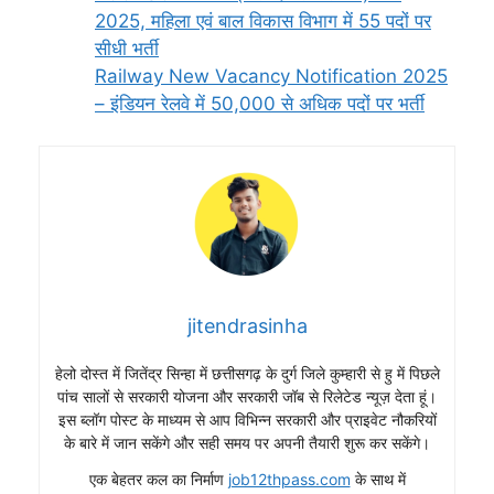
2025, महिला एवं बाल विकास विभाग में 55 पदों पर
सीधी भर्ती
Railway New Vacancy Notification 2025
– इंडियन रेलवे में 50,000 से अधिक पदों पर भर्ती
jitendrasinha
हेलो दोस्त में जितेंद्र सिन्हा में छत्तीसगढ़ के दुर्ग जिले कुम्हारी से हु में पिछले
पांच सालों से सरकारी योजना और सरकारी जॉब से रिलेटेड न्यूज़ देता हूं।
इस ब्लॉग पोस्ट के माध्यम से आप विभिन्न सरकारी और प्राइवेट नौकरियों
के बारे में जान सकेंगे और सही समय पर अपनी तैयारी शुरू कर सकेंगे।
एक बेहतर कल का निर्माण
job12thpass.com
के साथ में