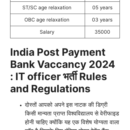
ST/SC age relaxation
05 years
OBC age relaxation
03 years
Salary
35000
India Post Payment
Bank Vaccancy 2024
: IT officer भर्ती Rules
and Regulations
दोस्तों आपको अपने इस नाटक की डिग्री
किसी मान्यता प्राप्त विश्वविद्यालय से वेरीफाइड
होनी चाहिए क्योंकि यह एक विशेष योग्यता वाला