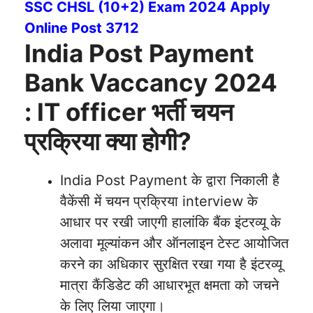
SSC CHSL (10+2) Exam 2024 Apply
Online Post 3712
India Post Payment
Bank Vaccancy 2024
: IT officer भर्ती चयन
प्रक्रिया क्या होगी?
India Post Payment के द्वारा निकाली है
वैकेंसी में चयन प्रक्रिया interview के
आधार पर रखी जाएगी हालांकि बैंक इंटरव्यू के
अलावा मूल्यांकन और ऑनलाइन टेस्ट आयोजित
करने का अधिकार सुरक्षित रखा गया है इंटरव्यू
मात्रा कैंडिडेट की आधारभूत क्षमता को जचने
के लिए लिया जाएगा।