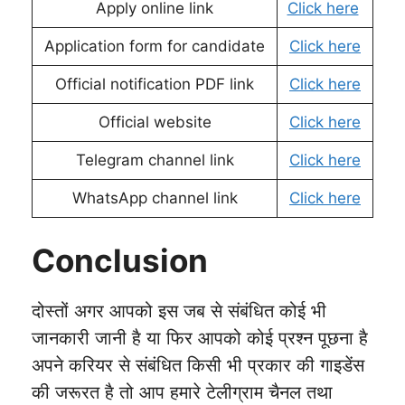
Apply online link
Click here
Application form for candidate
Click here
Official notification PDF link
Click here
Official website
Click here
Telegram channel link
Click here
WhatsApp channel link
Click here
Conclusion
दोस्तों अगर आपको इस जब से संबंधित कोई भी
जानकारी जानी है या फिर आपको कोई प्रश्न पूछना है
अपने करियर से संबंधित किसी भी प्रकार की गाइडेंस
की जरूरत है तो आप हमारे टेलीग्राम चैनल तथा