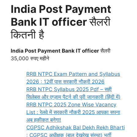
India Post Payment
Bank IT officer
सैलरी
कितनी है
India Post Payment Bank IT officer
सैलरी
35,000 रुपए महीने
RRB NTPC Exam Pattern and Syllabus
2026 : 12वीं पास सरकारी नौकरी 2026
RRB NTPC Syllabus 2025 Pdf – सही
सिलेबस और एग्ज़ाम पैटर्न की पूरी जानकारी (हिंदी में)
RRB NTPC 2025 Zone Wise Vacancy
List : रेलवे में सरकारी नौकरी 2025 आपका सपना
अब हकीकत बनेगा!
CGPSC Adhikshak Bal Dekh Rekh Bharti
: CGPSC अधीक्षक (बाल देखरेख संस्था) भर्ती