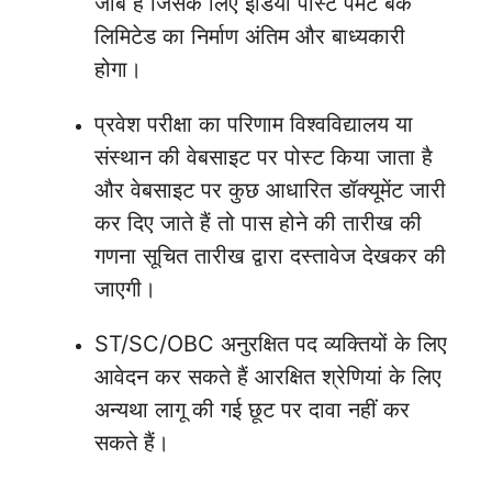
जॉब है जिसके लिए इंडिया पोस्ट पेमेंट बैंक
लिमिटेड का निर्माण अंतिम और बाध्यकारी
होगा।
प्रवेश परीक्षा का परिणाम विश्वविद्यालय या
संस्थान की वेबसाइट पर पोस्ट किया जाता है
और वेबसाइट पर कुछ आधारित डॉक्यूमेंट जारी
कर दिए जाते हैं तो पास होने की तारीख की
गणना सूचित तारीख द्वारा दस्तावेज देखकर की
जाएगी।
ST/SC/OBC अनुरक्षित पद व्यक्तियों के लिए
आवेदन कर सकते हैं आरक्षित श्रेणियां के लिए
अन्यथा लागू की गई छूट पर दावा नहीं कर
सकते हैं।