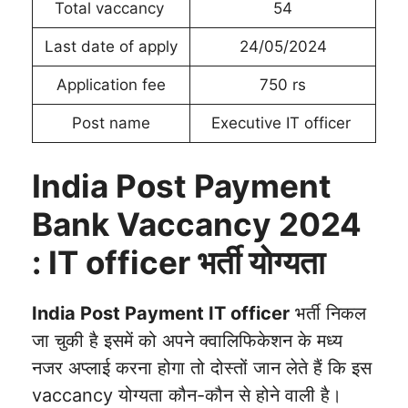
Total vaccancy
54
Last date of apply
24/05/2024
Application fee
750 rs
Post name
Executive IT officer
India Post Payment
Bank Vaccancy 2024
: IT officer भर्ती योग्यता
India Post Payment IT officer
भर्ती निकल
जा चुकी है इसमें को अपने क्वालिफिकेशन के मध्य
नजर अप्लाई करना होगा तो दोस्तों जान लेते हैं कि इस
vaccancy योग्यता कौन-कौन से होने वाली है।