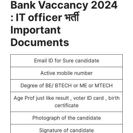
Bank Vaccancy 2024
: IT officer भर्ती
Important
Documents
Email ID for Sure candidate
Active mobile number
Degree of BE/ BTECH or ME or MTECH
Age Prof just like result , voter ID card , birth
certificate
Photograph of the candidate
Signature of candidate