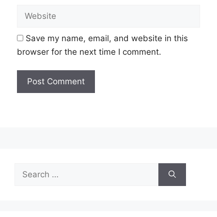
Website
Save my name, email, and website in this
browser for the next time I comment.
Search
for: