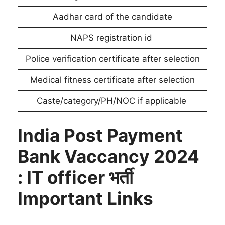
Aadhar card of the candidate
NAPS registration id
Police verification certificate after selection
Medical fitness certificate after selection
Caste/category/PH/NOC if applicable
India Post Payment
Bank Vaccancy 2024
: IT officer भर्ती
Important Links