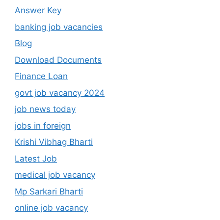
Answer Key
banking job vacancies
Blog
Download Documents
Finance Loan
govt job vacancy 2024
job news today
jobs in foreign
Krishi Vibhag Bharti
Latest Job
medical job vacancy
Mp Sarkari Bharti
online job vacancy