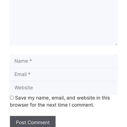
Name
Email
Website
Save my name, email, and website in this
browser for the next time I comment.