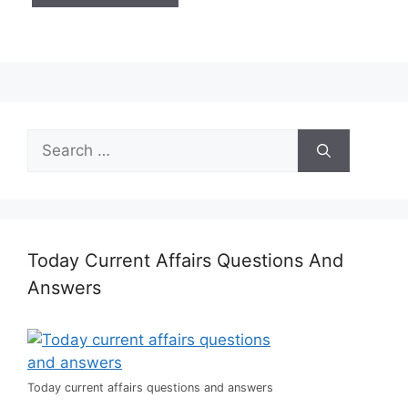
Search
for:
Today Current Affairs Questions And
Answers
Today current affairs questions and answers