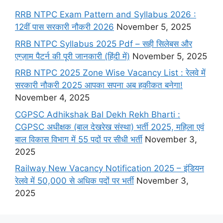
RRB NTPC Exam Pattern and Syllabus 2026 :
12वीं पास सरकारी नौकरी 2026
November 5, 2025
RRB NTPC Syllabus 2025 Pdf – सही सिलेबस और
एग्ज़ाम पैटर्न की पूरी जानकारी (हिंदी में)
November 5, 2025
RRB NTPC 2025 Zone Wise Vacancy List : रेलवे में
सरकारी नौकरी 2025 आपका सपना अब हकीकत बनेगा!
November 4, 2025
CGPSC Adhikshak Bal Dekh Rekh Bharti :
CGPSC अधीक्षक (बाल देखरेख संस्था) भर्ती 2025, महिला एवं
बाल विकास विभाग में 55 पदों पर सीधी भर्ती
November 3,
2025
Railway New Vacancy Notification 2025 – इंडियन
रेलवे में 50,000 से अधिक पदों पर भर्ती
November 3,
2025