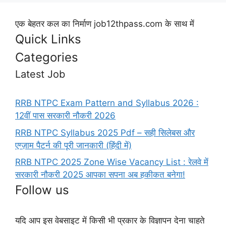
एक बेहतर कल का निर्माण job12thpass.com के साथ में
Quick Links
Categories
Latest Job
RRB NTPC Exam Pattern and Syllabus 2026 :
12वीं पास सरकारी नौकरी 2026
RRB NTPC Syllabus 2025 Pdf – सही सिलेबस और
एग्ज़ाम पैटर्न की पूरी जानकारी (हिंदी में)
RRB NTPC 2025 Zone Wise Vacancy List : रेलवे में
सरकारी नौकरी 2025 आपका सपना अब हकीकत बनेगा!
Follow us
यदि आप इस वेबसाइट में किसी भी प्रकार के विज्ञापन देना चाहते