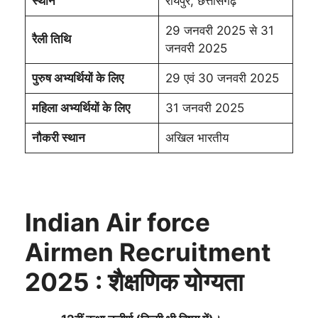
स्थान
रायपुर, छत्तीसगढ़
29 जनवरी 2025 से 31
रैली तिथि
जनवरी 2025
पुरुष अभ्यर्थियों के लिए
29 एवं 30 जनवरी 2025
महिला अभ्यर्थियों के लिए
31 जनवरी 2025
नौकरी स्थान
अखिल भारतीय
Indian Air force
Airmen Recruitment
2025 :
शैक्षणिक योग्यता