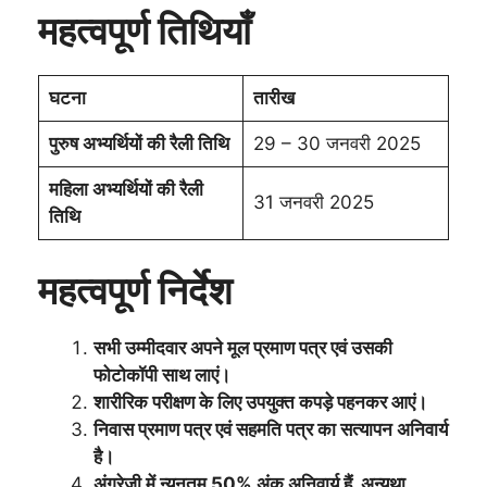
महत्वपूर्ण तिथियाँ
घटना
तारीख
पुरुष अभ्यर्थियों की रैली तिथि
29 – 30 जनवरी 2025
महिला अभ्यर्थियों की रैली
31 जनवरी 2025
तिथि
महत्वपूर्ण निर्देश
सभी उम्मीदवार अपने मूल प्रमाण पत्र एवं उसकी
फोटोकॉपी साथ लाएं।
शारीरिक परीक्षण के लिए उपयुक्त कपड़े पहनकर आएं।
निवास प्रमाण पत्र एवं सहमति पत्र का सत्यापन अनिवार्य
है।
अंग्रेजी में न्यूनतम 50% अंक अनिवार्य हैं, अन्यथा