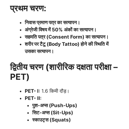
प्रथम चरण:
निवास प्रमाण पत्र का सत्यापन।
अंग्रेजी विषय में 50% अंकों का सत्यापन।
सहमति पत्र (Consent Form) का सत्यापन।
शरीर पर टैटू (Body Tattoo) होने की स्थिति में
उसका सत्यापन।
द्वितीय चरण (शारीरिक दक्षता परीक्षा –
PET)
PET- I:
1.6 किमी दौड़।
PET- II:
पुश-अप्स (Push-Ups)
सिट-अप्स (Sit-Ups)
स्काउट्स (Squats)