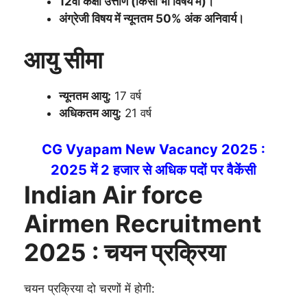
12वीं कक्षा उत्तीर्ण (किसी भी विषय में)।
अंग्रेजी विषय में न्यूनतम 50% अंक अनिवार्य।
आयु सीमा
न्यूनतम आयु:
17 वर्ष
अधिकतम आयु:
21 वर्ष
CG Vyapam New Vacancy 2025 :
2025 में 2 हजार से अधिक पदों पर वैकेंसी
Indian Air force
Airmen Recruitment
2025 :
चयन प्रक्रिया
चयन प्रक्रिया दो चरणों में होगी: