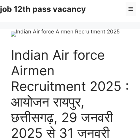
Skip
job 12th pass vacancy
Me
to
content
Indian Air force
Airmen
Recruitment 2025 :
आयोजन रायपुर,
छत्तीसगढ़, 29 जनवरी
2025 से 31 जनवरी