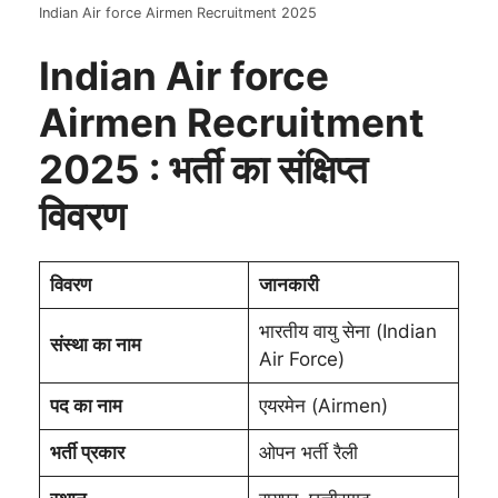
Indian Air force Airmen Recruitment 2025
Indian Air force
Airmen Recruitment
2025
:
भर्ती का संक्षिप्त
विवरण
विवरण
जानकारी
भारतीय वायु सेना (Indian
संस्था का नाम
Air Force)
पद का नाम
एयरमेन (Airmen)
भर्ती प्रकार
ओपन भर्ती रैली