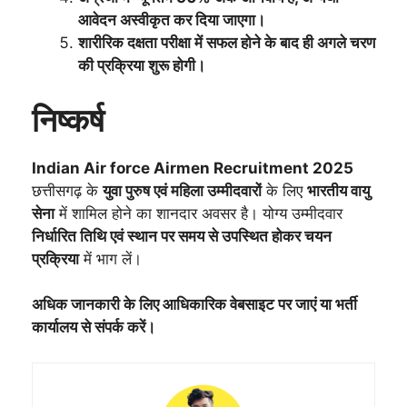
आवेदन अस्वीकृत कर दिया जाएगा।
शारीरिक दक्षता परीक्षा में सफल होने के बाद ही अगले चरण
की प्रक्रिया शुरू होगी।
निष्कर्ष
Indian Air force Airmen Recruitment 2025
छत्तीसगढ़ के
युवा पुरुष एवं महिला उम्मीदवारों
के लिए
भारतीय वायु
सेना
में शामिल होने का शानदार अवसर है। योग्य उम्मीदवार
निर्धारित तिथि एवं स्थान पर समय से उपस्थित होकर चयन
प्रक्रिया
में भाग लें।
अधिक जानकारी के लिए आधिकारिक वेबसाइट पर जाएं या भर्ती
कार्यालय से संपर्क करें।