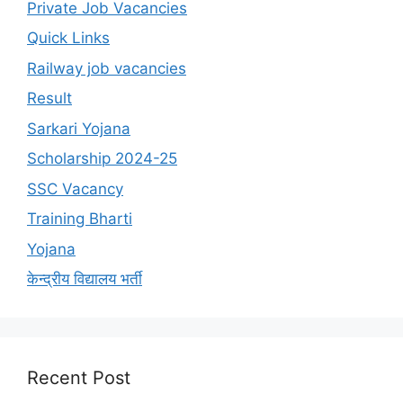
Private Job Vacancies
Quick Links
Railway job vacancies
Result
Sarkari Yojana
Scholarship 2024-25
SSC Vacancy
Training Bharti
Yojana
केन्द्रीय विद्यालय भर्ती
Recent Post