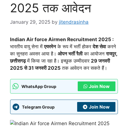
2025 तक आवेदन
January 29, 2025
by
jitendrasinha
Indian Air force Airmen Recruitment 2025 :
भारतीय वायु सेना में
एयरमेन
के रूप में भर्ती होकर
देश सेवा
करने
का सुनहरा अवसर आया है।
ओपन भर्ती रैली
का आयोजन
रायपुर,
छत्तीसगढ़
में किया जा रहा है। इच्छुक उम्मीदवार
29 जनवरी
2025 से 31 जनवरी 2025
तक आवेदन कर सकते हैं।
Join Now
WhatsApp Group
Join Now
Telegram Group