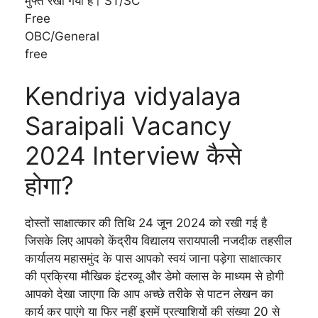
मुफ्त रखा गया है। ST/SC
Free
OBC/General
free
Kendriya vidyalaya
Saraipali Vacancy
2024 Interview कैसे
होगा?
दोस्तों साक्षात्कार की तिथि 24 जून 2024 को रखी गई है
जिसके लिए आपको केंद्रीय विद्यालय सरायपाली नजदीक तहसील
कार्यालय महासमुंद के पास आपको स्वयं जाना पड़ेगा साक्षात्कार
की प्रक्रिया मौखिक इंटरव्यू और डेमो क्लास के माध्यम से होगी
आपको देखा जाएगा कि आप अच्छे तरीके से पाटन लेखन का
कार्य कर पाएंगे या फिर नहीं इसमें प्रत्याशियों की संख्या 20 से