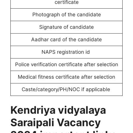
certificate
Photograph of the candidate
Signature of candidate
Aadhar card of the candidate
NAPS registration id
Police verification certificate after selection
Medical fitness certificate after selection
Caste/category/PH/NOC if applicable
Kendriya vidyalaya
Saraipali Vacancy