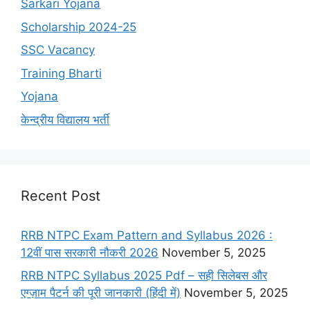
Sarkari Yojana
Scholarship 2024-25
SSC Vacancy
Training Bharti
Yojana
केन्द्रीय विद्यालय भर्ती
Recent Post
RRB NTPC Exam Pattern and Syllabus 2026 :
12वीं पास सरकारी नौकरी 2026
November 5, 2025
RRB NTPC Syllabus 2025 Pdf – सही सिलेबस और
एग्ज़ाम पैटर्न की पूरी जानकारी (हिंदी में)
November 5, 2025