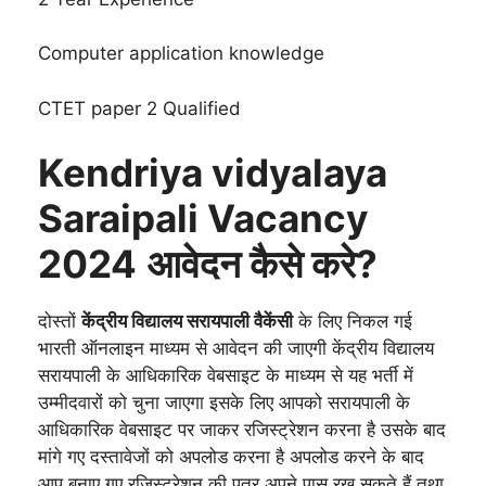
Computer application knowledge
CTET paper 2 Qualified
Kendriya vidyalaya
Saraipali Vacancy
2024
आवेदन कैसे करे?
दोस्तों
केंद्रीय विद्यालय सरायपाली वैकेंसी
के लिए निकल गई
भारती ऑनलाइन माध्यम से आवेदन की जाएगी केंद्रीय विद्यालय
सरायपाली के आधिकारिक वेबसाइट के माध्यम से यह भर्ती में
उम्मीदवारों को चुना जाएगा इसके लिए आपको सरायपाली के
आधिकारिक वेबसाइट पर जाकर रजिस्ट्रेशन करना है उसके बाद
मांगे गए दस्तावेजों को अपलोड करना है अपलोड करने के बाद
आप बनाए गए रजिस्ट्रेशन की पत्र अपने पास रख सकते हैं तथा