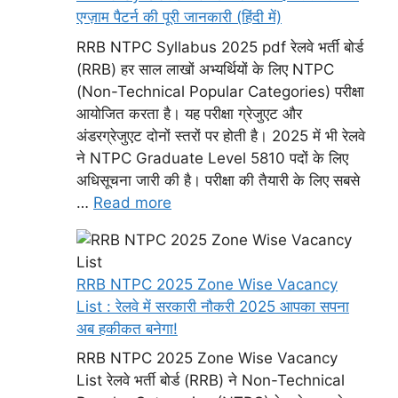
एग्ज़ाम पैटर्न की पूरी जानकारी (हिंदी में)
RRB NTPC Syllabus 2025 pdf रेलवे भर्ती बोर्ड
(RRB) हर साल लाखों अभ्यर्थियों के लिए NTPC
(Non-Technical Popular Categories) परीक्षा
आयोजित करता है। यह परीक्षा ग्रेजुएट और
अंडरग्रेजुएट दोनों स्तरों पर होती है। 2025 में भी रेलवे
ने NTPC Graduate Level 5810 पदों के लिए
अधिसूचना जारी की है। परीक्षा की तैयारी के लिए सबसे
…
Read more
RRB NTPC 2025 Zone Wise Vacancy
List : रेलवे में सरकारी नौकरी 2025 आपका सपना
अब हकीकत बनेगा!
RRB NTPC 2025 Zone Wise Vacancy
List रेलवे भर्ती बोर्ड (RRB) ने Non-Technical