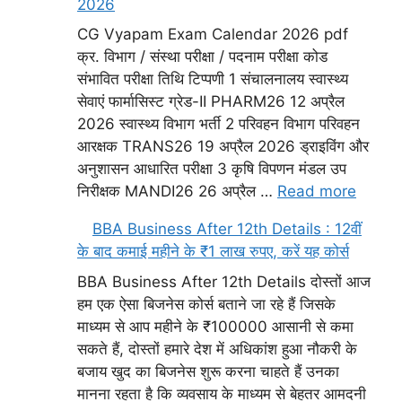
2026
CG Vyapam Exam Calendar 2026 pdf
क्र. विभाग / संस्था परीक्षा / पदनाम परीक्षा कोड
संभावित परीक्षा तिथि टिप्पणी 1 संचालनालय स्वास्थ्य
सेवाएं फार्मासिस्ट ग्रेड-II PHARM26 12 अप्रैल
2026 स्वास्थ्य विभाग भर्ती 2 परिवहन विभाग परिवहन
आरक्षक TRANS26 19 अप्रैल 2026 ड्राइविंग और
अनुशासन आधारित परीक्षा 3 कृषि विपणन मंडल उप
निरीक्षक MANDI26 26 अप्रैल …
Read more
BBA Business After 12th Details : 12वीं
के बाद कमाई महीने के ₹1 लाख रुपए, करें यह कोर्स
BBA Business After 12th Details दोस्तों आज
हम एक ऐसा बिजनेस कोर्स बताने जा रहे हैं जिसके
माध्यम से आप महीने के ₹100000 आसानी से कमा
सकते हैं, दोस्तों हमारे देश में अधिकांश हुआ नौकरी के
बजाय खुद का बिजनेस शुरू करना चाहते हैं उनका
मानना रहता है कि व्यवसाय के माध्यम से बेहतर आमदनी