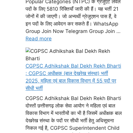
Popular Categories (NTPC) के ग्रेजुएट लेवल
पदों के लिए 5810 रिक्तियाँ जारी की हैं। यह भर्ती 21
जोनों में की जाएगी। जो अभ्यर्थी ग्रेजुएशन पास हैं, वे
इन पदों के लिए आवेदन कर सकते हैं। WhatsApp
Group Join Now Telegram Group Join …
Read more
CGPSC Adhikshak Bal Dekh Rekh Bharti
: CGPSC अधीक्षक (बाल देखरेख संस्था) भर्ती
2025, महिला एवं बाल विकास विभाग में 55 पदों पर
सीधी भर्ती
CGPSC Adhikshak Bal Dekh Rekh Bharti
दोस्तों छत्तीसगढ़ लोक सेवा आयोग ने महिला एवं बाल
विकास विभाग में भारतीयों का भी है जिसमें अधीक्षक बाल
देखरेख संस्था के पदों पर सीधी भर्ती हेतु अधिसूचना
निकल गई है, CGPSC Superintendent Child