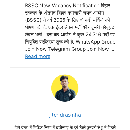
BSSC New Vacancy Notification बिहार
सरकार के अंतर्गत बिहार कर्मचारी चयन आयोग
(BSSC) ने वर्ष 2025 के लिए दो बड़ी भर्तियों की
घोषणा की है, एक इंटर लेवल भर्ती और दूसरी ग्रेजुएट
लेवल भर्ती। इस बार आयोग ने कुल 24,716 पदों पर
नियुक्ति प्रक्रिया शुरू की है. WhatsApp Group
Join Now Telegram Group Join Now …
Read more
jitendrasinha
हेलो दोस्त में जितेंद्र सिन्हा में छत्तीसगढ़ के दुर्ग जिले कुम्हारी से हु में पिछले