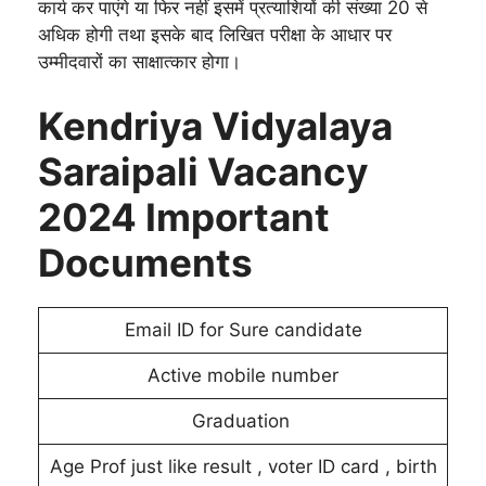
कार्य कर पाएंगे या फिर नहीं इसमें प्रत्याशियों की संख्या 20 से
अधिक होगी तथा इसके बाद लिखित परीक्षा के आधार पर
उम्मीदवारों का साक्षात्कार होगा।
Kendriya Vidyalaya
Saraipali Vacancy
2024 Important
Documents
Email ID for Sure candidate
Active mobile number
Graduation
Age Prof just like result , voter ID card , birth