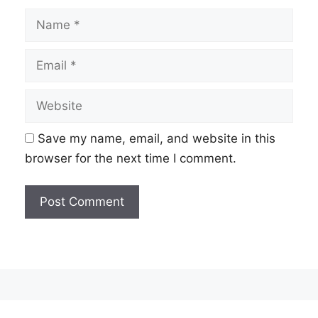
Name
Email
Website
Save my name, email, and website in this
browser for the next time I comment.