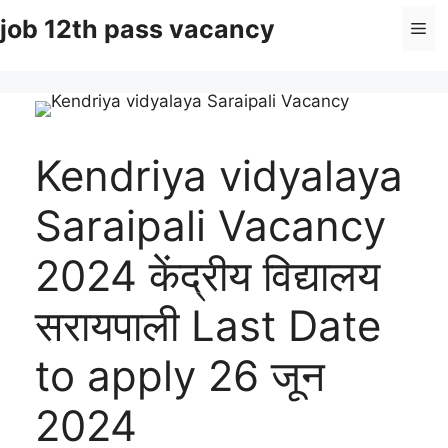
Skip
job 12th pass vacancy
Me
to
content
Kendriya vidyalaya
Saraipali Vacancy
2024 केंद्रीय विद्यालय
सरायपाली Last Date
to apply 26 जून
2024