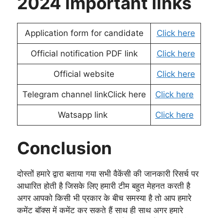
2024 important links
Application form for candidate
Click here
Official notification PDF link
Click here
Official website
Click here
Telegram channel linkClick here
Click here
Watsapp link
Click here
Conclusion
दोस्तों हमारे द्वारा बताया गया सभी वैकेंसी की जानकारी रिसर्च पर
आधारित होती है जिसके लिए हमारी टीम बहुत मेहनत करती है
अगर आपको किसी भी प्रकार के बीच समस्या है तो आप हमारे
कमेंट बॉक्स में कमेंट कर सकते हैं साथ ही साथ अगर हमारे