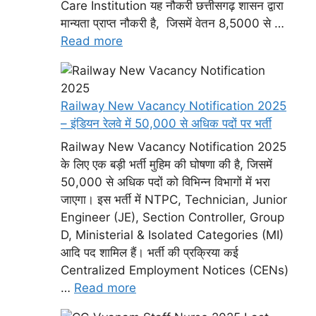
Care Institution यह नौकरी छत्तीसगढ़ शासन द्वारा
मान्यता प्राप्त नौकरी है, जिसमें वेतन 8,5000 से …
Read more
Railway New Vacancy Notification 2025
– इंडियन रेलवे में 50,000 से अधिक पदों पर भर्ती
Railway New Vacancy Notification 2025
के लिए एक बड़ी भर्ती मुहिम की घोषणा की है, जिसमें
50,000 से अधिक पदों को विभिन्न विभागों में भरा
जाएगा। इस भर्ती में NTPC, Technician, Junior
Engineer (JE), Section Controller, Group
D, Ministerial & Isolated Categories (MI)
आदि पद शामिल हैं। भर्ती की प्रक्रिया कई
Centralized Employment Notices (CENs)
…
Read more