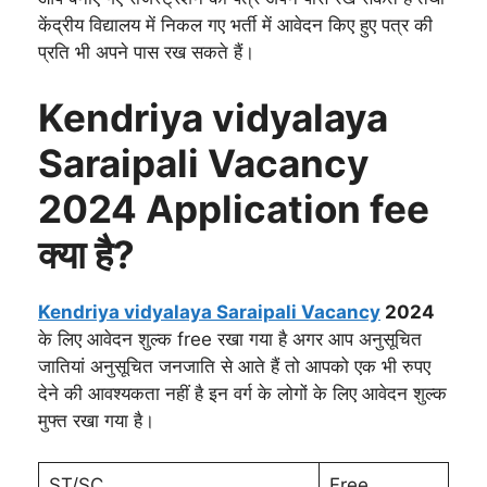
केंद्रीय विद्यालय में निकल गए भर्ती में आवेदन किए हुए पत्र की
प्रति भी अपने पास रख सकते हैं।
Kendriya vidyalaya
Saraipali Vacancy
2024 Application fee
क्या है?
Kendriya vidyalaya Saraipali Vacancy
2024
के लिए आवेदन शुल्क free रखा गया है अगर आप अनुसूचित
जातियां अनुसूचित जनजाति से आते हैं तो आपको एक भी रुपए
देने की आवश्यकता नहीं है इन वर्ग के लोगों के लिए आवेदन शुल्क
मुफ्त रखा गया है।
ST/SC
Free