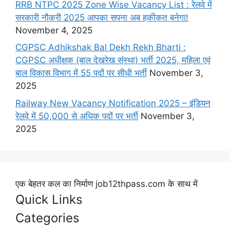
RRB NTPC 2025 Zone Wise Vacancy List : रेलवे में
सरकारी नौकरी 2025 आपका सपना अब हकीकत बनेगा!
November 4, 2025
CGPSC Adhikshak Bal Dekh Rekh Bharti :
CGPSC अधीक्षक (बाल देखरेख संस्था) भर्ती 2025, महिला एवं
बाल विकास विभाग में 55 पदों पर सीधी भर्ती
November 3,
2025
Railway New Vacancy Notification 2025 – इंडियन
रेलवे में 50,000 से अधिक पदों पर भर्ती
November 3,
2025
एक बेहतर कल का निर्माण job12thpass.com के साथ में
Quick Links
Categories