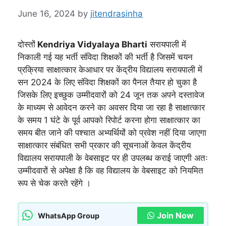
June 16, 2024
by
jitendrasinha
दोस्तों
Kendriya Vidyalaya Bharti
सरायपाली में
निकाली गई यह भर्ती संविदा शिक्षकों की भर्ती है जिसमें चयन
प्रक्रिया साक्षात्कार केआधार पर केंद्रीय विद्यालय सरायपाली में
सन 2024 के लिए संविदा शिक्षकों का पैनल तैयार हो चुका है
जिसके लिए इच्छुक उम्मीदवारों को 24 जून तक अपने दस्तावेज
के माध्यम से आवेदन करने का अवसर दिया जा रहा है साक्षात्कार
के समय 1 घंटे के पूर्व आपको रिपोर्ट करना होगा साक्षात्कार का
समय बीत जाने की पश्चात अभ्यर्थियों को प्रवेश नहीं दिया जाएगा
साक्षात्कार संबंधित सभी प्रकार की सूचनाओं केवल केंद्रीय
विद्यालय सरायपाली के वेबसाइट पर ही उपलब्ध कराई जाएगी अतः
उम्मीदवारों से अपेक्षा है कि वह विद्यालय के वेबसाइट को नियमित
रूप से चेक करते रहेंगे ।
Join Now
WhatsApp Group