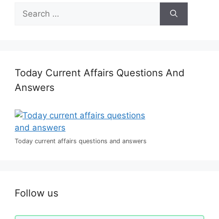
Search
for:
Today Current Affairs Questions And
Answers
Today current affairs questions and answers
Follow us