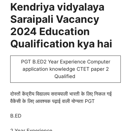
Kendriya vidyalaya
Saraipali Vacancy
2024 Education
Qualification kya hai
PGT B.ED2 Year Experience Computer
application knowledge CTET paper 2
Qualified
दोस्तों केंद्रीय विद्यालय सरायपाली भारती के लिए निकल गई
वैकेंसी के लिए आवश्यक पढ़ाई वाली योग्यता PGT
B.ED
2 Year Experience