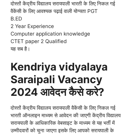
दोस्तों केंद्रीय विद्यालय सरायपाली भारती के लिए निकल गई
वैकेंसी के लिए आवश्यक पढ़ाई वाली योग्यता PGT
B.ED
2 Year Experience
Computer application knowledge
CTET paper 2 Qualified
यह सब है।
Kendriya vidyalaya
Saraipali Vacancy
2024 आवेदन कैसे करे?
दोस्तों केंद्रीय विद्यालय सरायपाली वैकेंसी के लिए निकल गई
भारती ऑनलाइन माध्यम से आवेदन की जाएगी केंद्रीय विद्यालय
सरायपाली के आधिकारिक वेबसाइट के माध्यम से यह भर्ती में
उम्मीदवारों को चुना जाएगा इसके लिए आपको सरायपाली के