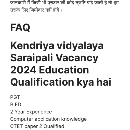
जानकारी में किसी भी प्रकार की कोई त्रुटि पाई जाती है तो हम
उसके लिए जिम्मेदार नहीं होंगे।
FAQ
Kendriya vidyalaya
Saraipali Vacancy
2024 Education
Qualification kya hai
PGT
B.ED
2 Year Experience
Computer application knowledge
CTET paper 2 Qualified