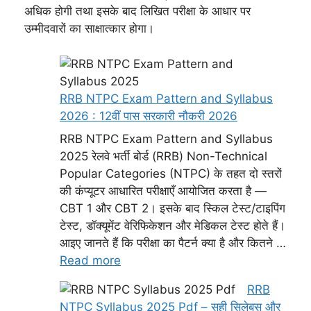
अधिक होगी तथा इसके बाद लिखित परीक्षा के आधार पर
उम्मीदवारों का साक्षात्कार होगा।
RRB NTPC Exam Pattern and Syllabus
2026 : 12वीं पास सरकारी नौकरी 2026
RRB NTPC Exam Pattern and Syllabus
2025 रेलवे भर्ती बोर्ड (RRB) Non-Technical
Popular Categories (NTPC) के तहत दो स्तरों
की कंप्यूटर आधारित परीक्षाएँ आयोजित करता है —
CBT 1 और CBT 2। इसके बाद स्किल टेस्ट/टाइपिंग
टेस्ट, डॉक्यूमेंट वेरिफिकेशन और मेडिकल टेस्ट होते हैं।
आइए जानते हैं कि परीक्षा का पैटर्न क्या है और कितने …
Read more
RRB
NTPC Syllabus 2025 Pdf – सही सिलेबस और