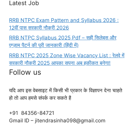
Latest Job
RRB NTPC Exam Pattern and Syllabus 2026 :
12वीं पास सरकारी नौकरी 2026
RRB NTPC Syllabus 2025 Pdf – सही सिलेबस और
एग्ज़ाम पैटर्न की पूरी जानकारी (हिंदी में)
RRB NTPC 2025 Zone Wise Vacancy List : रेलवे में
सरकारी नौकरी 2025 आपका सपना अब हकीकत बनेगा!
Follow us
यदि आप इस वेबसाइट में किसी भी प्रकार के विज्ञापन देना चाहते
हो तो आप हमसे संपर्क कर सकते है
+91 84356-84721
Gmail ID – jitendrasinha098@gmail.com