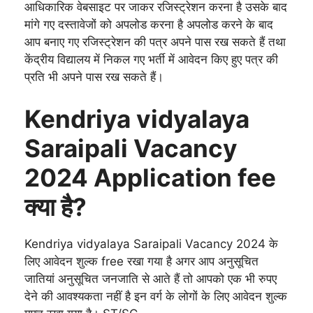
आधिकारिक वेबसाइट पर जाकर रजिस्ट्रेशन करना है उसके बाद
मांगे गए दस्तावेजों को अपलोड करना है अपलोड करने के बाद
आप बनाए गए रजिस्ट्रेशन की पत्र अपने पास रख सकते हैं तथा
केंद्रीय विद्यालय में निकल गए भर्ती में आवेदन किए हुए पत्र की
प्रति भी अपने पास रख सकते हैं।
Kendriya vidyalaya
Saraipali Vacancy
2024 Application fee
क्या है?
Kendriya vidyalaya Saraipali Vacancy 2024 के
लिए आवेदन शुल्क free रखा गया है अगर आप अनुसूचित
जातियां अनुसूचित जनजाति से आते हैं तो आपको एक भी रुपए
देने की आवश्यकता नहीं है इन वर्ग के लोगों के लिए आवेदन शुल्क