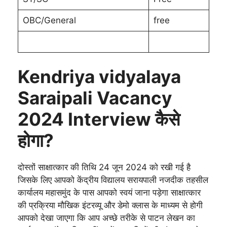
OBC/General
free
Kendriya vidyalaya
Saraipali Vacancy
2024 Interview कैसे
होगा?
दोस्तों साक्षात्कार की तिथि 24 जून 2024 को रखी गई है
जिसके लिए आपको केंद्रीय विद्यालय सरायपाली नजदीक तहसील
कार्यालय महासमुंद के पास आपको स्वयं जाना पड़ेगा साक्षात्कार
की प्रक्रिया मौखिक इंटरव्यू और डेमो क्लास के माध्यम से होगी
आपको देखा जाएगा कि आप अच्छे तरीके से पाटन लेखन का