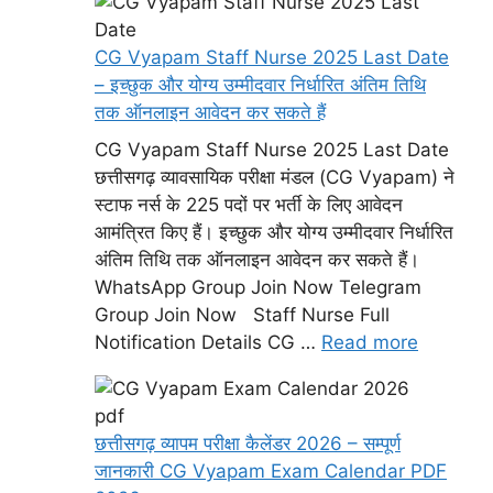
CG Vyapam Staff Nurse 2025 Last Date
– इच्छुक और योग्य उम्मीदवार निर्धारित अंतिम तिथि
तक ऑनलाइन आवेदन कर सकते हैं
CG Vyapam Staff Nurse 2025 Last Date
छत्तीसगढ़ व्यावसायिक परीक्षा मंडल (CG Vyapam) ने
स्टाफ नर्स के 225 पदों पर भर्ती के लिए आवेदन
आमंत्रित किए हैं। इच्छुक और योग्य उम्मीदवार निर्धारित
अंतिम तिथि तक ऑनलाइन आवेदन कर सकते हैं।
WhatsApp Group Join Now Telegram
Group Join Now Staff Nurse Full
Notification Details CG …
Read more
छत्तीसगढ़ व्यापम परीक्षा कैलेंडर 2026 – सम्पूर्ण
जानकारी CG Vyapam Exam Calendar PDF