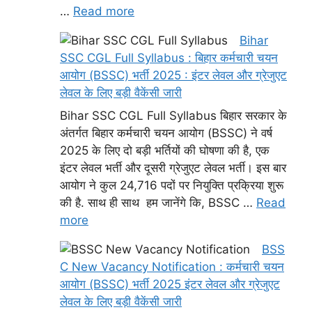
…
Read more
Bihar
SSC CGL Full Syllabus : बिहार कर्मचारी चयन
आयोग (BSSC) भर्ती 2025 : इंटर लेवल और ग्रेजुएट
लेवल के लिए बड़ी वैकेंसी जारी
Bihar SSC CGL Full Syllabus बिहार सरकार के
अंतर्गत बिहार कर्मचारी चयन आयोग (BSSC) ने वर्ष
2025 के लिए दो बड़ी भर्तियों की घोषणा की है, एक
इंटर लेवल भर्ती और दूसरी ग्रेजुएट लेवल भर्ती। इस बार
आयोग ने कुल 24,716 पदों पर नियुक्ति प्रक्रिया शुरू
की है. साथ ही साथ हम जानेंगे कि, BSSC …
Read
more
BSS
C New Vacancy Notification : कर्मचारी चयन
आयोग (BSSC) भर्ती 2025 इंटर लेवल और ग्रेजुएट
लेवल के लिए बड़ी वैकेंसी जारी