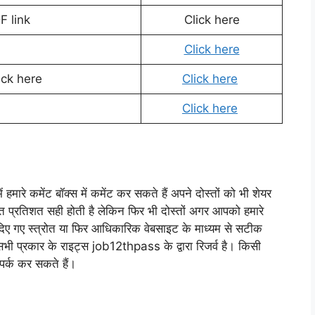
F link
Click here
Click here
ick here
Click here
Click here
हमारे कमेंट बॉक्स में कमेंट कर सकते हैं अपने दोस्तों को भी शेयर
 शत प्रतिशत सही होती है लेकिन फिर भी दोस्तों अगर आपको हमारे
 दिए गए स्त्रोत या फिर आधिकारिक वेबसाइट के माध्यम से सटीक
 सभी प्रकार के राइट्स job12thpass के द्वारा रिजर्व है। किसी
पर्क कर सकते हैं।