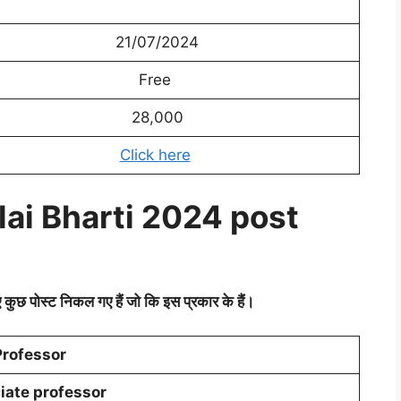
21/07/2024
Free
28,000
Click here
lai Bharti 2024 post
ोस्ट निकल गए हैं जो कि इस प्रकार के हैं।
Professor
iate professor