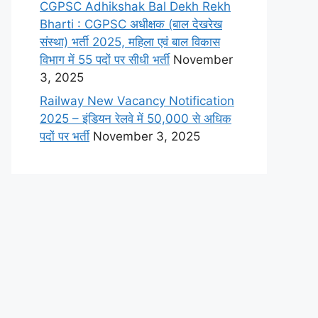
CGPSC Adhikshak Bal Dekh Rekh
Bharti : CGPSC अधीक्षक (बाल देखरेख
संस्था) भर्ती 2025, महिला एवं बाल विकास
विभाग में 55 पदों पर सीधी भर्ती
November
3, 2025
Railway New Vacancy Notification
2025 – इंडियन रेलवे में 50,000 से अधिक
पदों पर भर्ती
November 3, 2025