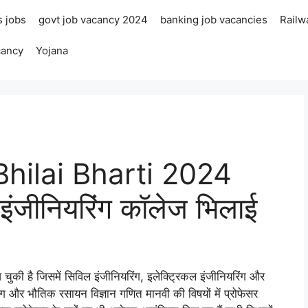
s jobs
govt job vacancy 2024
banking job vacancies
Railw
cancy
Yojana
Bhilai Bharti 2024
ण इंजीनियरिंग कॉलेज भिलाई
आ चुकी है जिसमें सिविल इंजीनियरिंग, इलेक्ट्रिकल इंजीनियरिंग और
ंग और भौतिक रसायन विज्ञान गणित मानवी की विषयों में प्रोफेसर