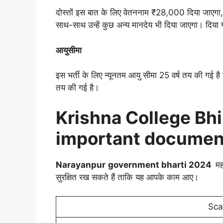
दोस्तों इस बात के लिए वेतननाम ₹28,000 दिया जाएगा, 
साथ-साथ उन्हें कुछ अन्य मानदेय भी दिया जाएगा। दि
आयुसीमा
इस भर्ती के लिए न्यूनतम आयु सीमा 25 वर्ष तय की गई 
तय की गई है।
Krishna College Bhi
important documents क
Narayanpur
government bharti 2024
मह
सुरक्षित रख सकते हैं ताकि यह आपके काम आए।
Sca