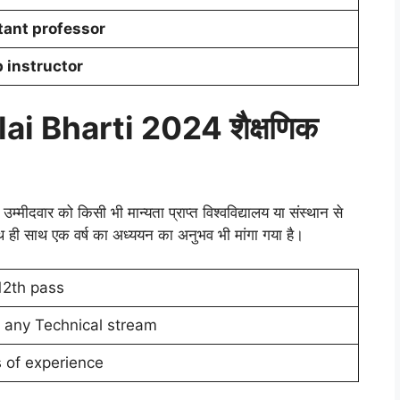
tant professor
 instructor
ai Bharti 2024 शैक्षणिक
उम्मीदवार को किसी भी मान्यता प्राप्त विश्वविद्यालय या संस्थान से
साथ ही साथ एक वर्ष का अध्ययन का अनुभव भी मांगा गया है।
12th pass
 any Technical stream
s of experience