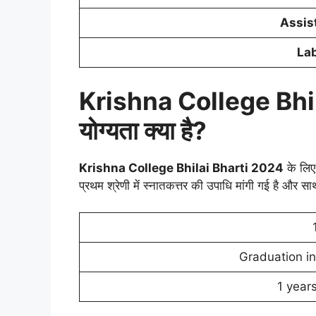
Assis
Lab
Krishna College Bhil
योग्यता क्या है?
Krishna College Bhilai Bharti 2024
के लिए 
प्रथम श्रेणी में स्नातकत्तर की उपाधि मांगी गई है और 
Graduation in
1 year