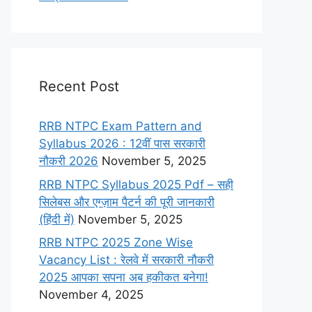
Recent Post
RRB NTPC Exam Pattern and
Syllabus 2026 : 12वीं पास सरकारी
नौकरी 2026
November 5, 2025
RRB NTPC Syllabus 2025 Pdf – सही
सिलेबस और एग्ज़ाम पैटर्न की पूरी जानकारी
(हिंदी में)
November 5, 2025
RRB NTPC 2025 Zone Wise
Vacancy List : रेलवे में सरकारी नौकरी
2025 आपका सपना अब हकीकत बनेगा!
November 4, 2025