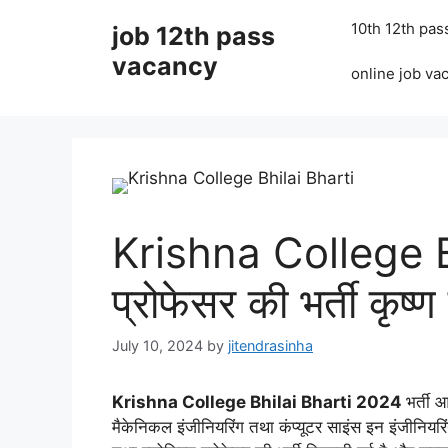
Skip
10th 12th pas
job 12th pass
to
content
vacancy
online job va
Krishna College 
प्रोफेसर की भर्ती कृष्
July 10, 2024
by
jitendrasinha
Krishna College Bhilai Bharti 2024
भर्ती 
मैकेनिकल इंजीनियरिंग तथा कंप्यूटर साइंस इन इंजीनियरि