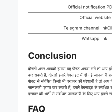
Official notification PD
Official website
Telegram channel linkCl
Watsapp link
Conclusion
दोस्तों अगर आपको हमारा यह पोस्ट अच्छा लगे तो आप हमें 
कर सकते हैं, दोस्तों हमारे वेबसाइट में दी गई जानकारी
पोस्ट से संबंधित किसी भी प्रकार की परेशानी है तो आप
जानकारी प्राप्त कर सकते हैं, हमारे वेबसाइट से संबंधित
प्रकार की भर्ती से संबंधित जानकारी के लिए आप हमसे सं
FAQ