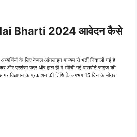
ai Bharti 2024 आवेदन कैसे
अभ्यर्थियों के लिए केवल ऑनलाइन माध्यम से भर्ती निकाली गई है
कर और प्रशंसा पत्र और हाल ही में खींची गई पासपोर्ट साइज की
्रेस पर विज्ञापन के प्रकाशन की तिथि के लगभग 15 दिन के भीतर