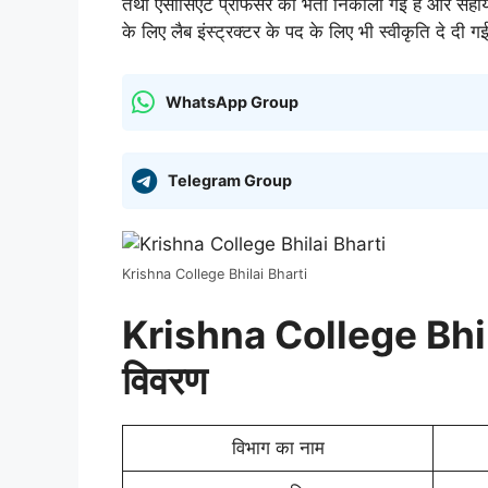
तथा एसोसिएट प्रोफेसर की भर्ती निकाली गई है और सहायक
के लिए लैब इंस्ट्रक्टर के पद के लिए भी स्वीकृति दे द
WhatsApp Group
Telegram Group
Krishna College Bhilai Bharti
Krishna College Bhil
विवरण
विभाग का नाम