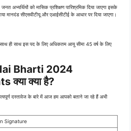
जनत अभ्यर्थियों को मासिक प्रशिक्षण पारिश्रमिक दिया जाएगा इसके
या गया मानदंड सीएसवीटीयू और एआईसीटीई के आधार पर दिया जाएगा।
है साथ ही साथ इस पद के लिए अधिकतम आयु सीमा 45 वर्ष के लिए
lai Bharti 2024
्या क्या है?
त्वपूर्ण दस्तावेज के बारे में आज हम आपको बताने जा रहे हैं अभी
n Signature