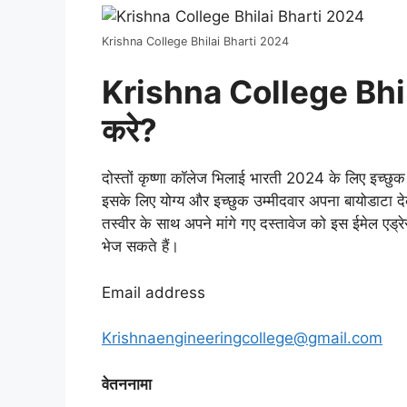
Krishna College Bhilai Bharti 2024
Krishna College Bhil
करे?
दोस्तों कृष्णा कॉलेज भिलाई भारती 2024 के लिए इच्छुक 
इसके लिए योग्य और इच्छुक उम्मीदवार अपना बायोडाटा दे
तस्वीर के साथ अपने मांगे गए दस्तावेज को इस ईमेल एड
भेज सकते हैं।
Email address
Krishnaengineeringcollege@gmail.com
वेतननामा