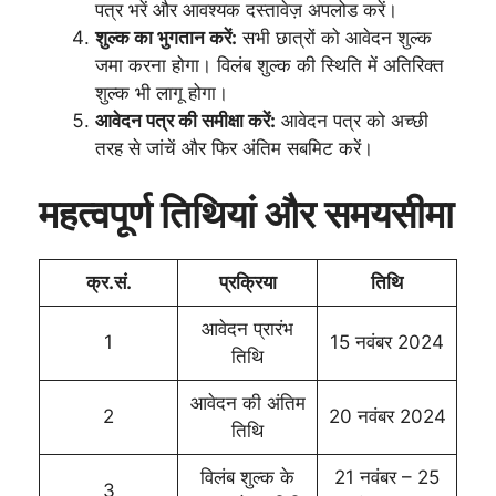
पत्र भरें और आवश्यक दस्तावेज़ अपलोड करें।
शुल्क का भुगतान करें:
सभी छात्रों को आवेदन शुल्क
जमा करना होगा। विलंब शुल्क की स्थिति में अतिरिक्त
शुल्क भी लागू होगा।
आवेदन पत्र की समीक्षा करें:
आवेदन पत्र को अच्छी
तरह से जांचें और फिर अंतिम सबमिट करें।
महत्वपूर्ण तिथियां और समयसीमा
क्र.सं.
प्रक्रिया
तिथि
आवेदन प्रारंभ
1
15 नवंबर 2024
तिथि
आवेदन की अंतिम
2
20 नवंबर 2024
तिथि
विलंब शुल्क के
21 नवंबर – 25
3