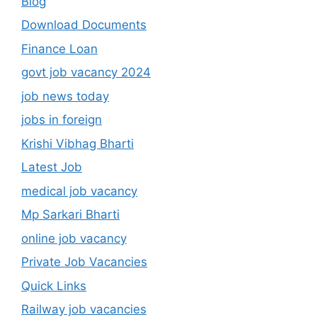
Blog
Download Documents
Finance Loan
govt job vacancy 2024
job news today
jobs in foreign
Krishi Vibhag Bharti
Latest Job
medical job vacancy
Mp Sarkari Bharti
online job vacancy
Private Job Vacancies
Quick Links
Railway job vacancies