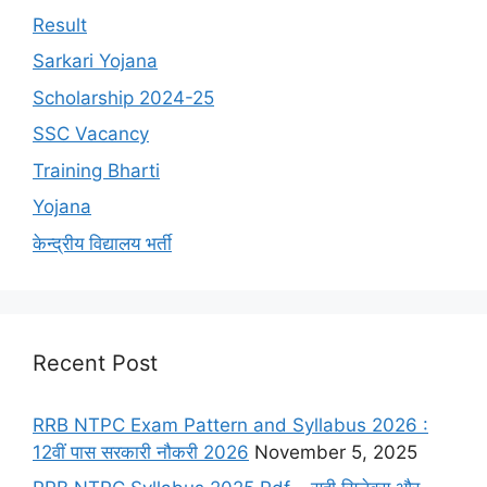
Result
Sarkari Yojana
Scholarship 2024-25
SSC Vacancy
Training Bharti
Yojana
केन्द्रीय विद्यालय भर्ती
Recent Post
RRB NTPC Exam Pattern and Syllabus 2026 :
12वीं पास सरकारी नौकरी 2026
November 5, 2025