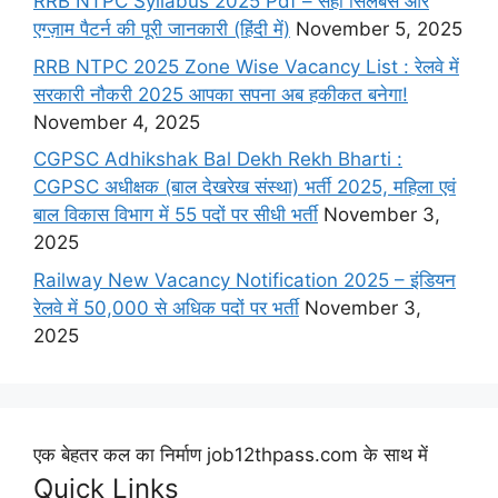
RRB NTPC Syllabus 2025 Pdf – सही सिलेबस और
एग्ज़ाम पैटर्न की पूरी जानकारी (हिंदी में)
November 5, 2025
RRB NTPC 2025 Zone Wise Vacancy List : रेलवे में
सरकारी नौकरी 2025 आपका सपना अब हकीकत बनेगा!
November 4, 2025
CGPSC Adhikshak Bal Dekh Rekh Bharti :
CGPSC अधीक्षक (बाल देखरेख संस्था) भर्ती 2025, महिला एवं
बाल विकास विभाग में 55 पदों पर सीधी भर्ती
November 3,
2025
Railway New Vacancy Notification 2025 – इंडियन
रेलवे में 50,000 से अधिक पदों पर भर्ती
November 3,
2025
एक बेहतर कल का निर्माण job12thpass.com के साथ में
Quick Links