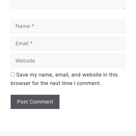
Name
Email
Website
Save my name, email, and website in this
browser for the next time I comment.