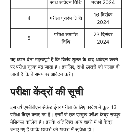
साथ आवेदन तिथि
नवंबर 2024
16 दिसंबर
4
परीक्षा प्रारंभ तिथि
2024
परीक्षा समाप्ति
23 दिसंबर
5
तिथि
2024
यह ध्यान देना महत्वपूर्ण है कि विलंब शुल्क के बाद आवेदन करने
पर परीक्षा शुल्क बढ़ जाता है। इसलिए, सभी छात्रों को सलाह दी
जाती है कि वे समय पर आवेदन करें।
परीक्षा केंद्रों की सूची
इस वर्ष एमबीबीएस सेकंड ईयर परीक्षा के लिए प्रदेश में कुल 13
परीक्षा केंद्र बनाए गए हैं। इनमें से एक प्रमुख परीक्षा केंद्र रायपुर
मेडिकल कॉलेज है। इसके अतिरिक्त अन्य शहरों में भी केंद्र
बनाए गए हैं ताकि छात्रों को यात्रा में सुविधा हो।