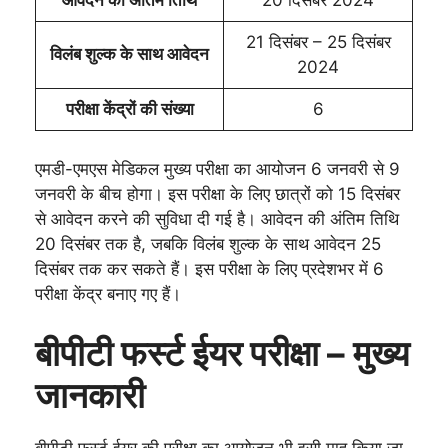
आवेदन की अंतिम तिथि
20 दिसंबर 2024
21 दिसंबर – 25 दिसंबर
विलंब शुल्क के साथ आवेदन
2024
परीक्षा केंद्रों की संख्या
6
एमडी-एमएस मेडिकल मुख्य परीक्षा का आयोजन 6 जनवरी से 9
जनवरी के बीच होगा। इस परीक्षा के लिए छात्रों को 15 दिसंबर
से आवेदन करने की सुविधा दी गई है। आवेदन की अंतिम तिथि
20 दिसंबर तक है, जबकि विलंब शुल्क के साथ आवेदन 25
दिसंबर तक कर सकते हैं। इस परीक्षा के लिए प्रदेशभर में 6
परीक्षा केंद्र बनाए गए हैं।
बीपीटी फर्स्ट ईयर परीक्षा – मुख्य
जानकारी