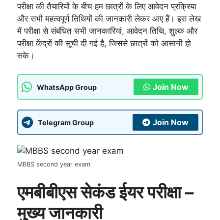
परीक्षा की तैयारियों के बीच हम छात्रों के लिए आवेदन प्रक्रिया
और सभी महत्वपूर्ण तिथियों की जानकारी लेकर आए हैं। इस लेख
में परीक्षा से संबंधित सभी जानकारियां, आवेदन तिथि, शुल्क और
परीक्षा केंद्रों की सूची दी गई है, जिससे छात्रों को आसानी हो
सके।
Join Now
WhatsApp Group
Join Now
Telegram Group
MBBS second year exam
एमबीबीएस सेकंड ईयर परीक्षा –
मुख्य जानकारी