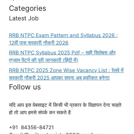
Categories
Latest Job
RRB NTPC Exam Pattern and Syllabus 2026 :
12वीं पास सरकारी नौकरी 2026
RRB NTPC Syllabus 2025 Pdf – सही सिलेबस और
एग्ज़ाम पैटर्न की पूरी जानकारी (हिंदी में)
RRB NTPC 2025 Zone Wise Vacancy List : रेलवे में
सरकारी नौकरी 2025 आपका सपना अब हकीकत बनेगा!
Follow us
यदि आप इस वेबसाइट में किसी भी प्रकार के विज्ञापन देना चाहते
हो तो आप हमसे संपर्क कर सकते है
+91 84356-84721