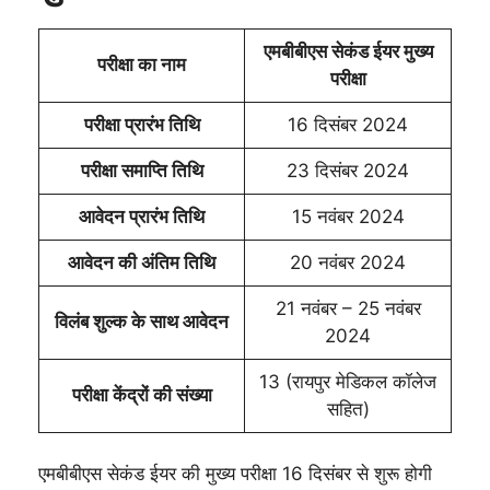
एमबीबीएस सेकंड ईयर मुख्य
परीक्षा का नाम
परीक्षा
परीक्षा प्रारंभ तिथि
16 दिसंबर 2024
परीक्षा समाप्ति तिथि
23 दिसंबर 2024
आवेदन प्रारंभ तिथि
15 नवंबर 2024
आवेदन की अंतिम तिथि
20 नवंबर 2024
21 नवंबर – 25 नवंबर
विलंब शुल्क के साथ आवेदन
2024
13 (रायपुर मेडिकल कॉलेज
परीक्षा केंद्रों की संख्या
सहित)
एमबीबीएस सेकंड ईयर की मुख्य परीक्षा 16 दिसंबर से शुरू होगी