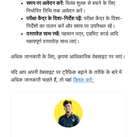
समय पर आवेदन करें:
विलंब शुल्क से बचने के लिए
निर्धारित तिथि तक आवेदन करें।
परीक्षा केंद्र के दिशा-निर्देश पढ़ें:
परीक्षा केंद्र के दिशा-
निर्देशों का पालन करें और समय पर उपस्थित रहें।
दस्तावेज़ साथ रखें:
पहचान पत्र, एडमिट कार्ड आदि
महत्वपूर्ण दस्तावेज़ साथ लाएं।
अधिक जानकारी के लिए, कृपया आधिकारिक वेबसाइट पर जाएं।
यदि आप अपनी वेबसाइट पर ट्रैफ़िक बढ़ाने के तरीके के बारे में
अधिक जानकारी चाहते हैं, तो यहां
क्लिक करें: