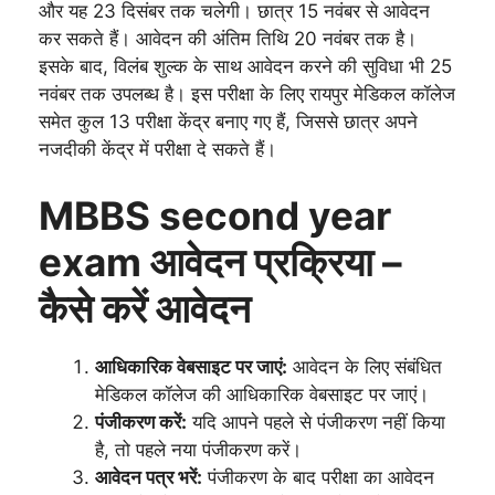
और यह 23 दिसंबर तक चलेगी। छात्र 15 नवंबर से आवेदन
कर सकते हैं। आवेदन की अंतिम तिथि 20 नवंबर तक है।
इसके बाद, विलंब शुल्क के साथ आवेदन करने की सुविधा भी 25
नवंबर तक उपलब्ध है। इस परीक्षा के लिए रायपुर मेडिकल कॉलेज
समेत कुल 13 परीक्षा केंद्र बनाए गए हैं, जिससे छात्र अपने
नजदीकी केंद्र में परीक्षा दे सकते हैं।
MBBS second year
exam आवेदन प्रक्रिया –
कैसे करें आवेदन
आधिकारिक वेबसाइट पर जाएं:
आवेदन के लिए संबंधित
मेडिकल कॉलेज की आधिकारिक वेबसाइट पर जाएं।
पंजीकरण करें:
यदि आपने पहले से पंजीकरण नहीं किया
है, तो पहले नया पंजीकरण करें।
आवेदन पत्र भरें:
पंजीकरण के बाद परीक्षा का आवेदन