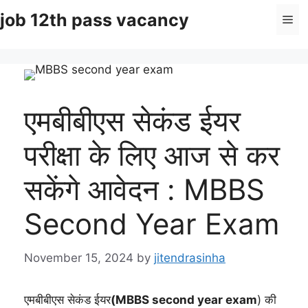
Skip
job 12th pass vacancy
Me
to
content
एमबीबीएस सेकंड ईयर
परीक्षा के लिए आज से कर
सकेंगे आवेदन : MBBS
Second Year Exam
November 15, 2024
by
jitendrasinha
एमबीबीएस सेकंड ईयर
(MBBS second year exam
) की