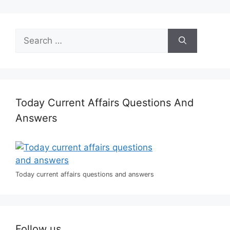
Search
for:
Today Current Affairs Questions And
Answers
Today current affairs questions and answers
Follow us