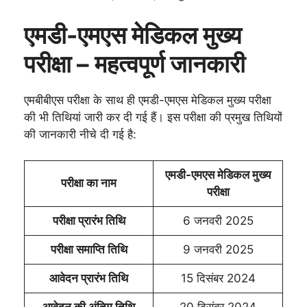
एमडी-एमएस मेडिकल मुख्य
परीक्षा – महत्वपूर्ण जानकारी
एमबीबीएस परीक्षा के साथ ही एमडी-एमएस मेडिकल मुख्य परीक्षा
की भी तिथियां जारी कर दी गई हैं। इस परीक्षा की प्रमुख तिथियों
की जानकारी नीचे दी गई है:
एमडी-एमएस मेडिकल मुख्य
परीक्षा का नाम
परीक्षा
परीक्षा प्रारंभ तिथि
6 जनवरी 2025
परीक्षा समाप्ति तिथि
9 जनवरी 2025
आवेदन प्रारंभ तिथि
15 दिसंबर 2024