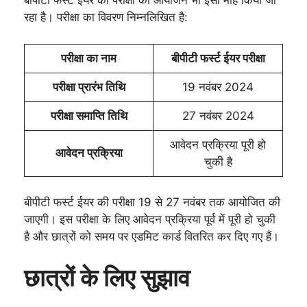
बीपीटी फर्स्ट ईयर की परीक्षा का आयोजन भी इसी माह किया जा
रहा है। परीक्षा का विवरण निम्नलिखित है:
परीक्षा का नाम
बीपीटी फर्स्ट ईयर परीक्षा
परीक्षा प्रारंभ तिथि
19 नवंबर 2024
परीक्षा समाप्ति तिथि
27 नवंबर 2024
आवेदन प्रक्रिया पूरी हो
आवेदन प्रक्रिया
चुकी है
बीपीटी फर्स्ट ईयर की परीक्षा 19 से 27 नवंबर तक आयोजित की
जाएगी। इस परीक्षा के लिए आवेदन प्रक्रिया पूर्व में पूरी हो चुकी
है और छात्रों को समय पर एडमिट कार्ड वितरित कर दिए गए हैं।
छात्रों के लिए सुझाव