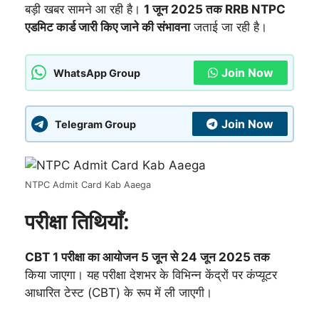
बड़ी खबर सामने आ रही है।
1 जून 2025 तक RRB NTPC
एडमिट कार्ड जारी किए जाने की संभावना
जताई जा रही है।
Join Now
WhatsApp Group
Join Now
Telegram Group
NTPC Admit Card Kab Aaega
परीक्षा तिथियाँ:
CBT 1 परीक्षा का आयोजन 5 जून से 24 जून 2025 तक
किया जाएगा। यह परीक्षा देशभर के विभिन्न केंद्रों पर कंप्यूटर
आधारित टेस्ट (CBT) के रूप में ली जाएगी।