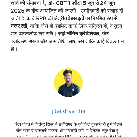
जाने की संभावना
है, और
CBT 1 परीक्षा 5 जून से 24 जून
2025
के बीच आयोजित की जाएगी। उम्मीदवारों को सलाह दी
जाती है कि वे RRB की
क्षेत्रीय वेबसाइटों पर नियमित रूप से
नज़र रखें
, ताकि जैसे ही एडमिट कार्ड लिंक सक्रिय हो, वे तुरंत
उसे डाउनलोड कर सकें।
सही लॉगिन क्रेडेंशियल
, जैसे
पंजीकरण संख्या और जन्मतिथि, साथ रखें ताकि कोई दिक्कत न
हो।
jitendrasinha
हेलो दोस्त में जितेंद्र सिन्हा में छत्तीसगढ़ के दुर्ग जिले कुम्हारी से हु में पिछले
पांच सालों से सरकारी योजना और सरकारी जॉब से रिलेटेड न्यूज़ देता हूं।
इस ब्लॉग पोस्ट के माध्यम से आप विभिन्न सरकारी और प्राइवेट नौकरियों