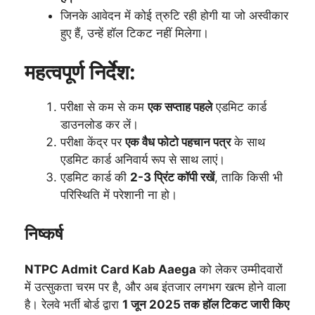
जिनके आवेदन में कोई त्रुटि रही होगी या जो अस्वीकार
हुए हैं, उन्हें हॉल टिकट नहीं मिलेगा।
महत्वपूर्ण निर्देश:
परीक्षा से कम से कम
एक सप्ताह पहले
एडमिट कार्ड
डाउनलोड कर लें।
परीक्षा केंद्र पर
एक वैध फोटो पहचान पत्र
के साथ
एडमिट कार्ड अनिवार्य रूप से साथ लाएं।
एडमिट कार्ड की
2-3 प्रिंट कॉपी रखें
, ताकि किसी भी
परिस्थिति में परेशानी ना हो।
निष्कर्ष
NTPC Admit Card Kab Aaega
को लेकर उम्मीदवारों
में उत्सुकता चरम पर है, और अब इंतजार लगभग खत्म होने वाला
है। रेलवे भर्ती बोर्ड द्वारा
1 जून 2025 तक हॉल टिकट जारी किए