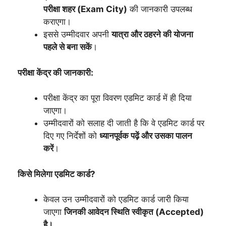
परीक्षा शहर (Exam City)
की जानकारी उपलब्ध
कराएगा।
इससे उम्मीदवार अपनी
यात्रा और ठहरने की योजना
पहले से बना सकें
।
परीक्षा केंद्र की जानकारी:
परीक्षा केंद्र का पूरा विवरण एडमिट कार्ड में ही दिया
जाएगा।
उम्मीदवारों को सलाह दी जाती है कि वे एडमिट कार्ड पर
दिए गए निर्देशों को
ध्यानपूर्वक पढ़ें और उसका पालन
करें
।
किसे मिलेगा एडमिट कार्ड?
केवल उन उम्मीदवारों को एडमिट कार्ड जारी किया
जाएगा
जिनकी आवेदन स्थिति स्वीकृत (Accepted)
है।