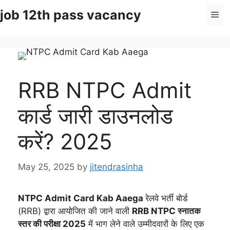
Skip
job 12th pass vacancy
Me
to
content
RRB NTPC Admit
कार्ड जारी डाउनलोड
करें? 2025
May 25, 2025
by
jitendrasinha
NTPC Admit Card Kab Aaega
रेलवे भर्ती बोर्ड
(RRB) द्वारा आयोजित की जाने वाली
RRB NTPC स्नातक
स्तर की परीक्षा 2025
में भाग लेने वाले उम्मीदवारों के लिए एक