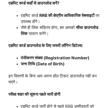
एडमिट कार्ड कहाँ से डाउनलोड करें?
एडमिट कार्ड
RRB की क्षेत्रीय आधिकारिक वेबसाइटों
पर
उपलब्ध होंगे।
जैसे ही लिंक सक्रिय होगा, हम आपको
सीधा डाउनलोड
लिंक
प्रदान करेंगे।
एडमिट कार्ड डाउनलोड के लिए जरूरी लॉगिन डिटेल्स:
पंजीकरण संख्या (Registration Number)
जन्म तिथि (Date of Birth)
इन विवरणों के बिना आप अपना हॉल टिकट डाउनलोड नहीं कर
पाएंगे।
परीक्षा शहर की सूचना पहले जारी होगी
एडमिट कार्ड जारी होने से पहले RRB उम्मीदवारों को