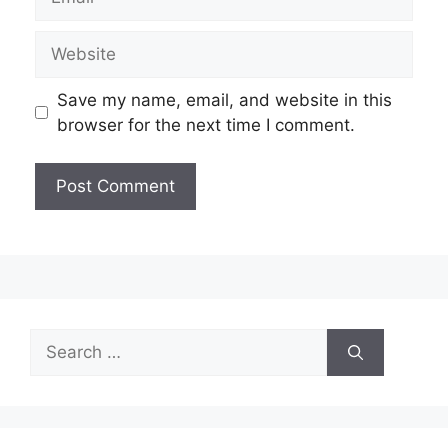
Website
Save my name, email, and website in this
browser for the next time I comment.
Search
for: