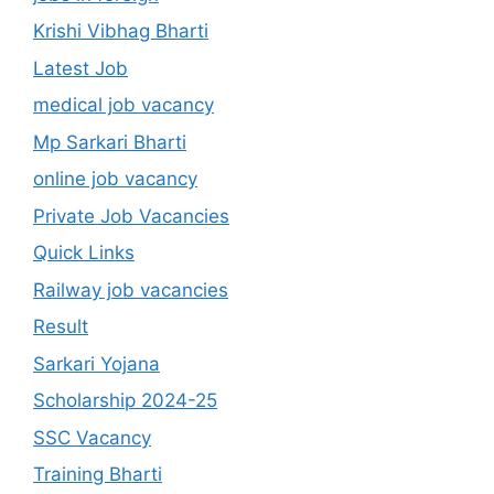
Krishi Vibhag Bharti
Latest Job
medical job vacancy
Mp Sarkari Bharti
online job vacancy
Private Job Vacancies
Quick Links
Railway job vacancies
Result
Sarkari Yojana
Scholarship 2024-25
SSC Vacancy
Training Bharti