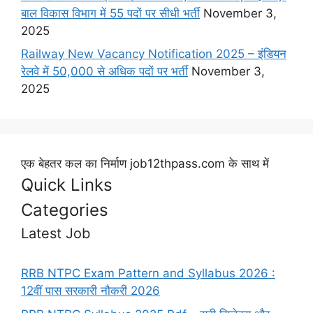
बाल विकास विभाग में 55 पदों पर सीधी भर्ती
November 3,
2025
Railway New Vacancy Notification 2025 – इंडियन
रेलवे में 50,000 से अधिक पदों पर भर्ती
November 3,
2025
एक बेहतर कल का निर्माण job12thpass.com के साथ में
Quick Links
Categories
Latest Job
RRB NTPC Exam Pattern and Syllabus 2026 :
12वीं पास सरकारी नौकरी 2026