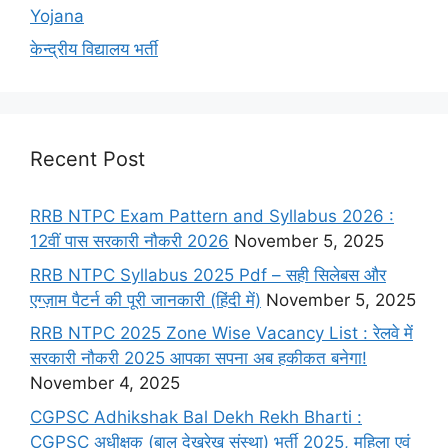
Yojana
केन्द्रीय विद्यालय भर्ती
Recent Post
RRB NTPC Exam Pattern and Syllabus 2026 :
12वीं पास सरकारी नौकरी 2026
November 5, 2025
RRB NTPC Syllabus 2025 Pdf – सही सिलेबस और
एग्ज़ाम पैटर्न की पूरी जानकारी (हिंदी में)
November 5, 2025
RRB NTPC 2025 Zone Wise Vacancy List : रेलवे में
सरकारी नौकरी 2025 आपका सपना अब हकीकत बनेगा!
November 4, 2025
CGPSC Adhikshak Bal Dekh Rekh Bharti :
CGPSC अधीक्षक (बाल देखरेख संस्था) भर्ती 2025, महिला एवं