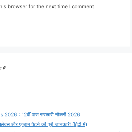
his browser for the next time I comment.
में
2026 : 12वीं पास सरकारी नौकरी 2026
 एग्ज़ाम पैटर्न की पूरी जानकारी (हिंदी में)