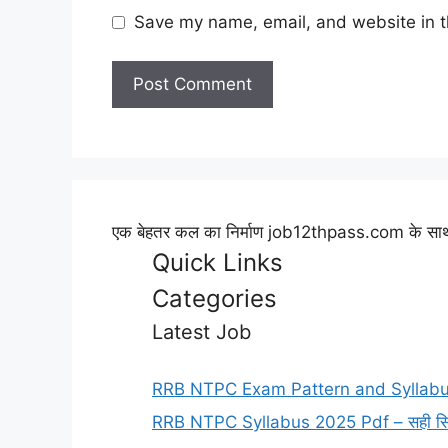
Save my name, email, and website in t
एक बेहतर कल का निर्माण job12thpass.com के साथ 
Quick Links
Categories
Latest Job
RRB NTPC Exam Pattern and Syllabus 
RRB NTPC Syllabus 2025 Pdf – सही सिलेबस और