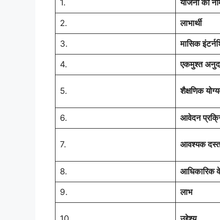
1.
योजना का ना
2.
लाभार्थी
3.
मासिक इंटर्न
4.
एकमुश्त अनुद
5.
शैक्षणिक योग्य
6.
आवेदन प्रक्र
7.
आवश्यक दस्त
8.
आधिकारिक व
9.
लाभ
10.
उद्देश्य