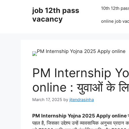
Skip
10th 12th pas
job 12th pass
to
content
vacancy
online job va
PM Internship Y
online : युवाओं के लि
March 17, 2025
by
jitendrasinha
PM Internship Yojna 2025 Apply online
पहल है, जिसका उद्देश्य उन्हें व्यावसायिक अनुभव प्रदान