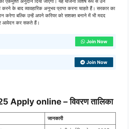
ा एकमुश्त अनुदान दिया जाएगा। यह योजना विशेष रूप से उन
री करने के बाद व्यावहारिक अनुभव प्राप्त करना चाहते हैं। सरकार का
 करेगा बल्कि उन्हें अपने करियर को सशक्त बनाने में भी मदद
 आवेदन कर सकते हैं।
Join Now
Join Now
5 Apply online – विवरण तालिका
जानकारी