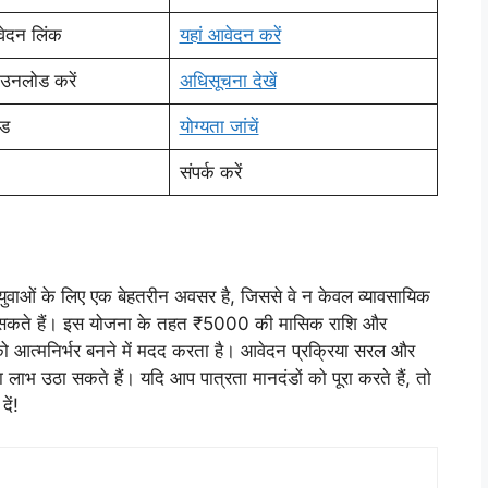
दन लिंक
यहां आवेदन करें
उनलोड करें
अधिसूचना देखें
ंड
योग्यता जांचें
संपर्क करें
ुवाओं के लिए एक बेहतरीन अवसर है, जिससे वे न केवल व्यावसायिक
 ले सकते हैं। इस योजना के तहत ₹5000 की मासिक राशि और
ो आत्मनिर्भर बनने में मदद करता है। आवेदन प्रक्रिया सरल और
 उठा सकते हैं। यदि आप पात्रता मानदंडों को पूरा करते हैं, तो
दें!