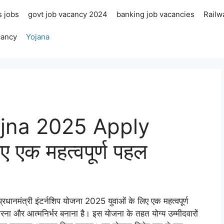
s jobs
govt job vacancy 2024
banking job vacancies
Railw
cancy
Yojana
ojna 2025 Apply
ए एक महत्वपूर्ण पहल
प्रधानमंत्री इंटर्नशिप योजना 2025 युवाओं के लिए एक महत्वपूर्ण
 करना और आत्मनिर्भर बनाना है। इस योजना के तहत योग्य उम्मीदवारों