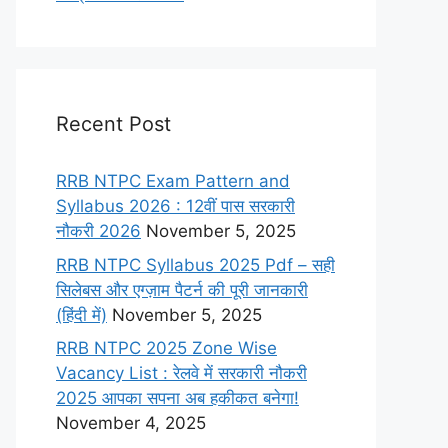
Recent Post
RRB NTPC Exam Pattern and
Syllabus 2026 : 12वीं पास सरकारी
नौकरी 2026
November 5, 2025
RRB NTPC Syllabus 2025 Pdf – सही
सिलेबस और एग्ज़ाम पैटर्न की पूरी जानकारी
(हिंदी में)
November 5, 2025
RRB NTPC 2025 Zone Wise
Vacancy List : रेलवे में सरकारी नौकरी
2025 आपका सपना अब हकीकत बनेगा!
November 4, 2025