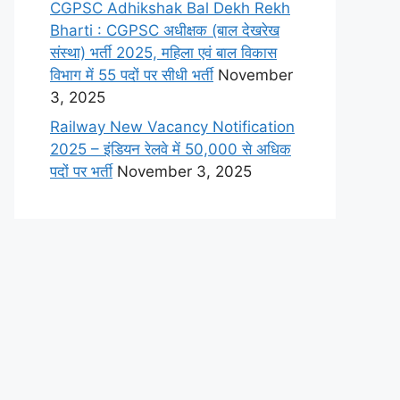
CGPSC Adhikshak Bal Dekh Rekh
Bharti : CGPSC अधीक्षक (बाल देखरेख
संस्था) भर्ती 2025, महिला एवं बाल विकास
विभाग में 55 पदों पर सीधी भर्ती
November
3, 2025
Railway New Vacancy Notification
2025 – इंडियन रेलवे में 50,000 से अधिक
पदों पर भर्ती
November 3, 2025