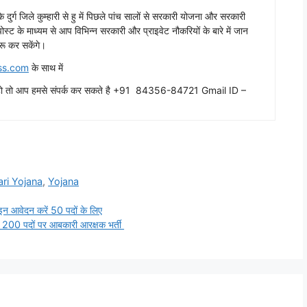
ढ़ के दुर्ग जिले कुम्हारी से हु में पिछले पांच सालों से सरकारी योजना और सरकारी
ग पोस्ट के माध्यम से आप विभिन्न सरकारी और प्राइवेट नौकरियों के बारे में जान
रू कर सकेंगे।
ss.com
के साथ में
ाहते हो तो आप हमसे संपर्क कर सकते है +91 84356-84721 Gmail ID –
ari Yojana
,
Yojana
ेदन करें 50 पदों के लिए
 पदों पर आबकारी आरक्षक भर्ती