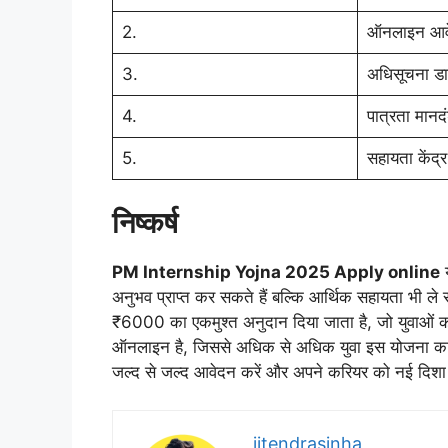
2.
ऑनलाइन आवे
3.
अधिसूचना डा
4.
पात्रता मानद
5.
सहायता केंद्र
निष्कर्ष
PM Internship Yojna 2025 Apply online
य
अनुभव प्राप्त कर सकते हैं बल्कि आर्थिक सहायता भी
₹6000 का एकमुश्त अनुदान दिया जाता है, जो युवाओं क
ऑनलाइन है, जिससे अधिक से अधिक युवा इस योजना का लाभ
जल्द से जल्द आवेदन करें और अपने करियर को नई दिशा 
jitendrasinha