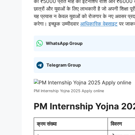
को ₹5000 प्रति माह की इंटर्नशिप राशि और ₹6000 क
छात्रों और युवाओं के लिए लाभकारी है जो अपनी शिक्षा पू
यह प्रयास न केवल युवाओं को रोजगार के नए अवसर प्रदान
करेगा। इच्छुक उम्मीदवार
आधिकारिक वेबसाइट
पर जाकर
WhatsApp Group
Telegram Group
PM Internship Yojna 2025 Apply online
PM Internship Yojna 202
क्रम संख्या
विवरण