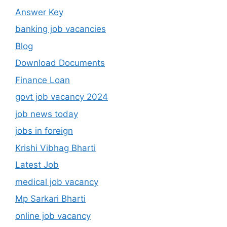
Answer Key
banking job vacancies
Blog
Download Documents
Finance Loan
govt job vacancy 2024
job news today
jobs in foreign
Krishi Vibhag Bharti
Latest Job
medical job vacancy
Mp Sarkari Bharti
online job vacancy