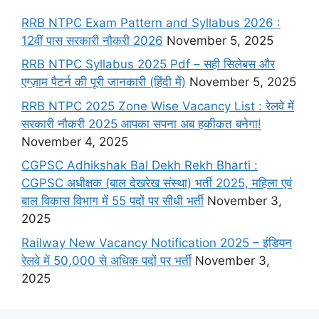
RRB NTPC Exam Pattern and Syllabus 2026 :
12वीं पास सरकारी नौकरी 2026
November 5, 2025
RRB NTPC Syllabus 2025 Pdf – सही सिलेबस और
एग्ज़ाम पैटर्न की पूरी जानकारी (हिंदी में)
November 5, 2025
RRB NTPC 2025 Zone Wise Vacancy List : रेलवे में
सरकारी नौकरी 2025 आपका सपना अब हकीकत बनेगा!
November 4, 2025
CGPSC Adhikshak Bal Dekh Rekh Bharti :
CGPSC अधीक्षक (बाल देखरेख संस्था) भर्ती 2025, महिला एवं
बाल विकास विभाग में 55 पदों पर सीधी भर्ती
November 3,
2025
Railway New Vacancy Notification 2025 – इंडियन
रेलवे में 50,000 से अधिक पदों पर भर्ती
November 3,
2025