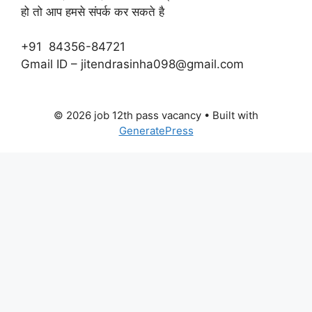
हो तो आप हमसे संपर्क कर सकते है
+91 84356-84721
Gmail ID – jitendrasinha098@gmail.com
© 2026 job 12th pass vacancy
• Built with
GeneratePress