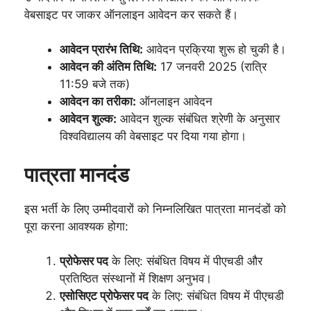
वेबसाइट पर जाकर ऑनलाइन आवेदन कर सकते हैं।
आवेदन प्रारंभ तिथि:
आवेदन प्रक्रिया शुरू हो चुकी है।
आवेदन की अंतिम तिथि:
17 जनवरी 2025 (रात्रि
11:59 बजे तक)
आवेदन का तरीका:
ऑनलाइन आवेदन
आवेदन शुल्क:
आवेदन शुल्क संबंधित श्रेणी के अनुसार
विश्वविद्यालय की वेबसाइट पर दिया गया होगा।
पात्रता मानदंड
इस भर्ती के लिए उम्मीदवारों को निम्नलिखित पात्रता मानदंडों को
पूरा करना आवश्यक होगा:
प्रोफेसर पद
के लिए: संबंधित विषय में पीएचडी और
प्रतिष्ठित संस्थानों में शिक्षण अनुभव।
एसोसिएट प्रोफेसर पद
के लिए: संबंधित विषय में पीएचडी