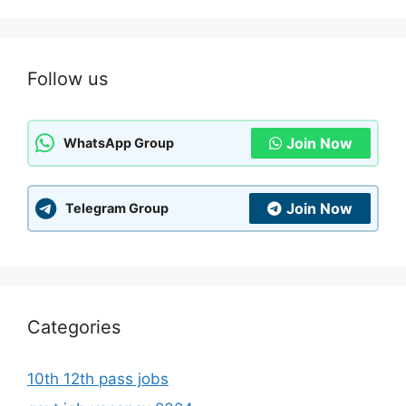
Follow us
Join Now
WhatsApp Group
Join Now
Telegram Group
Categories
10th 12th pass jobs