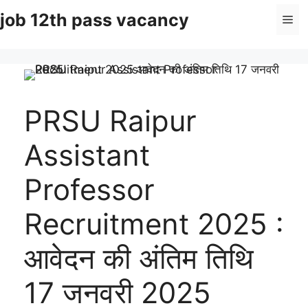
Skip
job 12th pass vacancy
Me
to
content
PRSU Raipur
Assistant
Professor
Recruitment 2025 :
आवेदन की अंतिम तिथि
17 जनवरी 2025