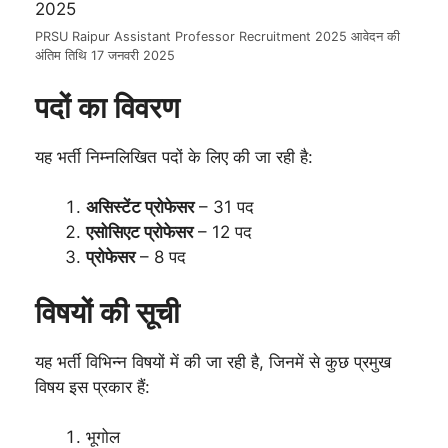
PRSU Raipur Assistant Professor Recruitment 2025 आवेदन की
अंतिम तिथि 17 जनवरी 2025
पदों का विवरण
यह भर्ती निम्नलिखित पदों के लिए की जा रही है:
असिस्टेंट प्रोफेसर
– 31 पद
एसोसिएट प्रोफेसर
– 12 पद
प्रोफेसर
– 8 पद
विषयों की सूची
यह भर्ती विभिन्न विषयों में की जा रही है, जिनमें से कुछ प्रमुख
विषय इस प्रकार हैं:
भूगोल