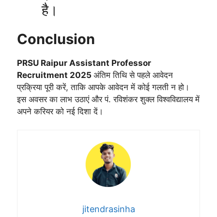
है।
Conclusion
PRSU Raipur Assistant Professor
Recruitment 2025
अंतिम तिथि से पहले आवेदन
प्रक्रिया पूरी करें, ताकि आपके आवेदन में कोई गलती न हो।
इस अवसर का लाभ उठाएं और पं. रविशंकर शुक्ल विश्वविद्यालय में
अपने करियर को नई दिशा दें।
jitendrasinha