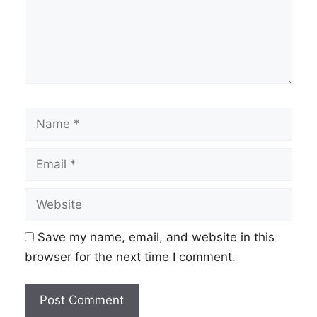
Name
Email
Website
Save my name, email, and website in this
browser for the next time I comment.