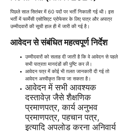
पिछले साल सितंबर में 60 पदों पर भर्ती निकाली गई थी। इस
भर्ती में फार्मेसी एसोसिएट प्रोफेसर के लिए पात्र और अपात्र
उम्मीदवारों की सूची हाल ही में जारी की गई है।
आवेदन से संबंधित महत्वपूर्ण निर्देश
उम्मीदवारों को सलाह दी जाती है कि वे आवेदन से पहले
सभी पात्रता मानदंडों की पुष्टि कर लें।
आवेदन पत्र में कोई भी ग़लत जानकारी दी गई तो
आवेदन अस्वीकृत किया जा सकता है।
आवेदन में सभी आवश्यक
दस्तावेज़ जैसे शैक्षणिक
प्रमाणपत्र, कार्य अनुभव
प्रमाणपत्र, पहचान पत्र,
इत्यादि अपलोड करना अनिवार्य