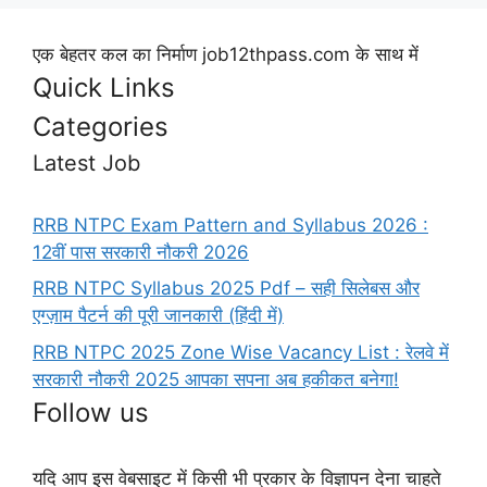
एक बेहतर कल का निर्माण job12thpass.com के साथ में
Quick Links
Categories
Latest Job
RRB NTPC Exam Pattern and Syllabus 2026 :
12वीं पास सरकारी नौकरी 2026
RRB NTPC Syllabus 2025 Pdf – सही सिलेबस और
एग्ज़ाम पैटर्न की पूरी जानकारी (हिंदी में)
RRB NTPC 2025 Zone Wise Vacancy List : रेलवे में
सरकारी नौकरी 2025 आपका सपना अब हकीकत बनेगा!
Follow us
यदि आप इस वेबसाइट में किसी भी प्रकार के विज्ञापन देना चाहते