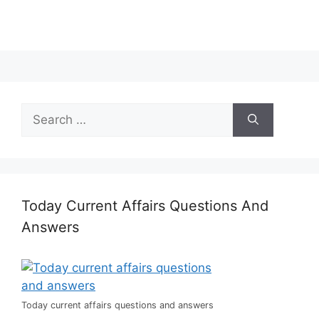
Search
for:
Today Current Affairs Questions And
Answers
Today current affairs questions and answers