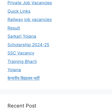
Private Job Vacancies
Quick Links
Railway job vacancies
Result
Sarkari Yojana
Scholarship 2024-25
SSC Vacancy
Training Bharti
Yojana
केन्द्रीय विद्यालय भर्ती
Recent Post