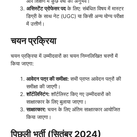
और शिक्षण में कुछ वर्षों का अनुभव।
असिस्टेंट प्रोफेसर पद
के लिए: संबंधित विषय में मास्टर
डिग्री के साथ नेट (UGC) या किसी अन्य योग्य परीक्षा
में उत्तीर्ण।
चयन प्रक्रिया
चयन प्रक्रिया में उम्मीदवारों का चयन निम्नलिखित चरणों में
किया जाएगा:
आवेदन पत्र की समीक्षा:
सभी प्राप्त आवेदन पत्रों की
समीक्षा की जाएगी।
शॉर्टलिस्टिंग:
शॉर्टलिस्ट किए गए उम्मीदवारों को
साक्षात्कार के लिए बुलाया जाएगा।
साक्षात्कार:
चयन के लिए अंतिम साक्षात्कार आयोजित
किया जाएगा।
पिछली भर्ती (सितंबर 2024)