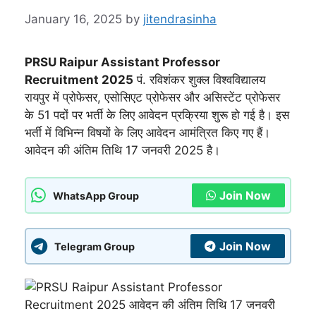
January 16, 2025
by
jitendrasinha
PRSU Raipur Assistant Professor
Recruitment 2025
पं. रविशंकर शुक्ल विश्वविद्यालय
रायपुर में प्रोफेसर, एसोसिएट प्रोफेसर और असिस्टेंट प्रोफेसर
के 51 पदों पर भर्ती के लिए आवेदन प्रक्रिया शुरू हो गई है। इस
भर्ती में विभिन्न विषयों के लिए आवेदन आमंत्रित किए गए हैं।
आवेदन की अंतिम तिथि 17 जनवरी 2025 है।
Join Now
WhatsApp Group
Join Now
Telegram Group