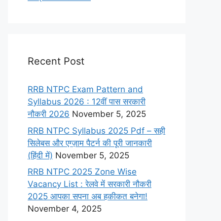
Recent Post
RRB NTPC Exam Pattern and
Syllabus 2026 : 12वीं पास सरकारी
नौकरी 2026
November 5, 2025
RRB NTPC Syllabus 2025 Pdf – सही
सिलेबस और एग्ज़ाम पैटर्न की पूरी जानकारी
(हिंदी में)
November 5, 2025
RRB NTPC 2025 Zone Wise
Vacancy List : रेलवे में सरकारी नौकरी
2025 आपका सपना अब हकीकत बनेगा!
November 4, 2025