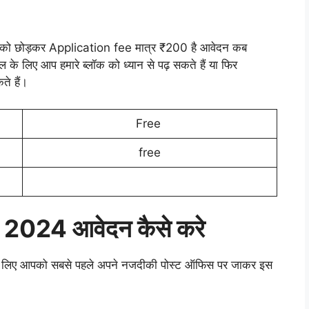
ोड़कर Application fee मात्र ₹200 है आवेदन कब
ल के लिए आप हमारे ब्लॉक को ध्यान से पढ़ सकते हैं या फिर
े हैं।
Free
free
 2024 आवेदन कैसे करे
िए आपको सबसे पहले अपने नजदीकी पोस्ट ऑफिस पर जाकर इस