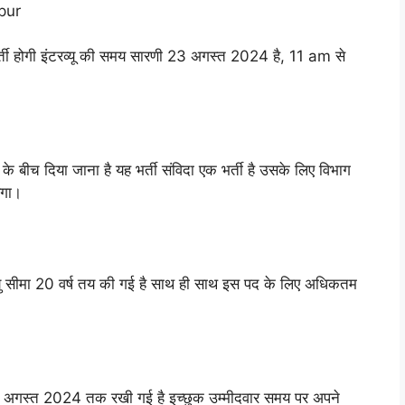
aipur
 भर्ती होगी इंटरव्यू की समय सारणी 23 अगस्त 2024 है, 11 am से
बीच दिया जाना है यह भर्ती संविदा एक भर्ती है उसके लिए विभाग
एगा।
ु सीमा 20 वर्ष तय की गई है साथ ही साथ इस पद के लिए अधिकतम
3 अगस्त 2024 तक रखी गई है इच्छुक उम्मीदवार समय पर अपने