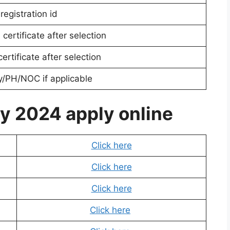
egistration id
 certificate after selection
ertificate after selection
y/PH/NOC if applicable
cy 2024 apply online
Click here
Click here
Click here
Click here