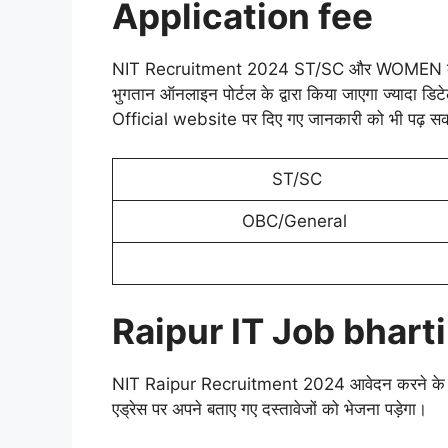
Application fee
NIT Recruitment 2024 ST/SC और WOMEN को छ
भुगतान ऑनलाइन पोर्टल के द्वारा किया जाएगा ज्यादा डिटे
Official website पर दिए गए जानकारी को भी पढ़ सकत
ST/SC
OBC/General
Raipur IT Job bharti
NIT Raipur Recruitment 2024 आवेदन करने के ल
एड्रेस पर अपने बताए गए दस्तावेजों को भेजना पड़ेगा।