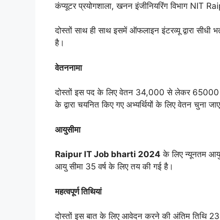
कंप्यूटर प्रयोगशाला, खनन इंजीनियरिंग विभाग NIT R
दोस्तों साथ ही साथ इसमें ऑफलाइन इंटरव्यू द्वारा सीधी
है।
वेतननामा
दोस्तों इस पद के लिए वेतन 34,000 से लेकर 65000 के 
के द्वारा चयनित किए गए अभ्यर्थियों के लिए वेतन चुना जा
आयुसीमा
Raipur IT Job bharti 2024
के लिए न्यूनतम आय
आयु सीमा 35 वर्ष के लिए तय की गई है।
महत्वपूर्ण तिथियां
दोस्तों इस बात के लिए आवेदन करने की अंतिम तिथि 2