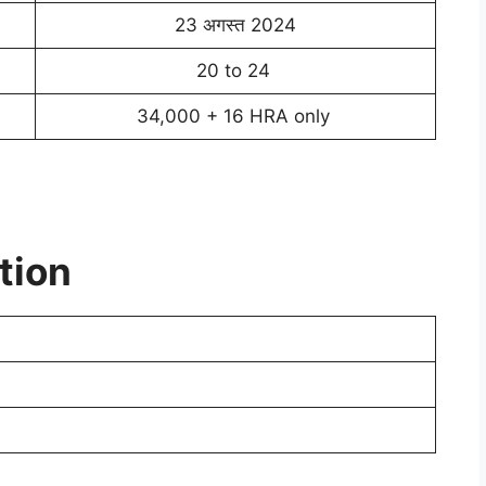
23 अगस्त 2024
20 to 24
34,000 + 16 HRA only
ation