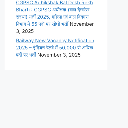
CGPSC Adhikshak Bal Dekh Rekh
Bharti : CGPSC अधीक्षक (बाल देखरेख
संस्था) भर्ती 2025, महिला एवं बाल विकास
विभाग में 55 पदों पर सीधी भर्ती
November
3, 2025
Railway New Vacancy Notification
2025 – इंडियन रेलवे में 50,000 से अधिक
पदों पर भर्ती
November 3, 2025