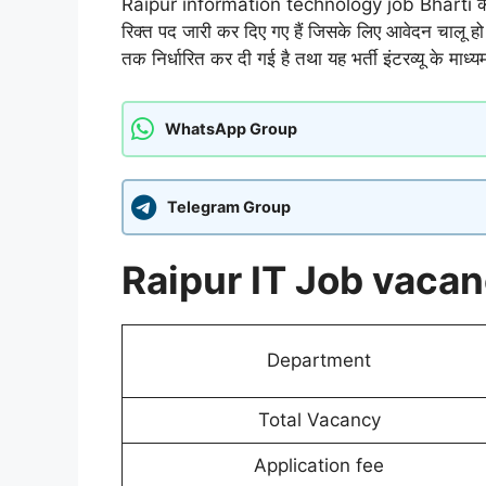
Raipur information technology job Bharti के अंतर्गत
रिक्त पद जारी कर दिए गए हैं जिसके लिए आवेदन चालू 
तक निर्धारित कर दी गई है तथा यह भर्ती इंटरव्यू के माध्
WhatsApp Group
Telegram Group
Raipur IT Job vaca
Department
Total Vacancy
Application fee