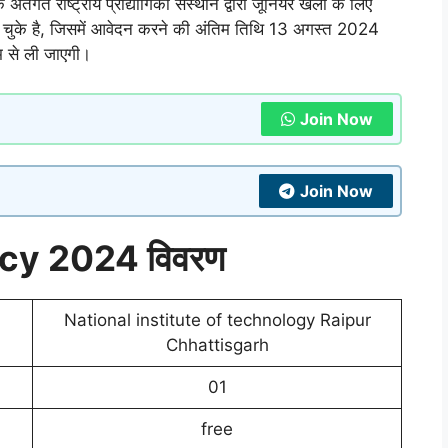
 राष्ट्रीय प्रौद्योगिकी संस्थान द्वारा जूनियर खेलों के लिए
हो चुके है, जिसमें आवेदन करने की अंतिम तिथि 13 अगस्त 2024
यम से ली जाएगी।
Join Now
Join Now
ncy 2024 विवरण
National institute of technology Raipur
Chhattisgarh
01
free