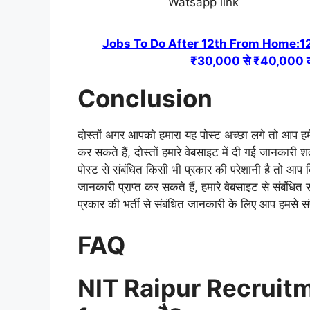
Watsapp link
Jobs To Do After 12th From Home:12वीं पा
₹30,000 से ₹40,000 कमा
Conclusion
दोस्तों अगर आपको हमारा यह पोस्ट अच्छा लगे तो आप हमें 
कर सकते हैं, दोस्तों हमारे वेबसाइट में दी गई जानकारी
पोस्ट से संबंधित किसी भी प्रकार की परेशानी है तो आप
जानकारी प्राप्त कर सकते हैं, हमारे वेबसाइट से संबंधित
प्रकार की भर्ती से संबंधित जानकारी के लिए आप हमसे सं
FAQ
NIT Raipur Recruit