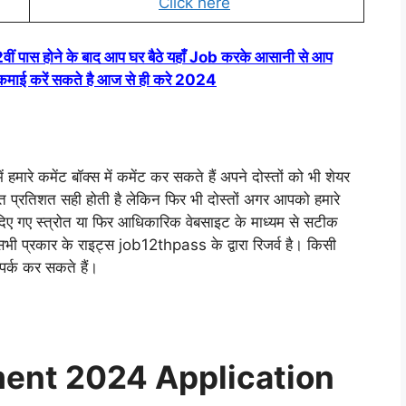
Click here
स होने के बाद आप घर बैठे यहाँ Job करके आसानी से आप
ई करें सकते है आज से ही करे 2024
हमारे कमेंट बॉक्स में कमेंट कर सकते हैं अपने दोस्तों को भी शेयर
 शत प्रतिशत सही होती है लेकिन फिर भी दोस्तों अगर आपको हमारे
 दिए गए स्त्रोत या फिर आधिकारिक वेबसाइट के माध्यम से सटीक
 सभी प्रकार के राइट्स job12thpass के द्वारा रिजर्व है। किसी
पर्क कर सकते हैं।
ment 2024 Application