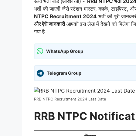
रेलवे भर्ती बोर्ड (आरआरबी) ने
RRB NTPC भर्ती 202
भर्ती की जाएगी जैसे स्टेशन मास्टर, क्लर्क, टाइपिस्ट, 
NTPC Recruitment 2024
भर्ती की पूरी जानकार
और ऐसे जानकारी
आपको इस लेख में देखने को मिलेगा जिसम
गया है
WhatsApp Group
Telegram Group
RRB NTPC Recruitment 2024 Last Date
RRB NTPC Notificat