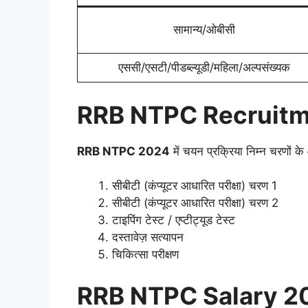
सामान्य/ओबीसी
एससी/एसटी/पीडब्ल्यूडी/महिला/अल्पसंख्यक
RRB NTPC Recruit
RRB NTPC 2024
में चयन प्रक्रिया निम्न चरणों क
सीबीटी (कंप्यूटर आधारित परीक्षा) चरण 1
सीबीटी (कंप्यूटर आधारित परीक्षा) चरण 2
टाइपिंग टेस्ट / एप्टीट्यूड टेस्ट
दस्तावेज़ सत्यापन
चिकित्सा परीक्षण
RRB NTPC Salary 20