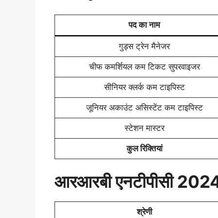
पद का नाम
गुड्स ट्रेन मैनेजर
चीफ कमर्शियल कम टिकट सुपरवाइजर
सीनियर क्लर्क कम टाइपिस्ट
जूनियर अकाउंट असिस्टेंट कम टाइपिस्ट
स्टेशन मास्टर
कुल रिक्तियां
आरआरबी एनटीपीसी 2024 
श्रेणी