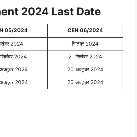
ent 2024 Last Date
N 05/2024
CEN 06/2024
ितंबर 2024
सितंबर 2024
 सितंबर 2024
21 सितंबर 2024
अक्टूबर 2024
20 अक्टूबर 2024
अक्टूबर 2024
20 अक्टूबर 2024