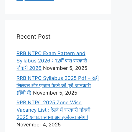
Recent Post
RRB NTPC Exam Pattern and
Syllabus 2026 : 12वीं पास सरकारी
नौकरी 2026
November 5, 2025
RRB NTPC Syllabus 2025 Pdf – सही
सिलेबस और एग्ज़ाम पैटर्न की पूरी जानकारी
(हिंदी में)
November 5, 2025
RRB NTPC 2025 Zone Wise
Vacancy List : रेलवे में सरकारी नौकरी
2025 आपका सपना अब हकीकत बनेगा!
November 4, 2025