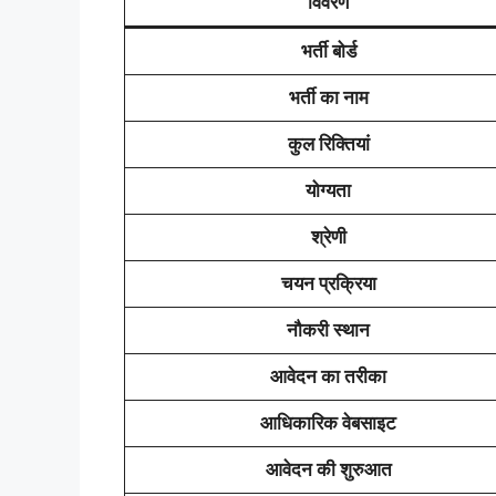
विवरण
भर्ती बोर्ड
भर्ती का नाम
कुल रिक्तियां
योग्यता
श्रेणी
चयन प्रक्रिया
नौकरी स्थान
आवेदन का तरीका
आधिकारिक वेबसाइट
आवेदन की शुरुआत