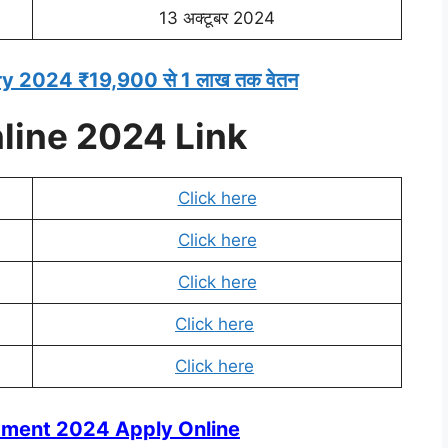
13 अक्टूबर 2024
y 2024 ₹19,900 से 1 लाख तक वेतन
line 2024 Link
Click here
Click here
Click here
Click here
Click here
tment 2024 Apply Online