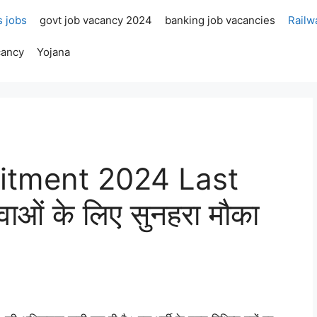
s jobs
govt job vacancy 2024
banking job vacancies
Railw
cancy
Yojana
itment 2024 Last
वाओं के लिए सुनहरा मौका