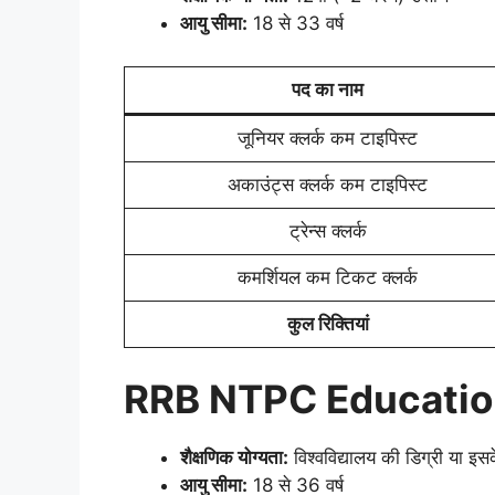
आयु सीमा:
18 से 33 वर्ष
पद का नाम
जूनियर क्लर्क कम टाइपिस्ट
अकाउंट्स क्लर्क कम टाइपिस्ट
ट्रेन्स क्लर्क
कमर्शियल कम टिकट क्लर्क
कुल रिक्तियां
RRB NTPC Education
शैक्षणिक योग्यता:
विश्वविद्यालय की डिग्री या इस
आयु सीमा:
18 से 36 वर्ष