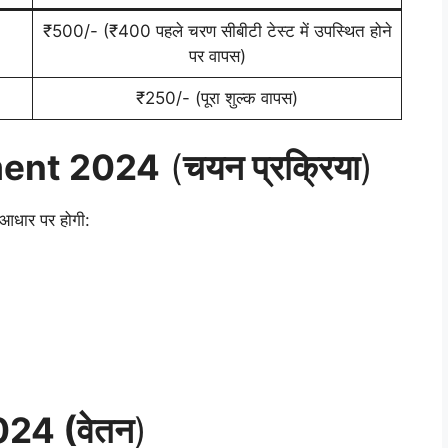
₹500/- (₹400 पहले चरण सीबीटी टेस्ट में उपस्थित होने
पर वापस)
₹250/- (पूरा शुल्क वापस)
ment 2024
(
चयन प्रक्रिया
)
े आधार पर होगी:
24 (वेतन
)