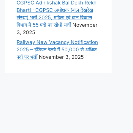
CGPSC Adhikshak Bal Dekh Rekh
Bharti : CGPSC अधीक्षक (बाल देखरेख
संस्था) भर्ती 2025, महिला एवं बाल विकास
विभाग में 55 पदों पर सीधी भर्ती
November
3, 2025
Railway New Vacancy Notification
2025 – इंडियन रेलवे में 50,000 से अधिक
पदों पर भर्ती
November 3, 2025