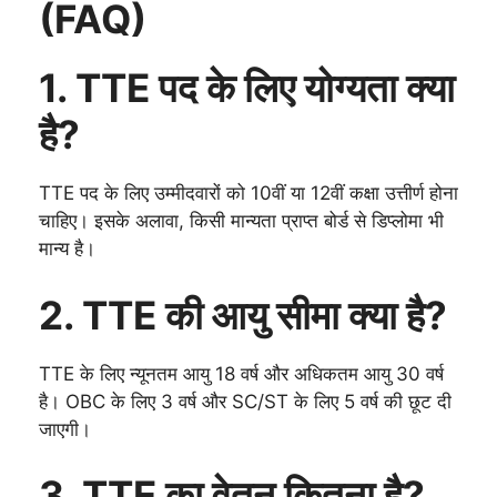
(FAQ)
1. TTE पद के लिए योग्यता क्या
है?
TTE पद के लिए उम्मीदवारों को 10वीं या 12वीं कक्षा उत्तीर्ण होना
चाहिए। इसके अलावा, किसी मान्यता प्राप्त बोर्ड से डिप्लोमा भी
मान्य है।
2. TTE की आयु सीमा क्या है?
TTE के लिए न्यूनतम आयु 18 वर्ष और अधिकतम आयु 30 वर्ष
है। OBC के लिए 3 वर्ष और SC/ST के लिए 5 वर्ष की छूट दी
जाएगी।
3. TTE का वेतन कितना है?