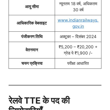
न्यूनतम 18 वर्ष, अधिकतम
आयु सीमा
30 वर्ष
www.indianrailways.
आधिकारिक वेबसाइट
gov.in
पंजीकरण तिथि
अक्टूबर – दिसंबर 2024
₹5,200 – ₹20,200 +
वेतनमान
ग्रेड पे ₹1,900 /-
चयन प्रक्रिया
परीक्षा आधारित
रेलवे TTE के पद की