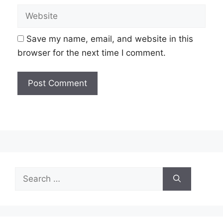
Website
Save my name, email, and website in this
browser for the next time I comment.
Search
for: