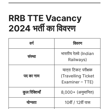
RRB TTE Vacancy
2024 भर्ती का विवरण
वर्ग
विवरण
भारतीय रेलवे (Indian
संस्था
Railways)
यात्रा टिकट परीक्षक
पद का नाम
(Travelling Ticket
Examiner – TTE)
कुल रिक्तियाँ
8,000+ (अनुमानित)
योग्यता
10वीं / 12वीं पास