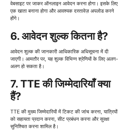
वेबसाइट पर जाकर ऑनलाइन आवेदन करना होगा। इसके लिए
एक खाता बनाना होगा और आवश्यक दस्तावेज़ अपलोड करने
होंगे।
6. आवेदन शुल्क कितना है?
आवेदन शुल्क की जानकारी आधिकारिक अधिसूचना में दी
जाएगी। आमतौर पर, यह शुल्क विभिन्न श्रेणियों के लिए अलग-
अलग हो सकता है।
7. TTE की जिम्मेदारियाँ क्या
हैं?
TTE की मुख्य जिम्मेदारियों में टिकट की जांच करना, यात्रियों
को सहायता प्रदान करना, सीट प्रबंधन करना और सुरक्षा
सुनिश्चित करना शामिल है।