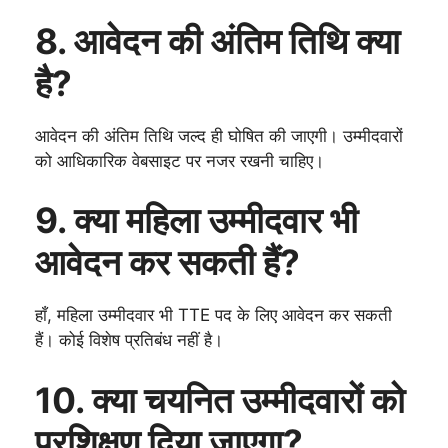
8. आवेदन की अंतिम तिथि क्या
है?
आवेदन की अंतिम तिथि जल्द ही घोषित की जाएगी। उम्मीदवारों
को आधिकारिक वेबसाइट पर नजर रखनी चाहिए।
9. क्या महिला उम्मीदवार भी
आवेदन कर सकती हैं?
हाँ, महिला उम्मीदवार भी TTE पद के लिए आवेदन कर सकती
हैं। कोई विशेष प्रतिबंध नहीं है।
10. क्या चयनित उम्मीदवारों को
प्रशिक्षण दिया जाएगा?