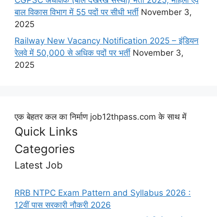
CGPSC अधीक्षक (बाल देखरेख संस्था) भर्ती 2025, महिला एवं
बाल विकास विभाग में 55 पदों पर सीधी भर्ती
November 3,
2025
Railway New Vacancy Notification 2025 – इंडियन
रेलवे में 50,000 से अधिक पदों पर भर्ती
November 3,
2025
एक बेहतर कल का निर्माण job12thpass.com के साथ में
Quick Links
Categories
Latest Job
RRB NTPC Exam Pattern and Syllabus 2026 :
12वीं पास सरकारी नौकरी 2026