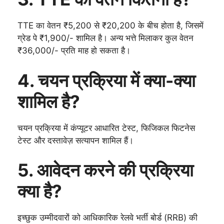
TTE का वेतन ₹5,200 से ₹20,200 के बीच होता है, जिसमें
ग्रेड पे ₹1,900/- शामिल है। अन्य भत्ते मिलाकर कुल वेतन
₹36,000/- प्रति माह हो सकता है।
4. चयन प्रक्रिया में क्या-क्या
शामिल है?
चयन प्रक्रिया में कंप्यूटर आधारित टेस्ट, फिजिकल फिटनेस
टेस्ट और दस्तावेज़ सत्यापन शामिल हैं।
5. आवेदन करने की प्रक्रिया
क्या है?
इच्छुक उम्मीदवारों को आधिकारिक रेलवे भर्ती बोर्ड (RRB) की