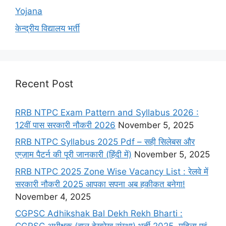
Yojana
केन्द्रीय विद्यालय भर्ती
Recent Post
RRB NTPC Exam Pattern and Syllabus 2026 :
12वीं पास सरकारी नौकरी 2026
November 5, 2025
RRB NTPC Syllabus 2025 Pdf – सही सिलेबस और
एग्ज़ाम पैटर्न की पूरी जानकारी (हिंदी में)
November 5, 2025
RRB NTPC 2025 Zone Wise Vacancy List : रेलवे में
सरकारी नौकरी 2025 आपका सपना अब हकीकत बनेगा!
November 4, 2025
CGPSC Adhikshak Bal Dekh Rekh Bharti :