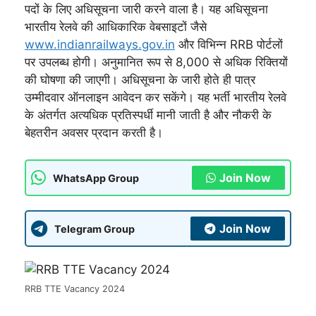
पदों के लिए अधिसूचना जारी करने वाला है। यह अधिसूचना
भारतीय रेलवे की आधिकारिक वेबसाइटों जैसे
www.indianrailways.gov.in
और विभिन्न RRB पोर्टलों
पर उपलब्ध होगी। अनुमानित रूप से 8,000 से अधिक रिक्तियों
की घोषणा की जाएगी। अधिसूचना के जारी होते ही पात्र
उम्मीदवार ऑनलाइन आवेदन कर सकेंगे। यह भर्ती भारतीय रेलवे
के अंतर्गत अत्यधिक प्रतिस्पर्धी मानी जाती है और नौकरी के
बेहतरीन अवसर प्रदान करती है।
Join Now
WhatsApp Group
Join Now
Telegram Group
RRB TTE Vacancy 2024