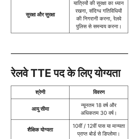
यात्रियों की सुरक्षा का ध्यान
रखना, संदिग्ध गतिविधियों
सुरक्षा और सुरक्षा
की निगरानी करना, रेलवे
पुलिस से समन्वय करना।
रेलवे TTE पद के लिए योग्यता
श्रेणी
विवरण
न्यूनतम 18 वर्ष और
आयु सीमा
अधिकतम 30 वर्ष।
10वीं / 12वीं पास या मान्यता
शैक्षिक योग्यता
प्राप्त बोर्ड से डिप्लोमा।