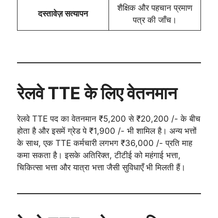
शैक्षिक और पहचान प्रमाण
दस्तावेज़ सत्यापन
पत्र की जाँच।
रेलवे TTE के लिए वेतनमान
रेलवे TTE पद का वेतनमान ₹5,200 से ₹20,200 /- के बीच
होता है और इसमें ग्रेड पे ₹1,900 /- भी शामिल है। अन्य भत्तों
के साथ, एक TTE कर्मचारी लगभग ₹36,000 /- प्रति माह
कमा सकता है। इसके अतिरिक्त, टीटीई को महंगाई भत्ता,
चिकित्सा भत्ता और यात्रा भत्ता जैसी सुविधाएँ भी मिलती हैं।