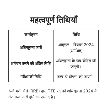
महत्वपूर्ण तिथियाँ
कार्यक्रम
तिथि
अक्टूबर – दिसंबर 2024
अधिसूचना जारी
(अपेक्षित)
अधिसूचना के बाद घोषित की
आवेदन करने की अंतिम तिथि
जाएगी।
परीक्षा की तिथि
जल्द ही घोषणा की जाएगी।
रेलवे भर्ती बोर्ड (RRB) द्वारा TTE पद की अधिसूचना 2024 के
अंत तक जारी होने की उम्मीद है।