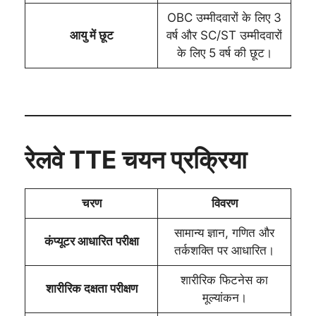
OBC उम्मीदवारों के लिए 3
आयु में छूट
वर्ष और SC/ST उम्मीदवारों
के लिए 5 वर्ष की छूट।
रेलवे TTE चयन प्रक्रिया
चरण
विवरण
सामान्य ज्ञान, गणित और
कंप्यूटर आधारित परीक्षा
तर्कशक्ति पर आधारित।
शारीरिक फिटनेस का
शारीरिक दक्षता परीक्षण
मूल्यांकन।