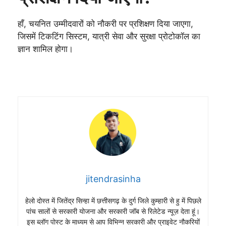
हाँ, चयनित उम्मीदवारों को नौकरी पर प्रशिक्षण दिया जाएगा,
जिसमें टिकटिंग सिस्टम, यात्री सेवा और सुरक्षा प्रोटोकॉल का
ज्ञान शामिल होगा।
jitendrasinha
हेलो दोस्त में जितेंद्र सिन्हा में छत्तीसगढ़ के दुर्ग जिले कुम्हारी से हु में पिछले
पांच सालों से सरकारी योजना और सरकारी जॉब से रिलेटेड न्यूज़ देता हूं।
इस ब्लॉग पोस्ट के माध्यम से आप विभिन्न सरकारी और प्राइवेट नौकरियों