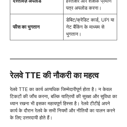
दस्तावेज़ अपलोड
हस्ताक्षर और शैक्षिक प्रमाण
पत्र अपलोड करना।
डेबिट/क्रेडिट कार्ड, UPI या
फीस का भुगतान
नेट बैंकिंग के माध्यम से
भुगतान।
रेलवे TTE की नौकरी का महत्व
रेलवे TTE का कार्य अत्यधिक जिम्मेदारीपूर्ण होता है। न केवल
टिकटों की जाँच करना, बल्कि यात्रियों की सुरक्षा और सुविधा का
ध्यान रखना भी इसका महत्वपूर्ण हिस्सा है। रेलवे टीटीई अपने
कार्य के दौरान रेलवे के सभी नियमों और नीतियों का पालन करने
के लिए उत्तरदायी होते हैं।