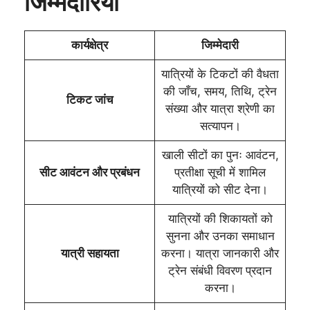
जिम्मेदारियाँ
कार्यक्षेत्र
जिम्मेदारी
यात्रियों के टिकटों की वैधता
की जाँच, समय, तिथि, ट्रेन
टिकट जांच
संख्या और यात्रा श्रेणी का
सत्यापन।
खाली सीटों का पुनः आवंटन,
सीट आवंटन और प्रबंधन
प्रतीक्षा सूची में शामिल
यात्रियों को सीट देना।
यात्रियों की शिकायतों को
सुनना और उनका समाधान
यात्री सहायता
करना। यात्रा जानकारी और
ट्रेन संबंधी विवरण प्रदान
करना।