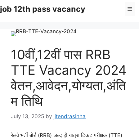
Skip
job 12th pass vacancy
Me
to
content
10वीं,12वीं पास RRB
TTE Vacancy 2024
वेतन,आवेदन,योग्यता,अंति
म तिथि
July 13, 2025
by
jitendrasinha
रेलवे भर्ती बोर्ड (RRB) जल्द ही यात्रा टिकट परीक्षक (TTE)