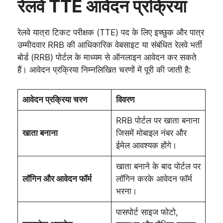
रेलवे TTE आवेदन प्रक्रिया
रेलवे यात्रा टिकट परीक्षक (TTE) पद के लिए इच्छुक और पात्र
उम्मीदवार RRB की आधिकारिक वेबसाइट या संबंधित रेलवे भर्ती
बोर्ड (RRB) पोर्टल के माध्यम से ऑनलाइन आवेदन कर सकते
हैं। आवेदन प्रक्रिया निम्नलिखित चरणों में पूरी की जाती है:
आवेदन प्रक्रिया चरण
विवरण
RRB पोर्टल पर खाता बनाना
खाता बनाना
जिसमें मोबाइल नंबर और
ईमेल आवश्यक होंगे।
खाता बनाने के बाद पोर्टल पर
लॉगिन और आवेदन फॉर्म
लॉगिन करके आवेदन फॉर्म
भरना।
पासपोर्ट साइज फोटो,