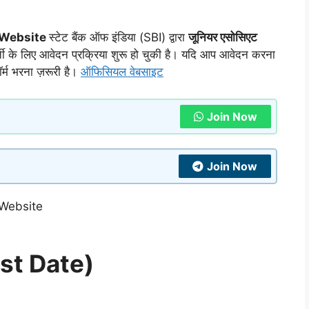
l Website
स्टेट बैंक ऑफ इंडिया (SBI) द्वारा
जूनियर एसोसिएट
ती के लिए आवेदन प्रक्रिया शुरू हो चुकी है। यदि आप आवेदन करना
ॉर्म भरना ज़रूरी है।
ऑफिसियल वेबसाइट
Join Now
Join Now
ast Date)