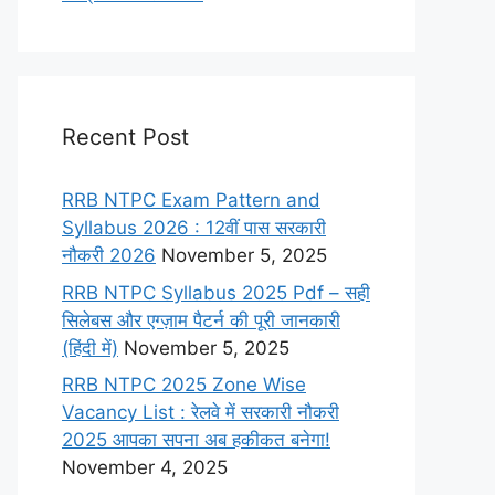
Recent Post
RRB NTPC Exam Pattern and
Syllabus 2026 : 12वीं पास सरकारी
नौकरी 2026
November 5, 2025
RRB NTPC Syllabus 2025 Pdf – सही
सिलेबस और एग्ज़ाम पैटर्न की पूरी जानकारी
(हिंदी में)
November 5, 2025
RRB NTPC 2025 Zone Wise
Vacancy List : रेलवे में सरकारी नौकरी
2025 आपका सपना अब हकीकत बनेगा!
November 4, 2025