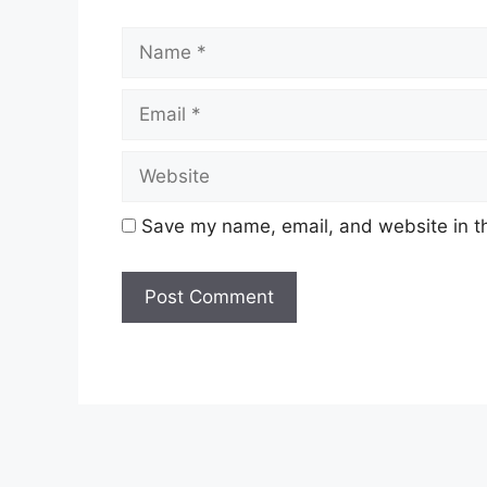
Name
Save my name, email, and website in th