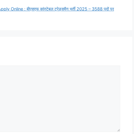
nline : बीएसएफ कांस्टेबल ट्रेड्समैन भर्ती 2025 – 3588 पदों पर