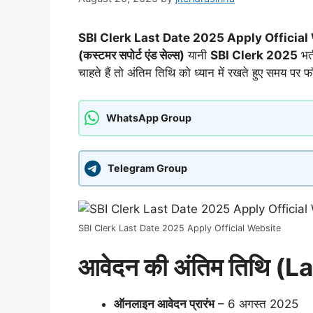
SBI Clerk Last Date 2025 Apply Officia
(कस्टमर सपोर्ट एंड सेल्स)
यानी
SBI Clerk 2025
भर्
चाहते हैं तो अंतिम तिथि को ध्यान में रखते हुए समय पर फ
WhatsApp Group
Telegram Group
SBI Clerk Last Date 2025 Apply Official Website
आवेदन की अंतिम तिथि (L
ऑनलाइन आवेदन प्रारंभ
– 6 अगस्त 2025