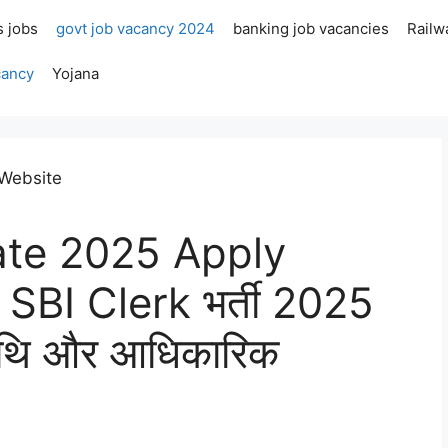
s jobs
govt job vacancy 2024
banking job vacancies
Railw
cancy
Yojana
ate 2025 Apply
 SBI Clerk भर्ती 2025
िथि और आधिकारिक