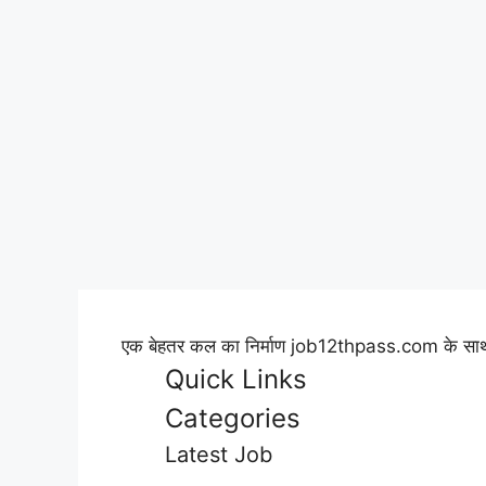
एक बेहतर कल का निर्माण job12thpass.com के साथ 
Quick Links
Categories
Latest Job