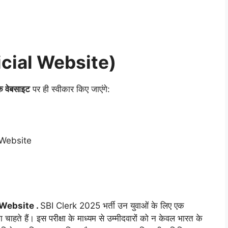
ficial Website)
 वेबसाइट
पर ही स्वीकार किए जाएंगे:
 Website .
SBI Clerk 2025 भर्ती उन युवाओं के लिए एक
चाहते हैं। इस परीक्षा के माध्यम से उम्मीदवारों को न केवल भारत के