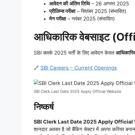
आवेदन की अंतिम तिथि
– 26 अगस्त 2025
प्रीलिम्स परीक्षा
– सितंबर 2025 (संभावित)
मेन परीक्षा
– नवंबर 2025 (संभावित)
आधिकारिक वेबसाइट (Of
SBI क्लर्क 2025 भर्ती के लिए आवेदन केवल
आधिकारिक
🔗
SBI Careers – Current Openings
SBI Clerk Last Date 2025 Apply Official Website
निष्कर्ष
SBI Clerk Last Date 2025 Apply Official
शानदार अवसर है जो बैंकिंग सेक्टर में अपना करियर बनाना 