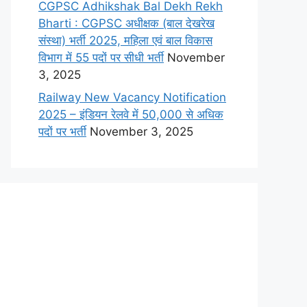
CGPSC Adhikshak Bal Dekh Rekh
Bharti : CGPSC अधीक्षक (बाल देखरेख
संस्था) भर्ती 2025, महिला एवं बाल विकास
विभाग में 55 पदों पर सीधी भर्ती
November
3, 2025
Railway New Vacancy Notification
2025 – इंडियन रेलवे में 50,000 से अधिक
पदों पर भर्ती
November 3, 2025