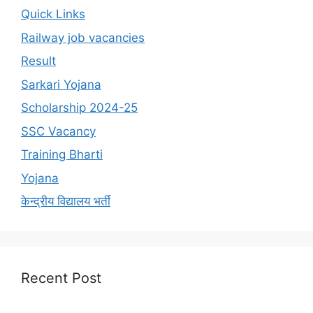
Quick Links
Railway job vacancies
Result
Sarkari Yojana
Scholarship 2024-25
SSC Vacancy
Training Bharti
Yojana
केन्द्रीय विद्यालय भर्ती
Recent Post