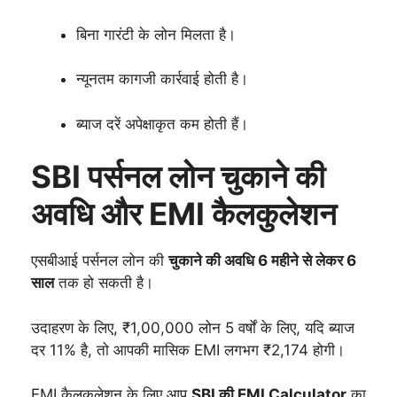
बिना गारंटी के लोन मिलता है।
न्यूनतम कागजी कार्रवाई होती है।
ब्याज दरें अपेक्षाकृत कम होती हैं।
SBI पर्सनल लोन चुकाने की
अवधि और EMI कैलकुलेशन
एसबीआई पर्सनल लोन की
चुकाने की अवधि 6 महीने से लेकर 6
साल
तक हो सकती है।
उदाहरण के लिए, ₹1,00,000 लोन 5 वर्षों के लिए, यदि ब्याज
दर 11% है, तो आपकी मासिक EMI लगभग ₹2,174 होगी।
EMI कैलकुलेशन के लिए आप
SBI की EMI Calculator
का