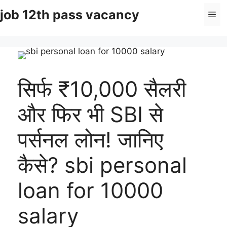
Skip
job 12th pass vacancy
Me
to
content
सिर्फ ₹10,000 सैलरी
और फिर भी SBI से
पर्सनल लोन! जानिए
कैसे? sbi personal
loan for 10000
salary