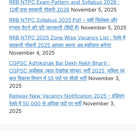
RRB NTPC Exam Pattern and Syllabus 2026 :
12वीं पास सरकारी नौकरी 2026
November 5, 2025
RRB NTPC Syllabus 2025 Pdf – सही सिलेबस और
एग्ज़ाम पैटर्न की पूरी जानकारी (हिंदी में)
November 5, 2025
RRB NTPC 2025 Zone Wise Vacancy List : रेलवे में
सरकारी नौकरी 2025 आपका सपना अब हकीकत बनेगा!
November 4, 2025
CGPSC Adhikshak Bal Dekh Rekh Bharti :
CGPSC अधीक्षक (बाल देखरेख संस्था) भर्ती 2025, महिला एवं
बाल विकास विभाग में 55 पदों पर सीधी भर्ती
November 3,
2025
Railway New Vacancy Notification 2025 – इंडियन
रेलवे में 50,000 से अधिक पदों पर भर्ती
November 3,
2025