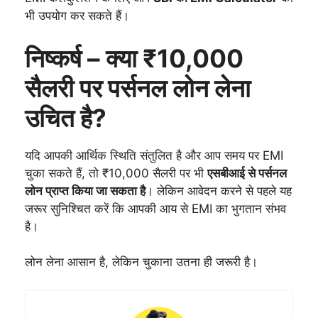
भी उपयोग कर सकते हैं।
निष्कर्ष – क्या ₹10,000
सैलरी पर पर्सनल लोन लेना
उचित है?
यदि आपकी आर्थिक स्थिति संतुलित है और आप समय पर EMI
चुका सकते हैं, तो ₹10,000 सैलरी पर भी
एसबीआई से पर्सनल
लोन प्राप्त किया जा सकता है
। लेकिन आवेदन करने से पहले यह
जरूर सुनिश्चित करें कि आपकी आय से EMI का भुगतान संभव
है।
लोन लेना आसान है, लेकिन चुकाना उतना ही जरूरी है।