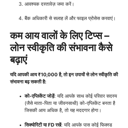
आवश्यक दस्तावेज़ जमा करें।
बैंक अधिकारी से सलाह लें और फाइल प्रोसेस करवाएं।
कम आय वालों के लिए टिप्स –
लोन स्वीकृति की संभावना कैसे
बढ़ाएं
यदि आपकी आय ₹10,000 है, तो इन उपायों से लोन स्वीकृति की
संभावना बढ़ सकती है:
को-एप्लिकेंट जोड़ें
: यदि आपके साथ कोई परिवार सदस्य
(जैसे माता-पिता या जीवनसाथी) को-एप्लिकेंट बनता है
जिसकी आय अधिक है, तो यह मददगार होगा।
सिक्योरिटी या FD रखें
: यदि आपके पास कोई फिक्स्ड