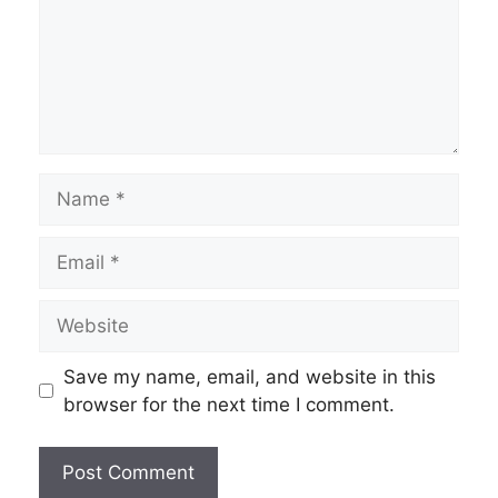
Name
Email
Website
Save my name, email, and website in this
browser for the next time I comment.