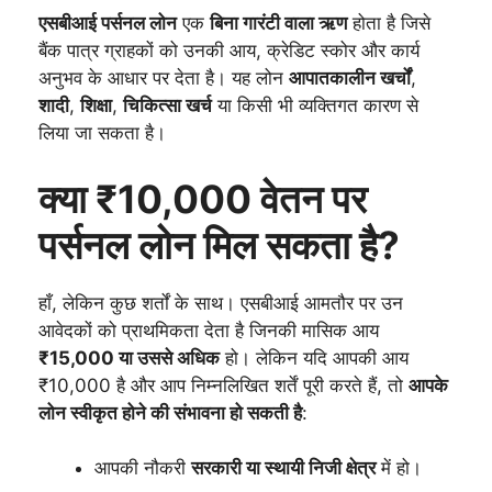
एसबीआई पर्सनल लोन
एक
बिना गारंटी वाला ऋण
होता है जिसे
बैंक पात्र ग्राहकों को उनकी आय, क्रेडिट स्कोर और कार्य
अनुभव के आधार पर देता है। यह लोन
आपातकालीन खर्चों
,
शादी
,
शिक्षा
,
चिकित्सा खर्च
या किसी भी व्यक्तिगत कारण से
लिया जा सकता है।
क्या ₹10,000 वेतन पर
पर्सनल लोन मिल सकता है?
हाँ, लेकिन कुछ शर्तों के साथ। एसबीआई आमतौर पर उन
आवेदकों को प्राथमिकता देता है जिनकी मासिक आय
₹15,000 या उससे अधिक
हो। लेकिन यदि आपकी आय
₹10,000 है और आप निम्नलिखित शर्तें पूरी करते हैं, तो
आपके
लोन स्वीकृत होने की संभावना हो सकती है
:
आपकी नौकरी
सरकारी या स्थायी निजी क्षेत्र
में हो।