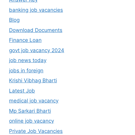
banking job vacancies
Blog
Download Documents
Finance Loan
govt job vacancy 2024
job news today
jobs in foreign
Krishi Vibhag Bharti
Latest Job
medical job vacancy
Mp Sarkari Bharti
online job vacancy
Private Job Vacancies