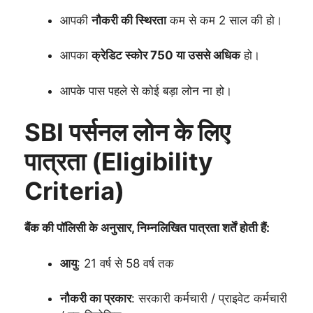
आपकी
नौकरी की स्थिरता
कम से कम 2 साल की हो।
आपका
क्रेडिट स्कोर 750 या उससे अधिक
हो।
आपके पास पहले से कोई बड़ा लोन ना हो।
SBI पर्सनल लोन के लिए
पात्रता (Eligibility
Criteria)
बैंक की पॉलिसी के अनुसार, निम्नलिखित पात्रता शर्तें होती हैं:
आयु
: 21 वर्ष से 58 वर्ष तक
नौकरी का प्रकार
: सरकारी कर्मचारी / प्राइवेट कर्मचारी