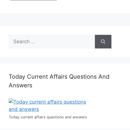
Search
for:
Today Current Affairs Questions And
Answers
Today current affairs questions and answers