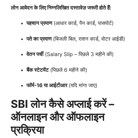
लोन आवेदन के लिए निम्नलिखित दस्तावेज़ जरूरी होते हैं:
पहचान प्रमाण
(आधार कार्ड, पैन कार्ड, पासपोर्ट)
पते का प्रमाण
(बिजली बिल, राशन कार्ड, वोटर आईडी)
वेतन पर्ची
(Salary Slip – पिछले 3 महीने की)
बैंक स्टेटमेंट
(पिछले 6 महीने की)
फॉर्म-16 या आईटीआर
(यदि मांगा जाए)
SBI लोन कैसे अप्लाई करें –
ऑनलाइन और ऑफलाइन
प्रक्रिया