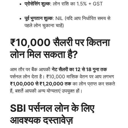
प्रोसेसिंग शुल्क
: लोन राशि का 1.5% + GST
पूर्व भुगतान शुल्क
: NIL (यदि आप निर्धारित समय से
पहले लोन चुकाना चाहें)
₹10,000 सैलरी पर कितना
लोन मिल सकता है?
आम तौर पर बैंक आपकी
नेट सैलरी का 12 से 18 गुना तक
पर्सनल लोन देता है। ₹10,000 मासिक वेतन पर आप लगभग
₹1,00,000 से ₹1,20,000 तक
का लोन प्राप्त कर सकते
हैं, बशर्ते आपकी अन्य योग्यताएं उपयुक्त हों।
SBI पर्सनल लोन के लिए
आवश्यक दस्तावेज़