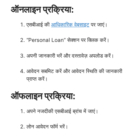
ऑनलाइन प्रक्रिया:
एसबीआई की
आधिकारिक वेबसाइट
पर जाएं।
“Personal Loan” सेक्शन पर क्लिक करें।
अपनी जानकारी भरें और दस्तावेज़ अपलोड करें।
आवेदन सबमिट करें और आवेदन स्थिति की जानकारी
प्राप्त करें।
ऑफलाइन प्रक्रिया:
अपने नजदीकी एसबीआई ब्रांच में जाएं।
लोन आवेदन फॉर्म भरें।