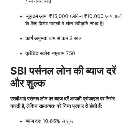
/ स्व-नियोजित
न्यूनतम आय
: ₹15,000 (लेकिन ₹10,000 आय वालों
के लिए विशेष मामलों में लोन स्वीकृति संभव है)
कार्य अनुभव
: कम से कम 2 साल
क्रेडिट स्कोर
: न्यूनतम 750
SBI पर्सनल लोन की ब्याज दरें
और शुल्क
एसबीआई पर्सनल लोन पर ब्याज दरें आपकी प्रोफाइल पर निर्भर
करती हैं, लेकिन सामान्यतः दरें निम्न प्रकार से होती हैं:
ब्याज दर
: 10.65% से शुरू