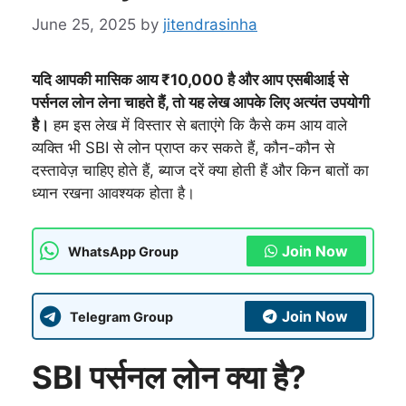
June 25, 2025
by
jitendrasinha
यदि आपकी मासिक आय ₹10,000 है और आप एसबीआई से
पर्सनल लोन लेना चाहते हैं, तो यह लेख आपके लिए अत्यंत उपयोगी
है।
हम इस लेख में विस्तार से बताएंगे कि कैसे कम आय वाले
व्यक्ति भी SBI से लोन प्राप्त कर सकते हैं, कौन-कौन से
दस्तावेज़ चाहिए होते हैं, ब्याज दरें क्या होती हैं और किन बातों का
ध्यान रखना आवश्यक होता है।
Join Now
WhatsApp Group
Join Now
Telegram Group
SBI पर्सनल लोन क्या है?