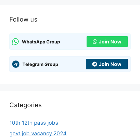
Follow us
Join Now
WhatsApp Group
Join Now
Telegram Group
Categories
10th 12th pass jobs
govt job vacancy 2024