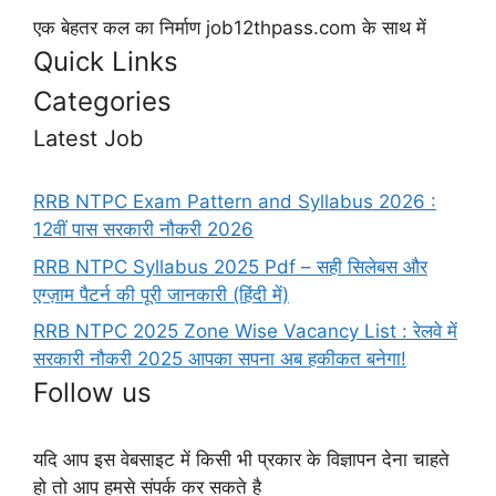
एक बेहतर कल का निर्माण job12thpass.com के साथ में
Quick Links
Categories
Latest Job
RRB NTPC Exam Pattern and Syllabus 2026 :
12वीं पास सरकारी नौकरी 2026
RRB NTPC Syllabus 2025 Pdf – सही सिलेबस और
एग्ज़ाम पैटर्न की पूरी जानकारी (हिंदी में)
RRB NTPC 2025 Zone Wise Vacancy List : रेलवे में
सरकारी नौकरी 2025 आपका सपना अब हकीकत बनेगा!
Follow us
यदि आप इस वेबसाइट में किसी भी प्रकार के विज्ञापन देना चाहते
हो तो आप हमसे संपर्क कर सकते है