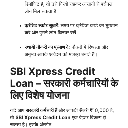
डिपॉजिट है, तो उसे गिरवी रखकर आसानी से पर्सनल
लोन मिल सकता है।
क्रेडिट स्कोर सुधारें
: समय पर क्रेडिट कार्ड का भुगतान
करें और पुराने लोन क्लियर रखें।
स्थायी नौकरी का प्रमाण दें
: नौकरी में स्थिरता और
अनुभव आपके आवेदन को मजबूत बनाते हैं।
SBI Xpress Credit
Loan – सरकारी कर्मचारियों के
लिए विशेष योजना
यदि आप
सरकारी कर्मचारी हैं
और आपकी सैलरी ₹10,000 है,
तो
SBI Xpress Credit Loan
एक बेहतर विकल्प हो
सकता है। इसके अंतर्गत: