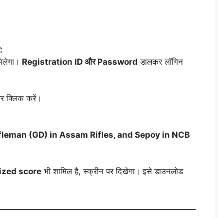
:
मिलेगा।
Registration ID और Password
डालकर लॉगिन
र क्लिक करें।
ifleman (GD) in Assam Rifles, and Sepoy in NCB
ized score
भी शामिल है, स्क्रीन पर दिखेगा। इसे डाउनलोड