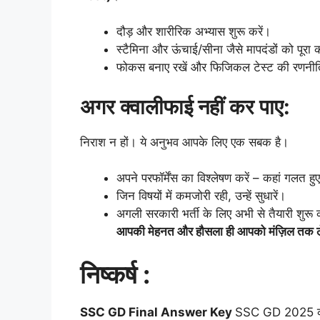
दौड़ और शारीरिक अभ्यास शुरू करें।
स्टैमिना और ऊंचाई/सीना जैसे मापदंडों को पूरा क
फोकस बनाए रखें और फिजिकल टेस्ट की रणनीत
अगर क्वालीफाई नहीं कर पाए:
निराश न हों। ये अनुभव आपके लिए एक सबक है।
अपने परफॉर्मेंस का विश्लेषण करें – कहां गलत हु
जिन विषयों में कमजोरी रही, उन्हें सुधारें।
अगली सरकारी भर्ती के लिए अभी से तैयारी शुरू 
आपकी मेहनत और हौसला ही आपको मंज़िल तक ल
निष्कर्ष :
SSC GD Final Answer Key
SSC GD 2025 