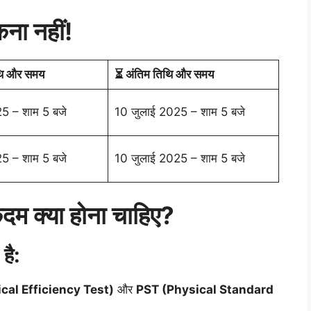
कना नहीं!
ि और समय
⏳ अंतिम तिथि और समय
5 – शाम 5 बजे
10 जुलाई 2025 – शाम 5 बजे
5 – शाम 5 बजे
10 जुलाई 2025 – शाम 5 बजे
दम क्या होना चाहिए?
है:
cal Efficiency Test)
और
PST (Physical Standard