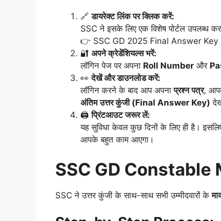
🔗
डायरेक्ट लिंक पर क्लिक करें:
SSC ने इसके लिए एक विशेष पोर्टल उपलब्ध करा
👉 SSC GD 2025 Final Answer Key 
🔐
अपने क्रेडेंशियल्स भरें:
लॉगिन पेज पर अपना
Roll Number
और
Pa
👀
देखें और डाउनलोड करें:
लॉगिन करने के बाद आप अपना
प्रश्न पत्र
, आप
अंतिम उत्तर कुंजी (Final Answer Key)
देख
🖨️
प्रिंटआउट जरूर लें:
यह सुविधा केवल कुछ दिनों के लिए ही है। इसल
आपके बहुत काम आएगा।
SSC GD Constable Ma
SSC ने उत्तर कुंजी के साथ-साथ सभी उम्मीदवारों के
मार्