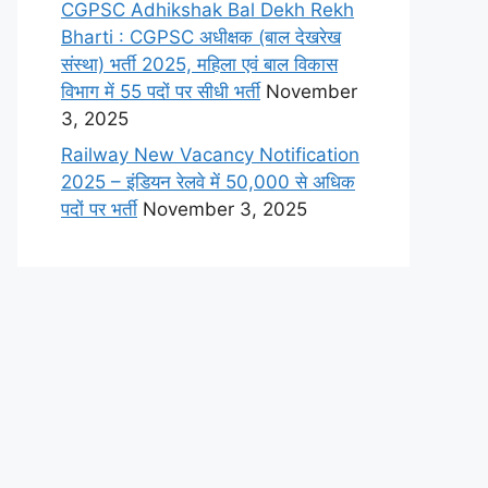
CGPSC Adhikshak Bal Dekh Rekh
Bharti : CGPSC अधीक्षक (बाल देखरेख
संस्था) भर्ती 2025, महिला एवं बाल विकास
विभाग में 55 पदों पर सीधी भर्ती
November
3, 2025
Railway New Vacancy Notification
2025 – इंडियन रेलवे में 50,000 से अधिक
पदों पर भर्ती
November 3, 2025