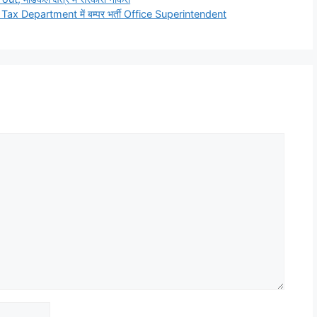
 Department में बम्पर भर्ती Office Superintendent