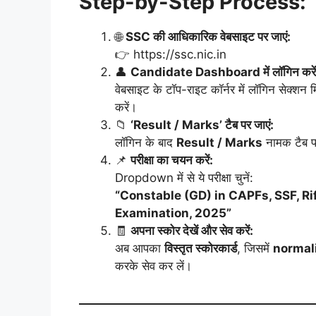
Step-by-Step Process:
🌐
SSC की आधिकारिक वेबसाइट पर जाएं:
👉 https://ssc.nic.in
👤
Candidate Dashboard में लॉगिन करें
वेबसाइट के टॉप-राइट कॉर्नर में लॉगिन सेक्शन 
करें।
📁
‘Result / Marks’ टैब पर जाएं:
लॉगिन के बाद
Result / Marks
नामक टैब प
📌
परीक्षा का चयन करें:
Dropdown में से ये परीक्षा चुनें:
“Constable (GD) in CAPFs, SSF, R
Examination, 2025”
🧾
अपना स्कोर देखें और सेव करें:
अब आपका
विस्तृत स्कोरकार्ड
, जिसमें
normal
करके सेव कर लें।