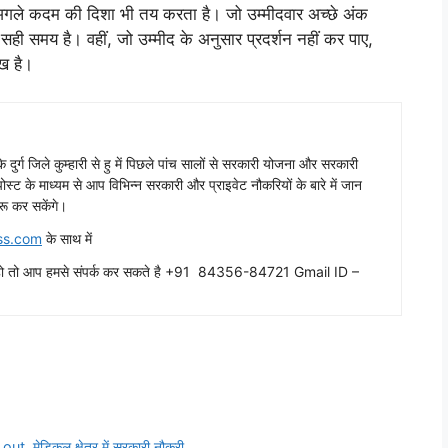
ले कदम की दिशा भी तय करता है। जो उम्मीदवार अच्छे अंक
सही समय है। वहीं, जो उम्मीद के अनुसार प्रदर्शन नहीं कर पाए,
ख है।
ढ़ के दुर्ग जिले कुम्हारी से हु में पिछले पांच सालों से सरकारी योजना और सरकारी
ग पोस्ट के माध्यम से आप विभिन्न सरकारी और प्राइवेट नौकरियों के बारे में जान
रू कर सकेंगे।
ss.com
के साथ में
ाहते हो तो आप हमसे संपर्क कर सकते है +91 84356-84721 Gmail ID –
मेडिकल क्षेत्र में सरकारी नौकरी