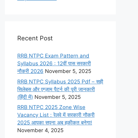
Recent Post
RRB NTPC Exam Pattern and
Syllabus 2026 : 12वीं पास सरकारी
नौकरी 2026
November 5, 2025
RRB NTPC Syllabus 2025 Pdf – सही
सिलेबस और एग्ज़ाम पैटर्न की पूरी जानकारी
(हिंदी में)
November 5, 2025
RRB NTPC 2025 Zone Wise
Vacancy List : रेलवे में सरकारी नौकरी
2025 आपका सपना अब हकीकत बनेगा!
November 4, 2025