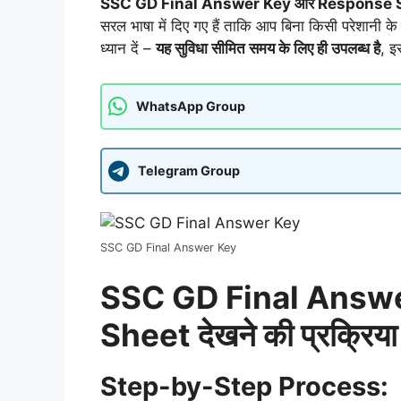
SSC GD Final Answer Key और Response Sheet
सरल भाषा में दिए गए हैं ताकि आप बिना किसी परेशानी क
ध्यान दें –
यह सुविधा सीमित समय के लिए ही उपलब्ध है
, इ
WhatsApp Group
Telegram Group
SSC GD Final Answer Key
SSC GD Final Answ
Sheet देखने की प्रक्रिया
Step-by-Step Process: