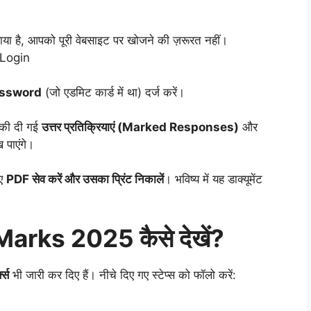
या है, आपको पूरी वेबसाइट पर खोजने की ज़रूरत नहीं।
Login
ssword
(जो एडमिट कार्ड में था) दर्ज करें।
की दी गई
उत्तर प्रतिक्रियाएं (Marked Responses)
और
 पाएंगे।
िए
PDF सेव करें और उसका प्रिंट निकालें
। भविष्य में यह डाक्यूमेंट
rks 2025 कैसे देखें?
क्स
भी जारी कर दिए हैं। नीचे दिए गए स्टेप्स को फॉलो करें: