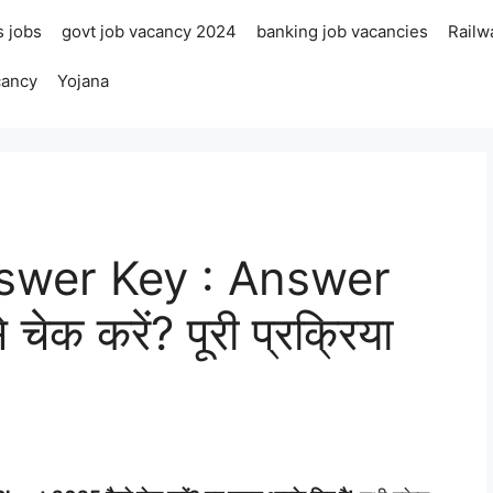
s jobs
govt job vacancy 2024
banking job vacancies
Railw
cancy
Yojana
swer Key : Answer
क करें? पूरी प्रक्रिया