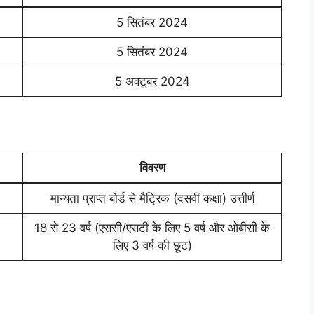
5 सितंबर 2024
5 सितंबर 2024
5 अक्टूबर 2024
विवरण
मान्यता प्राप्त बोर्ड से मैट्रिक (दसवीं कक्षा) उत्तीर्ण
18 से 23 वर्ष (एससी/एसटी के लिए 5 वर्ष और ओबीसी के
लिए 3 वर्ष की छूट)