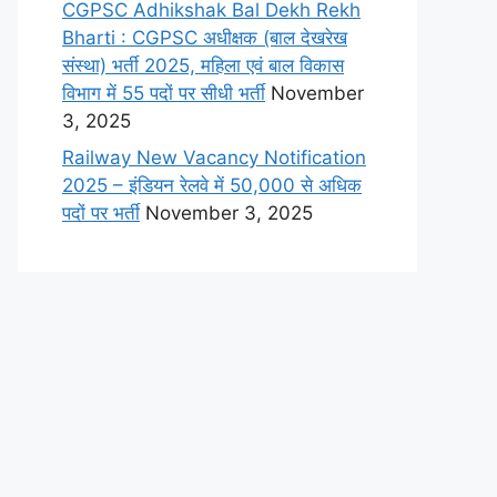
CGPSC Adhikshak Bal Dekh Rekh
Bharti : CGPSC अधीक्षक (बाल देखरेख
संस्था) भर्ती 2025, महिला एवं बाल विकास
विभाग में 55 पदों पर सीधी भर्ती
November
3, 2025
Railway New Vacancy Notification
2025 – इंडियन रेलवे में 50,000 से अधिक
पदों पर भर्ती
November 3, 2025