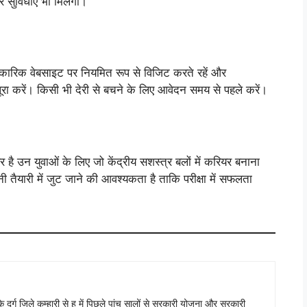
र सुविधाएं भी मिलेंगी।
िकारिक वेबसाइट पर नियमित रूप से विजिट करते रहें और
ा करें। किसी भी देरी से बचने के लिए आवेदन समय से पहले करें।
है उन युवाओं के लिए जो केंद्रीय सशस्त्र बलों में करियर बनाना
तैयारी में जुट जाने की आवश्यकता है ताकि परीक्षा में सफलता
ढ़ के दुर्ग जिले कुम्हारी से हु में पिछले पांच सालों से सरकारी योजना और सरकारी