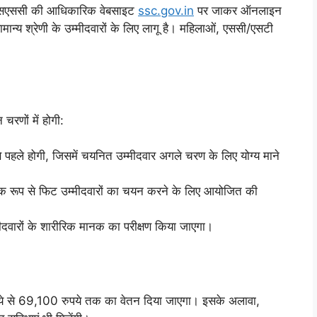
 एसएससी की आधिकारिक वेबसाइट
ssc.gov.in
पर जाकर ऑनलाइन
न्य श्रेणी के उम्मीदवारों के लिए लागू है। महिलाओं, एससी/एसटी
चरणों में होगी:
से पहले होगी, जिसमें चयनित उम्मीदवार अगले चरण के लिए योग्य माने
ीरिक रूप से फिट उम्मीदवारों का चयन करने के लिए आयोजित की
मीदवारों के शारीरिक मानक का परीक्षण किया जाएगा।
पये से 69,100 रुपये तक का वेतन दिया जाएगा। इसके अलावा,