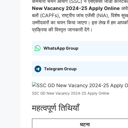
कर्मचारी चयन आयोग (SSC) ने एसएससी जीडी कांस्टेब
New Vacancy 2024-25 Apply Online
आवेद
बलों (CAPFs), राष्ट्रीय जांच एजेंसी (NIA), विशेष स
उम्मीदवारों का चयन किया जाएगा। इस लेख में हम आपको भर
प्रक्रिया की विस्तृत जानकारी देंगे।
WhatsApp Group
Telegram Group
SSC GD New Vacancy 2024-25 Apply Online
महत्वपूर्ण तिथियाँ
घटना