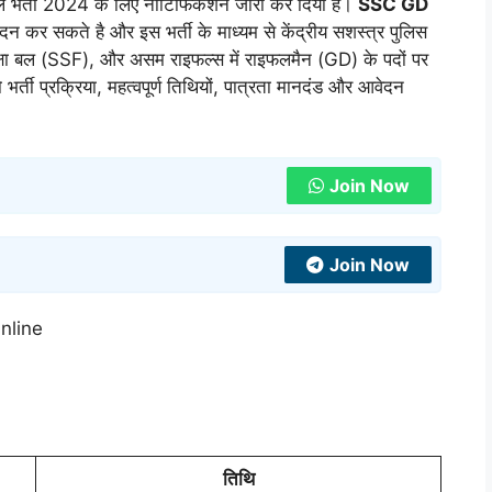
ल भर्ती 2024 के लिए नोटिफिकेशन जारी कर दिया है।
SSC GD
न कर सकते है और इस भर्ती के माध्यम से केंद्रीय सशस्त्र पुलिस
ुरक्षा बल (SSF), और असम राइफल्स में राइफलमैन (GD) के पदों पर
्ती प्रक्रिया, महत्वपूर्ण तिथियों, पात्रता मानदंड और आवेदन
Join Now
Join Now
तिथि