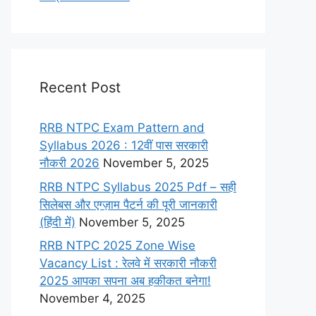
Recent Post
RRB NTPC Exam Pattern and
Syllabus 2026 : 12वीं पास सरकारी
नौकरी 2026
November 5, 2025
RRB NTPC Syllabus 2025 Pdf – सही
सिलेबस और एग्ज़ाम पैटर्न की पूरी जानकारी
(हिंदी में)
November 5, 2025
RRB NTPC 2025 Zone Wise
Vacancy List : रेलवे में सरकारी नौकरी
2025 आपका सपना अब हकीकत बनेगा!
November 4, 2025