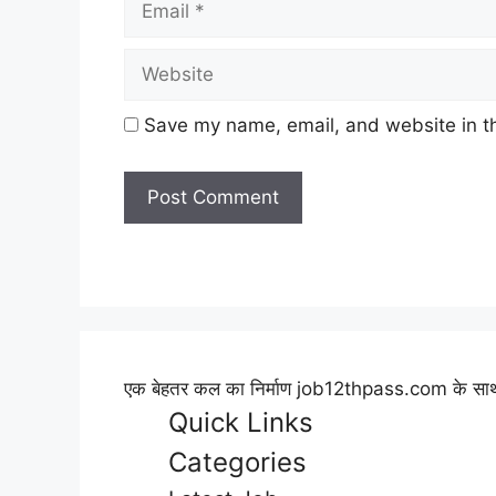
Save my name, email, and website in th
एक बेहतर कल का निर्माण job12thpass.com के साथ 
Quick Links
Categories