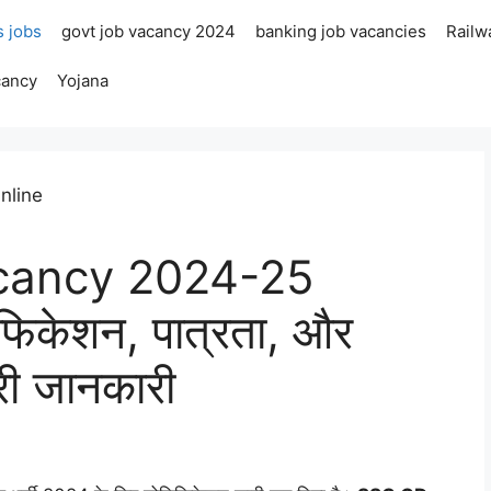
s jobs
govt job vacancy 2024
banking job vacancies
Railw
cancy
Yojana
ancy 2024-25
िकेशन, पात्रता, और
री जानकारी