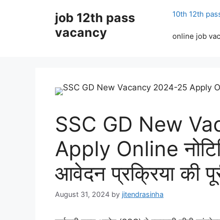
Skip
10th 12th pas
job 12th pass
to
content
vacancy
online job va
SSC GD New Vac
Apply Online नोटिफ
आवेदन प्रक्रिया की पू
August 31, 2024
by
jitendrasinha