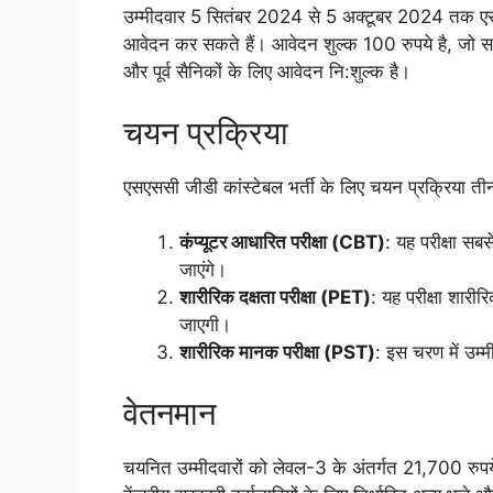
उम्मीदवार 5 सितंबर 2024 से 5 अक्टूबर 2024 तक
आवेदन कर सकते हैं। आवेदन शुल्क 100 रुपये है, जो सामा
और पूर्व सैनिकों के लिए आवेदन नि:शुल्क है।
चयन प्रक्रिया
एसएससी जीडी कांस्टेबल भर्ती के लिए चयन प्रक्रिया तीन 
कंप्यूटर आधारित परीक्षा (CBT)
: यह परीक्षा सब
जाएंगे।
शारीरिक दक्षता परीक्षा (PET)
: यह परीक्षा शार
जाएगी।
शारीरिक मानक परीक्षा (PST)
: इस चरण में उम्
वेतनमान
चयनित उम्मीदवारों को लेवल-3 के अंतर्गत 21,700 रु