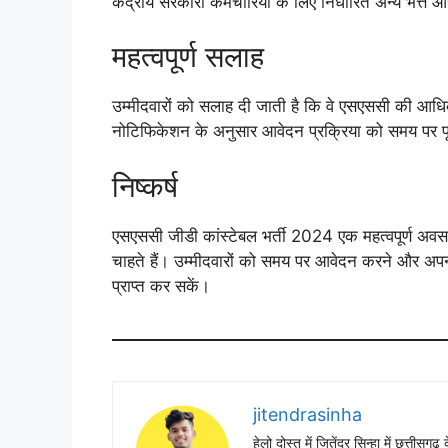
केंद्रीय सरकारी कर्मचारियों के लिए निर्धारित अन्य भत्ते औ
महत्वपूर्ण सलाह
उम्मीदवारों को सलाह दी जाती है कि वे एसएससी की आध
नोटिफिकेशन के अनुसार आवेदन प्रक्रिया को समय पर पूर
निष्कर्ष
एसएससी जीडी कांस्टेबल भर्ती 2024 एक महत्वपूर्ण अवसर 
चाहते हैं। उम्मीदवारों को समय पर आवेदन करने और अपनी 
प्राप्त कर सकें।
jitendrasinha
हेलो दोस्त में जितेंद्र सिन्हा में छत्तीसग