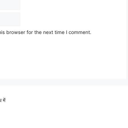
is browser for the next time I comment.
में