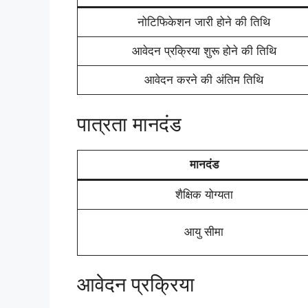
नोटिफिकेशन जारी होने की तिथि
आवेदन प्रक्रिया शुरू होने की तिथि
आवेदन करने की अंतिम तिथि
पात्रता मानदंड
मानदंड
शैक्षिक योग्यता
आयु सीमा
आवेदन प्रक्रिया