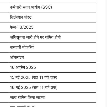
कर्मचारी चयन आयोग (SSC)
सिलेक्शन पोस्ट
फेज-13/2025
अधिसूचना जारी होने पर घोषित होगी
सरकारी नौकरियां
ऑनलाइन
16 अप्रैल 2025
15 मई 2025 (रात 11 बजे तक)
16 मई 2025 (रात 11 बजे तक)
जल्द घोषित किया जाएगा