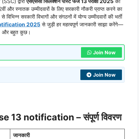
 (SSC) द्वारा
एसएससी सिलेक्शन पोस्ट फेज 13 परीक्षा 2025
की
वीं और स्नातक उम्मीदवारों के लिए सरकारी नौकरी प्राप्त करने का
 विभिन्न सरकारी विभागों और संगठनों में योग्य उम्मीदवारों की भर्ती
tification 2025
से जुड़ी हर महत्वपूर्ण जानकारी साझा करेंगे—
यां, और बहुत कुछ।
Join Now
Join Now
13 notification – संपूर्ण विवरण
जानकारी