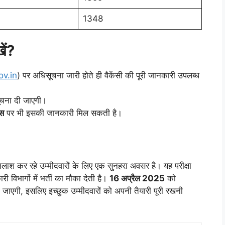
1348
ें?
v.in
) पर अधिसूचना जारी होते ही वैकेंसी की पूरी जानकारी उपलब्ध
सूचना दी जाएगी।
्स
पर भी इसकी जानकारी मिल सकती है।
श कर रहे उम्मीदवारों के लिए एक सुनहरा अवसर है। यह परीक्षा
री विभागों में भर्ती का मौका देती है।
16 अप्रैल 2025
को
 जाएगी, इसलिए इच्छुक उम्मीदवारों को अपनी तैयारी पूरी रखनी