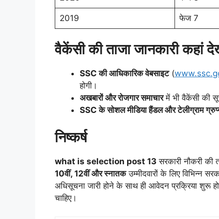
2019
फेज 7
वैकेंसी की ताजा जानकारी कहां देख
SSC की आधिकारिक वेबसाइट
(
www.ssc.go
होगी।
अखबारों और रोजगार समाचार
में भी वैकेंसी की 
SSC के सोशल मीडिया हैंडल और टेलीग्राम ग्रुप
निष्कर्ष
what is selection post 13
सरकारी नौकरी की तला
10वीं, 12वीं और स्नातक
उम्मीदवारों के लिए विभिन्न सरका
अधिसूचना जारी होने के साथ ही आवेदन प्रक्रिया शुरू हो
चाहिए।