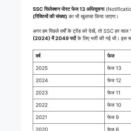
SSC सिलेक्शन पोस्ट फेज 13 अधिसूचना
(Notificati
(रिक्तियों की संख्या)
का भी खुलासा किया जाएगा।
अगर हम पिछले वर्षों के ट्रेंड को देखें, तो SSC हर साल
(2024) में 2049 पदों
के लिए भर्ती की गई थी। इस साल
वर्ष
फेज
2025
फेज 13
2024
फेज 12
2023
फेज 11
2022
फेज 10
2021
फेज 9
2020
फेज 8