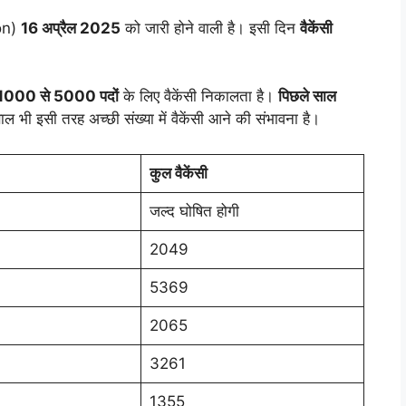
on)
16 अप्रैल 2025
को जारी होने वाली है। इसी दिन
वैकेंसी
1000 से 5000 पदों
के लिए वैकेंसी निकालता है।
पिछले साल
 भी इसी तरह अच्छी संख्या में वैकेंसी आने की संभावना है।
कुल वैकेंसी
जल्द घोषित होगी
2049
5369
2065
3261
1355