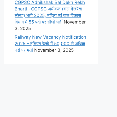
CGPSC Adhikshak Bal Dekh Rekh
Bharti : CGPSC अधीक्षक (बाल देखरेख
संस्था) भर्ती 2025, महिला एवं बाल विकास
विभाग में 55 पदों पर सीधी भर्ती
November
3, 2025
Railway New Vacancy Notification
2025 – इंडियन रेलवे में 50,000 से अधिक
पदों पर भर्ती
November 3, 2025