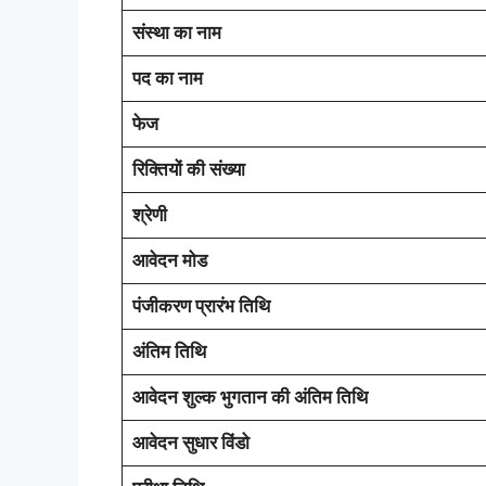
संस्था का नाम
पद का नाम
फेज
रिक्तियों की संख्या
श्रेणी
आवेदन मोड
पंजीकरण प्रारंभ तिथि
अंतिम तिथि
आवेदन शुल्क भुगतान की अंतिम तिथि
आवेदन सुधार विंडो