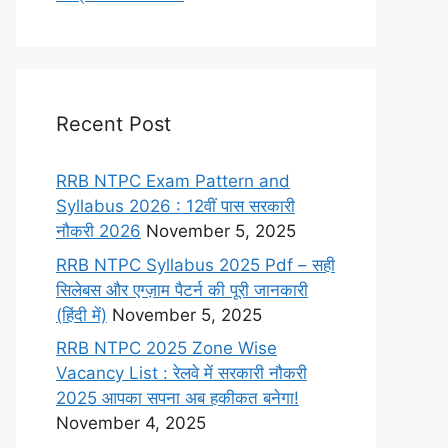
Recent Post
RRB NTPC Exam Pattern and
Syllabus 2026 : 12वीं पास सरकारी
नौकरी 2026
November 5, 2025
RRB NTPC Syllabus 2025 Pdf – सही
सिलेबस और एग्ज़ाम पैटर्न की पूरी जानकारी
(हिंदी में)
November 5, 2025
RRB NTPC 2025 Zone Wise
Vacancy List : रेलवे में सरकारी नौकरी
2025 आपका सपना अब हकीकत बनेगा!
November 4, 2025