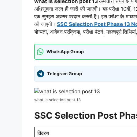
what is selection post 13
कर्मचारी चयन आयोग
अधिसूचना जल्द ही जारी की जाएगी। यह परीक्षा 10वीं, 12
एक सुनहरा अवसर प्रदान करती है। इस परीक्षा के माध्यम से
की जाएगी।
SSC Selection Post Phase 13 No
योग्यता, आवेदन प्रक्रिया, परीक्षा पैटर्न, महत्वपूर्ण तिथि
WhatsApp Group
Telegram Group
what is selection post 13
SSC Selection Post Phase 
विवरण