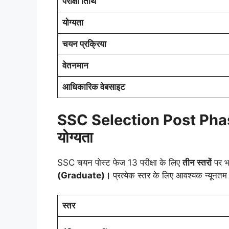
परीक्षा तिथि
योग्यता
चयन प्रक्रिया
वेतनमान
आधिकारिक वेबसाइट
SSC Selection Post Phase
योग्यता
SSC चयन पोस्ट फेज 13 परीक्षा के लिए
तीन स्तरों
पर भर
(Graduate)।
प्रत्येक स्तर के लिए आवश्यक न्यूनतम य
स्तर