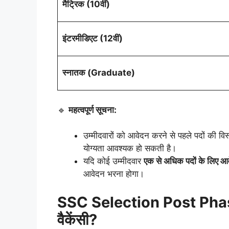
मैट्रिक (10वीं)
इंटरमीडिएट (12वीं)
स्नातक (Graduate)
🔹
महत्वपूर्ण सूचना:
उम्मीदवारों को आवेदन करने से पहले पदों की विस्
योग्यता आवश्यक हो सकती है।
यदि कोई उम्मीदवार
एक से अधिक पदों के लिए आ
आवेदन भरना होगा।
SSC Selection Post Phas
वैकेंसी?