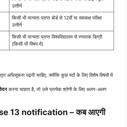
उत्तीर्ण
किसी भी मान्यता प्राप्त बोर्ड से 12वीं या समकक्ष परीक्षा
उत्तीर्ण
किसी भी मान्यता प्राप्त विश्वविद्यालय से स्नातक डिग्री
(किसी भी विषय में)
तृत अधिसूचना पढ़नी चाहिए, क्योंकि कुछ पदों के लिए विशेष विषयों में
वेदन
करना चाहता है, तो उसे प्रत्येक श्रेणी के लिए अलग-अलग
e 13 notification – कब आएगी