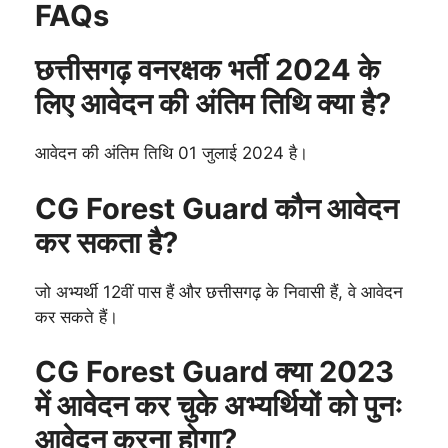
FAQs
छत्तीसगढ़ वनरक्षक भर्ती 2024 के
लिए आवेदन की अंतिम तिथि क्या है?
आवेदन की अंतिम तिथि 01 जुलाई 2024 है।
CG Forest Guard कौन आवेदन
कर सकता है?
जो अभ्यर्थी 12वीं पास हैं और छत्तीसगढ़ के निवासी हैं, वे आवेदन
कर सकते हैं।
CG Forest Guard क्या 2023
में आवेदन कर चुके अभ्यर्थियों को पुनः
आवेदन करना होगा?