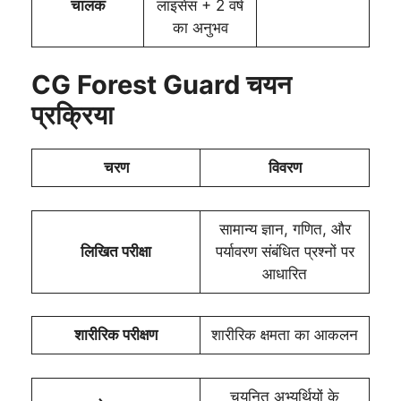
चालक
लाइसेंस + 2 वर्ष
का अनुभव
CG Forest Guard
चयन
प्रक्रिया
चरण
विवरण
सामान्य ज्ञान, गणित, और
लिखित परीक्षा
पर्यावरण संबंधित प्रश्नों पर
आधारित
शारीरिक परीक्षण
शारीरिक क्षमता का आकलन
चयनित अभ्यर्थियों के