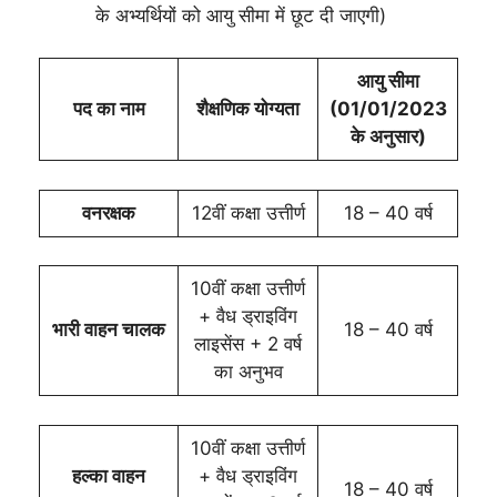
के अभ्यर्थियों को आयु सीमा में छूट दी जाएगी)
आयु सीमा
पद का नाम
शैक्षणिक योग्यता
(01/01/2023
के अनुसार)
वनरक्षक
12वीं कक्षा उत्तीर्ण
18 – 40 वर्ष
10वीं कक्षा उत्तीर्ण
+ वैध ड्राइविंग
भारी वाहन चालक
18 – 40 वर्ष
लाइसेंस + 2 वर्ष
का अनुभव
10वीं कक्षा उत्तीर्ण
हल्का वाहन
+ वैध ड्राइविंग
18 – 40 वर्ष