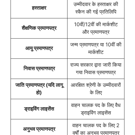
उम्मीदवार के हस्ताक्षर की
हस्ताक्षर
स्कैन की गई प्रतिलिपि
10वीं/12वीं की मार्कशीट
शैक्षणिक प्रमाणपत्र
और प्रमाणपत्र
जन्म प्रमाणपत्र या 10वीं की
आयु प्रमाणपत्र
मार्कशीट
राज्य सरकार द्वारा जारी किया
निवास प्रमाणपत्र
गया निवास प्रमाणपत्र
जाति प्रमाणपत्र (यदि लागू
आरक्षित श्रेणी के उम्मीदवारों
हो)
के लिए
वाहन चालक पद के लिए वैध
ड्राइविंग लाइसेंस
ड्राइविंग लाइसेंस
वाहन चालक पद के लिए 2
अनुभव प्रमाणपत्र
वर्षों का अनुभव प्रमाणपत्र