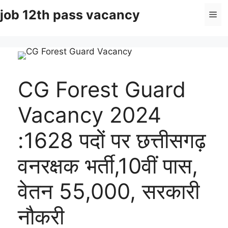
Skip
job 12th pass vacancy
Me
to
content
CG Forest Guard
Vacancy 2024
:1628 पदों पर छत्तीसगढ़
वनरक्षक भर्ती,10वीं पास,
वेतन 55,000, सरकारी
नौकरी