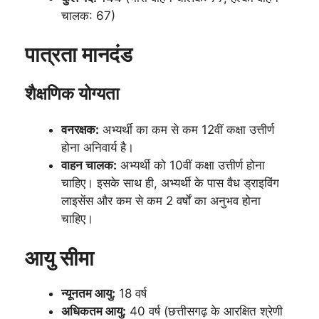
चालक: 67)
पात्रता मानदंड
शैक्षणिक योग्यता
वनरक्षक:
अभ्यर्थी का कम से कम 12वीं कक्षा उत्तीर्ण
होना अनिवार्य है।
वाहन चालक:
अभ्यर्थी को 10वीं कक्षा उत्तीर्ण होना
चाहिए। इसके साथ ही, अभ्यर्थी के पास वैध ड्राइविंग
लाइसेंस और कम से कम 2 वर्षों का अनुभव होना
चाहिए।
आयु सीमा
न्यूनतम आयु:
18 वर्ष
अधिकतम आयु:
40 वर्ष (छत्तीसगढ़ के आरक्षित श्रेणी