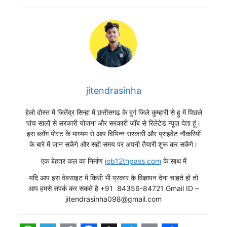
jitendrasinha
हेलो दोस्त में जितेंद्र सिन्हा में छत्तीसगढ़ के दुर्ग जिले कुम्हारी से हु में पिछले
पांच सालों से सरकारी योजना और सरकारी जॉब से रिलेटेड न्यूज़ देता हूं।
इस ब्लॉग पोस्ट के माध्यम से आप विभिन्न सरकारी और प्राइवेट नौकरियों
के बारे में जान सकेंगे और सही समय पर अपनी तैयारी शुरू कर सकेंगे।
एक बेहतर कल का निर्माण
job12thpass.com
के साथ में
यदि आप इस वेबसाइट में किसी भी प्रकार के विज्ञापन देना चाहते हो तो
आप हमसे संपर्क कर सकते है +91 84356-84721 Gmail ID –
jitendrasinha098@gmail.com