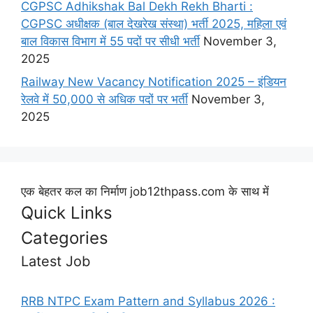
CGPSC Adhikshak Bal Dekh Rekh Bharti :
CGPSC अधीक्षक (बाल देखरेख संस्था) भर्ती 2025, महिला एवं
बाल विकास विभाग में 55 पदों पर सीधी भर्ती
November 3,
2025
Railway New Vacancy Notification 2025 – इंडियन
रेलवे में 50,000 से अधिक पदों पर भर्ती
November 3,
2025
एक बेहतर कल का निर्माण job12thpass.com के साथ में
Quick Links
Categories
Latest Job
RRB NTPC Exam Pattern and Syllabus 2026 :