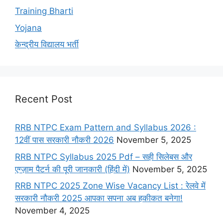
Training Bharti
Yojana
केन्द्रीय विद्यालय भर्ती
Recent Post
RRB NTPC Exam Pattern and Syllabus 2026 :
12वीं पास सरकारी नौकरी 2026
November 5, 2025
RRB NTPC Syllabus 2025 Pdf – सही सिलेबस और
एग्ज़ाम पैटर्न की पूरी जानकारी (हिंदी में)
November 5, 2025
RRB NTPC 2025 Zone Wise Vacancy List : रेलवे में
सरकारी नौकरी 2025 आपका सपना अब हकीकत बनेगा!
November 4, 2025