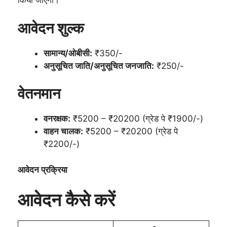
किया जाएगा।
आवेदन शुल्क
सामान्य/ओबीसी:
₹350/-
अनुसूचित जाति/अनुसूचित जनजाति:
₹250/-
वेतनमान
वनरक्षक:
₹5200 – ₹20200 (ग्रेड पे ₹1900/-)
वाहन चालक:
₹5200 – ₹20200 (ग्रेड पे
₹2200/-)
आवेदन प्रक्रिया
आवेदन कैसे करें