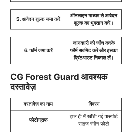
ऑनलाइन माध्यम से आवेदन
5. आवेदन शुल्क जमा करें
शुल्क का भुगतान करें।
जानकारी की जाँच करके
6. फॉर्म जमा करें
फॉर्म सबमिट करें और इसका
प्रिंटआउट निकाल लें।
CG Forest Guard
आवश्यक
दस्तावेज़
दस्तावेज़ का नाम
विवरण
हाल ही में खींची गई पासपोर्ट
फोटोग्राफ
साइज रंगीन फोटो