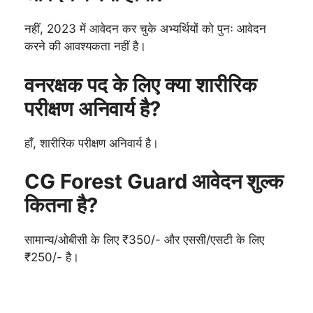
नहीं, 2023 में आवेदन कर चुके अभ्यर्थियों को पुनः आवेदन
करने की आवश्यकता नहीं है।
वनरक्षक पद के लिए क्या शारीरिक
परीक्षण अनिवार्य है?
हाँ, शारीरिक परीक्षण अनिवार्य है।
CG Forest Guard आवेदन शुल्क
कितना है?
सामान्य/ओबीसी के लिए ₹350/- और एससी/एसटी के लिए
₹250/- है।