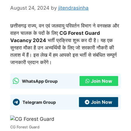
August 24, 2024
by
jitendrasinha
छत्तीसगढ़ राज्य, वन एवं जलवायु परिवर्तन विभाग ने वनरक्षक और
वाहन चालक के पदों के लिए
CG Forest Guard
Vacancy 2024
भर्ती प्रक्रिया शुरू कर दी है। यह एक
सुनहरा मौका है उन अभ्यर्थियों के लिए जो सरकारी नौकरी की
तलाश में हैं। इस लेख में हम आपको इस भर्ती से संबंधित सम्पूर्ण
जानकारी प्रदान करेंगे।
Join Now
WhatsApp Group
Join Now
Telegram Group
CG Forest Guard