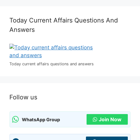
Today Current Affairs Questions And
Answers
Today current affairs questions and answers
Follow us
Join Now
WhatsApp Group