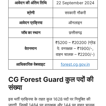
आवेदन की अंतिम तिथि
22 September 2024
श्रेणी
सरकारी नौकरी
आवेदन प्रक्रिया
ऑनलाइन
जॉब का स्थान
छत्तीसगढ़
₹5200 – ₹20200 (ग्रेड
वेतनमान
पे: वनरक्षक – ₹1900/-,
वाहन चालक – ₹2200/-)
आधिकारिक वेबसाइट
forest.cg.gov.in
CG Forest Guard कुल पदों की
संख्या
इस भर्ती प्रक्रिया के तहत कुल 1628 पदों पर नियुक्ति की
जाएगी, जिसमें 1484 पद वनरक्षक और 144 पद वाहन चालक