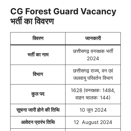
CG Forest Guard Vacancy
भर्ती का विवरण
विवरण
जानकारी
छत्तीसगढ़ वनरक्षक भर्ती
भर्ती का नाम
2024
छत्तीसगढ़ राज्य, वन एवं
विभाग
जलवायु परिवर्तन विभाग
1628 (वनरक्षक: 1484,
कुल पद
वाहन चालक: 144)
सूचना जारी होने की तिथि
10 जून 2024
आवेदन प्रारंभ तिथि
12 August 2024