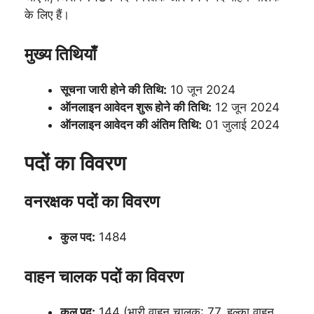
के लिए हैं।
मुख्य तिथियाँ
सूचना जारी होने की तिथि:
10 जून 2024
ऑनलाइन आवेदन शुरू होने की तिथि:
12 जून 2024
ऑनलाइन आवेदन की अंतिम तिथि:
01 जुलाई 2024
पदों का विवरण
वनरक्षक पदों का विवरण
कुल पद:
1484
वाहन चालक पदों का विवरण
कुल पद:
144 (भारी वाहन चालक: 77, हल्का वाहन