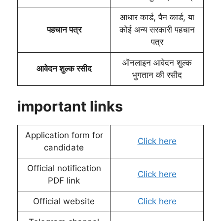
आधार कार्ड, पैन कार्ड, या
पहचान पत्र
कोई अन्य सरकारी पहचान
पत्र
ऑनलाइन आवेदन शुल्क
आवेदन शुल्क रसीद
भुगतान की रसीद
important links
Application form for
Click here
candidate
Official notification
Click here
PDF link
Official website
Click here