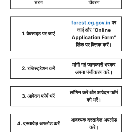
चरण
विवरण
forest.cg.gov.in
पर
जाएं और “Online
1. वेबसाइट पर जाएं
Application Form”
लिंक पर क्लिक करें।
मांगी गई जानकारी भरकर
2. रजिस्ट्रेशन करें
अपना पंजीकरण करें।
लॉगिन करें और आवेदन फॉर्म
3. आवेदन फॉर्म भरें
को भरें।
आवश्यक दस्तावेज़ अपलोड
4. दस्तावेज़ अपलोड करें
करें।