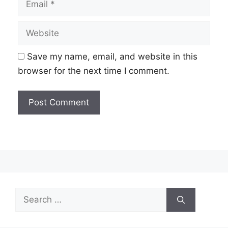
Website
Save my name, email, and website in this
browser for the next time I comment.
Search
for: