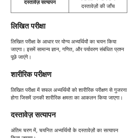
दस्तावेज़ सत्यापन
दस्तावेज़ों की जाँच
लिखित परीक्षा
लिखित परीक्षा के आधार पर योग्य अभ्यर्थियों का चयन किया
जाएगा। इसमें सामान्य ज्ञान, गणित, और पर्यावरण संबंधित प्रश्न
पूछे जाएंगे।
शारीरिक परीक्षण
लिखित परीक्षा में सफल अभ्यर्थियों को शारीरिक परीक्षण से गुजरना
होगा जिसमें उनकी शारीरिक क्षमता का आकलन किया जाएगा।
दस्तावेज़ सत्यापन
अंतिम चरण में, चयनित अभ्यर्थियों के दस्तावेज़ों का सत्यापन