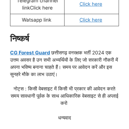
Telegram channel
Click here
linkClick here
Watsapp link
Click here
निष्कर्ष
CG Forest Guard
छत्तीसगढ़ वनरक्षक भर्ती 2024 एक
उत्तम अवसर है उन सभी अभ्यर्थियों के लिए जो सरकारी नौकरी में
अपना भविष्य बनाना चाहते हैं। समय पर आवेदन करें और इस
सुनहरे मौके का लाभ उठाएं।
नोट्स : किसी वेबसाइट में किसी भी प्रकार की आवेदन करते
समय सावधानी पूर्वक के साथ आधिकारिक वेबसाइट से ही अप्लाई
करो
धन्यवाद