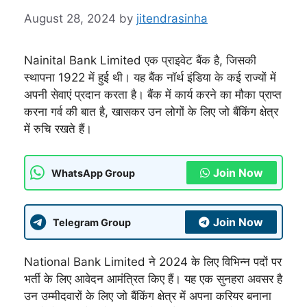
August 28, 2024
by
jitendrasinha
Nainital Bank Limited एक प्राइवेट बैंक है, जिसकी
स्थापना 1922 में हुई थी। यह बैंक नॉर्थ इंडिया के कई राज्यों में
अपनी सेवाएं प्रदान करता है। बैंक में कार्य करने का मौका प्राप्त
करना गर्व की बात है, खासकर उन लोगों के लिए जो बैंकिंग क्षेत्र
में रुचि रखते हैं।
Join Now
WhatsApp Group
Join Now
Telegram Group
National Bank Limited ने 2024 के लिए विभिन्न पदों पर
भर्ती के लिए आवेदन आमंत्रित किए हैं। यह एक सुनहरा अवसर है
उन उम्मीदवारों के लिए जो बैंकिंग क्षेत्र में अपना करियर बनाना