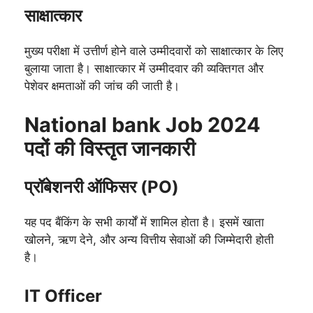
साक्षात्कार
मुख्य परीक्षा में उत्तीर्ण होने वाले उम्मीदवारों को साक्षात्कार के लिए
बुलाया जाता है। साक्षात्कार में उम्मीदवार की व्यक्तिगत और
पेशेवर क्षमताओं की जांच की जाती है।
National bank Job 2024
पदों की विस्तृत जानकारी
प्रॉबेशनरी ऑफिसर (PO)
यह पद बैंकिंग के सभी कार्यों में शामिल होता है। इसमें खाता
खोलने, ऋण देने, और अन्य वित्तीय सेवाओं की जिम्मेदारी होती
है।
IT Officer