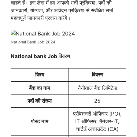
चाहते हैं। इस लेख में हम आपको भर्ती प्रक्रिया, पदों की
जानकारी, योग्यता, और आवेदन प्रक्रिया से संबंधित सभी
महत्वपूर्ण जानकारी प्रदान करेंगे।
National Bank Job 2024
National bank Job विवरण
विषय
विवरण
बैंक का नाम
नैनीताल बैंक लिमिटेड
पदों की संख्या
25
प्रॉबेशनरी ऑफिसर (PO),
पोस्ट नाम
IT ऑफिसर, मैनेजर-IT,
चार्टर्ड अकाउंटेंट (CA)