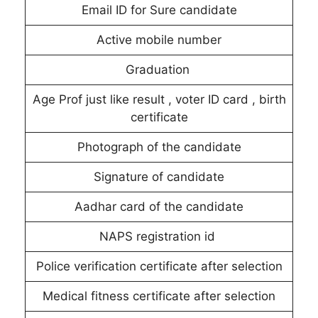
Email ID for Sure candidate
Active mobile number
Graduation
Age Prof just like result , voter ID card , birth
certificate
Photograph of the candidate
Signature of candidate
Aadhar card of the candidate
NAPS registration id
Police verification certificate after selection
Medical fitness certificate after selection