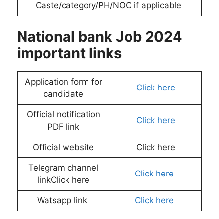
Caste/category/PH/NOC if applicable
National bank Job 2024
important links
Application form for
Click here
candidate
Official notification
Click here
PDF link
Official website
Click here
Telegram channel
Click here
linkClick here
Watsapp link
Click here