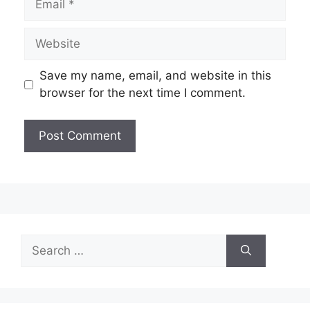
Website
Save my name, email, and website in this
browser for the next time I comment.
Search
for: