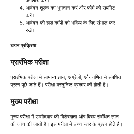
अपलोड करें।
आवेदन शुल्क का भुगतान करें और फॉर्म को सबमिट
करें।
आवेदन की हार्ड कॉपी को भविष्य के लिए संभाल कर
रखें।
चयन प्रक्रिया
प्रारंभिक परीक्षा
प्रारंभिक परीक्षा में सामान्य ज्ञान, अंग्रेजी, और गणित से संबंधित
प्रश्न पूछे जाते हैं। परीक्षा वस्तुनिष्ठ प्रकार की होती है।
मुख्य परीक्षा
मुख्य परीक्षा में उम्मीदवार की विशेषज्ञता और विषय संबंधित ज्ञान
की जांच की जाती है। इस परीक्षा में उच्च स्तर के प्रश्न होते हैं।