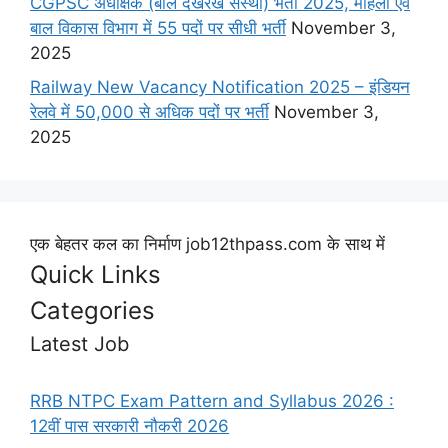
CGPSC अधीक्षक (बाल देखरेख संस्था) भर्ती 2025, महिला एवं
बाल विकास विभाग में 55 पदों पर सीधी भर्ती
November 3,
2025
Railway New Vacancy Notification 2025 – इंडियन
रेलवे में 50,000 से अधिक पदों पर भर्ती
November 3,
2025
एक बेहतर कल का निर्माण job12thpass.com के साथ में
Quick Links
Categories
Latest Job
RRB NTPC Exam Pattern and Syllabus 2026 :
12वीं पास सरकारी नौकरी 2026