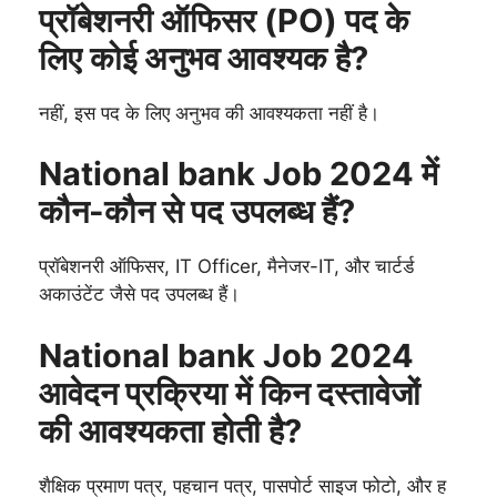
प्रॉबेशनरी ऑफिसर (PO) पद के
लिए कोई अनुभव आवश्यक है?
नहीं, इस पद के लिए अनुभव की आवश्यकता नहीं है।
National bank Job 2024 में
कौन-कौन से पद उपलब्ध हैं?
प्रॉबेशनरी ऑफिसर, IT Officer, मैनेजर-IT, और चार्टर्ड
अकाउंटेंट जैसे पद उपलब्ध हैं।
National bank Job 2024
आवेदन प्रक्रिया में किन दस्तावेजों
की आवश्यकता होती है?
शैक्षिक प्रमाण पत्र, पहचान पत्र, पासपोर्ट साइज फोटो, और ह