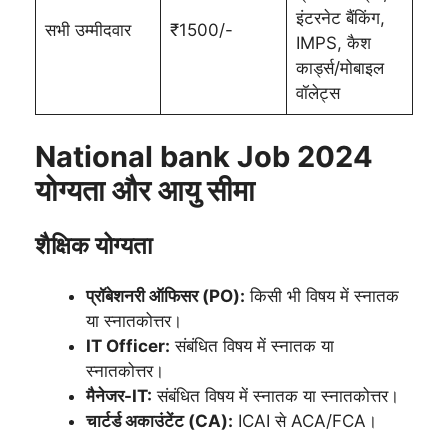
इंटरनेट बैंकिंग,
सभी उम्मीदवार
₹1500/-
IMPS, कैश
कार्ड्स/मोबाइल
वॉलेट्स
National bank Job 2024
योग्यता और आयु सीमा
शैक्षिक योग्यता
प्रॉबेशनरी ऑफिसर (PO):
किसी भी विषय में स्नातक
या स्नातकोत्तर।
IT Officer:
संबंधित विषय में स्नातक या
स्नातकोत्तर।
मैनेजर-IT:
संबंधित विषय में स्नातक या स्नातकोत्तर।
चार्टर्ड अकाउंटेंट (CA):
ICAI से ACA/FCA।