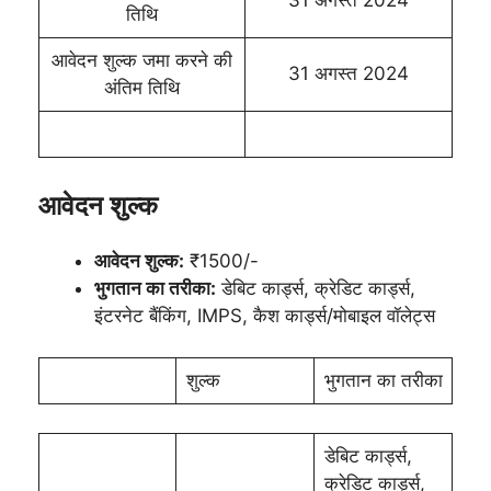
31 अगस्त 2024
तिथि
आवेदन शुल्क जमा करने की
31 अगस्त 2024
अंतिम तिथि
आवेदन शुल्क
आवेदन शुल्क:
₹1500/-
भुगतान का तरीका:
डेबिट कार्ड्स, क्रेडिट कार्ड्स,
इंटरनेट बैंकिंग, IMPS, कैश कार्ड्स/मोबाइल वॉलेट्स
शुल्क
भुगतान का तरीका
डेबिट कार्ड्स,
क्रेडिट कार्ड्स,