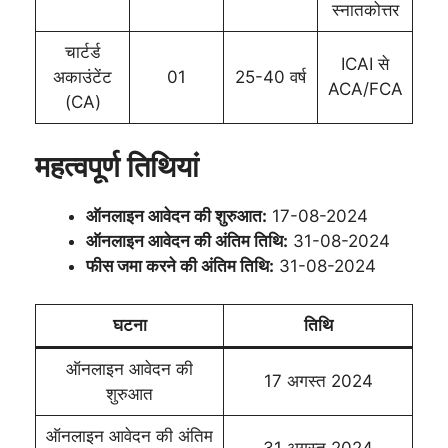
स्नातकोत्तर
चार्टर्ड
ICAI से
अकाउंटेंट
01
25-40 वर्ष
ACA/FCA
(CA)
महत्वपूर्ण तिथियां
ऑनलाइन आवेदन की शुरुआत:
17-08-2024
ऑनलाइन आवेदन की अंतिम तिथि:
31-08-2024
फीस जमा करने की अंतिम तिथि:
31-08-2024
घटना
तिथि
ऑनलाइन आवेदन की
17 अगस्त 2024
शुरुआत
ऑनलाइन आवेदन की अंतिम