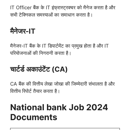
IT Officer बैंक के IT इंफ्रास्ट्रक्चर को मैनेज करता है और
सभी टेक्निकल समस्याओं का समाधान करता है।
मैनेजर-IT
मैनेजर-IT बैंक के IT डिपार्टमेंट का प्रमुख होता है और IT
परियोजनाओं की निगरानी करता है।
चार्टर्ड अकाउंटेंट (CA)
CA बैंक की वित्तीय लेखा जोखा की जिम्मेदारी संभालता है और
वित्तीय रिपोर्ट तैयार करता है।
National bank Job 2024
Documents