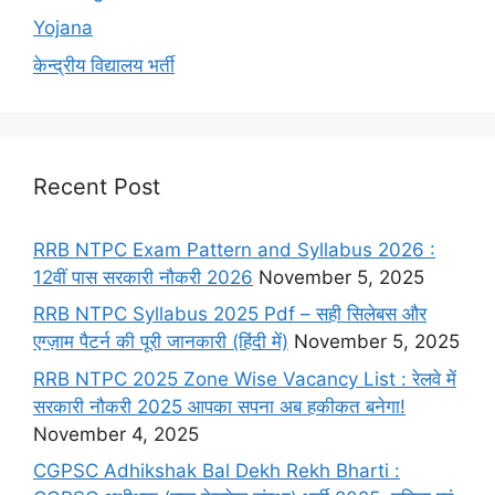
Yojana
केन्द्रीय विद्यालय भर्ती
Recent Post
RRB NTPC Exam Pattern and Syllabus 2026 :
12वीं पास सरकारी नौकरी 2026
November 5, 2025
RRB NTPC Syllabus 2025 Pdf – सही सिलेबस और
एग्ज़ाम पैटर्न की पूरी जानकारी (हिंदी में)
November 5, 2025
RRB NTPC 2025 Zone Wise Vacancy List : रेलवे में
सरकारी नौकरी 2025 आपका सपना अब हकीकत बनेगा!
November 4, 2025
CGPSC Adhikshak Bal Dekh Rekh Bharti :