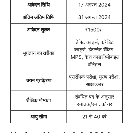
आवेदन तिथि
17 अगस्त 2024
अंतिम अंतिम तिथि
31 अगस्त 2024
आवेदन शुल्क
₹1500/-
डेबिट कार्ड्स, क्रेडिट
कार्ड्स, इंटरनेट बैंकिंग,
भुगतान का तरीका
IMPS, कैश कार्ड्स/मोबाइल
वॉलेट्स
प्रारंभिक परीक्षा, मुख्य परीक्षा,
चयन प्रक्रिया
साक्षात्कार
संबंधित पद के अनुसार
शैक्षिक योग्यता
स्नातक/स्नातकोत्तर
आयु सीमा
21 से 40 वर्ष