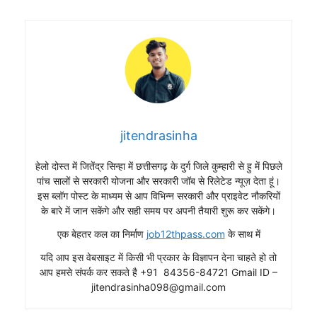
jitendrasinha
हेलो दोस्त में जितेंद्र सिन्हा में छत्तीसगढ़ के दुर्ग जिले कुम्हारी से हु में पिछले
पांच सालों से सरकारी योजना और सरकारी जॉब से रिलेटेड न्यूज़ देता हूं।
इस ब्लॉग पोस्ट के माध्यम से आप विभिन्न सरकारी और प्राइवेट नौकरियों
के बारे में जान सकेंगे और सही समय पर अपनी तैयारी शुरू कर सकेंगे।
एक बेहतर कल का निर्माण
job12thpass.com
के साथ में
यदि आप इस वेबसाइट में किसी भी प्रकार के विज्ञापन देना चाहते हो तो
आप हमसे संपर्क कर सकते है +91 84356-84721 Gmail ID –
jitendrasinha098@gmail.com