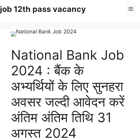
Skip
job 12th pass vacancy
Me
to
content
National Bank Job
2024 : बैंक के
अभ्यर्थियों के लिए सुनहरा
अवसर जल्दी आवेदन करें
अंतिम अंतिम तिथि 31
अगस्त 2024