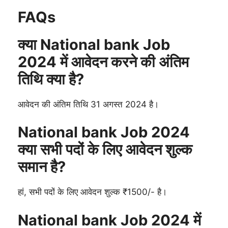
FAQs
क्या National bank Job
2024 में आवेदन करने की अंतिम
तिथि क्या है?
आवेदन की अंतिम तिथि 31 अगस्त 2024 है।
National bank Job 2024
क्या सभी पदों के लिए आवेदन शुल्क
समान है?
हां, सभी पदों के लिए आवेदन शुल्क ₹1500/- है।
National bank Job 2024 में