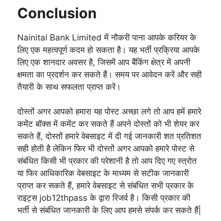
Conclusion
Nainital Bank Limited में नौकरी पाना आपके करियर के
लिए एक महत्वपूर्ण कदम हो सकता है। यह भर्ती प्रक्रिया आपके
लिए एक शानदार अवसर है, जिसमें आप बैंकिंग क्षेत्र में अपनी
क्षमता का प्रदर्शन कर सकते हैं। समय पर आवेदन करें और सही
तैयारी के साथ सफलता प्राप्त करें।
दोस्तों अगर आपको हमारा यह पोस्ट अच्छा लगे तो आप हमें हमारे
कमेंट बॉक्स में कमेंट कर सकते हैं अपने दोस्तों को भी शेयर कर
सकते हैं, दोस्तों हमारे वेबसाइट में दी गई जानकारी शत प्रतिशत
सही होती है लेकिन फिर भी दोस्तों अगर आपको हमारे पोस्ट से
संबंधित किसी भी प्रकार की परेशानी है तो आप दिए गए स्त्रोत
या फिर आधिकारिक वेबसाइट के माध्यम से सटीक जानकारी
प्राप्त कर सकते हैं, हमारे वेबसाइट से संबंधित सभी प्रकार के
राइट्स job12thpass के द्वारा रिजर्व है। किसी प्रकार की
भर्ती से संबंधित जानकारी के लिए आप हमसे संपर्क कर सकते हैं|