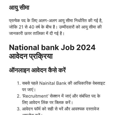
आयु सीमा
प्रत्येक पद के लिए अलग-अलग आयु सीमा निर्धारित की गई है,
जोकि 21 से 40 वर्ष के बीच है। उम्मीदवारों को आयु सीमा की
जानकारी ऊपर तालिका में दी गई है।
National bank Job 2024
आवेदन प्रक्रिया
ऑनलाइन आवेदन कैसे करें
सबसे पहले Nainital Bank की आधिकारिक वेबसाइट
पर जाएं।
‘Recruitment’ सेक्शन में जाएं और संबंधित पद के
लिए आवेदन लिंक पर क्लिक करें।
आवेदन फॉर्म को सही से भरें और आवश्यक दस्तावेज