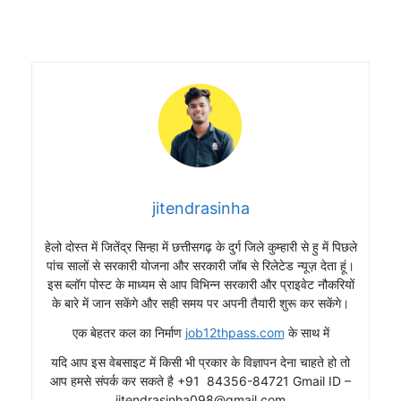
jitendrasinha
हेलो दोस्त में जितेंद्र सिन्हा में छत्तीसगढ़ के दुर्ग जिले कुम्हारी से हु में पिछले
पांच सालों से सरकारी योजना और सरकारी जॉब से रिलेटेड न्यूज़ देता हूं।
इस ब्लॉग पोस्ट के माध्यम से आप विभिन्न सरकारी और प्राइवेट नौकरियों
के बारे में जान सकेंगे और सही समय पर अपनी तैयारी शुरू कर सकेंगे।
एक बेहतर कल का निर्माण
job12thpass.com
के साथ में
यदि आप इस वेबसाइट में किसी भी प्रकार के विज्ञापन देना चाहते हो तो
आप हमसे संपर्क कर सकते है +91 84356-84721 Gmail ID –
jitendrasinha098@gmail.com