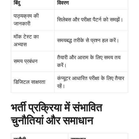
बिंदु
विवरण
पाठ्यक्रम की
सिलेबस और परीक्षा पैटर्न को समझें।
जानकारी
मॉक टेस्ट का
समयबद्ध तरीके से प्रश्न हल करें।
अभ्यास
तैयारी और आराम के लिए समय तय
समय प्रबंधन
करें।
कंप्यूटर आधारित परीक्षा के लिए तैयार
डिजिटल साक्षरता
रहें।
भर्ती प्रक्रिया में संभावित
चुनौतियां और समाधान