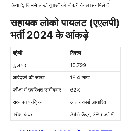
किया है, जिससे लाखों युवाओं को नौकरी के अवसर मिले हैं।
सहायक लोको पायलट (एएलपी)
भर्ती 2024 के आंकड़े
श्रेणी
विवरण
कुल पद
18,799
आवेदकों की संख्या
18.4 लाख
परीक्षा में उपस्थित उम्मीदवार
62%
सत्यापन प्रक्रिया
आधार कार्ड आधारित
परीक्षा केंद्र
346 केंद्र, 29 राज्यों में