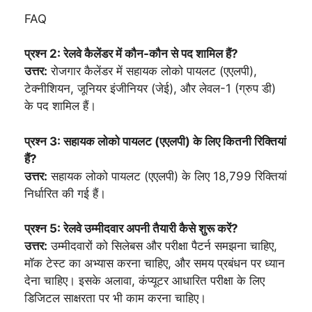
FAQ
प्रश्न 2: रेलवे कैलेंडर में कौन-कौन से पद शामिल हैं?
उत्तर:
रोजगार कैलेंडर में सहायक लोको पायलट (एएलपी),
टेक्नीशियन, जूनियर इंजीनियर (जेई), और लेवल-1 (ग्रुप डी)
के पद शामिल हैं।
प्रश्न 3: सहायक लोको पायलट (एएलपी) के लिए कितनी रिक्तियां
हैं?
उत्तर:
सहायक लोको पायलट (एएलपी) के लिए 18,799 रिक्तियां
निर्धारित की गई हैं।
प्रश्न 5: रेलवे उम्मीदवार अपनी तैयारी कैसे शुरू करें?
उत्तर:
उम्मीदवारों को सिलेबस और परीक्षा पैटर्न समझना चाहिए,
मॉक टेस्ट का अभ्यास करना चाहिए, और समय प्रबंधन पर ध्यान
देना चाहिए। इसके अलावा, कंप्यूटर आधारित परीक्षा के लिए
डिजिटल साक्षरता पर भी काम करना चाहिए।