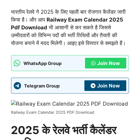
भारतीय रेलवे ने 2025 के लिए पहली बार रोजगार कैलेंडर जारी
किया है। और आप
Railway Exam Calendar 2025
Pdf Download
भी आसानी से कर सकते है जिससे
उम्मीदवारों को विभिन्न पदों की भर्ती तिथियों और तैयारी की
योजना बनाने में मदद मिलेगी। आइए इसे विस्तार से समझते हैं।
Join Now
WhatsApp Group
Join Now
Telegram Group
Railway Exam Calendar 2025 PDF Download
2025 के रेलवे भर्ती कैलेंडर