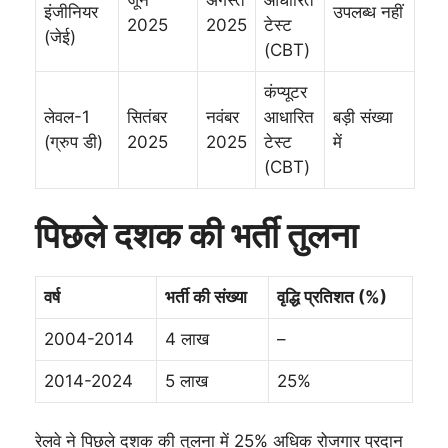
इंजीनियर
उपलब्ध नहीं
2025
2025
टेस्ट
(जेई)
(CBT)
कंप्यूटर
लेवल-1
सितंबर
नवंबर
आधारित
बड़ी संख्या
(ग्रुप डी)
2025
2025
टेस्ट
में
(CBT)
पिछले दशक की भर्ती तुलना
वर्ष
भर्ती की संख्या
वृद्धि प्रतिशत (%)
2004-2014
4 लाख
–
2014-2024
5 लाख
25%
रेलवे ने पिछले दशक की तुलना में 25% अधिक रोजगार प्रदान