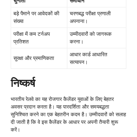
चुनौती
समाधान
बड़े पैमाने पर आवेदकों की
चरणबद्ध परीक्षा प्रणाली
संख्या
अपनाना।
परीक्षा में कम टर्नअप
उम्मीदवारों को जागरूक
प्रतिशत
करना।
आधार कार्ड आधारित
सुरक्षा और प्रमाणिकता
सत्यापन।
निष्कर्ष
भारतीय रेलवे का यह रोजगार कैलेंडर युवाओं के लिए बेहतर
अवसर प्रदान करता है। यह पारदर्शिता और समयबद्धता
सुनिश्चित करने का एक बेहतरीन कदम है। उम्मीदवारों को सलाह
दी जाती है कि वे इस कैलेंडर के आधार पर अपनी तैयारी शुरू
करें।