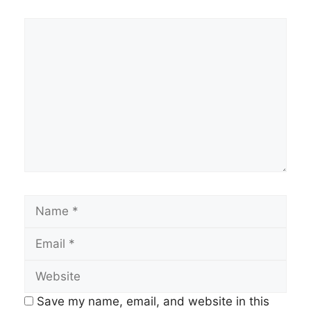
Comment
Name
Email
Website
Save my name, email, and website in this