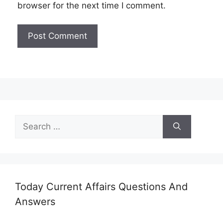
browser for the next time I comment.
Search
for:
Today Current Affairs Questions And
Answers