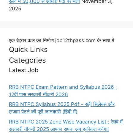
रेलवे में 50,000 से अधिक पदों पर भर्ती
November 3,
2025
एक बेहतर कल का निर्माण job12thpass.com के साथ में
Quick Links
Categories
Latest Job
RRB NTPC Exam Pattern and Syllabus 2026 :
12वीं पास सरकारी नौकरी 2026
RRB NTPC Syllabus 2025 Pdf – सही सिलेबस और
एग्ज़ाम पैटर्न की पूरी जानकारी (हिंदी में)
RRB NTPC 2025 Zone Wise Vacancy List : रेलवे में
सरकारी नौकरी 2025 आपका सपना अब हकीकत बनेगा!