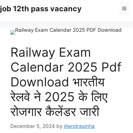
Skip
job 12th pass vacancy
Me
to
content
Railway Exam
Calendar 2025 Pdf
Download भारतीय
रेलवे ने 2025 के लिए
रोजगार कैलेंडर जारी
December 5, 2024
by
jitendrasinha