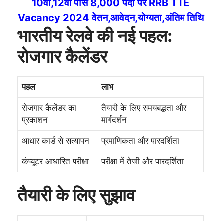
10वीं,12वीं पास 8,000 पदों पर RRB TTE
Vacancy 2024 वेतन,आवेदन,योग्यता,अंतिम तिथि
भारतीय रेलवे की नई पहल:
रोजगार कैलेंडर
पहल
लाभ
रोजगार कैलेंडर का
तैयारी के लिए समयबद्धता और
प्रकाशन
मार्गदर्शन
आधार कार्ड से सत्यापन
प्रमाणिकता और पारदर्शिता
कंप्यूटर आधारित परीक्षा
परीक्षा में तेजी और पारदर्शिता
तैयारी के लिए सुझाव