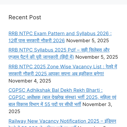
Recent Post
RRB NTPC Exam Pattern and Syllabus 2026 :
12वीं पास सरकारी नौकरी 2026
November 5, 2025
RRB NTPC Syllabus 2025 Pdf – सही सिलेबस और
एग्ज़ाम पैटर्न की पूरी जानकारी (हिंदी में)
November 5, 2025
RRB NTPC 2025 Zone Wise Vacancy List : रेलवे में
सरकारी नौकरी 2025 आपका सपना अब हकीकत बनेगा!
November 4, 2025
CGPSC Adhikshak Bal Dekh Rekh Bharti :
CGPSC अधीक्षक (बाल देखरेख संस्था) भर्ती 2025, महिला एवं
बाल विकास विभाग में 55 पदों पर सीधी भर्ती
November 3,
2025
Railway New Vacancy Notification 2025 – इंडियन