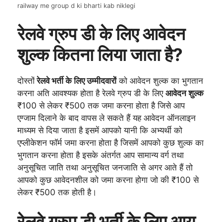
railway me group d ki bharti kab niklegi
रेलवे ग्रुप डी के लिए आवेदन
शुल्क कितना लिया जाता है?
दोस्तों
रेलवे भर्ती के लिए उम्मीदवारों
को आवेदन शुल्क का भुगतान
करना अति आवश्यक होता है रेलवे ग्रुप डी के लिए
आवेदन शुल्क
₹100 से लेकर ₹500 तक जमा करना होता है जिसे आप
एग्जाम दिलाने के बाद वापस ले सकते हैं यह आवेदन ऑनलाइन
माध्यम से दिया जाता है इसमें आपको यानी कि अभ्यर्थी को
एप्लीकेशन फॉर्म जमा करना होता है जिसमें आपको कुछ शुल्क का
भुगतान करना होता है इसके अंतर्गत आप सामान्य वर्ग तथा
अनुसूचित जाति तथा अनुसूचित जनजाति से अगर आते हैं तो
आपको कुछ आवेदनशील को जमा करना होगा जो की ₹100 से
लेकर ₹500 तक होती है।
रेलवे ग्रुप डी भर्ती के लिए आयु