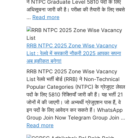
ने NTPC Graduate Level 5810 पदों के लिए
अधिसूचना जारी की है। परीक्षा की तैयारी के लिए सबसे
…
Read more
RRB NTPC 2025 Zone Wise Vacancy
List : रेलवे में सरकारी नौकरी 2025 आपका सपना
अब हकीकत बनेगा!
RRB NTPC 2025 Zone Wise Vacancy
List रेलवे भर्ती बोर्ड (RRB) ने Non-Technical
Popular Categories (NTPC) के ग्रेजुएट लेवल
पदों के लिए 5810 रिक्तियाँ जारी की हैं। यह भर्ती 21
जोनों में की जाएगी। जो अभ्यर्थी ग्रेजुएशन पास हैं, वे
इन पदों के लिए आवेदन कर सकते हैं। WhatsApp
Group Join Now Telegram Group Join …
Read more