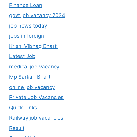
Finance Loan
govt job vacancy 2024
job news today
jobs in foreign
Krishi Vibhag Bharti
Latest Job
medical job vacancy
Mp Sarkari Bharti
online job vacancy
Private Job Vacancies
Quick Links
Railway job vacancies
Result