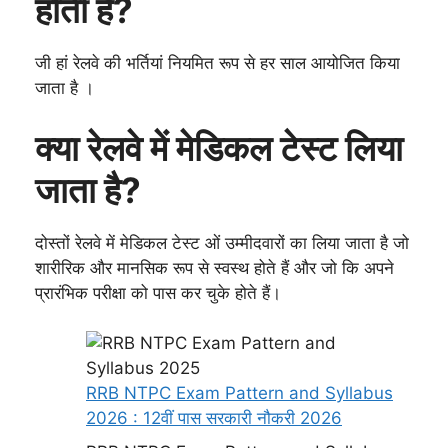
होती है?
जी हां रेलवे की भर्तियां नियमित रूप से हर साल आयोजित किया
जाता है ।
क्या रेलवे में मेडिकल टेस्ट लिया
जाता है?
दोस्तों रेलवे में मेडिकल टेस्ट ओं उम्मीदवारों का लिया जाता है जो
शारीरिक और मानसिक रूप से स्वस्थ होते हैं और जो कि अपने
प्रारंभिक परीक्षा को पास कर चुके होते हैं।
RRB NTPC Exam Pattern and Syllabus
2026 : 12वीं पास सरकारी नौकरी 2026