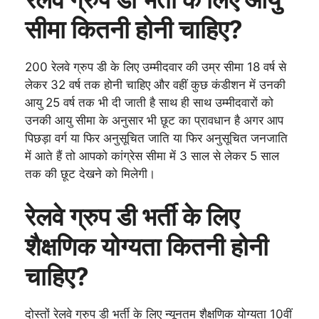
सीमा कितनी होनी चाहिए?
200 रेलवे ग्रुप डी के लिए उम्मीदवार की उम्र सीमा 18 वर्ष से
लेकर 32 वर्ष तक होनी चाहिए और वहीं कुछ कंडीशन में उनकी
आयु 25 वर्ष तक भी दी जाती है साथ ही साथ उम्मीदवारों को
उनकी आयु सीमा के अनुसार भी छूट का प्रावधान है अगर आप
पिछड़ा वर्ग या फिर अनुसूचित जाति या फिर अनुसूचित जनजाति
में आते हैं तो आपको कांग्रेस सीमा में 3 साल से लेकर 5 साल
तक की छूट देखने को मिलेगी।
रेलवे ग्रुप डी भर्ती के लिए
शैक्षणिक योग्यता कितनी होनी
चाहिए?
दोस्तों रेलवे ग्रुप डी भर्ती के लिए न्यूनतम शैक्षणिक योग्यता 10वीं