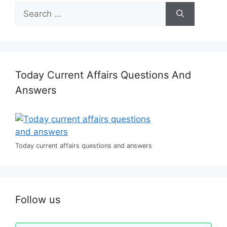
Search
for:
Today Current Affairs Questions And
Answers
Today current affairs questions and answers
Follow us