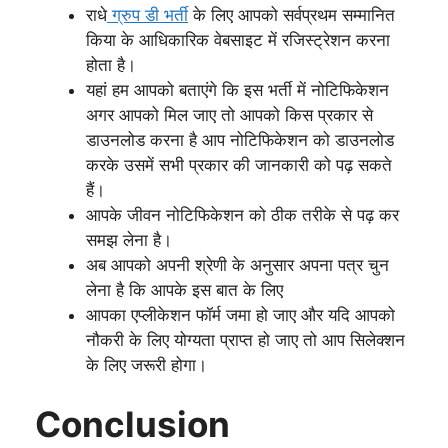
राधे
ग्रुप डी भर्ती
के लिए आपको सर्वप्रथम सम्मानित
किया के आधिकारिक वेबसाइट में रजिस्ट्रेशन करना
होता है।
यहां हम आपको बताएंगे कि इस भर्ती में नोटिफिकेशन
अगर आपको मिल जाए तो आपको किस प्रकार से
डाउनलोड करना है आप नोटिफिकेशन को डाउनलोड
करके उसमें सभी प्रकार की जानकारी को पढ़ सकते
हैं।
आपके जीवन नोटिफिकेशन को ठीक तरीके से पढ़ कर
समझ लेना है।
अब आपको अपनी श्रेणी के अनुसार अपना पत्र चुन
लेना है कि आपके इस बात के लिए
आपका एप्लीकेशन फॉर्म जमा हो जाए और यदि आपको
नौकरी के लिए योग्यता प्राप्त हो जाए तो आप सिलेक्शन
के लिए जरूरी होगा।
Conclusion