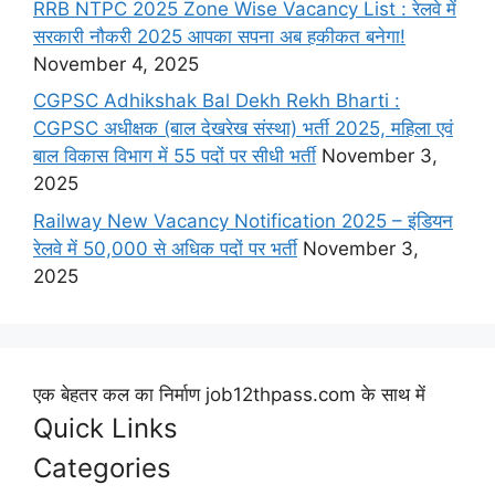
RRB NTPC 2025 Zone Wise Vacancy List : रेलवे में
सरकारी नौकरी 2025 आपका सपना अब हकीकत बनेगा!
November 4, 2025
CGPSC Adhikshak Bal Dekh Rekh Bharti :
CGPSC अधीक्षक (बाल देखरेख संस्था) भर्ती 2025, महिला एवं
बाल विकास विभाग में 55 पदों पर सीधी भर्ती
November 3,
2025
Railway New Vacancy Notification 2025 – इंडियन
रेलवे में 50,000 से अधिक पदों पर भर्ती
November 3,
2025
एक बेहतर कल का निर्माण job12thpass.com के साथ में
Quick Links
Categories