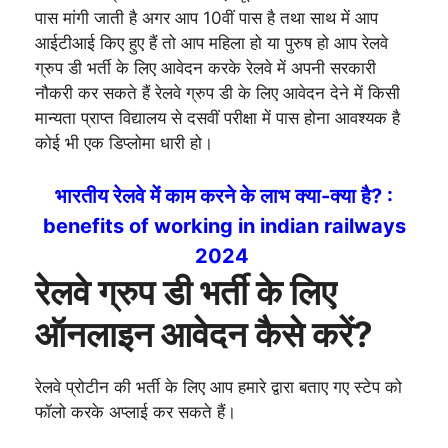
पास मांगी जाती है अगर आप 10वीं पास है तथा साथ में आप
आईटीआई किए हुए हैं तो आप महिला हो या पुरुष हो आप रेलवे
ग्रुप डी भर्ती के लिए आवेदन करके रेलवे में अपनी सरकारी
नौकरी कर सकते हैं रेलवे ग्रुप डी के लिए आवेदन देने में किसी
मान्यता प्राप्त विद्यालय से दसवीं परीक्षा में पास होना आवश्यक है
कोई भी एक डिप्लोमा धारी हो।
भारतीय रेलवे में काम करने के लाभ क्या-क्या है? :
benefits of working in indian railways
2024
रेलवे ग्रुप डी भर्ती के लिए
ऑनलाइन आवेदन कैसे करें?
रेलवे प्रोटीन की भर्ती के लिए आप हमारे द्वारा बताए गए स्टेप को
फॉलो करके अप्लाई कर सकते हैं।