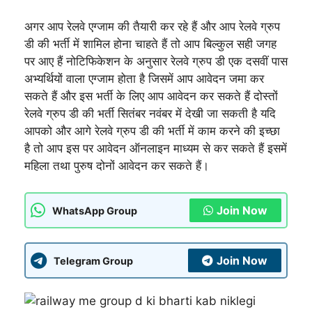
अगर आप रेलवे एग्जाम की तैयारी कर रहे हैं और आप रेलवे ग्रुप
डी की भर्ती में शामिल होना चाहते हैं तो आप बिल्कुल सही जगह
पर आए हैं नोटिफिकेशन के अनुसार रेलवे ग्रुप डी एक दसवीं पास
अभ्यर्थियों वाला एग्जाम होता है जिसमें आप आवेदन जमा कर
सकते हैं और इस भर्ती के लिए आप आवेदन कर सकते हैं दोस्तों
रेलवे ग्रुप डी की भर्ती सितंबर नवंबर में देखी जा सकती है यदि
आपको और आगे रेलवे ग्रुप डी की भर्ती में काम करने की इच्छा
है तो आप इस पर आवेदन ऑनलाइन माध्यम से कर सकते हैं इसमें
महिला तथा पुरुष दोनों आवेदन कर सकते हैं।
Join Now
WhatsApp Group
Join Now
Telegram Group