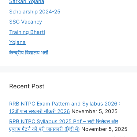
Sarkari Yojana
Scholarship 2024-25
SSC Vacancy
Training Bharti
Yojana
केन्द्रीय विद्यालय भर्ती
Recent Post
RRB NTPC Exam Pattern and Syllabus 2026 :
12वीं पास सरकारी नौकरी 2026
November 5, 2025
RRB NTPC Syllabus 2025 Pdf – सही सिलेबस और
एग्ज़ाम पैटर्न की पूरी जानकारी (हिंदी में)
November 5, 2025