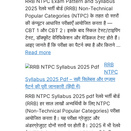
RRB NTPC Exam Pattern and Syllabus
2025 रेलवे भर्ती बोर्ड (RRB) Non-Technical
Popular Categories (NTPC) के तहत दो स्तरों
की कंप्यूटर आधारित परीक्षाएँ आयोजित करता है —
CBT 1 और CBT 2। इसके बाद स्किल टेस्ट/टाइपिंग
टेस्ट, डॉक्यूमेंट वेरिफिकेशन और मेडिकल टेस्ट होते हैं।
आइए जानते हैं कि परीक्षा का पैटर्न क्या है और कितने …
Read more
RRB
NTPC
Syllabus 2025 Pdf – सही सिलेबस और एग्ज़ाम
पैटर्न की पूरी जानकारी (हिंदी में)
RRB NTPC Syllabus 2025 pdf रेलवे भर्ती बोर्ड
(RRB) हर साल लाखों अभ्यर्थियों के लिए NTPC
(Non-Technical Popular Categories) परीक्षा
आयोजित करता है। यह परीक्षा ग्रेजुएट और
अंडरग्रेजुएट दोनों स्तरों पर होती है। 2025 में भी रेलवे