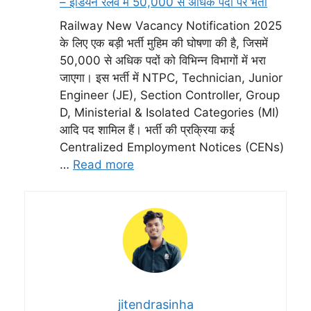
– इंडियन रेलवे में 50,000 से अधिक पदों पर भर्ती
Railway New Vacancy Notification 2025
के लिए एक बड़ी भर्ती मुहिम की घोषणा की है, जिसमें
50,000 से अधिक पदों को विभिन्न विभागों में भरा
जाएगा। इस भर्ती में NTPC, Technician, Junior
Engineer (JE), Section Controller, Group
D, Ministerial & Isolated Categories (MI)
आदि पद शामिल हैं। भर्ती की प्रक्रिया कई
Centralized Employment Notices (CENs)
…
Read more
jitendrasinha