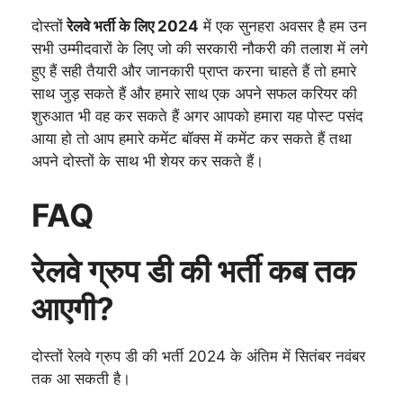
दोस्तों
रेलवे भर्ती के लिए 2024
में एक सुनहरा अवसर है हम उन
सभी उम्मीदवारों के लिए जो की सरकारी नौकरी की तलाश में लगे
हुए हैं सही तैयारी और जानकारी प्राप्त करना चाहते हैं तो हमारे
साथ जुड़ सकते हैं और हमारे साथ एक अपने सफल करियर की
शुरुआत भी वह कर सकते हैं अगर आपको हमारा यह पोस्ट पसंद
आया हो तो आप हमारे कमेंट बॉक्स में कमेंट कर सकते हैं तथा
अपने दोस्तों के साथ भी शेयर कर सकते हैं।
FAQ
रेलवे ग्रुप डी की भर्ती कब तक
आएगी?
दोस्तों रेलवे ग्रुप डी की भर्ती 2024 के अंतिम में सितंबर नवंबर
तक आ सकती है।