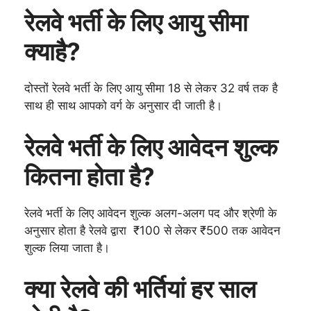
रेलवे भर्ती के लिए आयु सीमा
क्याहै?
दोस्तों रेलवे भर्ती के लिए आयु सीमा 18 से लेकर 32 वर्ष तक है
साथ ही साथ आपको वर्ग के अनुसार दी जाती है।
रेलवे भर्ती के लिए आवेदन शुल्क
कितना होता है?
रेलवे भर्ती के लिए आवेदन शुल्क अलग-अलग पद और श्रेणी के
अनुसार होता है रेलवे द्वारा ₹100 से लेकर ₹500 तक आवेदन
शुल्क लिया जाता है।
क्या रेलवे की भर्तियां हर साल