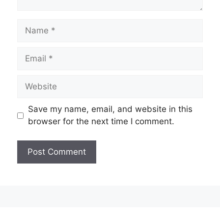
Name
Email
Website
Save my name, email, and website in this
browser for the next time I comment.