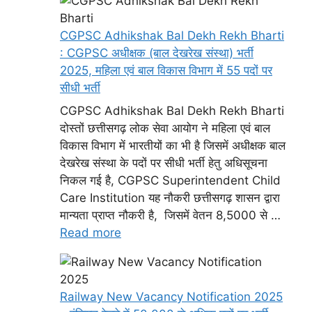
CGPSC Adhikshak Bal Dekh Rekh Bharti
: CGPSC अधीक्षक (बाल देखरेख संस्था) भर्ती
2025, महिला एवं बाल विकास विभाग में 55 पदों पर
सीधी भर्ती
CGPSC Adhikshak Bal Dekh Rekh Bharti
दोस्तों छत्तीसगढ़ लोक सेवा आयोग ने महिला एवं बाल
विकास विभाग में भारतीयों का भी है जिसमें अधीक्षक बाल
देखरेख संस्था के पदों पर सीधी भर्ती हेतु अधिसूचना
निकल गई है, CGPSC Superintendent Child
Care Institution यह नौकरी छत्तीसगढ़ शासन द्वारा
मान्यता प्राप्त नौकरी है, जिसमें वेतन 8,5000 से …
Read more
Railway New Vacancy Notification 2025