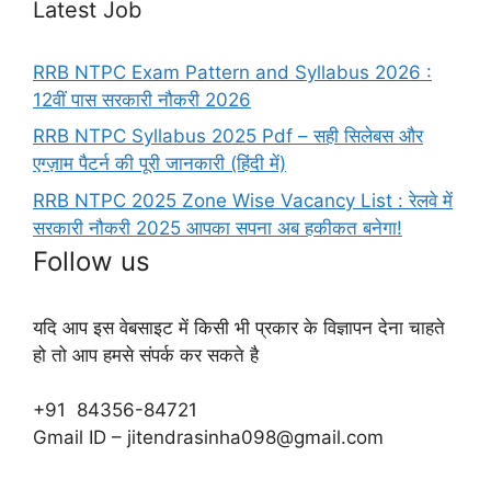
Latest Job
RRB NTPC Exam Pattern and Syllabus 2026 :
12वीं पास सरकारी नौकरी 2026
RRB NTPC Syllabus 2025 Pdf – सही सिलेबस और
एग्ज़ाम पैटर्न की पूरी जानकारी (हिंदी में)
RRB NTPC 2025 Zone Wise Vacancy List : रेलवे में
सरकारी नौकरी 2025 आपका सपना अब हकीकत बनेगा!
Follow us
यदि आप इस वेबसाइट में किसी भी प्रकार के विज्ञापन देना चाहते
हो तो आप हमसे संपर्क कर सकते है
+91 84356-84721
Gmail ID – jitendrasinha098@gmail.com